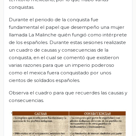
conquistas.
Durante el periodo de la conquista fue
fundamental el papel que desempeño una mujer
llamada La Malinche quién fungió como intérprete
de los españoles. Durante estas sesiones realizaste
un cuadro de causas y consecuencias de la
conquista, en el cual se comentó que existieron
varias razones para que un imperio poderoso
como el mexica fuera conquistado por unos
cientos de soldados españoles.
Observa el cuadro para que recuerdes las causas y
consecuencias.