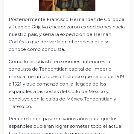
Posteriormente Francisco Hernández de Córdoba
y Juan de Grijalva encabezaron expediciones hacía
nuestro país, y sería la expedición de Hernán
Cortés la que derivaría en el proceso que se
conoce como conquista.
Como lo estudiaste en sesiones anteriores la
conquista de Tenochtitlan capital del imperio
mexica fue un proceso histórico que se dio de 1519
a 1521 y que comenzó con la llegada de los
españoles a las costas del Golfo de México y
concluyo con la caída de México Tenochtitlan y
Tlatelolco.
Recuerda que pasaron varios años para que los
españoles pudieran lograr someter todo el actual
territorio mexicano, por lo que hubo varias