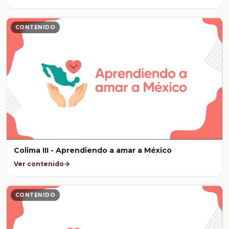
CONTENIDO
Colima III - Aprendiendo a amar a México
Ver contenido
CONTENIDO