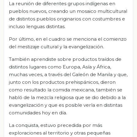
La reunión de diferentes grupos indígenas en
pueblos nuevos, creando un mosaico multicultural
de distintos pueblos originarios con costumbres e
incluso lenguas distintas.
Por último, en el cuadro se menciona el comienzo
del mestizaje cultural y la evangelización.
También aprendiste sobre productos traídos de
distintos lugares como Europa, Asía y África,
muchas veces, a través del Galeón de Manila y que,
junto con los productos prehispánicos, dieron
como resultado la comida mexicana, también se
habló de la mezcla religiosa que se dio debido a la
evangelización y que es posible verla en distintas
comunidades hoy en día.
La conquista, estuvo precedida por más
exploraciones al territorio y otras pequeñas