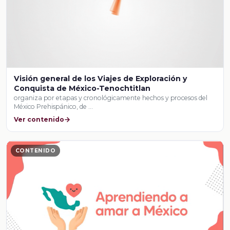
Visión general de los Viajes de Exploración y
Conquista de México-Tenochtitlan
organiza por etapas y cronológicamente hechos y procesos del
México Prehispánico, de …
Ver contenido
CONTENIDO