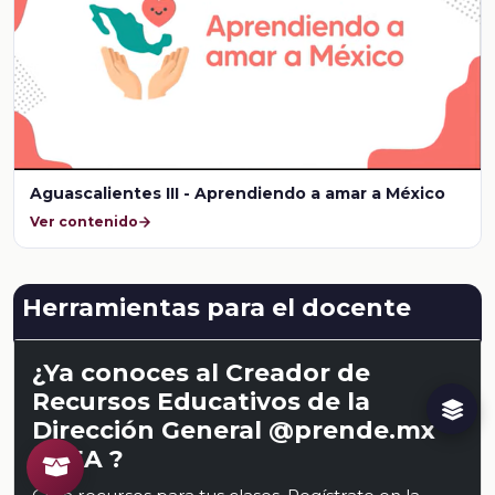
Aguascalientes III - Aprendiendo a amar a México
Ver contenido
Herramientas para el docente
¿Ya conoces al Creador de
Recursos Educativos de la
Dirección General @prende.mx
CREA ?