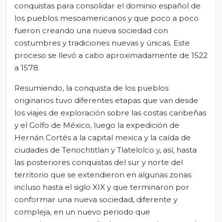
conquistas para consolidar el dominio español de
los pueblos mesoamericanos y que poco a poco
fueron creando una nueva sociedad con
costumbres y tradiciones nuevas y únicas. Este
proceso se llevó a cabo aproximadamente de 1522
a 1578.
Resumiendo, la conquista de los pueblos
originarios tuvo diferentes etapas que van desde
los viajes de exploración sobre las costas caribeñas
y el Golfo de México, luego la expedición de
Hernán Cortés a la capital mexica y la caída de
ciudades de Tenochtitlan y Tlatelolco y, así, hasta
las posteriores conquistas del sur y norte del
territorio que se extendieron en algunas zonas
incluso hasta el siglo XIX y que terminaron por
conformar una nueva sociedad, diferente y
compleja, en un nuevo periodo que