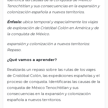
Tenochtitlan y sus consecuencias en la expansión y
colonización española a nuevos territorios.
Énfasis
:
u
bica temporal y espacialmente los viajes
de exploración de Cristóbal Colón en América y de
la conquista de México.
e
xpansión y colonización a nuevos territorios:
Repaso.
¿Qué vamos a aprender?
Realizarás un repaso sobre las rutas de los viajes
de Cristóbal Colón, las expediciones españolas y el
proceso de conquista. Identificaras las causas de la
conquista de México Tenochtitlan y sus
consecuencias en la expansión y colonización
española a nuevos territorios.