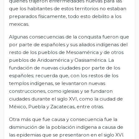
quienes trajeron enfermedades nuevas para las
que los habitantes de estos territorios no estaban
preparados físicamente, todo esto debilito a los
mexicas.
Algunas consecuencias de la conquista fueron que
por parte de españoles y sus aliados indígenas del
resto de los pueblos de Mesoamérica y de otros
pueblos de Aridoamérica y Oasisamérica. La
fundación de nuevas ciudades por parte de los
españoles; recuerda que, con los restos de los
templos indígenas, se levantaron nuevas
construcciones, como iglesias y se fundaron
ciudades durante el siglo XVI, como la ciudad de
México, Puebla y Zacatecas, entre otras.
Otra más que fue causa y consecuencia fue la
disminución de la población indígena a causa de
las epidemias que se presentaron en el siglo XVl.