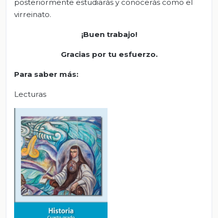
posteriormente estudiarás y conocerás como el
virreinato.
¡Buen trabajo!
Gracias por tu esfuerzo.
Para saber más:
Lecturas