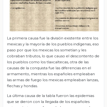
La primera causa fue la división existente entre los
mexicas y la mayoría de los pueblos indígenas, eso
paso por que los mexicas los sometían y les
cobraban tributos, lo que causo el descontento de
los pueblos como los tlaxcaltecas, otra de las
causas de la conquista fue las diferencias en el
armamento, mientras los españoles empleaban
las armas de fuego los mexicas empleaban lanzas,
flechas y hondas.
La última causa de la tabla fueron las epidemias
que se dieron con la llegada de los españoles