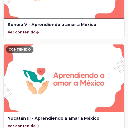
Sonora V - Aprendiendo a amar a México
Ver contenido
CONTENIDO
Yucatán III - Aprendiendo a amar a México
Ver contenido