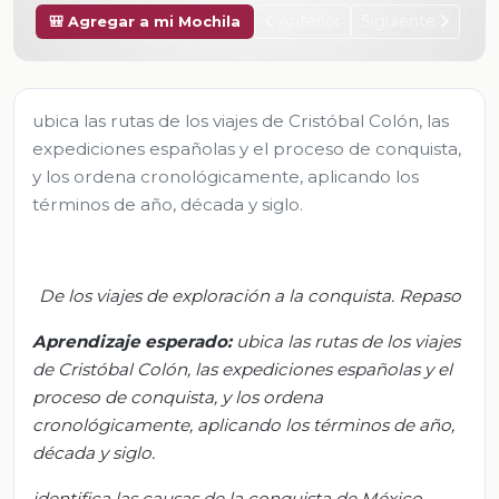
Anterior
Siguiente
🎒 Agregar a mi Mochila
ubica las rutas de los viajes de Cristóbal Colón, las
expediciones españolas y el proceso de conquista,
y los ordena cronológicamente, aplicando los
términos de año, década y siglo.
De los viajes de exploración a la conquista. Repaso
Aprendizaje esperado:
u
bica las rutas de los viajes
de Cristóbal Colón, las expediciones españolas y el
proceso de conquista, y los ordena
cronológicamente, aplicando los términos de año,
década y siglo.
i
dentifica las causas de la conquista de México