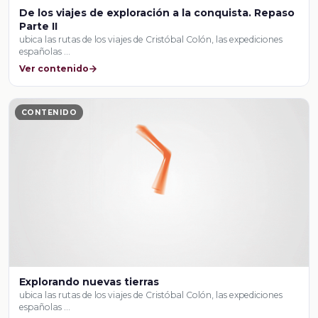
De los viajes de exploración a la conquista. Repaso
Parte II
ubica las rutas de los viajes de Cristóbal Colón, las expediciones
españolas …
Ver contenido
CONTENIDO
Explorando nuevas tierras
ubica las rutas de los viajes de Cristóbal Colón, las expediciones
españolas …