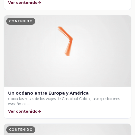
Ver contenido
CONTENIDO
Un océano entre Europa y América
ubica las rutas de los viajes de Cristóbal Colón, las expediciones
españolas …
Ver contenido
CONTENIDO