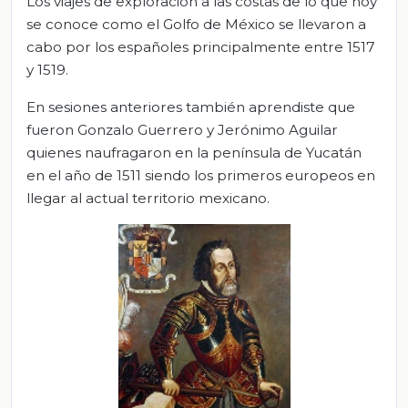
Los viajes de exploración a las costas de lo que hoy
se conoce como el Golfo de México se llevaron a
cabo por los españoles principalmente entre 1517
y 1519.
En sesiones anteriores también aprendiste que
fueron Gonzalo Guerrero y Jerónimo Aguilar
quienes naufragaron en la península de Yucatán
en el año de 1511 siendo los primeros europeos en
llegar al actual territorio mexicano.