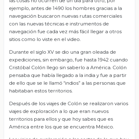
las cosas no ocurren de un día para otro, por
ejemplo, antes de 1490 los hombres gracias a la
navegación buscaron nuevas rutas comerciales
con las nuevas técnicas e instrumentos de
navegación fue cada vez más fácil llegar a otros
sitios como lo viste en el video.
Durante el siglo XV se dio una gran oleada de
expediciones, sin embargo, fue hasta 1942 cuando
Cristóbal Colón llego sin saberlo a América. Colón
pensaba que había llegado a la india y fue a partir
de ello que se le llamó “indios” a las personas que
habitaban estos territorios.
Después de los viajes de Colón se realizaron varios
viajes de exploración a lo que eran nuevos
territorios para ellos y que hoy sabes que es
América entre los que se encuentra México.