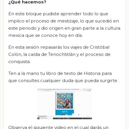
¿Qué hacemos?
En este bloque pudiste aprender todo lo que
implico el proceso de mestizaje, lo que sucedió en
este periodo y dio origen en gran parte a la cultura
mexica que se conoce hoy en día.
En esta sesión repasarás los viajes de Cristóbal
Colón, la caída de Tenochtitlán y el proceso de
conquista.
Ten a la mano tu libro de texto de Historia para
que consultes cualquier duda que pueda surgirte.
Observa el siguiente video en el cual darás un