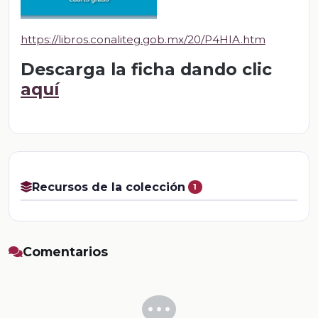
https://libros.conaliteg.gob.mx/20/P4HIA.htm
Descarga la ficha dando clic
aquí
Recursos de la colección
1
Comentarios