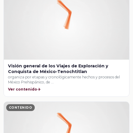
Visión general de los Viajes de Exploración y
Conquista de México-Tenochtitlan
organiza por etapas y cronológicamente hechos y procesos del
México Prehispánico, de …
Ver contenido
CONTENIDO