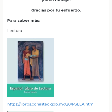
Gracias por tu esfuerzo.
Para saber más:
Lectura
https://libros.conaliteg.gob.mx/20/P3LEA.htm