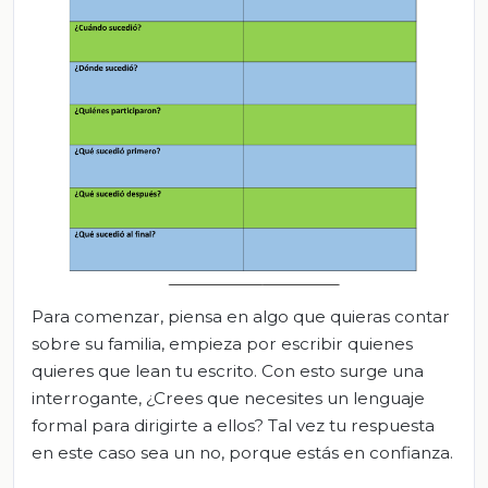
Para comenzar, piensa en algo que quieras contar
sobre su familia, empieza por escribir quienes
quieres que lean tu escrito. Con esto surge una
interrogante, ¿Crees que necesites un lenguaje
formal para dirigirte a ellos? Tal vez tu respuesta
en este caso sea un no, porque estás en confianza.