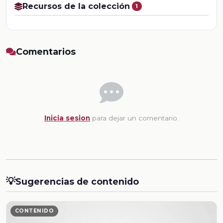
Recursos de la colección
1
Comentarios
Inicia sesion
para dejar un comentario.
💡
Sugerencias de contenido
CONTENIDO