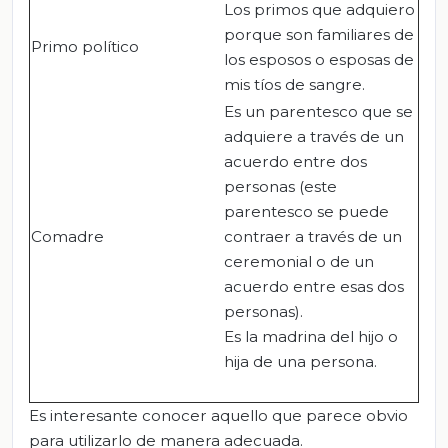
Los primos que adquiero
porque son familiares de
Primo político
los esposos o esposas de
mis tíos de sangre.
Es un parentesco que se
adquiere a través de un
acuerdo entre dos
personas (este
parentesco se puede
Comadre
contraer a través de un
ceremonial o de un
acuerdo entre esas dos
personas).
Es la madrina del hijo o
hija de una persona.
Es interesante conocer aquello que parece obvio
para utilizarlo de manera adecuada.