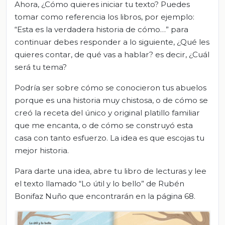
Ahora, ¿Cómo quieres iniciar tu texto? Puedes
tomar como referencia los libros, por ejemplo:
“Esta es la verdadera historia de cómo…” para
continuar debes responder a lo siguiente, ¿Qué les
quieres contar, de qué vas a hablar? es decir, ¿Cuál
será tu tema?
Podría ser sobre cómo se conocieron tus abuelos
porque es una historia muy chistosa, o de cómo se
creó la receta del único y original platillo familiar
que me encanta, o de cómo se construyó esta
casa con tanto esfuerzo. La idea es que escojas tu
mejor historia.
Para darte una idea, abre tu libro de lecturas y lee
el texto llamado “Lo útil y lo bello” de Rubén
Bonifaz Nuño que encontrarán en la página 68.