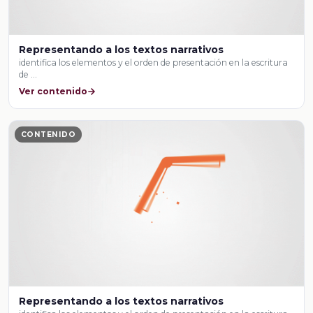
Representando a los textos narrativos
identifica los elementos y el orden de presentación en la escritura
de …
Ver contenido
CONTENIDO
Representando a los textos narrativos