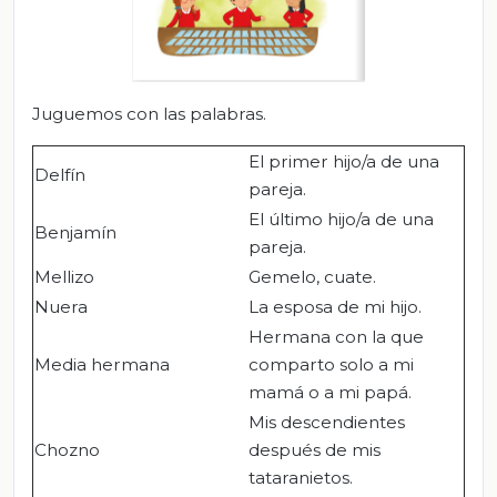
Juguemos con las palabras.
El primer hijo/a de una
Delfín
pareja.
El último hijo/a de una
Benjamín
pareja.
Mellizo
Gemelo, cuate.
Nuera
La esposa de mi hijo.
Hermana con la que
Media hermana
comparto solo a mi
mamá o a mi papá.
Mis descendientes
Chozno
después de mis
tataranietos.