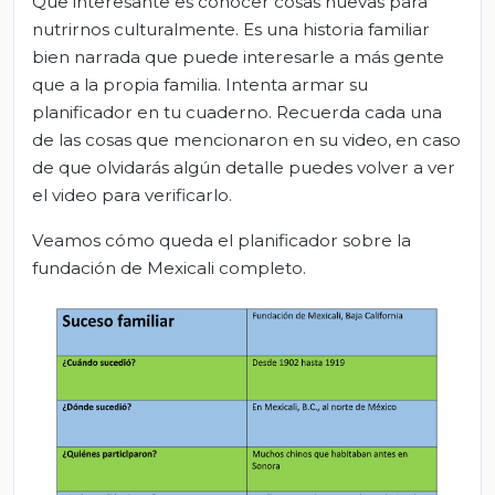
Que interesante es conocer cosas nuevas para
nutrirnos culturalmente. Es una historia familiar
bien narrada que puede interesarle a más gente
que a la propia familia. Intenta armar su
planificador en tu cuaderno. Recuerda cada una
de las cosas que mencionaron en su video, en caso
de que olvidarás algún detalle puedes volver a ver
el video para verificarlo.
Veamos cómo queda el planificador sobre la
fundación de Mexicali completo.