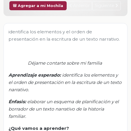
Anterior
Siguiente
🎒 Agregar a mi Mochila
identifica los elementos y el orden de
presentación en la escritura de un texto narrativo.
Déjame contarte sobre mi familia
Aprendizaje esperado:
i
dentifica los elementos y
el orden de presentación en la escritura de un texto
narrativo
.
Énfasis:
e
laborar un esquema de planificación y el
borrador de un texto narrativo de la historia
familiar
.
¿Qué vamos a aprender?