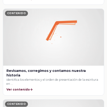
CONTENIDO
Revisamos, corregimos y contamos nuestra
historia
identifica los elementos y el orden de presentación de la escritura
en …
Ver contenido
CONTENIDO