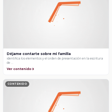
Déjame contarte sobre mi familia
identifica los elementos y el orden de presentación en la escritura
de …
Ver contenido
CONTENIDO