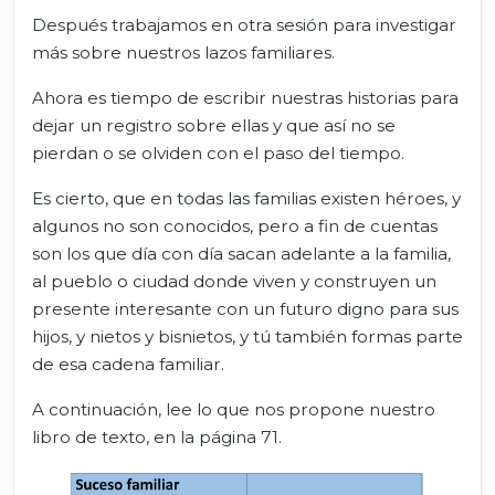
Después trabajamos en otra sesión para investigar
más sobre nuestros lazos familiares.
Ahora es tiempo de escribir nuestras historias para
dejar un registro sobre ellas y que así no se
pierdan o se olviden con el paso del tiempo.
Es cierto, que en todas las familias existen héroes, y
algunos no son conocidos, pero a fin de cuentas
son los que día con día sacan adelante a la familia,
al pueblo o ciudad donde viven y construyen un
presente interesante con un futuro digno para sus
hijos, y nietos y bisnietos, y tú también formas parte
de esa cadena familiar.
A continuación, lee lo que nos propone nuestro
libro de texto, en la página 71.