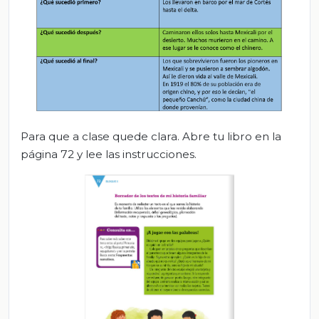
Para que a clase quede clara. Abre tu libro en la
página 72 y lee las instrucciones.