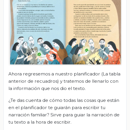
Ahora regresemos a nuestro planificador (La tabla
anterior de recuadros) y tratemos de llenarlo con
la información que nos dio el texto.
¿Te das cuenta de cómo todas las cosas que están
en el planificador te guiarán para escribir tu
narración familiar? Sirve para guiar la narración de
tu texto a la hora de escribir.