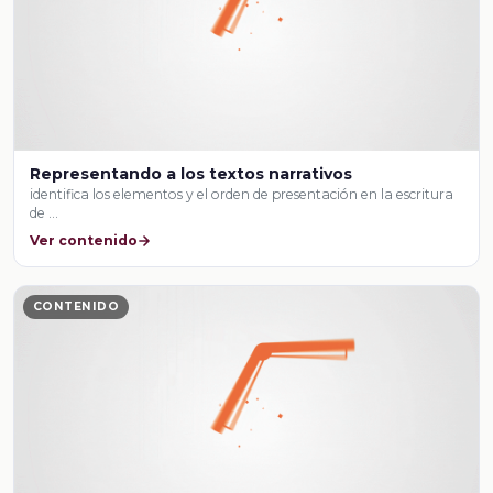
Representando a los textos narrativos
identifica los elementos y el orden de presentación en la escritura
de …
Ver contenido
CONTENIDO