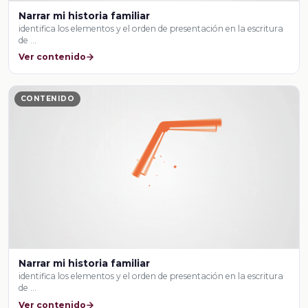
Narrar mi historia familiar
identifica los elementos y el orden de presentación en la escritura
de …
Ver contenido
CONTENIDO
Narrar mi historia familiar
identifica los elementos y el orden de presentación en la escritura
de …
Ver contenido