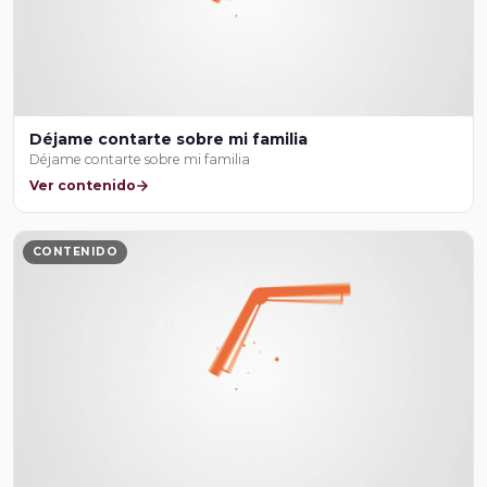
Déjame contarte sobre mi familia
Déjame contarte sobre mi familia
Ver contenido
CONTENIDO