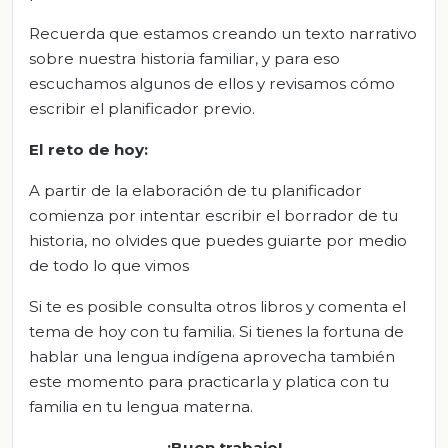
Recuerda que estamos creando un texto narrativo
sobre nuestra historia familiar, y para eso
escuchamos algunos de ellos y revisamos cómo
escribir el planificador previo.
El
r
eto de
h
oy:
A partir de la elaboración de tu planificador
comienza por intentar escribir el borrador de tu
historia, no olvides que puedes guiarte por medio
de todo lo que vimos
Si te es posible consulta otros libros y comenta el
tema de hoy con tu familia. Si tienes la fortuna de
hablar una lengua indígena aprovecha también
este momento para practicarla y platica con tu
familia en tu lengua materna.
¡Buen trabajo!