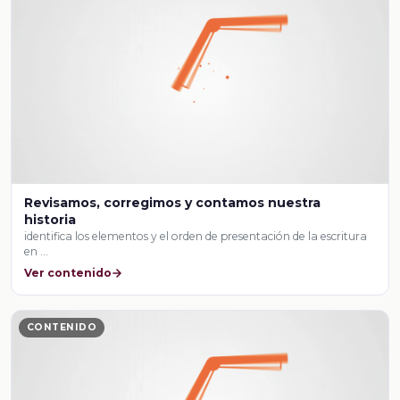
Revisamos, corregimos y contamos nuestra
historia
identifica los elementos y el orden de presentación de la escritura
en …
Ver contenido
CONTENIDO