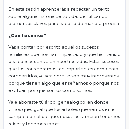
En esta sesión aprenderás a redactar un texto
sobre alguna historia de tu vida, identificando
elementos claves para hacerlo de manera precisa.
¿Qué hacemos?
Vas a contar por escrito aquellos sucesos
familiares que nos han impactado y que han tenido
una consecuencia en nuestras vidas. Estos sucesos
que los consideramos tan importantes como para
compartirlos, ya sea porque son muy interesantes,
porque tienen algo que enseñarnos o porque nos
explican por qué somos como somos.
Ya elaboraste tú árbol genealógico, en donde
vimos que, igual que los árboles que vemos en el
campo o en el parque, nosotros también tenemos
raíces y tenemos ramas.