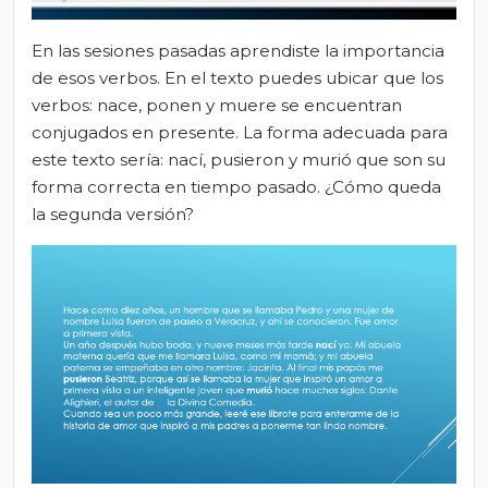
En las sesiones pasadas aprendiste la importancia
de esos verbos. En el texto puedes ubicar que los
verbos: nace, ponen y muere se encuentran
conjugados en presente. La forma adecuada para
este texto sería: nací, pusieron y murió que son su
forma correcta en tiempo pasado. ¿Cómo queda
la segunda versión?