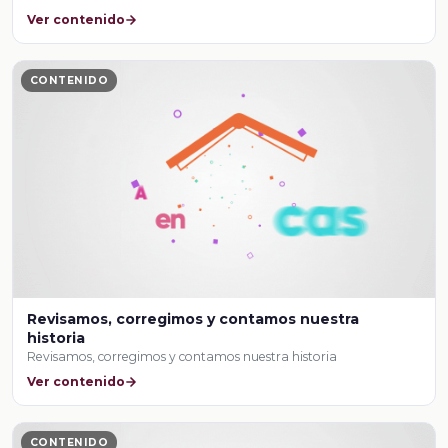
Ver contenido
CONTENIDO
Revisamos, corregimos y contamos nuestra
historia
Revisamos, corregimos y contamos nuestra historia
Ver contenido
CONTENIDO