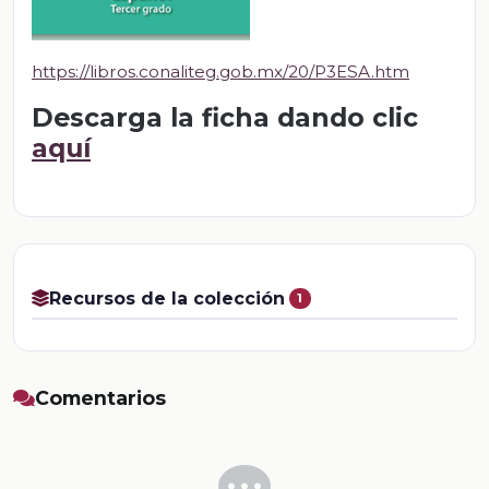
https://libros.conaliteg.gob.mx/20/P3ESA.htm
Descarga la ficha dando clic
aquí
Recursos de la colección
1
Comentarios