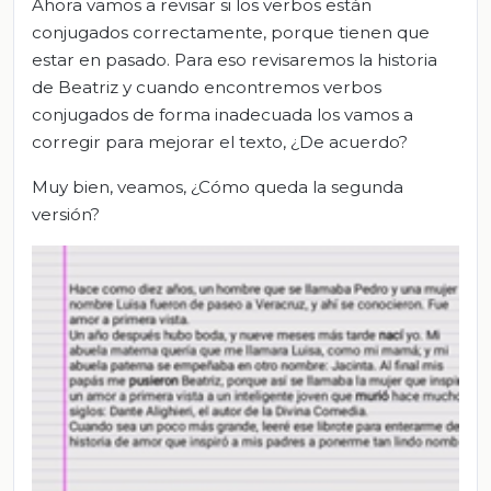
Ahora vamos a revisar si los verbos están
conjugados correctamente, porque tienen que
estar en pasado. Para eso revisaremos la historia
de Beatriz y cuando encontremos verbos
conjugados de forma inadecuada los vamos a
corregir para mejorar el texto, ¿De acuerdo?
Muy bien, veamos, ¿Cómo queda la segunda
versión?