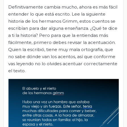
Definitivamente cambia mucho, ahora es más fácil
entender lo que está escrito. Lee la siguiente
historia de los hermanos Grimm, estos cuentos se
escribían para dar alguna enseñanza. ¿Qué te dice
a ti la historia? Pero para que la entiendas más
fácilmente, primero debes revisar la acentuación.
Quien la escribió, tiene muy mala ortografía, que
no sabe dónde van los acentos, así que conforme
vas leyendo no lo olvides acentuar correctamente
el texto.