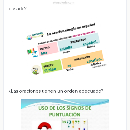
pasado?
¿Las oraciones tienen un orden adecuado?