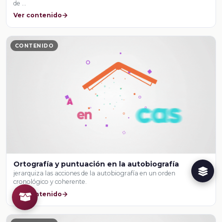
de …
Ver contenido
CONTENIDO
Ortografía y puntuación en la autobiografía
jerarquiza las acciones de la autobiografía en un orden
cronológico y coherente.
Ver contenido