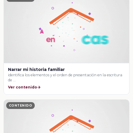
Narrar mi historia familiar
identifica los elementos y el orden de presentación en la escritura
de …
Ver contenido
CONTENIDO