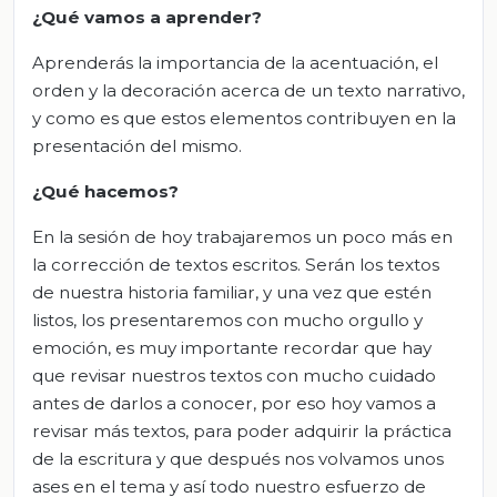
¿Qué vamos a aprender?
Aprenderás la importancia de la acentuación, el
orden y la decoración acerca de un texto narrativo,
y como es que estos elementos contribuyen en la
presentación del mismo.
¿Qué hacemos?
En la sesión de hoy trabajaremos un poco más en
la corrección de textos escritos. Serán los textos
de nuestra historia familiar, y una vez que estén
listos, los presentaremos con mucho orgullo y
emoción, es muy importante recordar que hay
que revisar nuestros textos con mucho cuidado
antes de darlos a conocer, por eso hoy vamos a
revisar más textos, para poder adquirir la práctica
de la escritura y que después nos volvamos unos
ases en el tema y así todo nuestro esfuerzo de