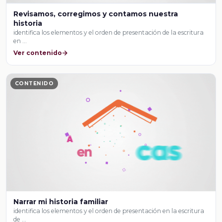
Revisamos, corregimos y contamos nuestra
historia
identifica los elementos y el orden de presentación de la escritura
en …
Ver contenido
CONTENIDO
Narrar mi historia familiar
identifica los elementos y el orden de presentación en la escritura
de …