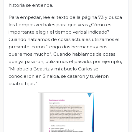
historia se entienda.
Para empezar, lee el texto de la página 73 y busca
los tiempos verbales para que veas ¿Cómo es
importante elegir el tiempo verbal indicado?
Cuando hablamos de cosas actuales utilizamos el
presente, como “tengo dos hermanos y nos
queremos mucho”. Cuando hablamos de cosas
que ya pasaron, utilizamos el pasado, por ejemplo,
“Mi abuela Beatriz y mi abuelo Carlos se
conocieron en Sinaloa, se casaron y tuvieron
cuatro hijos.”