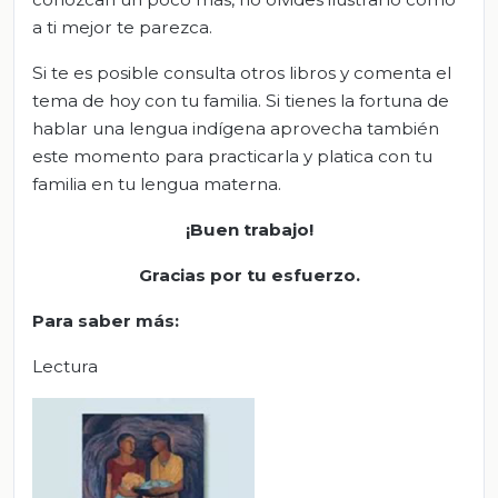
a ti mejor te parezca.
Si te es posible consulta otros libros y comenta el
tema de hoy con tu familia. Si tienes la fortuna de
hablar una lengua indígena aprovecha también
este momento para practicarla y platica con tu
familia en tu lengua materna.
¡Buen trabajo!
Gracias por tu esfuerzo.
Para saber más:
Lectura