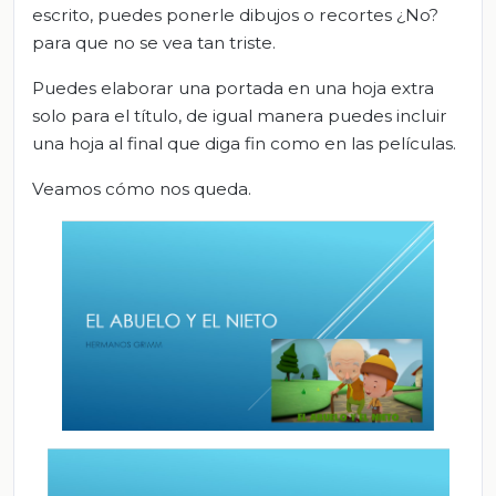
escrito, puedes ponerle dibujos o recortes ¿No?
para que no se vea tan triste.
Puedes elaborar una portada en una hoja extra
solo para el título, de igual manera puedes incluir
una hoja al final que diga fin como en las películas.
Veamos cómo nos queda.