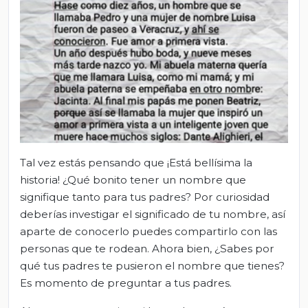
Tal vez estás pensando que ¡Está bellísima la
historia! ¿Qué bonito tener un nombre que
signifique tanto para tus padres? Por curiosidad
deberías investigar el significado de tu nombre, así
aparte de conocerlo puedes compartirlo con las
personas que te rodean. Ahora bien, ¿Sabes por
qué tus padres te pusieron el nombre que tienes?
Es momento de preguntar a tus padres.