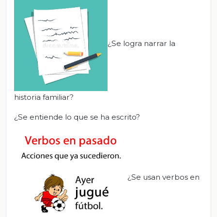
¿Se logra narrar la
historia familiar?
¿Se entiende lo que se ha escrito?
¿Se usan verbos en