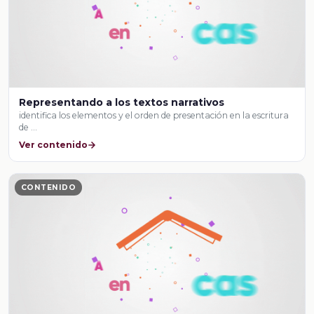
Representando a los textos narrativos
identifica los elementos y el orden de presentación en la escritura
de …
Ver contenido
CONTENIDO