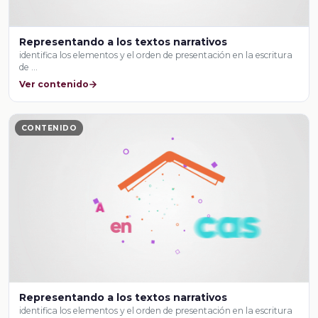
Representando a los textos narrativos
identifica los elementos y el orden de presentación en la escritura
de …
Ver contenido
CONTENIDO
Representando a los textos narrativos
identifica los elementos y el orden de presentación en la escritura