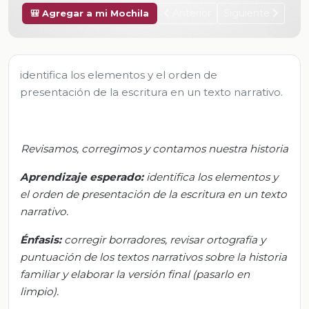
Anterior
Siguiente
🎒 Agregar a mi Mochila
identifica los elementos y el orden de
presentación de la escritura en un texto narrativo.
Revisamos, corregimos y contamos nuestra historia
Aprendizaje esperado:
i
dentifica los elementos y
el orden de presentación de la escritura en un texto
narrativo.
Énfasis:
c
orregir borradores, revisar ortografía y
puntuación de los textos narrativos sobre la historia
familiar y elaborar la versión final (pasarlo en
limpio).