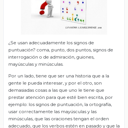
¿Se usan adecuadamente los signos de
puntuación? coma, punto, dos puntos, signos de
interrogación o de admiración, guiones,
mayúsculas y minúsculas.
Por un lado, tiene que ser una historia que a la
gente le pueda interesar, y por el otro, son
demasiadas cosas a las que uno le tiene que
prestar atención para que esté bien escrita, por
ejemplo: los signos de puntuación, la ortografía,
usar correctamente las mayúsculas y las
minúsculas, que las oraciones tengan el orden
adecuado, que los verbos estén en pasado y que la