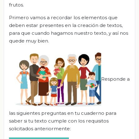
frutos.
Primero vamos a recordar los elementos que
deben estar presentes en la creación de textos,
para que cuando hagamos nuestro texto, y así nos
quede muy bien.
Responde a
las siguientes preguntas en tu cuaderno para
saber si tu texto cumple con los requisitos
solicitados anteriormente: