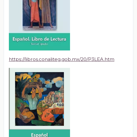
https://libros.conaliteg.gob.mx/20/P3LEA.htm