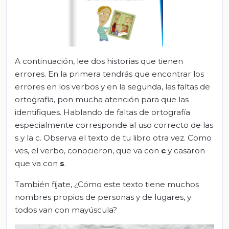
A continuación, lee dos historias que tienen
errores. En la primera tendrás que encontrar los
errores en los verbos y en la segunda, las faltas de
ortografía, pon mucha atención para que las
identifiques. Hablando de faltas de ortografía
especialmente corresponde al uso correcto de las
s y la c. Observa el texto de tu libro otra vez. Como
ves, el verbo, conocieron, que va con
c
y casaron
que va con
s
.
También fíjate, ¿Cómo este texto tiene muchos
nombres propios de personas y de lugares, y
todos van con mayúscula?