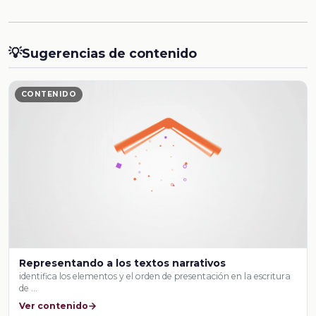
💡
Sugerencias de contenido
CONTENIDO
Representando a los textos narrativos
identifica los elementos y el orden de presentación en la escritura
de …
Ver contenido