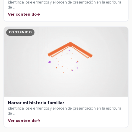
identifica los elementos y el orden de presentación en la escritura
de …
Ver contenido
CONTENIDO
Narrar mi historia familiar
identifica los elementos y el orden de presentación en la escritura
de …
Ver contenido