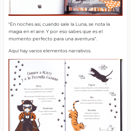
“En noches así, cuando sale la Luna, se nota la
magia en el aire. Y por eso sabes que es el
momento perfecto para una aventura”.
Aquí hay varios elementos narrativos.