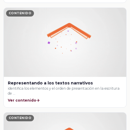
CONTENIDO
Representando a los textos narrativos
identifica los elementos y el orden de presentación en la escritura
de …
Ver contenido
CONTENIDO