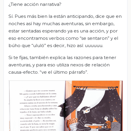
¿Tiene acción narrativa?
Sí. Pues más bien la están anticipando, dice que en
noches así hay muchas aventuras, sin embargo,
estar sentadas esperando ya es una acción, y por
eso encontramos verbos como “se sentaron” y el
búho que “ululó” es decir, hizo así: uuuuuu.
Si te fijas, también explica las razones para tener
aventuras, y para eso utiliza nexos de relación
causa-efecto. “ve el último párrafo”.