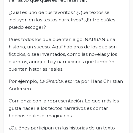
narrativo que quieres representar.
¿Cuál es uno de tus favoritos? ¿Qué textos se
incluyen en los textos narrativos? ¿Entre cuáles
puedo escoger?
Pues todos los que cuentan algo, NARRAN una
historia, un suceso. Aquí hablaras de los que son
ficticios, o sea inventados, como las novelas y los
cuentos, aunque hay narraciones que también
cuentan historias reales.
Por ejemplo,
La Sirenita
, escrita por Hans Christian
Andersen.
Comienza con la representación. Lo que más les
gusta hacer a los textos narrativos es contar
hechos reales o imaginarios.
¿Quiénes participan en las historias de un texto