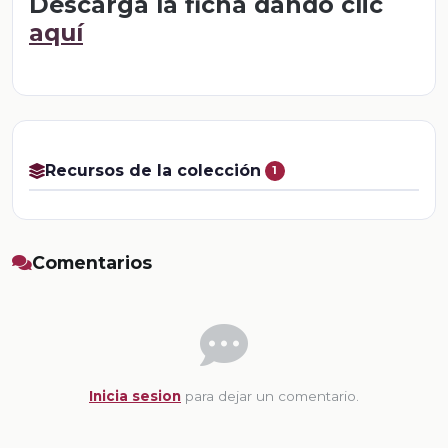
Descarga la ficha dando clic
aquí
Recursos de la colección
1
Comentarios
Inicia sesion
para dejar un comentario.