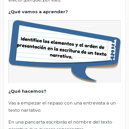
¿Qué vamos a aprender?
¿Qué
hacemos
?
Vas a empezar el repaso con una entrevista a un
texto narrativo.
En una pancarta escribirás el nombre del texto