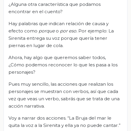
¿Alguna otra característica que podamos
encontrar en el cuento?
Hay palabras que indican relación de causa y
efecto como
porque
o
por eso.
Por ejemplo: La
Sirenita entrega su voz porque quería tener
piernas en lugar de cola.
Ahora, hay algo que queremos saber todos,
¿Cómo podemos reconocer lo que les pasa a los
personajes?
Pues muy sencillo, las acciones que realizan los
personajes se muestran con verbos, así que cada
vez que veas un verbo, sabrás que se trata de una
acción narrativa.
Voy a narrar dos acciones. “La Bruja del mar le
quita la voz a la Sirenita y ella ya no puede cantar.”