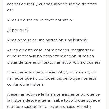
acabas de leer, ¿Puedes saber qué tipo de texto
es?
Pues sin duda es un texto narrativo.
¿Y por qué?
Pues porque es una narración, una historia.
Así es, en este caso, narra hechos imaginarios y
aunque todavía no empieza la acción, sí nos da
pistas de que es un texto narrativo. ¿Como cuáles?
Pues tiene dos personajes, Kitty y su mamá, y un
narrador que no conocemos, pero que nos está
contando la historia.
A ese narrador se le llama omnisciente porque ve
la historia desde afuera Y sabe todo lo que sucede
o puede sucederles a los personajes. El texto,