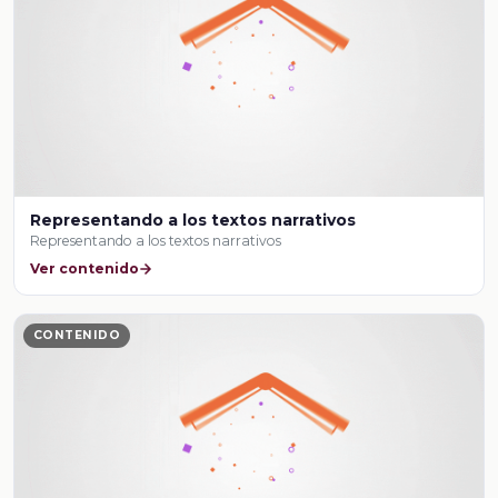
Representando a los textos narrativos
Representando a los textos narrativos
Ver contenido
CONTENIDO