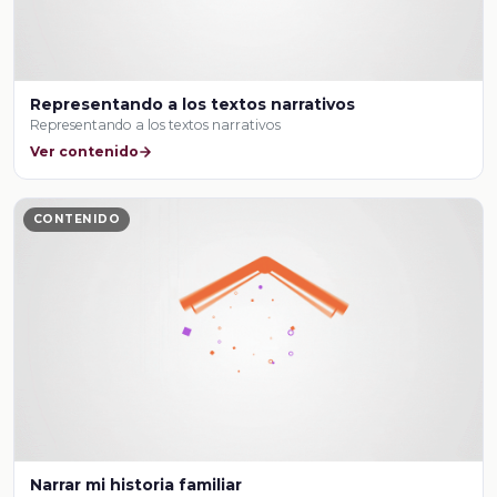
Representando a los textos narrativos
Representando a los textos narrativos
Ver contenido
CONTENIDO
Narrar mi historia familiar