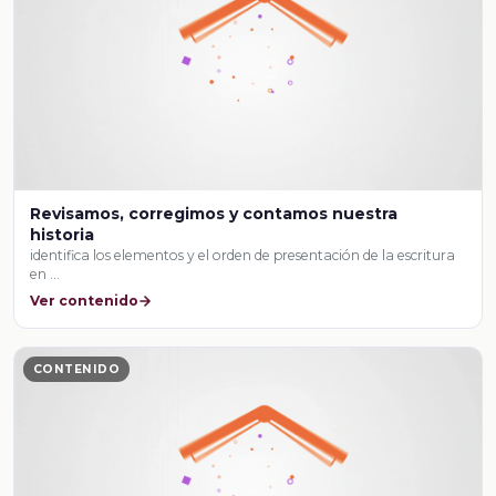
Revisamos, corregimos y contamos nuestra
historia
identifica los elementos y el orden de presentación de la escritura
en …
Ver contenido
CONTENIDO