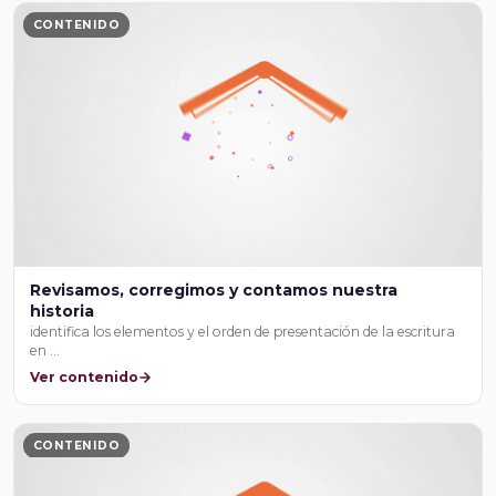
CONTENIDO
Revisamos, corregimos y contamos nuestra
historia
identifica los elementos y el orden de presentación de la escritura
en …
Ver contenido
CONTENIDO