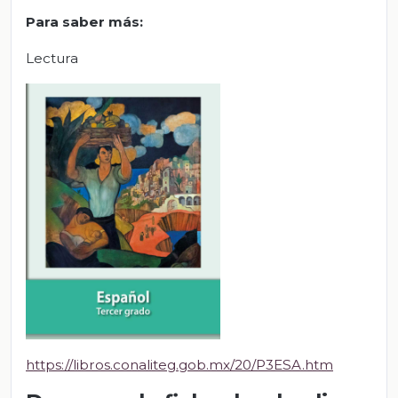
Para saber más:
Lectura
https://libros.conaliteg.gob.mx/20/P3ESA.htm