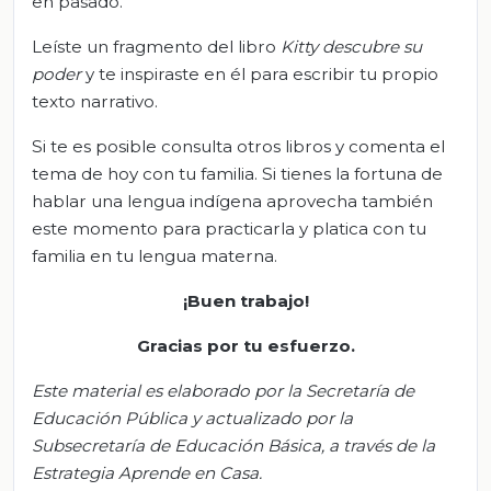
en pasado.
Leíste un fragmento del libro
Kitty
descubre su
poder
y te inspiraste en él para escribir tu propio
texto narrativo.
Si te es posible consulta otros libros y comenta el
tema de hoy con tu familia. Si tienes la fortuna de
hablar una lengua indígena aprovecha también
este momento para practicarla y platica con tu
familia en tu lengua materna.
¡Buen trabajo!
Gracias por tu esfuerzo.
Este material es elaborado por la Secretaría de
Educación Pública y actualizado por la
S
ubsecretar
ía de Educación Básica, a través de la
Estrategia Aprende en Casa.