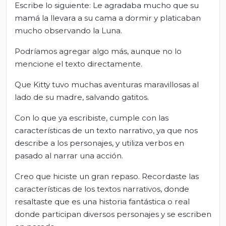
Escribe lo siguiente: Le agradaba mucho que su
mamá la llevara a su cama a dormir y platicaban
mucho observando la Luna.
Podríamos agregar algo más, aunque no lo
mencione el texto directamente.
Que Kitty tuvo muchas aventuras maravillosas al
lado de su madre, salvando gatitos.
Con lo que ya escribiste, cumple con las
características de un texto narrativo, ya que nos
describe a los personajes, y utiliza verbos en
pasado al narrar una acción.
Creo que hiciste un gran repaso. Recordaste las
características de los textos narrativos, donde
resaltaste que es una historia fantástica o real
donde participan diversos personajes y se escriben