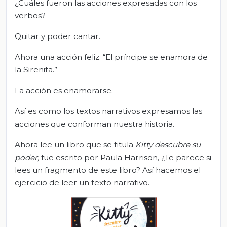
¿Cuáles fueron las acciones expresadas con los
verbos?
Quitar y poder cantar.
Ahora una acción feliz. “El príncipe se enamora de
la Sirenita.”
La acción es enamorarse.
Así es como los textos narrativos expresamos las
acciones que conforman nuestra historia.
Ahora lee un libro que se titula
Kitty descubre su
poder,
fue escrito por Paula Harrison, ¿Te parece si
lees un fragmento de este libro? Así hacemos el
ejercicio de leer un texto narrativo.