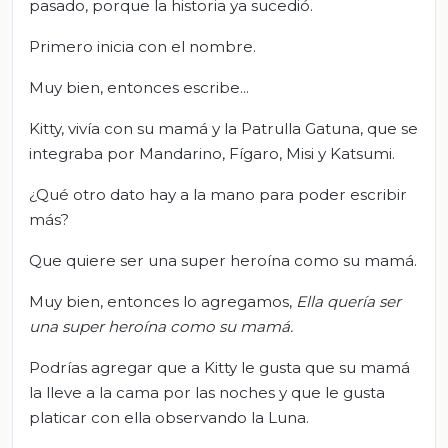
pasado, porque la historia ya sucedió.
Primero inicia con el nombre.
Muy bien, entonces escribe...
Kitty, vivía con su mamá y la Patrulla Gatuna, que se
integraba por Mandarino, Fígaro, Misi y Katsumi.
¿Qué otro dato hay a la mano para poder escribir
más?
Que quiere ser una super heroína como su mamá.
Muy bien, entonces lo agregamos,
Ella quería ser
una
supe
r
heroína
como su mamá.
Podrías agregar que a Kitty le gusta que su mamá
la lleve a la cama por las noches y que le gusta
platicar con ella observando la Luna.