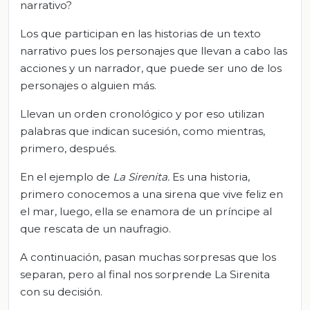
narrativo?
Los que participan en las historias de un texto
narrativo pues los personajes que llevan a cabo las
acciones y un narrador, que puede ser uno de los
personajes o alguien más.
Llevan un orden cronológico y por eso utilizan
palabras que indican sucesión, como mientras,
primero, después.
En el ejemplo de
La Sirenita
.
Es una historia,
primero conocemos a una sirena que vive feliz en
el mar, luego, ella se enamora de un príncipe al
que rescata de un naufragio.
A continuación, pasan muchas sorpresas que los
separan, pero al final nos sorprende La Sirenita
con su decisión.