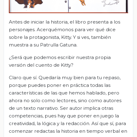
Antes de iniciar la historia, el libro presenta a los
personajes. Acerquémonos para ver qué dice
sobre la protagonista, Kitty. Y si ves, también
muestra a su Patrulla Gatuna.
¿Será que podemos escribir nuestra propia
versión del cuento de Kitty?
Claro que sí. Quedaría muy bien para tu repaso,
porque puedes poner en práctica todas las
características de las que hemos hablado, pero
ahora no solo como lectores, sino como autores
de un texto narrativo. Ser autor implica otras
competencias, pues hay que poner en juego la
creatividad, la lógica y la redacción. Así que sí, para
comenzar redactas la historia en tiempo verbal en