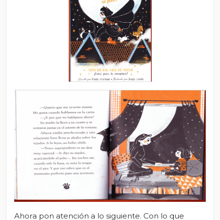
Ahora pon atención a lo siguiente. Con lo que