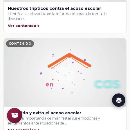
Nuestros trípticos contra el acoso escolar
identifica la relevancia de la información para la toma de
decisiones.
Ver contenido
CONTENIDO
Me cuido y evito el acoso escolar
explica la importancia de manifestar sus emociones y
sentimientos ante situaciones de …