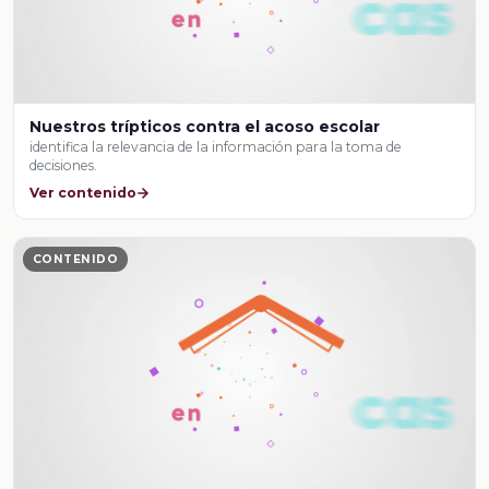
Nuestros trípticos contra el acoso escolar
identifica la relevancia de la información para la toma de
decisiones.
Ver contenido
CONTENIDO