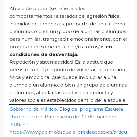
Abuso de poder: Se refiere a los
comportamientos reiterados de: agresión física,
intimidación, amenazas, por parte de una alumna
o alumno, o bien un grupo de alumnas o alumnos
para humillar, transgredir emocionalmente, con el
propósito de someter a otro/u a otros/as
en
condiciones de desventaja.
Repetición y sistematicidad: Es la actitud que
persiste con el propósito de vulnerar la condición
física y emocional que puede involucrar a una
alumna o un alumno, o bien un grupo de alumnas
o alumnos, al violar las pautas de conducta y
valores sociales establecidos dentro de la escuela.
Gobierno de México. Blog del programa Escuela
libre de acoso. Publicación del 01 de marzo de
2018. En:
https://www.gob.mx/escuelalibredeacoso/es/articu