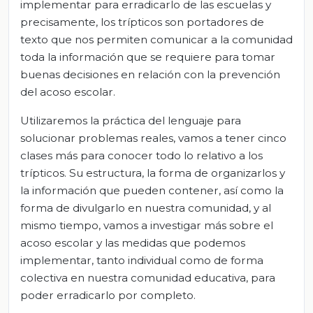
implementar para erradicarlo de las escuelas y
precisamente, los trípticos son portadores de
texto que nos permiten comunicar a la comunidad
toda la información que se requiere para tomar
buenas decisiones en relación con la prevención
del acoso escolar.
Utilizaremos la práctica del lenguaje para
solucionar problemas reales, vamos a tener cinco
clases más para conocer todo lo relativo a los
trípticos. Su estructura, la forma de organizarlos y
la información que pueden contener, así como la
forma de divulgarlo en nuestra comunidad, y al
mismo tiempo, vamos a investigar más sobre el
acoso escolar y las medidas que podemos
implementar, tanto individual como de forma
colectiva en nuestra comunidad educativa, para
poder erradicarlo por completo.