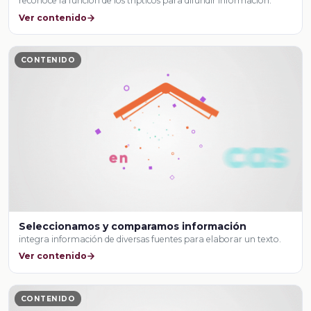
reconoce la función de los trípticos para difundir información.
Ver contenido
CONTENIDO
Seleccionamos y comparamos información
integra información de diversas fuentes para elaborar un texto.
Ver contenido
CONTENIDO