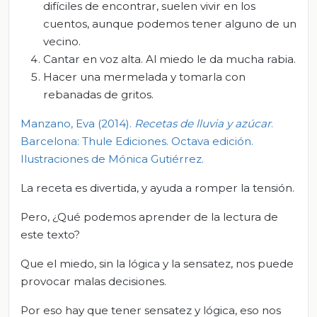
difíciles de encontrar, suelen vivir en los
cuentos, aunque podemos tener alguno de un
vecino.
Cantar en voz alta. Al miedo le da mucha rabia.
Hacer una mermelada y tomarla con
rebanadas de gritos.
Manzano, Eva (2014).
Recetas de lluvia y azúcar
.
Barcelona: Thule Ediciones. Octava edición.
Ilustraciones de Mónica Gutiérrez.
La receta es divertida, y ayuda a romper la tensión.
Pero, ¿Qué podemos aprender de la lectura de
este texto?
Que el miedo, sin la lógica y la sensatez, nos puede
provocar malas decisiones.
Por eso hay que tener sensatez y lógica, eso nos