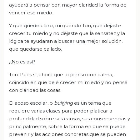
ayudará a pensar con mayor claridad la forma de
vencer ese miedo.
Y que quede claro, mi querido Ton, que dejaste
crecer tu miedo y no dejaste que la sensatez y la
lógica te ayudaran a buscar una mejor solución,
que quedarse callado.
¿No es así?
Ton: Pues sí, ahora que lo pienso con calma,
coincido en que dejé crecer mi miedo y no pensé
con claridad las cosas.
El acoso escolar, o
bullying
es un tema que
requiere varias clases para poder platicar a
profundidad sobre sus causas, sus consecuencias y
principalmente, sobre la forma en que se puede
prevenir y las acciones concretas que se pueden