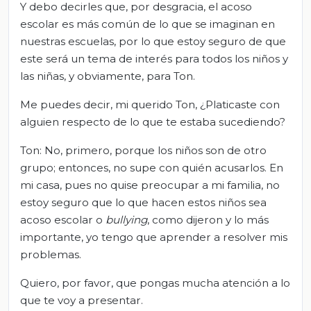
Y debo decirles que, por desgracia, el acoso
escolar es más común de lo que se imaginan en
nuestras escuelas, por lo que estoy seguro de que
este será un tema de interés para todos los niños y
las niñas, y obviamente, para Ton.
Me puedes decir, mi querido Ton, ¿Platicaste con
alguien respecto de lo que te estaba sucediendo?
Ton: No, primero, porque los niños son de otro
grupo; entonces, no supe con quién acusarlos. En
mi casa, pues no quise preocupar a mi familia, no
estoy seguro que lo que hacen estos niños sea
acoso escolar o
bullying
, como dijeron y lo más
importante, yo tengo que aprender a resolver mis
problemas.
Quiero, por favor, que pongas mucha atención a lo
que te voy a presentar.