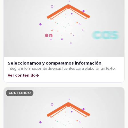
Seleccionamos y comparamos información
integra información de diversas fuentes para elaborar un texto.
Ver contenido
CONTENIDO