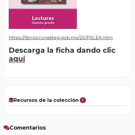
https://libros.conaliteg.gob.mx/20/P5LEA.htm
Descarga la ficha dando clic
aquí
Recursos de la colección
1
Comentarios