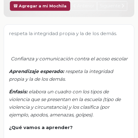
Anterior
Siguiente
🎒 Agregar a mi Mochila
respeta la integridad propia y la de los demás.
Confianza y comunicación contra el acoso escolar
Aprendizaje esperado:
r
espeta la integridad
propia y la de los demás.
Énfasis:
e
labora un cuadro con los tipos de
violencia que se presentan en la escuela (tipo de
violencia y circunstancia) y los clasifica (por
ejemplo, apodos, amenazas, golpes).
¿Qué vamos a aprender?