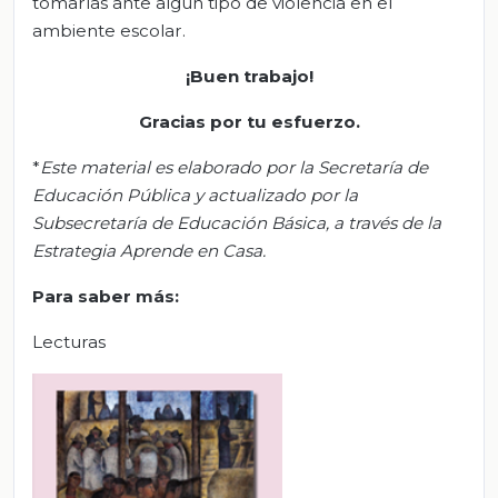
tomarías ante algún tipo de violencia en el
ambiente escolar.
¡Buen trabajo!
Gracias por tu esfuerzo
.
*
Este material es elaborado por la Secretaría de
Educación Pública y actualizado por la
Subsecretaría de Educación Básica, a través de la
Estrategia Aprende en Casa.
Para saber más:
Lecturas