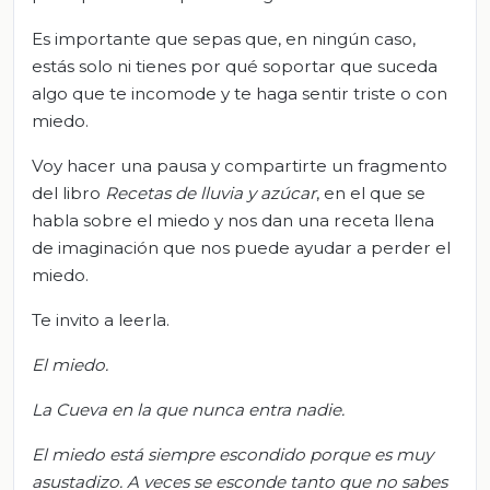
Es importante que sepas que, en ningún caso,
estás solo ni tienes por qué soportar que suceda
algo que te incomode y te haga sentir triste o con
miedo.
Voy hacer una pausa y compartirte un fragmento
del libro
Recetas de lluvia y azúcar
, en el que se
habla sobre el miedo y nos dan una receta llena
de imaginación que nos puede ayudar a perder el
miedo.
Te invito a leerla.
El miedo.
La Cueva en la que nunca entra nadie.
El miedo está siempre escondido porque es muy
asustadizo. A veces se esconde tanto que no sabes