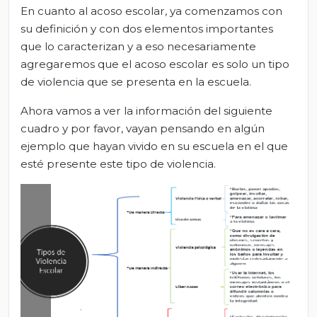
En cuanto al acoso escolar, ya comenzamos con
su definición y con dos elementos importantes
que lo caracterizan y a eso necesariamente
agregaremos que el acoso escolar es solo un tipo
de violencia que se presenta en la escuela.
Ahora vamos a ver la información del siguiente
cuadro y por favor, vayan pensando en algún
ejemplo que hayan vivido en su escuela en el que
esté presente este tipo de violencia.