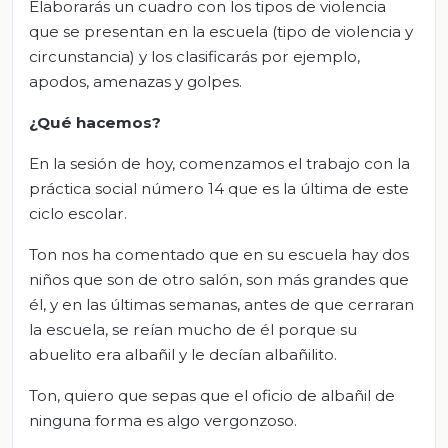
Elaborarás un cuadro con los tipos de violencia
que se presentan en la escuela (tipo de violencia y
circunstancia) y los clasificarás por ejemplo,
apodos, amenazas y golpes.
¿Qué hacemos?
En la sesión de hoy, comenzamos el trabajo con la
práctica social número 14 que es la última de este
ciclo escolar.
Ton nos ha comentado que en su escuela hay dos
niños que son de otro salón, son más grandes que
él, y en las últimas semanas, antes de que cerraran
la escuela, se reían mucho de él porque su
abuelito era albañil y le decían albañilito.
Ton, quiero que sepas que el oficio de albañil de
ninguna forma es algo vergonzoso.