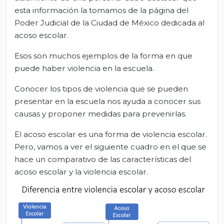
esta información la tomamos de la página del
Poder Judicial de la Ciudad de México dedicada al
acoso escolar.
Esos son muchos ejemplos de la forma en que
puede haber violencia en la escuela.
Conocer los tipos de violencia que se pueden
presentar en la escuela nos ayuda a conocer sus
causas y proponer medidas para prevenirlas.
El acoso escolar es una forma de violencia escolar.
Pero, vamos a ver el siguiente cuadro en el que se
hace un comparativo de las características del
acoso escolar y la violencia escolar.