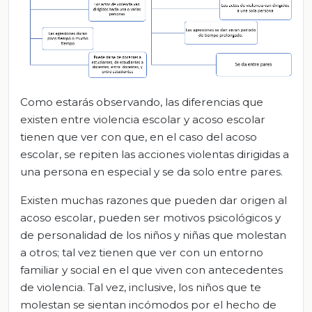
Como estarás observando, las diferencias que
existen entre violencia escolar y acoso escolar
tienen que ver con que, en el caso del acoso
escolar, se repiten las acciones violentas dirigidas a
una persona en especial y se da solo entre pares.
Existen muchas razones que pueden dar origen al
acoso escolar, pueden ser motivos psicológicos y
de personalidad de los niños y niñas que molestan
a otros; tal vez tienen que ver con un entorno
familiar y social en el que viven con antecedentes
de violencia. Tal vez, inclusive, los niños que te
molestan se sientan incómodos por el hecho de