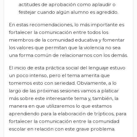
actitudes de aprobación como aplaudir o
festejar cuando algún alumno es agredido.
En estas recomendaciones, lo más importante es
fortalecer la comunicación entre todos los
miembros de la comunidad educativa y fomentar
los valores que permitan que la violencia no sea
una forma común de relacionarnos con los demás.
El inicio de esta práctica social del lenguaje estuvo
un poco intenso, pero el tema amerita que
tomemos esto con seriedad. Obviamente, a lo
largo de las próximas sesiones vamos a platicar
más sobre este interesante tema y, también, la
manera en que utilizaremos lo que estamos
aprendiendo para la elaboración de trípticos, para
fortalecer la comunicación entre la comunidad
escolar en relación con este grave problema.