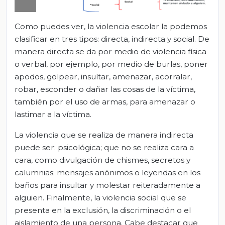
Como puedes ver, la violencia escolar la podemos
clasificar en tres tipos: directa, indirecta y social. De
manera directa se da por medio de violencia física
o verbal, por ejemplo, por medio de burlas, poner
apodos, golpear, insultar, amenazar, acorralar,
robar, esconder o dañar las cosas de la víctima,
también por el uso de armas, para amenazar o
lastimar a la víctima.
La violencia que se realiza de manera indirecta
puede ser: psicológica; que no se realiza cara a
cara, como divulgación de chismes, secretos y
calumnias; mensajes anónimos o leyendas en los
baños para insultar y molestar reiteradamente a
alguien. Finalmente, la violencia social que se
presenta en la exclusión, la discriminación o el
aislamiento de una persona. Cabe destacar que