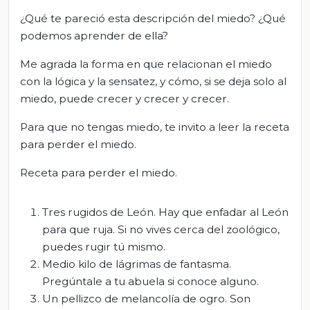
¿Qué te pareció esta descripción del miedo? ¿Qué
podemos aprender de ella?
Me agrada la forma en que relacionan el miedo
con la lógica y la sensatez, y cómo, si se deja solo al
miedo, puede crecer y crecer y crecer.
Para que no tengas miedo, te invito a leer la receta
para perder el miedo.
Receta para perder el miedo.
Tres rugidos de León. Hay que enfadar al León
para que ruja. Si no vives cerca del zoológico,
puedes rugir tú mismo.
Medio kilo de lágrimas de fantasma.
Pregúntale a tu abuela si conoce alguno.
Un pellizco de melancolía de ogro. Son