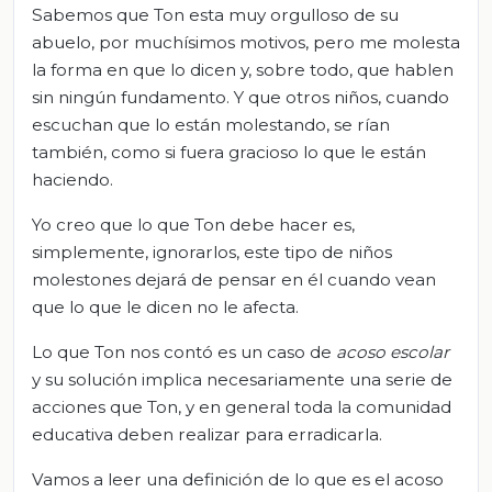
Sabemos que Ton esta muy orgulloso de su
abuelo, por muchísimos motivos, pero me molesta
la forma en que lo dicen y, sobre todo, que hablen
sin ningún fundamento. Y que otros niños, cuando
escuchan que lo están molestando, se rían
también, como si fuera gracioso lo que le están
haciendo.
Yo creo que lo que Ton debe hacer es,
simplemente, ignorarlos, este tipo de niños
molestones dejará de pensar en él cuando vean
que lo que le dicen no le afecta.
Lo que Ton nos contó es un caso de
acoso escolar
y su solución implica necesariamente una serie de
acciones que Ton, y en general toda la comunidad
educativa deben realizar para erradicarla.
Vamos a leer una definición de lo que es el acoso