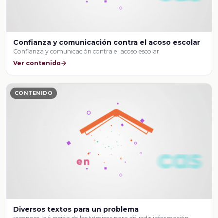
Confianza y comunicación contra el acoso escolar
Confianza y comunicación contra el acoso escolar
Ver contenido
CONTENIDO
Diversos textos para un problema