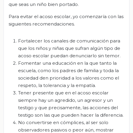
que seas un niño bien portado.
Para evitar el acoso escolar, yo comenzaría con las
siguientes recomendaciones.
Fortalecer los canales de comunicación para
que los niños y niñas que sufran algún tipo de
acoso escolar puedan denunciarlo sin temor.
Fomentar una educación en la que tanto la
escuela, como los padres de familia y toda la
sociedad den prioridad a los valores como el
respeto, la tolerancia y la empatía.
Tener presente que en el acoso escolar
siempre hay un agredido, un agresor y un
testigo y que precisamente, las acciones del
testigo son las que pueden hacer la diferencia.
No convertirse en cómplices, al ser solo
observadores pasivos o peor aún, mostrar