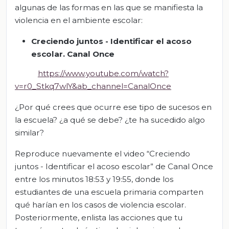
algunas de las formas en las que se manifiesta la
violencia en el ambiente escolar:
Creciendo juntos - Identificar el acoso
escolar. Canal Once
https://www.youtube.com/watch?
v=r0_Stkq7wlY&ab_channel=CanalOnce
¿Por qué crees que ocurre ese tipo de sucesos en
la escuela? ¿a qué se debe? ¿te ha sucedido algo
similar?
Reproduce nuevamente el video “Creciendo
juntos - Identificar el acoso escolar” de Canal Once
entre los minutos 18:53 y 19:55, donde los
estudiantes de una escuela primaria comparten
qué harían en los casos de violencia escolar.
Posteriormente, enlista las acciones que tu