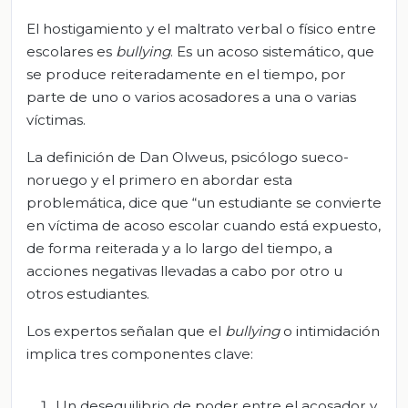
El hostigamiento y el maltrato verbal o físico entre
escolares es
bullying
. Es un acoso sistemático, que
se produce reiteradamente en el tiempo, por
parte de uno o varios acosadores a una o varias
víctimas.
La definición de Dan Olweus, psicólogo sueco-
noruego y el primero en abordar esta
problemática, dice que “un estudiante se convierte
en víctima de acoso escolar cuando está expuesto,
de forma reiterada y a lo largo del tiempo, a
acciones negativas llevadas a cabo por otro u
otros estudiantes.
Los expertos señalan que el
bullying
o intimidación
implica tres componentes clave:
Un desequilibrio de poder entre el acosador y