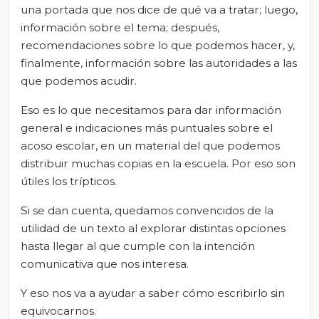
una portada que nos dice de qué va a tratar; luego,
información sobre el tema; después,
recomendaciones sobre lo que podemos hacer, y,
finalmente, información sobre las autoridades a las
que podemos acudir.
Eso es lo que necesitamos para dar información
general e indicaciones más puntuales sobre el
acoso escolar, en un material del que podemos
distribuir muchas copias en la escuela. Por eso son
útiles los trípticos.
Si se dan cuenta, quedamos convencidos de la
utilidad de un texto al explorar distintas opciones
hasta llegar al que cumple con la intención
comunicativa que nos interesa.
Y eso nos va a ayudar a saber cómo escribirlo sin
equivocarnos.