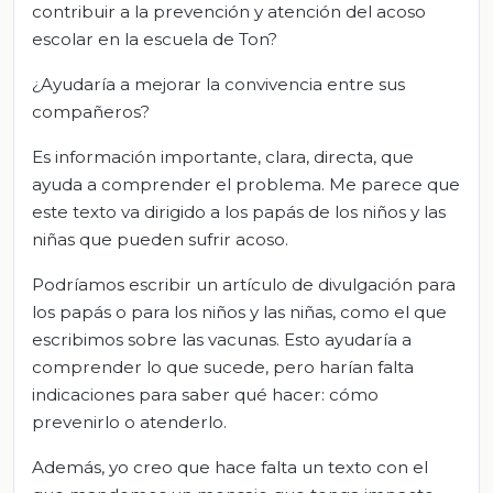
contribuir a la prevención y atención del acoso
escolar en la escuela de Ton?
¿Ayudaría a mejorar la convivencia entre sus
compañeros?
Es información importante, clara, directa, que
ayuda a comprender el problema. Me parece que
este texto va dirigido a los papás de los niños y las
niñas que pueden sufrir acoso.
Podríamos escribir un artículo de divulgación para
los papás o para los niños y las niñas, como el que
escribimos sobre las vacunas. Esto ayudaría a
comprender lo que sucede, pero harían falta
indicaciones para saber qué hacer: cómo
prevenirlo o atenderlo.
Además, yo creo que hace falta un texto con el