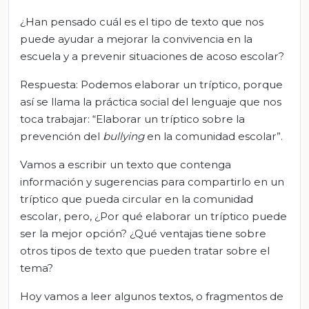
¿Han pensado cuál es el tipo de texto que nos
puede ayudar a mejorar la convivencia en la
escuela y a prevenir situaciones de acoso escolar?
Respuesta: Podemos elaborar un tríptico, porque
así se llama la práctica social del lenguaje que nos
toca trabajar: “Elaborar un tríptico sobre la
prevención del
bullying
en la comunidad escolar”.
Vamos a escribir un texto que contenga
información y sugerencias para compartirlo en un
tríptico que pueda circular en la comunidad
escolar, pero, ¿Por qué elaborar un tríptico puede
ser la mejor opción? ¿Qué ventajas tiene sobre
otros tipos de texto que pueden tratar sobre el
tema?
Hoy vamos a leer algunos textos, o fragmentos de