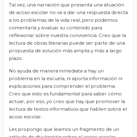
Tal vez, una narración que presenta una situación
de acoso escolar no va a dar una respuesta directa
a los problemas de la vida real, pero podemos
comentarla y evaluar su contenido para
reflexionar sobre nuestra convivencia. Creo que la
lectura de obras literarias puede ser parte de una
propuesta de solución más amplia y más a largo
plazo.
No ayuda de manera inmediata si hay un
problema en la escuela, ni aporta información ni
explicaciones para comprender el problema.
Creo que esto es fundamental para saber cómo
actuar, por eso, yo creo que hay que promover la
lectura de textos informativos que hablen sobre el
acoso escolar.
Les propongo que leamos un fragmento de un
artículo de divulgación sobre el acoso escolar,