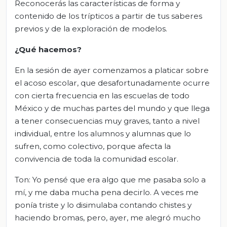
Reconocerás las características de forma y
contenido de los trípticos a partir de tus saberes
previos y de la exploración de modelos.
¿Qué hacemos?
En la sesión de ayer comenzamos a platicar sobre
el acoso escolar, que desafortunadamente ocurre
con cierta frecuencia en las escuelas de todo
México y de muchas partes del mundo y que llega
a tener consecuencias muy graves, tanto a nivel
individual, entre los alumnos y alumnas que lo
sufren, como colectivo, porque afecta la
convivencia de toda la comunidad escolar.
Ton: Yo pensé que era algo que me pasaba solo a
mí, y me daba mucha pena decirlo. A veces me
ponía triste y lo disimulaba contando chistes y
haciendo bromas, pero, ayer, me alegró mucho