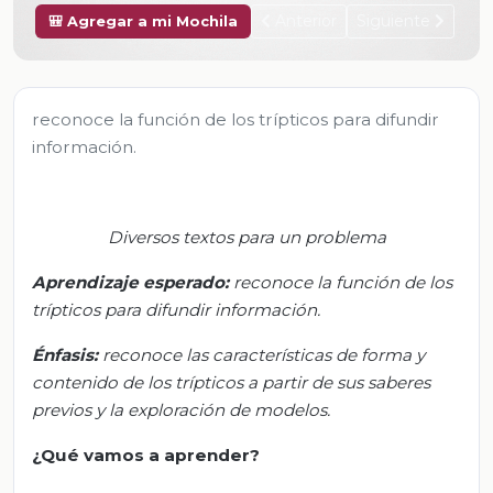
Anterior
Siguiente
🎒 Agregar a mi Mochila
reconoce la función de los trípticos para difundir
información.
Diversos textos para un problema
Aprendizaje esperado:
r
econoce la función de los
trípticos para difundir información.
Énfasis:
r
econoce las características de forma y
contenido de los trípticos a partir de sus saberes
previos y la exploración de modelos.
¿Qué vamos a aprender?