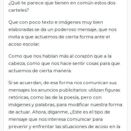
¿Qué te parece que tienen en común estos dos
carteles?
Que con poco texto e imágenes muy bien
elaboradas se da un poderoso mensaje, que nos
invita a que actuemos de cierta forma ante el
acoso escolar.
Como que nos hablan más al corazón que a la
cabeza, como que nos hace sentir cosas para que
actuemos de cierta manera.
Si se acuerdan, de esa forma nos comunican sus
mensajes los anuncios publicitarios: utilizan figuras
retóricas, como las de la poesía, pero con
imágenes y palabras, para modificar nuestra forma
de actuar. Ahora, díganme, ¿Este es el tipo de
mensaje que nos interesa comunicar para
prevenir y enfrentar las situaciones de acoso en la