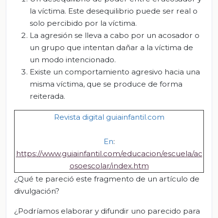
la víctima. Este desequilibrio puede ser real o
solo percibido por la víctima.
La agresión se lleva a cabo por un acosador o
un grupo que intentan dañar a la víctima de
un modo intencionado.
Existe un comportamiento agresivo hacia una
misma víctima, que se produce de forma
reiterada.
Revista digital guiainfantil.com
En
:
https://www.guiainfantil.com/educacion/escuela/ac
osoescolar/index.htm
¿Qué te pareció este fragmento de un artículo de
divulgación?
¿Podríamos elaborar y difundir uno parecido para