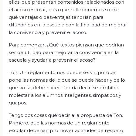
ellos, que presentan contenidos relacionados con
el acoso escolar, para que reflexionemos sobre
qué ventajas o desventajas tendrían para
difundirlos en la escuela con la finalidad de mejorar
la convivencia y prevenir el acoso.
Para comenzar, ¿Qué textos piensan que podrían
ser de utilidad para mejorar la convivencia en la
escuela y ayudar a prevenir el acoso?
Ton: Un reglamento nos puede servir, porque
pone las normas de lo que se puede hacer y de lo
que no se debe hacer. Podría decir: se prohíbe
molestar a los alumnos inteligentes, simpáticos y
guapos.
Tengo dos cosas qué decir a la propuesta de Ton.
Primero, que las normas de un reglamento
escolar deberían promover actitudes de respeto