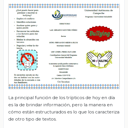
La principal función de los trípticos de hoy en día
es la de brindar información, pero la manera en
cómo están estructurados es lo que los caracteriza
de otro tipo de textos.