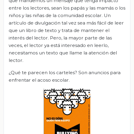
que mandemos un mensaje que tenga impacto
entre los lectores, sean los papás y las mamás o los
niños y las niñas de la comunidad escolar. Un
artículo de divulgación tal vez sea más fácil de leer
que un libro de texto y trata de mantener el
interés del lector. Pero, la mayor parte de las
veces, el lector ya está interesado en leerlo,
necesitamos un texto que llame la atención del
lector.
¿Qué te parecen los carteles? Son anuncios para
enfrentar el acoso escolar.