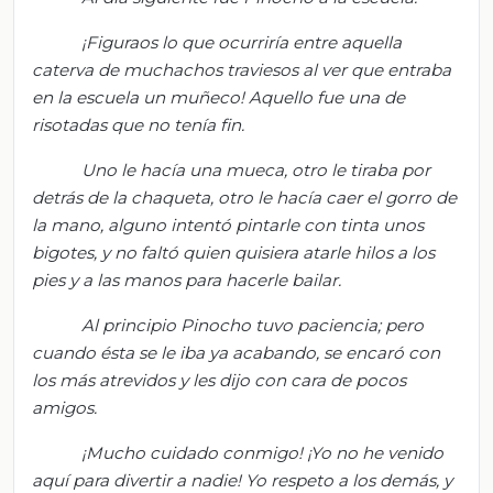
¡Figuraos lo que ocurriría entre aquella
caterva de muchachos traviesos al ver que entraba
en la escuela un muñeco! Aquello fue una de
risotadas que no tenía fin.
Uno le hacía una mueca, otro le tiraba por
detrás de la chaqueta, otro le hacía caer el gorro de
la mano, alguno intentó pintarle con tinta unos
bigotes, y no faltó quien quisiera atarle hilos a los
pies y a las manos para hacerle bailar.
Al principio Pinocho tuvo paciencia; pero
cuando ésta se le iba ya acabando, se encaró con
los más atrevidos y les dijo con cara de pocos
amigos.
¡Mucho cuidado conmigo! ¡Yo no he venido
aquí para divertir a nadie! Yo respeto a los demás, y