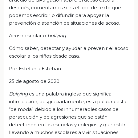
después, comentamos si es el tipo de texto que
podemos escribir o difundir para apoyar la
prevención o atención de situaciones de acoso.
Acoso escolar o
bullying
.
Cómo saber, detectar y ayudar a prevenir el acoso
escolar a los niños desde casa.
Por Estefanía Esteban
25 de agosto de 2020
Bullying
es una palabra inglesa que significa
intimidación, desgraciadamente, esta palabra está
“de moda” debido a los innumerables casos de
persecución y de agresiones que se están
detectando en las escuelas y colegios, y que están
llevando a muchos escolares a vivir situaciones