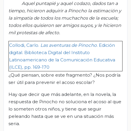
Aquel puntapié y aquel codazo, dados tan a
tiempo, hicieron adquirir a Pinocho la estimación y
la simpatía de todos los muchachos de la escuela;
todos ellos quisieron ser amigos suyos, y le hicieron
mil protestas de afecto.
Collodi
, Carlo.
Las aventuras de Pinocho
. Edición
digital. Biblioteca Digital del
Instituto
Latinoamericano de la Comunicación Educativa
(ILCE),
pp. 169-170
¿Qué piensan, sobre este fragmento? ¿Nos podría
ser útil para prevenir el acoso escolar?
Hay que decir que más adelante, en la novela, la
respuesta de Pinocho no soluciona el acoso al que
lo someten otros niños, y tiene que seguir
peleando hasta que se ve en una situación más
seria.