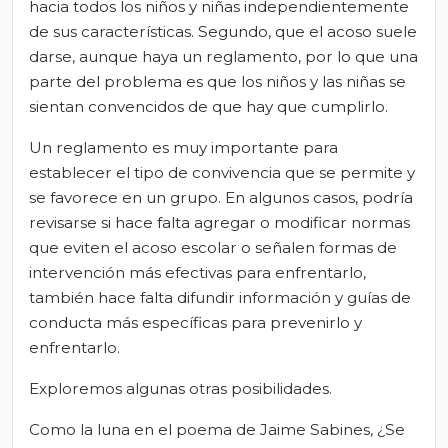
hacia todos los niños y niñas independientemente
de sus características. Segundo, que el acoso suele
darse, aunque haya un reglamento, por lo que una
parte del problema es que los niños y las niñas se
sientan convencidos de que hay que cumplirlo.
Un reglamento es muy importante para
establecer el tipo de convivencia que se permite y
se favorece en un grupo. En algunos casos, podría
revisarse si hace falta agregar o modificar normas
que eviten el acoso escolar o señalen formas de
intervención más efectivas para enfrentarlo,
también hace falta difundir información y guías de
conducta más específicas para prevenirlo y
enfrentarlo.
Exploremos algunas otras posibilidades.
Como la luna en el poema de Jaime Sabines, ¿Se