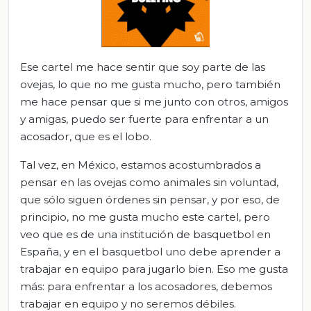
Ese cartel me hace sentir que soy parte de las
ovejas, lo que no me gusta mucho, pero también
me hace pensar que si me junto con otros, amigos
y amigas, puedo ser fuerte para enfrentar a un
acosador, que es el lobo.
Tal vez, en México, estamos acostumbrados a
pensar en las ovejas como animales sin voluntad,
que sólo siguen órdenes sin pensar, y por eso, de
principio, no me gusta mucho este cartel, pero
veo que es de una institución de basquetbol en
España, y en el basquetbol uno debe aprender a
trabajar en equipo para jugarlo bien. Eso me gusta
más: para enfrentar a los acosadores, debemos
trabajar en equipo y no seremos débiles.