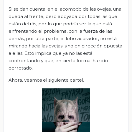
Si se dan cuenta, en el acomodo de las ovejas, una
queda al frente, pero apoyada por todas las que
están detrás, por lo que podría ser la que está
enfrentando el problema, con la fuerza de las
demás, por otra parte, el lobo acosador, no está
mirando hacia las ovejas, sino en dirección opuesta
a ellas. Esto implica que ya no las está
confrontando y que, en cierta forma, ha sido
derrotado.
Ahora, veamos el siguiente cartel.