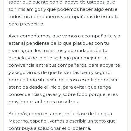
saber que cuento con el apoyo de ustedes, que
son mis amigos y que podemos hacer algo entre
todos mis compañeros y compañeras de escuela
para prevenirlo.
Ayer comentamos, que vamos a acompañarte y a
estar al pendiente de lo que platiques con tu
mamá, con los maestros y autoridades de tu
escuela, y de lo que se haga para mejorar la
convivencia entre tus compañeros, para apoyarte
y asegurarnos de que te sientas bien y seguro,
porque toda situación de acoso escolar debe ser
atendida desde el inicio, para evitar que tenga
consecuencias graves y, sobre todo porque, eres
muy importante para nosotros.
Además, como estamos en la clase de Lengua
Materna, español, vamos a escribir un texto que
contribuya a solucionar el problema.