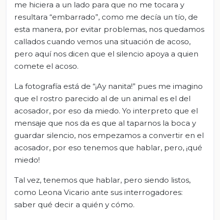
me hiciera a un lado para que no me tocara y
resultara “embarrado”, como me decía un tío, de
esta manera, por evitar problemas, nos quedamos
callados cuando vemos una situación de acoso,
pero aquí nos dicen que el silencio apoya a quien
comete el acoso.
La fotografía está de “¡Ay nanita!” pues me imagino
que el rostro parecido al de un animal es el del
acosador, por eso da miedo. Yo interpreto que el
mensaje que nos da es que al taparnos la boca y
guardar silencio, nos empezamos a convertir en el
acosador, por eso tenemos que hablar, pero, ¡qué
miedo!
Tal vez, tenemos que hablar, pero siendo listos,
como Leona Vicario ante sus interrogadores:
saber qué decir a quién y cómo.