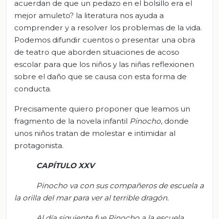
acuerdan de que un pedazo en el bolsillo era el
mejor amuleto? la literatura nos ayuda a
comprender y a resolver los problemas de la vida.
Podemos difundir cuentos o presentar una obra
de teatro que aborden situaciones de acoso
escolar para que los niños y las niñas reflexionen
sobre el daño que se causa con esta forma de
conducta.
Precisamente quiero proponer que leamos un
fragmento de la novela infantil
Pinocho
, donde
unos niños tratan de molestar e intimidar al
protagonista.
CAPÍTULO XXV
Pinocho va con sus compañeros de escuela a
la orilla del mar para ver al terrible dragón
.
Al día siguiente fue Pinocho a la escuela.