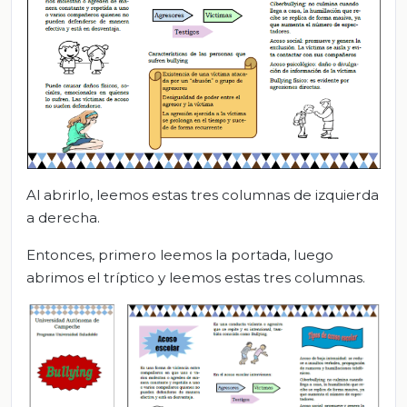
Al abrirlo, leemos estas tres columnas de izquierda
a derecha.
Entonces, primero leemos la portada, luego
abrimos el tríptico y leemos estas tres columnas.