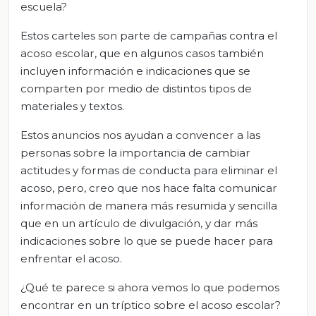
escuela?
Estos carteles son parte de campañas contra el
acoso escolar, que en algunos casos también
incluyen información e indicaciones que se
comparten por medio de distintos tipos de
materiales y textos.
Estos anuncios nos ayudan a convencer a las
personas sobre la importancia de cambiar
actitudes y formas de conducta para eliminar el
acoso, pero, creo que nos hace falta comunicar
información de manera más resumida y sencilla
que en un artículo de divulgación, y dar más
indicaciones sobre lo que se puede hacer para
enfrentar el acoso.
¿Qué te parece si ahora vemos lo que podemos
encontrar en un tríptico sobre el acoso escolar?