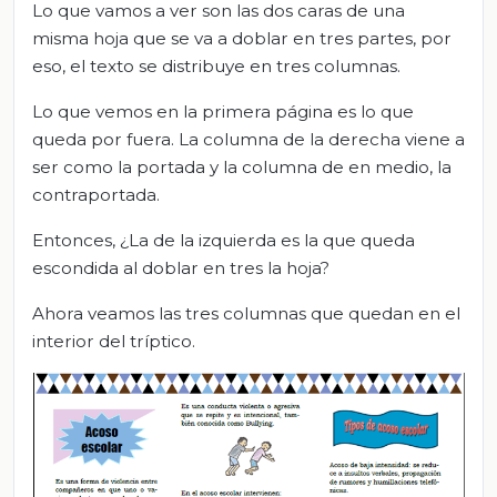
Lo que vamos a ver son las dos caras de una
misma hoja que se va a doblar en tres partes, por
eso, el texto se distribuye en tres columnas.
Lo que vemos en la primera página es lo que
queda por fuera. La columna de la derecha viene a
ser como la portada y la columna de en medio, la
contraportada.
Entonces, ¿La de la izquierda es la que queda
escondida al doblar en tres la hoja?
Ahora veamos las tres columnas que quedan en el
interior del tríptico.