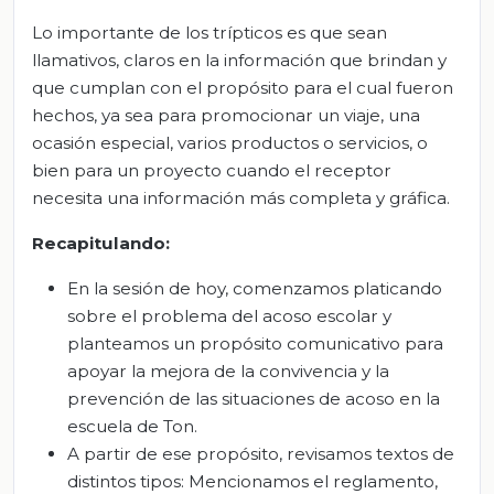
Lo importante de los trípticos es que sean
llamativos, claros en la información que brindan y
que cumplan con el propósito para el cual fueron
hechos, ya sea para promocionar un viaje, una
ocasión especial, varios productos o servicios, o
bien para un proyecto cuando el receptor
necesita una información más completa y gráfica.
R
ecapitula
ndo:
En la sesión de hoy, comenzamos platicando
sobre el problema del acoso escolar y
planteamos un propósito comunicativo para
apoyar la mejora de la convivencia y la
prevención de las situaciones de acoso en la
escuela de Ton.
A partir de ese propósito, revisamos textos de
distintos tipos: Mencionamos el reglamento,