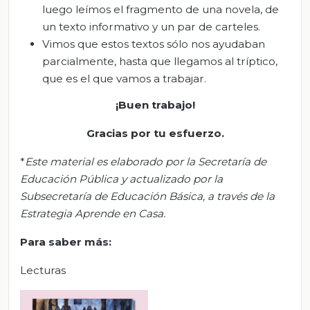
luego leímos el fragmento de una novela, de
un texto informativo y un par de carteles.
Vimos que estos textos sólo nos ayudaban
parcialmente, hasta que llegamos al tríptico,
que es el que vamos a trabajar.
¡Buen trabajo!
Gracias por tu esfuerzo
.
*
Este material es elaborado por la Secretaría de
Educación Pública y actualizado por la
Subsecretaría de Educación Básica, a través de la
Estrategia Aprende en Casa.
Para saber más:
Lecturas