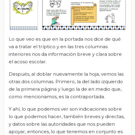
Lo que veo es que en la portada nos dice de qué
va a tratar el tríptico y en las tres columnas
interiores nos da información breve y clara sobre
el acoso escolar.
Después, al doblar nuevamente la hoja, vemos las
otras dos columnas. Primero, la del lado izquierdo
de la primera página y luego la de en medio que,
como mencionamos, es la contraportada.
Y ahí, lo que podemos ver son indicaciones sobre
lo que podemos hacer, también breves y directas,
y datos sobre las autoridades que nos pueden
apoyar, entonces, lo que tenemos en conjunto es