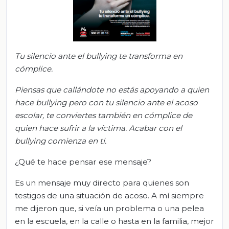
Tu silencio ante el
bullying
te transforma en
cómplice.
Piensas que callándote no estás a
poyando a quien
hace
bullying
p
ero con tu silencio ante el acoso
escolar, te conviertes también en cómplice de
quien hace sufrir a la víctima. Acabar con el
bullying
comienza en ti.
¿Qué te hace pensar ese mensaje?
Es un mensaje muy directo para quienes son
testigos de una situación de acoso. A mí siempre
me dijeron que, si veía un problema o una pelea
en la escuela, en la calle o hasta en la familia, mejor