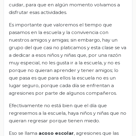
cuidar, para que en algún momento volvamos a
disfrutar esas actividades.
Es importante que valoremos el tiempo que
pasamos en la escuela y la convivencia con
nuestros amigos y amigas; sin embargo, hay un
grupo del que casi no platicamos y esta clase se va
a dedicar a esos niños y niñas que, por una razón
muy especial, no les gusta ir a la escuela, y no es
porque no quieran aprender y tener amigos; lo
que pasa es que para ellos la escuela no es un
lugar seguro, porque cada día se enfrentan a
agresiones por parte de algunos compañeros.
Efectivamente no está bien que el día que
regresemos a la escuela, haya niños y niñas que no
quieran regresar porque tienen miedo.
Eso se llama
acoso escolar
, agresiones que las