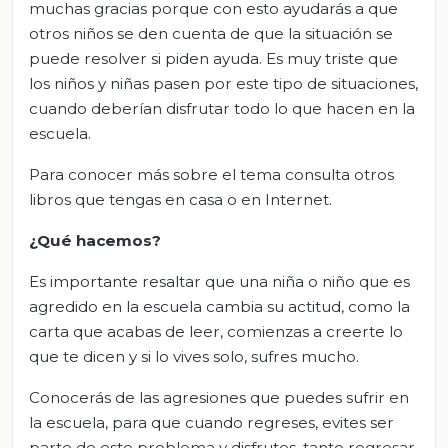
muchas gracias porque con esto ayudarás a que
otros niños se den cuenta de que la situación se
puede resolver si piden ayuda. Es muy triste que
los niños y niñas pasen por este tipo de situaciones,
cuando deberían disfrutar todo lo que hacen en la
escuela.
Para conocer más sobre el tema consulta otros
libros que tengas en casa o en Internet.
¿Qué hacemos?
Es importante resaltar que una niña o niño que es
agredido en la escuela cambia su actitud, como la
carta que acabas de leer, comienzas a creerte lo
que te dicen y si lo vives solo, sufres mucho.
Conocerás de las agresiones que puedes sufrir en
la escuela, para que cuando regreses, evites ser
parte de este problema y disfrutes, tanto regresar