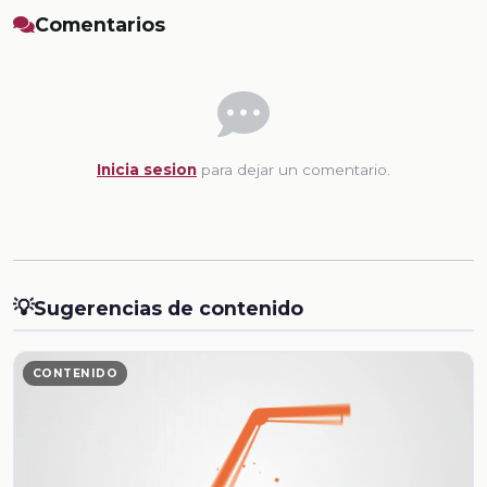
Comentarios
Inicia sesion
para dejar un comentario.
💡
Sugerencias de contenido
CONTENIDO