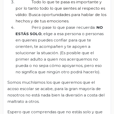
Todo lo que te pasa es importante y
por lo tanto todo lo que sientes al respecto es
válido: Busca oportunidades para hablar de los
hechos y de tus emociones.
Pero pase lo que pase recuerda:
NO
ESTÁS SOLO
, elige a esa persona o personas
en quienes puedes confiar para que te
orienten, te acompañen y te apoyen a
solucionar la situación. (Es posible que el
primer adulto a quien nos acerquemos no
pueda o no sepa cómo apoyarnos, pero eso
no significa que ningún otro podrá hacerlo).
Somos muchísimos los que queremos que el
acoso escolar se acabe, para la gran mayoría de
nosotros no está nada bien la diversión a costa del
maltrato a otros.
Espero que comprendas que no estás solo y que