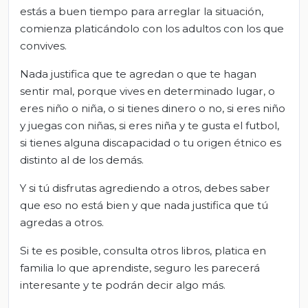
estás a buen tiempo para arreglar la situación,
comienza platicándolo con los adultos con los que
convives.
Nada justifica que te agredan o que te hagan
sentir mal, porque vives en determinado lugar, o
eres niño o niña, o si tienes dinero o no, si eres niño
y juegas con niñas, si eres niña y te gusta el futbol,
si tienes alguna discapacidad o tu origen étnico es
distinto al de los demás.
Y si tú disfrutas agrediendo a otros, debes saber
que eso no está bien y que nada justifica que tú
agredas a otros.
Si te es posible, consulta otros libros, platica en
familia lo que aprendiste, seguro les parecerá
interesante y te podrán decir algo más.