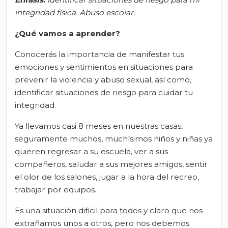
integridad física. Abuso escolar.
¿Qué vamos a aprender?
Conocerás la importancia de manifestar tus
emociones y sentimientos en situaciones para
prevenir la violencia y abuso sexual, así como,
identificar situaciones de riesgo para cuidar tu
integridad.
Ya llevamos casi 8 meses en nuestras casas,
seguramente muchos, muchísimos niños y niñas ya
quieren regresar a su escuela, ver a sus
compañeros, saludar a sus mejores amigos, sentir
el olor de los salones, jugar a la hora del recreo,
trabajar por equipos.
Es una situación difícil para todos y claro que nos
extrañamos unos a otros, pero nos debemos