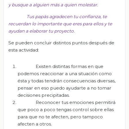
y busque a alguien más a quien molestar.
Tus papás agradecen tu confianza, te
recuerdan lo importante que eres para ellos y te
ayudan a elaborar tu proyecto.
Se pueden concluir distintos puntos después de
esta actividad:
Existen distintas formas en que
podemos reaccionar a una situación como
ésta y todas tendrán consecuencias diversas,
pensar en eso puedo ayudarte a no tomar
decisiones precipitadas.
Reconocer tus emociones permitirá
que poco a poco tengas control sobre ellas
para que no te afecten, pero tampoco
afecten a otros.