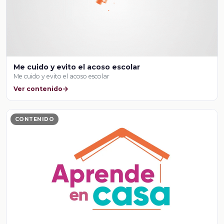
Me cuido y evito el acoso escolar
Me cuido y evito el acoso escolar
Ver contenido
CONTENIDO