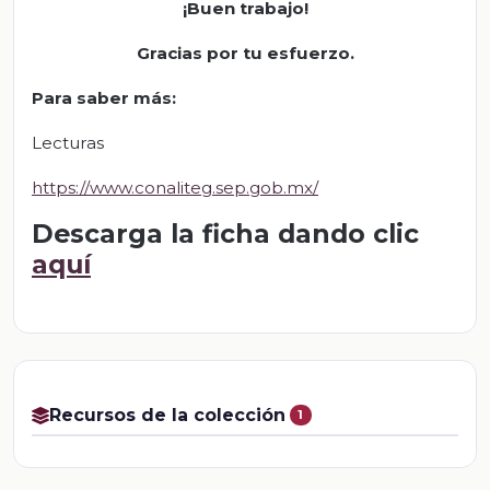
¡Buen trabajo!
Gracias por tu esfuerzo
.
Para saber más
:
Lecturas
https://www.conaliteg.sep.gob.mx/
Descarga la ficha dando clic
aquí
Recursos de la colección
1