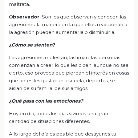
maltrata.
Observador.
Son los que observan y conocen las
agresiones, la manera en la que ellos reaccionan a
la agresión pueden aumentarla o disminuirla.
¿Cómo se sienten?
Las agresiones molestan, lastiman; las personas
comienzan a creer lo que les dicen, aunque no sea
cierto, eso provoca que pierdan el interés en cosas
que antes les gustaban: escuela, deportes, se
aíslan de su familia, de sus amigos.
¿Qué pasa con las emociones?
Hoy en día, todos los días vivimos una gran
cantidad de situaciones diferentes.
A lo largo del día es posible que desayunes tu