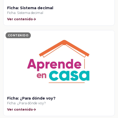
Ficha: Sistema decimal
Ficha: Sistema decimal
Ver contenido
CONTENIDO
Ficha: ¿Para dónde voy?
Ficha: ¿Para dónde voy?
Ver contenido