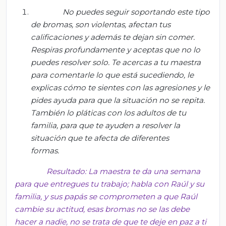
No puedes seguir soportando este tipo
de bromas, son violentas, afectan tus
calificaciones y además te dejan sin comer.
Respiras profundamente y aceptas que no lo
puedes resolver solo. Te acercas a tu maestra
para comentarle lo que está sucediendo, le
explicas cómo te sientes con las agresiones y le
pides ayuda para que la situación no se repita.
También lo
pláticas
con los adultos de tu
familia, para que te ayuden a resolver la
situación que te afecta de diferentes
formas.
Resultado: La maestra te da una semana
para que entregues tu trabajo; habla con Raúl y su
familia, y sus papás se comprometen a que Raúl
cambie su actitud, esas bromas no se las debe
hacer a nadie, no se trata de que te deje en paz a ti