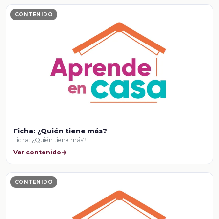
CONTENIDO
Ficha: ¿Quién tiene más?
Ficha: ¿Quién tiene más?
Ver contenido
CONTENIDO