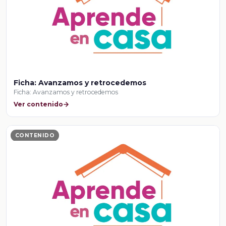
Ficha: Avanzamos y retrocedemos
Ficha: Avanzamos y retrocedemos
Ver contenido
CONTENIDO