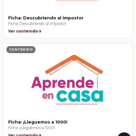
Ficha: Descubriendo al impostor
Ficha: Descubriendo al impostor
Ver contenido
CONTENIDO
Ficha: ¡Lleguemos a 1000!
Ficha: ¡Lleguemos a 1000!
Ver contenido