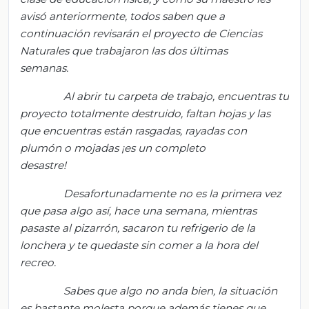
avisó anteriormente, todos saben que a
continuación revisarán el proyecto de Ciencias
Naturales que trabajaron las dos últimas
semanas.
Al abrir tu carpeta de trabajo, encuentras tu
proyecto totalmente destruido, faltan hojas y las
que encuentras están rasgadas, rayadas con
plumón o mojadas ¡es un completo
desastre!
Desafortunadamente no es la primera vez
que pasa algo así, hace una semana, mientras
pasaste al pizarrón, sacaron tu refrigerio de la
lonchera y te quedaste sin comer a la hora del
recreo.
Sabes que algo no anda bien, la situación
es bastante molesta porque además tienes que