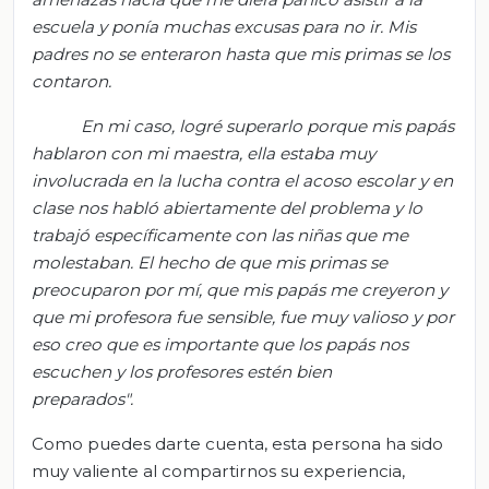
escuela y ponía muchas excusas para no ir. Mis
padres no se enteraron hasta que mis primas se los
contaron.
En mi caso, logré superarlo porque mis papás
hablaron con mi maestra, ella estaba muy
involucrada en la lucha contra el acoso escolar y en
clase nos habló abiertamente del problema y lo
trabajó específicamente con las niñas que me
molestaban. El hecho de que mis primas se
preocuparon por mí, que mis papás me creyeron y
que mi profesora fue sensible, fue muy valioso y por
eso creo que es importante que los papás nos
escuchen y los profesores estén bien
preparados".
Como puedes darte cuenta, esta persona ha sido
muy valiente al compartirnos su experiencia,