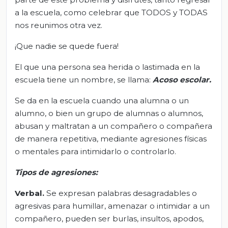
a la escuela, como celebrar que TODOS y TODAS
nos reunimos otra vez.
¡Que nadie se quede fuera!
El que una persona sea herida o lastimada en la
escuela tiene un nombre, se llama:
Acoso escolar.
Se da en la escuela cuando una alumna o un
alumno, o bien un grupo de alumnas o alumnos,
abusan y maltratan a un compañero o compañera
de manera repetitiva, mediante agresiones físicas
o mentales para intimidarlo o controlarlo.
Tipos de agresiones:
Verbal.
Se expresan palabras desagradables o
agresivas para humillar, amenazar o intimidar a un
compañero, pueden ser burlas, insultos, apodos,