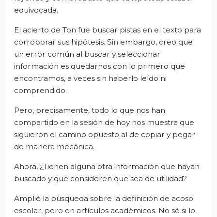
equivocada.
El acierto de Ton fue buscar pistas en el texto para
corroborar sus hipótesis. Sin embargo, creo que
un error común al buscar y seleccionar
información es quedarnos con lo primero que
encontramos, a veces sin haberlo leído ni
comprendido.
Pero, precisamente, todo lo que nos han
compartido en la sesión de hoy nos muestra que
siguieron el camino opuesto al de copiar y pegar
de manera mecánica.
Ahora, ¿Tienen alguna otra información que hayan
buscado y que consideren que sea de utilidad?
Amplié la búsqueda sobre la definición de acoso
escolar, pero en artículos académicos. No sé si lo