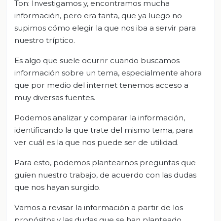
Ton: Investigamos y, encontramos mucha
información, pero era tanta, que ya luego no
supimos cómo elegir la que nos iba a servir para
nuestro tríptico.
Es algo que suele ocurrir cuando buscamos
información sobre un tema, especialmente ahora
que por medio del internet tenemos acceso a
muy diversas fuentes.
Podemos analizar y comparar la información,
identificando la que trate del mismo tema, para
ver cuál es la que nos puede ser de utilidad.
Para esto, podemos plantearnos preguntas que
guíen nuestro trabajo, de acuerdo con las dudas
que nos hayan surgido.
Vamos a revisar la información a partir de los
propósitos y las dudas que se han planteado.