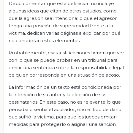
Debo comentar que esta definición no incluye
algunas ideas que citan de otros estudios, como
que la agresión sea intencional o que el agresor
tenga una posición de superioridad frente a la
víctima, dedican varias páginas a explicar por qué
no consideran estos elementos.
Probablemente, esas justificaciones tienen que ver
con lo que se puede probar en un tribunal para
emitir una sentencia sobre la responsabilidad legal
de quien corresponda en una situación de acoso.
La información de un texto está condicionada por
la intención de su autor y la elección de sus
destinatarios. En este caso, no es relevante lo que
pensaba o sentía el acosador, sino el tipo de daño
que sufrió la víctima, para que los jueces emitan
medidas para protegerlo o asignar una sanción.