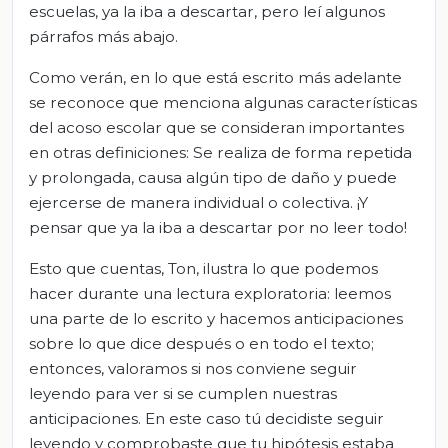
escuelas, ya la iba a descartar, pero leí algunos
párrafos más abajo.
Como verán, en lo que está escrito más adelante
se reconoce que menciona algunas características
del acoso escolar que se consideran importantes
en otras definiciones: Se realiza de forma repetida
y prolongada, causa algún tipo de daño y puede
ejercerse de manera individual o colectiva. ¡Y
pensar que ya la iba a descartar por no leer todo!
Esto que cuentas, Ton, ilustra lo que podemos
hacer durante una lectura exploratoria: leemos
una parte de lo escrito y hacemos anticipaciones
sobre lo que dice después o en todo el texto;
entonces, valoramos si nos conviene seguir
leyendo para ver si se cumplen nuestras
anticipaciones. En este caso tú decidiste seguir
leyendo y comprobaste que tu hipótesis estaba