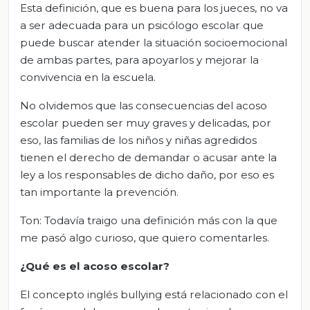
Esta definición, que es buena para los jueces, no va
a ser adecuada para un psicólogo escolar que
puede buscar atender la situación socioemocional
de ambas partes, para apoyarlos y mejorar la
convivencia en la escuela.
No olvidemos que las consecuencias del acoso
escolar pueden ser muy graves y delicadas, por
eso, las familias de los niños y niñas agredidos
tienen el derecho de demandar o acusar ante la
ley a los responsables de dicho daño, por eso es
tan importante la prevención.
Ton: Todavía traigo una definición más con la que
me pasó algo curioso, que quiero comentarles.
¿Qué es el acoso escolar?
El concepto inglés bullying está relacionado con el