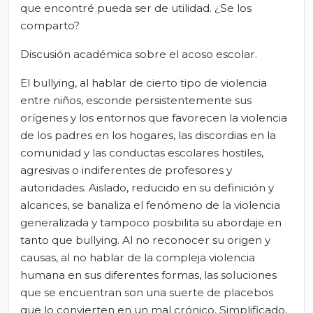
que encontré pueda ser de utilidad. ¿Se los
comparto?
Discusión académica sobre el acoso escolar.
El bullying, al hablar de cierto tipo de violencia
entre niños, esconde persistentemente sus
orígenes y los entornos que favorecen la violencia
de los padres en los hogares, las discordias en la
comunidad y las conductas escolares hostiles,
agresivas o indiferentes de profesores y
autoridades. Aislado, reducido en su definición y
alcances, se banaliza el fenómeno de la violencia
generalizada y tampoco posibilita su abordaje en
tanto que bullying. Al no reconocer su origen y
causas, al no hablar de la compleja violencia
humana en sus diferentes formas, las soluciones
que se encuentran son una suerte de placebos
que lo convierten en un mal crónico. Simplificado,