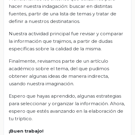
hacer nuestra indagación: buscar en distintas
fuentes, partir de una lista de temas y tratar de
definir a nuestros destinatarios.
Nuestra actividad principal fue revisar y comparar
la información que trajimos, a partir de dudas
específicas sobre la calidad de la misma.
Finalmente, revisamos parte de un artículo
académico sobre el tema, del que pudimos
obtener algunas ideas de manera indirecta,
usando nuestra imaginación.
Espero que hayas aprendido, algunas estrategias
para seleccionar y organizar la información. Ahora,
espero que estés avanzando en la elaboración de
tu tríptico.
¡Buen trabajo!