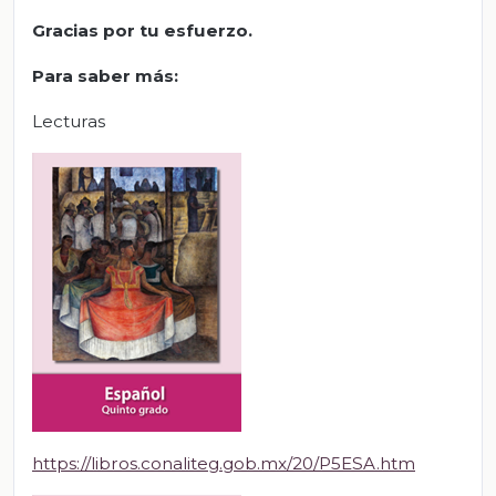
Gracias por tu esfuerzo.
Para saber más:
Lecturas
https://libros.conaliteg.gob.mx/20/P5ESA.htm