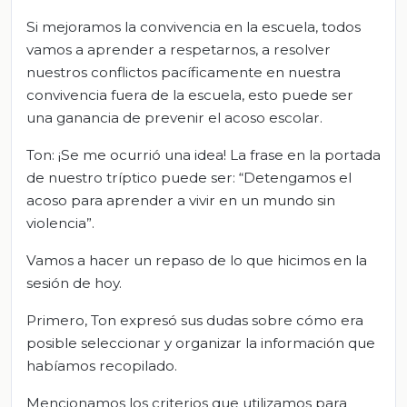
Si mejoramos la convivencia en la escuela, todos
vamos a aprender a respetarnos, a resolver
nuestros conflictos pacíficamente en nuestra
convivencia fuera de la escuela, esto puede ser
una ganancia de prevenir el acoso escolar.
Ton: ¡Se me ocurrió una idea! La frase en la portada
de nuestro tríptico puede ser: “Detengamos el
acoso para aprender a vivir en un mundo sin
violencia”.
Vamos a hacer un repaso de lo que hicimos en la
sesión de hoy.
Primero, Ton expresó sus dudas sobre cómo era
posible seleccionar y organizar la información que
habíamos recopilado.
Mencionamos los criterios que utilizamos para