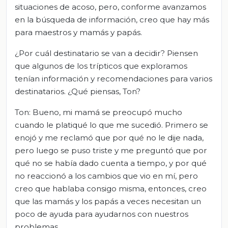
situaciones de acoso, pero, conforme avanzamos
en la búsqueda de información, creo que hay más
para maestros y mamás y papás.
¿Por cuál destinatario se van a decidir? Piensen
que algunos de los trípticos que exploramos
tenían información y recomendaciones para varios
destinatarios. ¿Qué piensas, Ton?
Ton: Bueno, mi mamá se preocupó mucho
cuando le platiqué lo que me sucedió. Primero se
enojó y me reclamó que por qué no le dije nada,
pero luego se puso triste y me preguntó que por
qué no se había dado cuenta a tiempo, y por qué
no reaccionó a los cambios que vio en mí, pero
creo que hablaba consigo misma, entonces, creo
que las mamás y los papás a veces necesitan un
poco de ayuda para ayudarnos con nuestros
problemas.