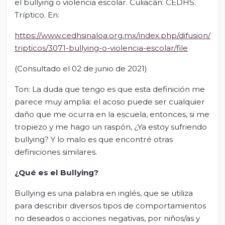
el bullying o violencia escolar. Culiacán: CEDHS.
Tríptico. En:
https://www.cedhsinaloa.org.mx/index.php/difusion/
tripticos/3071-bullying-o-violencia-escolar/file
(Consultado el 02 de junio de 2021)
Ton: La duda que tengo es que esta definición me
parece muy amplia: el acoso puede ser cualquier
daño que me ocurra en la escuela, entonces, si me
tropiezo y me hago un raspón, ¿Ya estoy sufriendo
bullying? Y lo malo es que encontré otras
definiciones similares.
¿Qué es el Bullying?
Bullying es una palabra en inglés, que se utiliza
para describir diversos tipos de comportamientos
no deseados o acciones negativas, por niños/as y