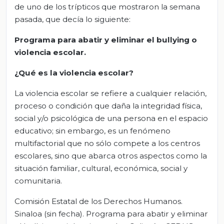
de uno de los trípticos que mostraron la semana
pasada, que decía lo siguiente:
Programa para abatir y eliminar el bullying o
violencia escolar.
¿Qué es la violencia escolar?
La violencia escolar se refiere a cualquier relación,
proceso o condición que daña la integridad física,
social y/o psicológica de una persona en el espacio
educativo; sin embargo, es un fenómeno
multifactorial que no sólo compete a los centros
escolares, sino que abarca otros aspectos como la
situación familiar, cultural, económica, social y
comunitaria.
Comisión Estatal de los Derechos Humanos.
Sinaloa (sin fecha). Programa para abatir y eliminar