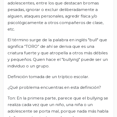
adolescentes, entre los que destacan bromas
pesadas, ignorar o excluir deliberadamente a
alguien, ataques personales, agredir física y/o
psicológicamente a otros compañeros de clase,
etc.
El término surge de la palabra en inglés "bull" que
significa “TORO” de ahí se deriva que es una
criatura fuerte y que atropella a otros más débiles
y pequeños. Quien hace el "bullying" puede ser un
individuo o un grupo.
Definición tomada de un tríptico escolar.
¿Qué problema encuentras en esta definición?
Ton: En la primera parte, parece que el bullying se
realiza cada vez que un niño, una niña o un
adolescente se porta mal, porque nada más habla