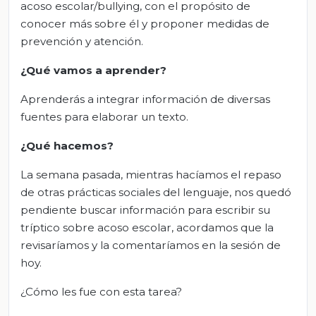
acoso escolar/bullying, con el propósito de
conocer más sobre él y proponer medidas de
prevención y atención.
¿Qué vamos a aprender?
Aprenderás a integrar información de diversas
fuentes para elaborar un texto.
¿Qué hacemos?
La semana pasada, mientras hacíamos el repaso
de otras prácticas sociales del lenguaje, nos quedó
pendiente buscar información para escribir su
tríptico sobre acoso escolar, acordamos que la
revisaríamos y la comentaríamos en la sesión de
hoy.
¿Cómo les fue con esta tarea?