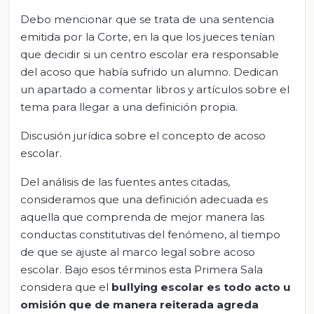
Debo mencionar que se trata de una sentencia
emitida por la Corte, en la que los jueces tenían
que decidir si un centro escolar era responsable
del acoso que había sufrido un alumno. Dedican
un apartado a comentar libros y artículos sobre el
tema para llegar a una definición propia.
Discusión jurídica sobre el concepto de acoso
escolar.
Del análisis de las fuentes antes citadas,
consideramos que una definición adecuada es
aquella que comprenda de mejor manera las
conductas constitutivas del fenómeno, al tiempo
de que se ajuste al marco legal sobre acoso
escolar. Bajo esos términos esta Primera Sala
considera que el
bullying escolar es todo acto u
omisión que de manera reiterada agreda