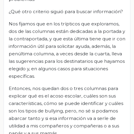
¿Qué otro criterio siguió para buscar información?
Nos fijamos que en los trípticos que exploramos,
dos de las columnas están dedicadas a la portada y
la contraportada, y que esta última tiene que ir con
información útil para solicitar ayuda, además, la
penúltima columna, a veces desde la cuarta, lleva
las sugerencias para los destinatarios que hayamos
elegido y, en algunos casos para situaciones
específicas.
Entonces, nos quedan dos o tres columnas para
explicar qué es el acoso escolar, cuáles son sus
características, cómo se puede identificar y cuáles
son los tipos de bullying, pero, no sé si podamos
abarcar tanto y si esa información va a serle de
utilidad a mis compañeros y compañeras o a sus
papás y a sus mamás.