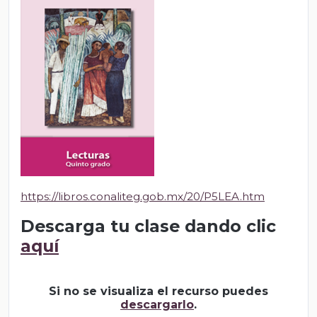
https://libros.conaliteg.gob.mx/20/P5LEA.htm
Descarga tu clase dando clic
aquí
Si no se visualiza el recurso puedes
descargarlo
.