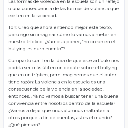
Las formas de violencia en la escuela son un reflejo
o una consecuencia de las formas de violencia que
existen en la sociedad.
Ton: Creo que ahora entiendo mejor este texto,
pero sigo sin imaginar cómo lo vamos a meter en
nuestro tríptico. ¿Vamos a poner, “no crean en el
bullying, es puro cuento”?
Comparto con Ton la idea de que este artículo nos
podría ser más útil en un debate sobre el bullying
que en un tríptico, pero imaginemos que el autor
tiene razón: La violencia en la escuela es una
consecuencia de la violencia en la sociedad,
entonces, ¿Ya no vamos a buscar tener una buena
convivencia entre nosotros dentro de la escuela?
¿Vamos a dejar que unos alumnos maltraten a
otros porque, a fin de cuentas, así es el mundo?
¿Qué piensan?