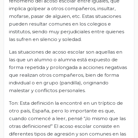
fenómeno del acoso escolar entre iguales, que
implica golpear a otros compañeros, insultar,
mofarse, pasar de alguien, etc. Estas situaciones
pueden resultar comunes en los colegios e
institutos, siendo muy perjudiciales entre quienes
las sufren en silencio y soledad.
Las situaciones de acoso escolar son aquellas en
las que un alumno o alumna está expuesto de
forma repetida y prolongada a acciones negativas
que realizan otros compañeros, bien de forma
individual o en grupo (pandilla), originando
malestar y conflictos personales.
Ton: Esta definición la encontré en un tríptico de
otro país, España, pero lo importante es que,
cuando comencé a leer, pensé “¡lo mismo que las
otras definiciones!” El acoso escolar consiste en
diferentes tipos de agresión y son comunes en las