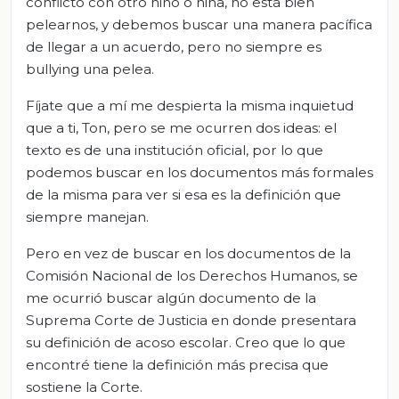
conflicto con otro niño o niña, no está bien
pelearnos, y debemos buscar una manera pacífica
de llegar a un acuerdo, pero no siempre es
bullying una pelea.
Fíjate que a mí me despierta la misma inquietud
que a ti, Ton, pero se me ocurren dos ideas: el
texto es de una institución oficial, por lo que
podemos buscar en los documentos más formales
de la misma para ver si esa es la definición que
siempre manejan.
Pero en vez de buscar en los documentos de la
Comisión Nacional de los Derechos Humanos, se
me ocurrió buscar algún documento de la
Suprema Corte de Justicia en donde presentara
su definición de acoso escolar. Creo que lo que
encontré tiene la definición más precisa que
sostiene la Corte.