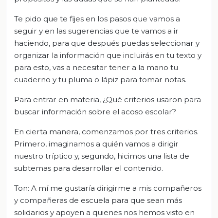
Te pido que te fijes en los pasos que vamos a
seguir y en las sugerencias que te vamos a ir
haciendo, para que después puedas seleccionar y
organizar la información que incluirás en tu texto y
para esto, vas a necesitar tener a la mano tu
cuaderno y tu pluma o lápiz para tomar notas.
Para entrar en materia, ¿Qué criterios usaron para
buscar información sobre el acoso escolar?
En cierta manera, comenzamos por tres criterios.
Primero, imaginamos a quién vamos a dirigir
nuestro tríptico y, segundo, hicimos una lista de
subtemas para desarrollar el contenido.
Ton: A mí me gustaría dirigirme a mis compañeros
y compañeras de escuela para que sean más
solidarios y apoyen a quienes nos hemos visto en