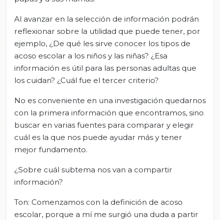
Al avanzar en la selección de información podrán
reflexionar sobre la utilidad que puede tener, por
ejemplo, ¿De qué les sirve conocer los tipos de
acoso escolar a los niños y las niñas? ¿Esa
información es útil para las personas adultas que
los cuidan? ¿Cuál fue el tercer criterio?
No es conveniente en una investigación quedarnos
con la primera información que encontramos, sino
buscar en varias fuentes para comparar y elegir
cuál es la que nos puede ayudar más y tener
mejor fundamento.
¿Sobre cuál subtema nos van a compartir
información?
Ton: Comenzamos con la definición de acoso
escolar, porque a mí me surgió una duda a partir