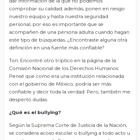
dar información de la que no podemos
comprobar su calidad; además, ponen en riesgo
nuestro equipo y hasta nuestra seguridad
personal, por eso es importante que se
acompañen de una persona adulta cuando hagan
este tipo de búsquedas. ¿Encontraste alguna otra
definición en una fuente más confiable?
Ton: Encontré otro tríptico en la página de la
Comisión Nacional de los Derechos Humanos.
Pensé que como era una institución relacionada
con el gobierno de México, podría ser más
confiable y decir toda la verdad. Pero, también me
despertó dudas.
¿Qué es el bullying?
Según la Suprema Corte de Justicia de la Nación,
se considera acoso escolar o bullying a todo acto u