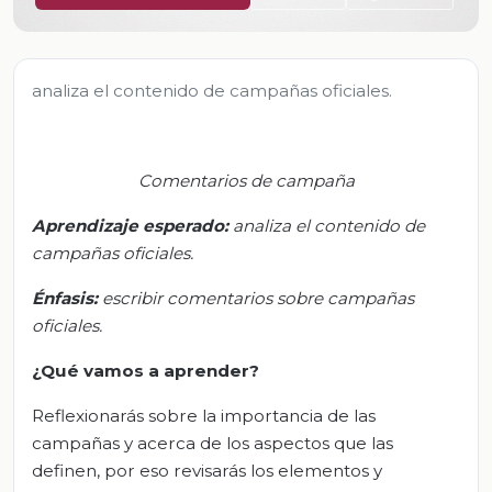
analiza el contenido de campañas oficiales.
Comentarios de campaña
Aprendizaje esperado:
a
naliza el contenido de
campañas oficiales.
Énfasis:
e
scribir comentarios sobre campañas
oficiales.
¿Qué vamos a aprender?
Reflexionarás sobre la importancia de las
campañas y acerca de los aspectos que las
definen, por eso revisarás los elementos y