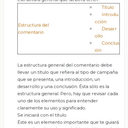
Título
Introdu
cción
Estructura del
Desarr
comentario
ollo
Conclus
ión
La estructura general del comentario debe
llevar un título que refiera al tipo de campaña
que se presenta, una introducción, un
desarrollo y una conclusión. Ésta sólo es la
estructura general. Pero, hay que revisar cada
uno de los elementos para entender
claramente su uso y significado.
Se iniciará con el título.
Éste es un elemento importante que te guiará