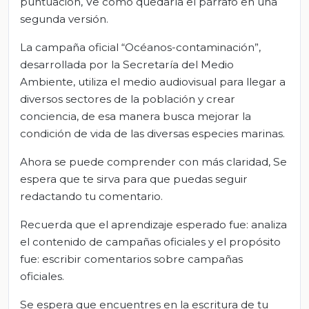
puntuación, Ve como quedaría el párrafo en una
segunda versión.
La campaña oficial “Océanos-contaminación”,
desarrollada por la Secretaría del Medio
Ambiente, utiliza el medio audiovisual para llegar a
diversos sectores de la población y crear
conciencia, de esa manera busca mejorar la
condición de vida de las diversas especies marinas.
Ahora se puede comprender con más claridad, Se
espera que te sirva para que puedas seguir
redactando tu comentario.
Recuerda que el aprendizaje esperado fue: analiza
el contenido de campañas oficiales y el propósito
fue: escribir comentarios sobre campañas
oficiales.
Se espera que encuentres en la escritura de tu