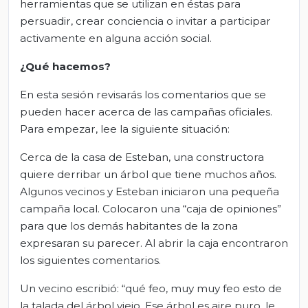
herramientas que se utilizan en éstas para
persuadir, crear conciencia o invitar a participar
activamente en alguna acción social.
¿Qué hacemos?
En esta sesión revisarás los comentarios que se
pueden hacer acerca de las campañas oficiales.
Para empezar, lee la siguiente situación:
Cerca de la casa de Esteban, una constructora
quiere derribar un árbol que tiene muchos años.
Algunos vecinos y Esteban iniciaron una pequeña
campaña local. Colocaron una “caja de opiniones”
para que los demás habitantes de la zona
expresaran su parecer. Al abrir la caja encontraron
los siguientes comentarios.
Un vecino escribió: “qué feo, muy muy feo esto de
la talada del árbol viejo. Ese árbol es aire puro, le