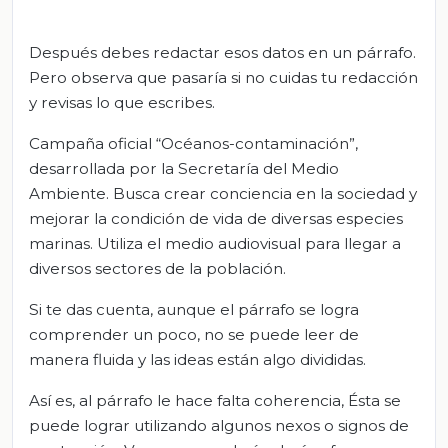
Después debes redactar esos datos en un párrafo.
Pero observa que pasaría si no cuidas tu redacción
y revisas lo que escribes.
Campaña oficial “Océanos-contaminación”,
desarrollada por la Secretaría del Medio
Ambiente. Busca crear conciencia en la sociedad y
mejorar la condición de vida de diversas especies
marinas. Utiliza el medio audiovisual para llegar a
diversos sectores de la población.
Si te das cuenta, aunque el párrafo se logra
comprender un poco, no se puede leer de
manera fluida y las ideas están algo divididas.
Así es, al párrafo le hace falta coherencia, Ésta se
puede lograr utilizando algunos nexos o signos de