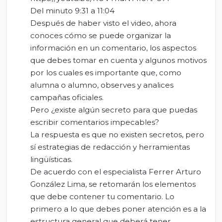
Del minuto 9:31 a 11:04
Después de haber visto el video, ahora
conoces cómo se puede organizar la
información en un comentario, los aspectos
que debes tomar en cuenta y algunos motivos
por los cuales es importante que, como
alumna o alumno, observes y analices
campañas oficiales.
Pero ¿existe algún secreto para que puedas
escribir comentarios impecables?
La respuesta es que no existen secretos, pero
sí estrategias de redacción y herramientas
lingüísticas.
De acuerdo con el especialista Ferrer Arturo
González Lima, se retomarán los elementos
que debe contener tu comentario. Lo
primero a lo que debes poner atención es a la
estructura general que deberá tener.