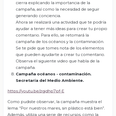
cierra explicando la importancia de la
campaña, así como la necesidad de seguir
generando conciencia.
Ahora se realizará una actividad que te podría
ayudar a tener más ideas para crear tu propio
comentario. Para ello, se retomará la
campaña de los océanos y la contaminación.
Se te pide que tomes nota de los elementos
que pueden ayudarte a crear tu comentario.
Observa el siguiente video que habla de la
campaña.
Campaña océanos - contaminación.
Secretaría del Medio Ambiente.
https://youtu.be/zgjdhp7pf-E
Como pudiste observar, la campaña muestra el
lema: “Por nuestros mares, sin plástico está bien”.
Además, utiliza una serie de recursos, como la