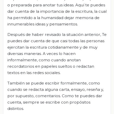
o preparada para anotar tus ideas. Aquí te puedes
dar cuenta de la importancia de la escritura, la cual
ha permitido a la humanidad dejar memoria de
innumerables ideas y pensamientos.
Después de haber revisado la situación anterior, Te
puedes dar cuenta de que casi todas las personas
ejercitan la escritura cotidianamente y de muy
diversas maneras. A veces lo hacen
informalmente, como cuando anotan
recordatorios en papeles sueltos o redactan
textos en las redes sociales.
También se puede escribir formalmente, como
cuando se redacta alguna carta, ensayo, reseña y,
por supuesto, comentarios. Como te puedes dar
cuenta, siempre se escribe con propósitos
distintos.