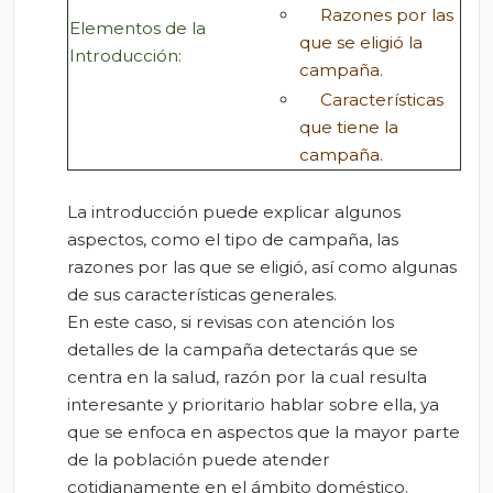
Razones por las
Elementos de la
que se eligió la
Introducción:
campaña.
Características
que tiene la
campaña.
La introducción puede explicar algunos
aspectos, como el tipo de campaña, las
razones por las que se eligió, así como algunas
de sus características generales.
En este caso, si revisas con atención los
detalles de la campaña detectarás que se
centra en la salud, razón por la cual resulta
interesante y prioritario hablar sobre ella, ya
que se enfoca en aspectos que la mayor parte
de la población puede atender
cotidianamente en el ámbito doméstico.