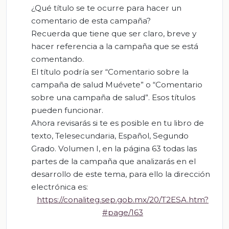
¿Qué título se te ocurre para hacer un
comentario de esta campaña?
Recuerda que tiene que ser claro, breve y
hacer referencia a la campaña que se está
comentando.
El título podría ser “Comentario sobre la
campaña de salud Muévete” o “Comentario
sobre una campaña de salud”. Esos títulos
pueden funcionar.
Ahora revisarás si te es posible en tu libro de
texto, Telesecundaria, Español, Segundo
Grado. Volumen I, en la página 63 todas las
partes de la campaña que analizarás en el
desarrollo de este tema, para ello la dirección
electrónica es:
https://conaliteg.sep.gob.mx/20/T2ESA.htm?
#page/163