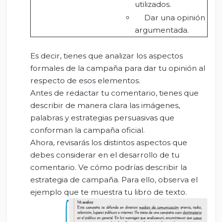
utilizados.
Dar una opinión
argumentada.
Es decir, tienes que analizar los aspectos
formales de la campaña para dar tu opinión al
respecto de esos elementos.
Antes de redactar tu comentario, tienes que
describir de manera clara las imágenes,
palabras y estrategias persuasivas que
conforman la campaña oficial.
Ahora, revisarás los distintos aspectos que
debes considerar en el desarrollo de tu
comentario. Ve cómo podrías describir la
estrategia de campaña. Para ello, observa el
ejemplo que te muestra tu libro de texto.