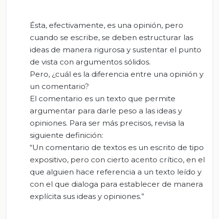
Ésta, efectivamente, es una opinión, pero
cuando se escribe, se deben estructurar las
ideas de manera rigurosa y sustentar el punto
de vista con argumentos sólidos.
Pero, ¿cuál es la diferencia entre una opinión y
un comentario?
El comentario es un texto que permite
argumentar para darle peso a las ideas y
opiniones. Para ser más precisos, revisa la
siguiente definición:
“Un comentario de textos es un escrito de tipo
expositivo, pero con cierto acento crítico, en el
que alguien hace referencia a un texto leído y
con el que dialoga para establecer de manera
explícita sus ideas y opiniones.”