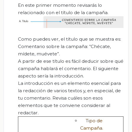
En este primer momento revisarás lo
relacionado con el título de la campaña.
Como puedes ver, el título que se muestra es:
Comentario sobre la campaña: “Chécate,
mídete, muévete”.
A partir de ese título es fácil deducir sobre qué
campaña hablará el comentario. El siguiente
aspecto sería la introducción.
La introducción es un elemento esencial para
la redacción de varios textos y, en especial, de
tu comentario. Revisa cuáles son esos
elementos que te conviene considerar al
redactar.
Tipo de
Campaña.