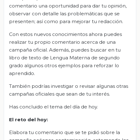
comentario una oportunidad para dar tu opinión,
observar con detalle las problemáticas que se
presenten; así como para mejorar tu redacción.
Con estos nuevos conocimientos ahora puedes
realizar tu propio comentario acerca de una
campaña oficial. Además, puedes buscar en tu
libro de texto de Lengua Materna de segundo
grado algunos otros ejemplos para reforzar lo
aprendido.
También podrías investigar o revisar algunas otras
campañas oficiales que sean de tu interés.
Has concluido el tema del día de hoy.
El
r
eto del
h
oy:
Elabora tu comentario que se te pidió sobre la