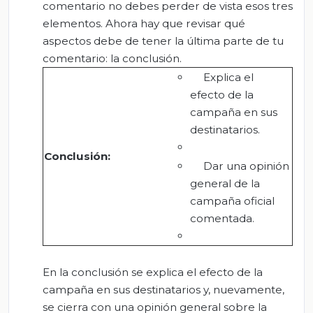
comentario no debes perder de vista esos tres
elementos. Ahora hay que revisar qué
aspectos debe de tener la última parte de tu
comentario: la conclusión.
Explica el
efecto de la
campaña en sus
destinatarios.
Conclusión:
Dar una opinión
general de la
campaña oficial
comentada.
En la conclusión se explica el efecto de la
campaña en sus destinatarios y, nuevamente,
se cierra con una opinión general sobre la