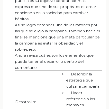
pública es su objetivo central; además,
expresa que uno de sus propósitos es crear
conciencia en la sociedad para cambiar
hábitos.
Así se logra entender una de las razones por
las que se eligió la campaña. También hacia el
final se menciona que una meta particular de
la campaña es evitar la obesidad y el
sobrepeso.
Ahora revisa cuáles son los elementos que
puede tener el desarrollo dentro del
comentario.
Describir la
estrategia que
utiliza la campaña.
Hacer
referencia a los
Desarrollo:
mensajes