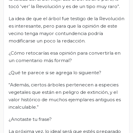
tocó ‘ver’ la Revolución y es de un tipo muy raro”.
La idea de que el árbol fue testigo de la Revolución
es interesante, pero para que la opinión de este
vecino tenga mayor contundencia podría
modificarse un poco la redacción.
¿Cómo retocarías esa opinión para convertirla en
un comentario más formal?
¿Qué te parece si se agrega lo siguiente?
“Además, ciertos árboles pertenecen a especies
vegetales que están en peligro de extinción, y el
valor histórico de muchos ejemplares antiguos es
incalculable.”
¿Anotaste tu frase?
La próxima vez, lo ideal será que estés preparado