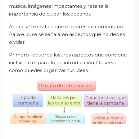
música, imágenes impactantes y resalta la
importancia de cuidar los océanos.
Ahora se te invita a que elabores un comentario.
Para ello, se se señalarán aspectos que no debes
olvidar.
Primero recuerda los tres aspectos que conviene
incluir en el párrafo de introducción. Observa
como puedes organizar tus ideas.