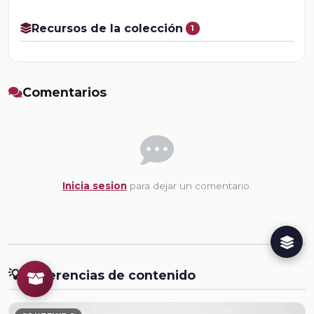
Recursos de la colección
1
Comentarios
Inicia sesion
para dejar un comentario.
💡
Sugerencias de contenido