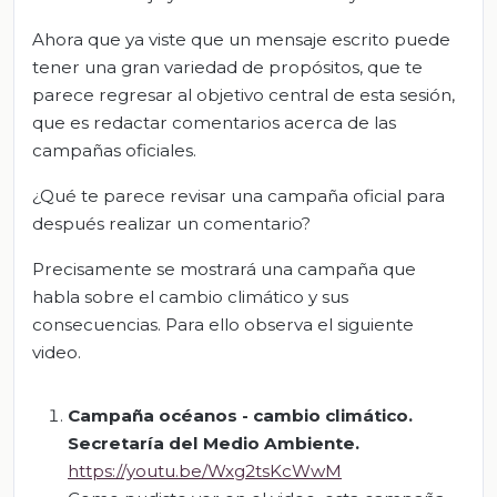
Ahora que ya viste que un mensaje escrito puede
tener una gran variedad de propósitos, que te
parece regresar al objetivo central de esta sesión,
que es redactar comentarios acerca de las
campañas oficiales.
¿Qué te parece revisar una campaña oficial para
después realizar un comentario?
Precisamente se mostrará una campaña que
habla sobre el cambio climático y sus
consecuencias. Para ello observa el siguiente
video.
Campaña océanos - cambio climático
.
Secretaría del Medio Ambiente.
https://youtu.be/Wxg2tsKcWwM