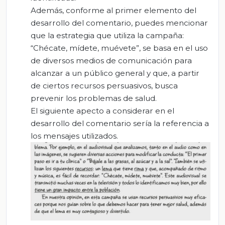
Además, conforme al primer elemento del
desarrollo del comentario, puedes mencionar
que la estrategia que utiliza la campaña:
“Chécate, mídete, muévete”, se basa en el uso
de diversos medios de comunicación para
alcanzar a un público general y que, a partir
de ciertos recursos persuasivos, busca
prevenir los problemas de salud.
El siguiente apecto a considerar en el
desarrollo del comentario sería la referencia a
los mensajes utilizados.