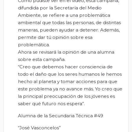
Como pudiste ver en el video, esta campaña,
difundida por la Secretaría del Medio
Ambiente, se refiere a una problemática
ambiental que todas las personas, de distintas
maneras, pueden ayudar a detener. Además,
permite dar tú opinión sobre esa
problemática.
Ahora se revisará la opinión de una alumna
sobre esta campaña.
“Creo que debemos hacer consciencia de
todo el daño que los seres humanos le hemos
hecho al planeta y tomar acciones para que
este problema ya no avance más. Yo creo que
la principal preocupación de los jóvenes es
saber qué futuro nos espera”.
Alumna de la Secundaria Técnica #49
“José Vasconcelos”