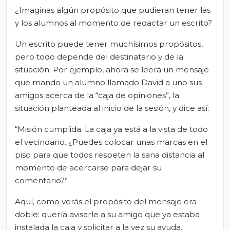
¿Imaginas algún propósito que pudieran tener las
y los alumnos al momento de redactar un escrito?
Un escrito puede tener muchísimos propósitos,
pero todo depende del destinatario y de la
situación. Por ejemplo, ahora se leerá un mensaje
que mando un alumno llamado David a uno sus
amigos acerca de la “caja de opiniones”, la
situación planteada al inicio de la sesión, y dice así:
“Misión cumplida. La caja ya está a la vista de todo
el vecindario. ¿Puedes colocar unas marcas en el
piso para que todos respeten la sana distancia al
momento de acercarse para dejar su
comentario?”
Aquí, como verás el propósito del mensaje era
doble: quería avisarle a su amigo que ya estaba
instalada la caja y solicitar a la vez su ayuda.