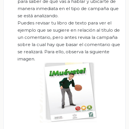
para saber de qué vas a hablar y ubicarte de
manera inmediata en el tipo de campaña que
se está analizando.
Puedes revisar tu libro de texto para ver el
ejemplo que se sugiere en relación al título de
un comentario, pero antes revisa la campaña
sobre la cual hay que basar el comentario que
se realizará. Para ello, observa la siguiente
imagen.