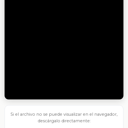
Si el archivo no se puede visualizar en el navegador,
descárgalo directamente: