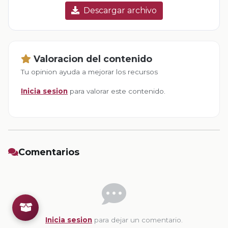
Descargar archivo
Valoracion del contenido
Tu opinion ayuda a mejorar los recursos
Inicia sesion
para valorar este contenido.
Comentarios
Inicia sesion
para dejar un comentario.