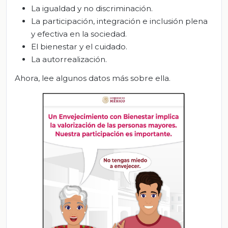
La igualdad y no discriminación.
La participación, integración e inclusión plena
y efectiva en la sociedad.
El bienestar y el cuidado.
La autorrealización.
Ahora, lee algunos datos más sobre ella.