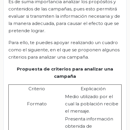
Es de suma importancia analizar los propósitos y
contenidos de las campañas, pues esto permitirá
evaluar si transmiten la información necesaria y de
la manera adecuada, para causar el efecto que se
pretende lograr.
Para ello, te puedes apoyar realizando un cuadro
como el siguiente, en el que se proponen algunos
criterios para analizar una campaña.
Propuesta de criterios para analizar una
campaña
Criterio
Explicación
Medio utilizado por el
Formato
cual la población recibe
el mensaje.
Presenta información
obtenida de