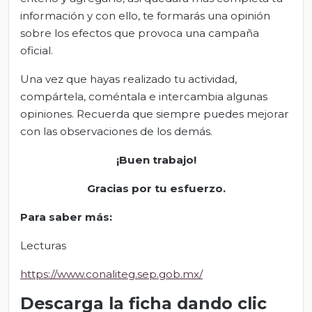
información y con ello, te formarás una opinión
sobre los efectos que provoca una campaña
oficial.
Una vez que hayas realizado tu actividad,
compártela, coméntala e intercambia algunas
opiniones. Recuerda que siempre puedes mejorar
con las observaciones de los demás.
¡Buen trabajo!
Gracias por tu esfuerzo.
Para saber más:
Lecturas
https://www.conaliteg.sep.gob.mx/
Descarga la ficha dando clic