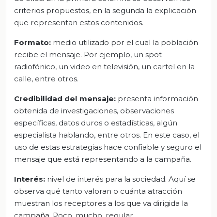
criterios propuestos, en la segunda la explicación
que representan estos contenidos.
Formato:
medio utilizado por el cual la población
recibe el mensaje. Por ejemplo, un spot
radiofónico, un video en televisión, un cartel en la
calle, entre otros.
Credibilidad del mensaje:
presenta información
obtenida de investigaciones, observaciones
específicas, datos duros o estadísticas, algún
especialista hablando, entre otros. En este caso, el
uso de estas estrategias hace confiable y seguro el
mensaje que está representando a la campaña.
Interés:
nivel de interés para la sociedad. Aquí se
observa qué tanto valoran o cuánta atracción
muestran los receptores a los que va dirigida la
campaña. Poco, mucho, regular.