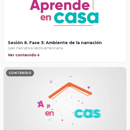
Sesión 6. Fase 3: Ambiente de la narración
Leer narrativa latinoamericana
Ver contenido
CONTENIDO