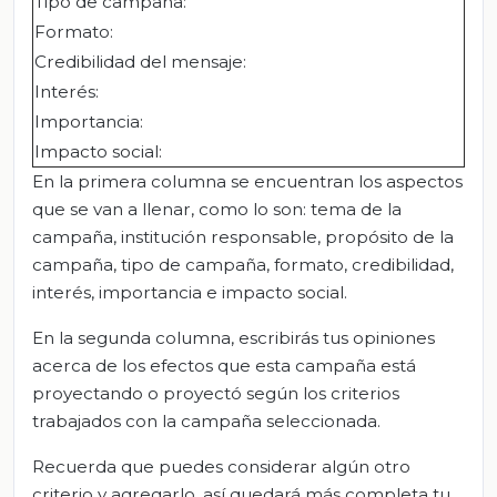
Tipo de campaña:
Formato:
Credibilidad del mensaje:
Interés:
Importancia:
Impacto social:
En la primera columna se encuentran los aspectos
que se van a llenar, como lo son: tema de la
campaña, institución responsable, propósito de la
campaña, tipo de campaña, formato, credibilidad,
interés, importancia e impacto social.
En la segunda columna, escribirás tus opiniones
acerca de los efectos que esta campaña está
proyectando o proyectó según los criterios
trabajados con la campaña seleccionada.
Recuerda que puedes considerar algún otro
criterio y agregarlo, así quedará más completa tu