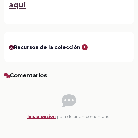
aquí
Recursos de la colección
1
Comentarios
Inicia sesion
para dejar un comentario.