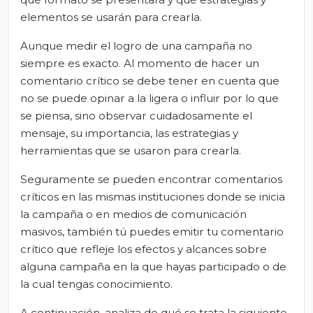
elementos se usarán para crearla.
Aunque medir el logro de una campaña no
siempre es exacto. Al momento de hacer un
comentario crítico se debe tener en cuenta que
no se puede opinar a la ligera o influir por lo que
se piensa, sino observar cuidadosamente el
mensaje, su importancia, las estrategias y
herramientas que se usaron para crearla.
Seguramente se pueden encontrar comentarios
críticos en las mismas instituciones donde se inicia
la campaña o en medios de comunicación
masivos, también tú puedes emitir tu comentario
crítico que refleje los efectos y alcances sobre
alguna campaña en la que hayas participado o de
la cual tengas conocimiento.
A continuación, analiza de qué se trata la siguiente