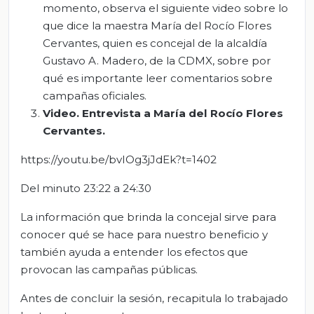
momento, observa el siguiente video sobre lo
que dice la maestra María del Rocío Flores
Cervantes, quien es concejal de la alcaldía
Gustavo A. Madero, de la CDMX, sobre por
qué es importante leer comentarios sobre
campañas oficiales.
Video. Entrevista a María del Rocío Flores
Cervantes.
https://youtu.be/bvIOg3jJdEk?t=1402
Del minuto 23:22 a 24:30
La información que brinda la concejal sirve para
conocer qué se hace para nuestro beneficio y
también ayuda a entender los efectos que
provocan las campañas públicas.
Antes de concluir la sesión, recapitula lo trabajado