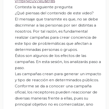
v=YbPRcUv7xiU&t=8s
Contesta la siguiente pregunta:
¿Qué piensas del contenido de este video?
El mensaje que transmite es que, no se debe
discriminar a las personas por ser distintas a
nosotros. Por tal razón, es fundamental
realizar campañas para crear conciencia de
este tipo de problemáticas que afectan a
determinadas personas o grupos.
Éstos son algunos de los efectos de las
campañas. En esta sesión, los analizarás paso a
paso.
Las campañas crean para generar un impacto
y tipo de reacción en determinados públicos.
Conforme se da a conocer una campaña
oficial, los receptores pueden reaccionar de
diversas maneras frente a ellas, pues su
principal objetivo no es comercializar, sino