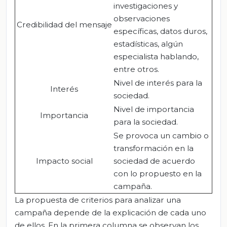
investigaciones y
observaciones
Credibilidad del mensaje
específicas, datos duros,
estadísticas, algún
especialista hablando,
entre otros.
Nivel de interés para la
Interés
sociedad.
Nivel de importancia
Importancia
para la sociedad.
Se provoca un cambio o
transformación en la
Impacto social
sociedad de acuerdo
con lo propuesto en la
campaña.
La propuesta de criterios para analizar una
campaña depende de la explicación de cada uno
de ellos. En la primera columna se observan los