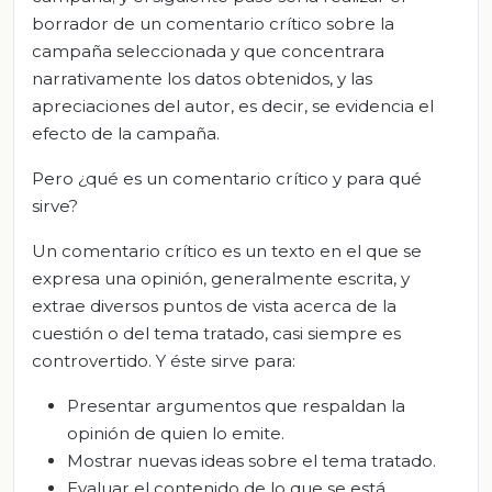
borrador de un comentario crítico sobre la
campaña seleccionada y que concentrara
narrativamente los datos obtenidos, y las
apreciaciones del autor, es decir, se evidencia el
efecto de la campaña.
Pero ¿qué es un comentario crítico y para qué
sirve?
Un comentario crítico es un texto en el que se
expresa una opinión, generalmente escrita, y
extrae diversos puntos de vista acerca de la
cuestión o del tema tratado, casi siempre es
controvertido. Y éste sirve para:
Presentar argumentos que respaldan la
opinión de quien lo emite.
Mostrar nuevas ideas sobre el tema tratado.
Evaluar el contenido de lo que se está