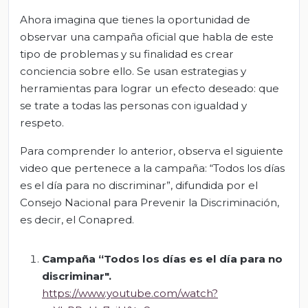
Ahora imagina que tienes la oportunidad de
observar una campaña oficial que habla de este
tipo de problemas y su finalidad es crear
conciencia sobre ello. Se usan estrategias y
herramientas para lograr un efecto deseado: que
se trate a todas las personas con igualdad y
respeto.
Para comprender lo anterior, observa el siguiente
video que pertenece a la campaña: “Todos los días
es el día para no discriminar”, difundida por el
Consejo Nacional para Prevenir la Discriminación,
es decir, el Conapred.
Campaña “Todos los días es el día para no
discriminar".
https://www.youtube.com/watch?