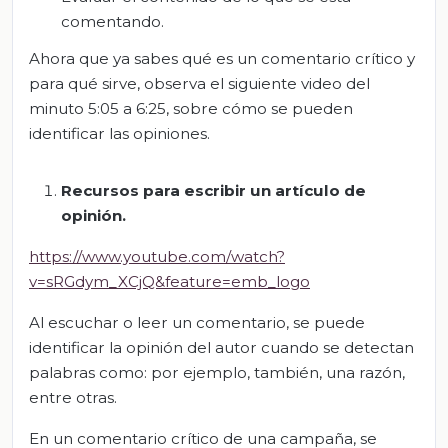
comentando.
Ahora que ya sabes qué es un comentario crítico y
para qué sirve, observa el siguiente video del
minuto 5:05 a 6:25, sobre cómo se pueden
identificar las opiniones.
Recursos para escribir un artículo de
opinión.
https://www.youtube.com/watch?
v=sRGdym_XCjQ&feature=emb_logo
Al escuchar o leer un comentario, se puede
identificar la opinión del autor cuando se detectan
palabras como: por ejemplo, también, una razón,
entre otras.
En un comentario crítico de una campaña, se