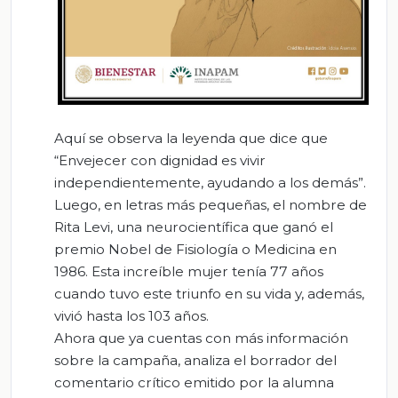
Aquí se observa la leyenda que dice que
“Envejecer con dignidad es vivir
independientemente, ayudando a los demás”.
Luego, en letras más pequeñas, el nombre de
Rita Levi, una neurocientífica que ganó el
premio Nobel de Fisiología o Medicina en
1986. Esta increíble mujer tenía 77 años
cuando tuvo este triunfo en su vida y, además,
vivió hasta los 103 años.
Ahora que ya cuentas con más información
sobre la campaña, analiza el borrador del
comentario crítico emitido por la alumna