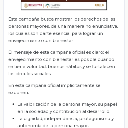
Esta campaña busca mostrar los derechos de las
personas mayores, de una manera no enunciativa,
los cuales son parte esencial para lograr un
envejecimiento con bienestar
El mensaje de esta campaña oficial es claro: el
envejecimiento con bienestar es posible cuando
se tiene voluntad, buenos hábitos y se fortalecen
los círculos sociales.
En esta campaña oficial implícitamente se
exponen:
La valorización de la persona mayor, su papel
en la sociedad y contribución al desarrollo.
La dignidad, independencia, protagonismo y
autonomía de la persona mayor.