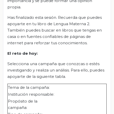
importancia y se puede formar una opinión
propia.
Has finalizado esta sesión. Recuerda que puedes
apoyarte en tu libro de Lengua Materna 2.
También puedes buscar en libros que tengas en
casa o en fuentes confiables de páginas de
internet para reforzar tus conocimientos.
El
r
eto de
h
oy:
Selecciona una campaña que conozcas o estés
investigando y realiza un análisis. Para ello, puedes
apoyarte de la siguiente tabla.
Tema de la campaña:
Institución responsable:
Propósito de la
campaña: