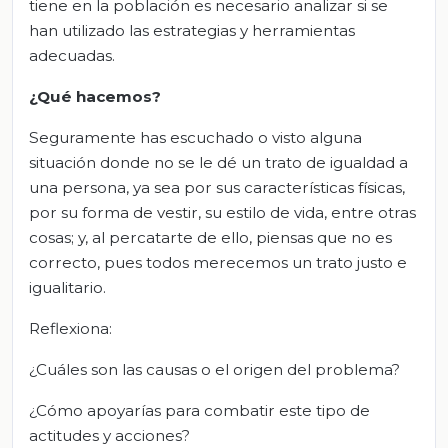
tiene en la población es necesario analizar si se
han utilizado las estrategias y herramientas
adecuadas.
¿Qué hacemos?
Seguramente has escuchado o visto alguna
situación donde no se le dé un trato de igualdad a
una persona, ya sea por sus características físicas,
por su forma de vestir, su estilo de vida, entre otras
cosas; y, al percatarte de ello, piensas que no es
correcto, pues todos merecemos un trato justo e
igualitario.
Reflexiona:
¿Cuáles son las causas o el origen del problema?
¿Cómo apoyarías para combatir este tipo de
actitudes y acciones?