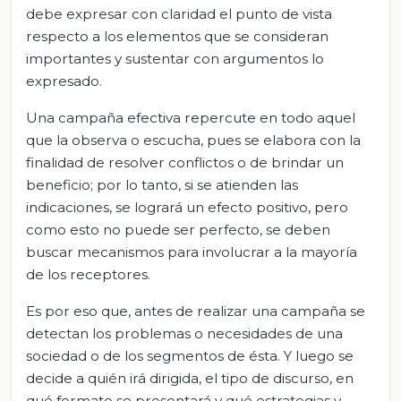
debe expresar con claridad el punto de vista
respecto a los elementos que se consideran
importantes y sustentar con argumentos lo
expresado.
Una campaña efectiva repercute en todo aquel
que la observa o escucha, pues se elabora con la
finalidad de resolver conflictos o de brindar un
beneficio; por lo tanto, si se atienden las
indicaciones, se logrará un efecto positivo, pero
como esto no puede ser perfecto, se deben
buscar mecanismos para involucrar a la mayoría
de los receptores.
Es por eso que, antes de realizar una campaña se
detectan los problemas o necesidades de una
sociedad o de los segmentos de ésta. Y luego se
decide a quién irá dirigida, el tipo de discurso, en
qué formato se presentará y qué estrategias y