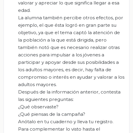
valorar y apreciar lo que significa llegar a esa
edad.
La alumna también percibe otros efectos, por
ejemplo, el que ésta logró en gran parte su
objetivo, ya que el tema captó la atención de
la población a la que está dirigida, pero
también notó que es necesario realizar otras
acciones para impulsar a los jóvenes a
participar y apoyar desde sus posibilidades a
los adultos mayores, es decir, hay falta de
compromiso o interés en ayudar y valorar a los
adultos mayores.
Después de la información anterior, contesta
las siguientes preguntas:
¿Qué observaste?
¿Qué piensas de la campaña?
Anótalo en tu cuaderno y lleva tu registro.
Para complementar lo visto hasta el