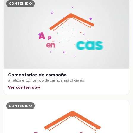
CONTENIDO
Comentarios de campaña
analiza el contenido de campañas oficiales.
Ver contenido
CONTENIDO