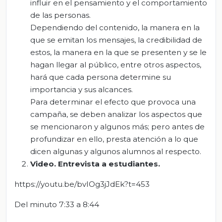
influir en el pensamiento y el comportamiento
de las personas.
Dependiendo del contenido, la manera en la
que se emitan los mensajes, la credibilidad de
estos, la manera en la que se presenten y se le
hagan llegar al público, entre otros aspectos,
hará que cada persona determine su
importancia y sus alcances.
Para determinar el efecto que provoca una
campaña, se deben analizar los aspectos que
se mencionaron y algunos más; pero antes de
profundizar en ello, presta atención a lo que
dicen algunas y algunos alumnos al respecto.
Video. Entrevista a estudiantes.
https://youtu.be/bvIOg3jJdEk?t=453
Del minuto 7:33 a 8:44