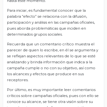
hasta este momento.
Para iniciar, es fundamental conocer que la
palabra “efecto” se relaciona con la difusión,
participación y análisis en las campañas oficiales,
pues aborda problemáticas que inciden en
determinados grupos sociales.
Recuerda que un comentario crítico muestra el
parecer de quien lo escribe, en él se argumenta y
se reflejan aspectos relevantes de lo que se esté
analizando y brinda información que indica si la
campaña cumple o no con su objetivo, así como
los alcances y efectos que produce en sus
receptores.
Por último, es muy importante leer comentarios
críticos sobre campañas oficiales, pues con ello se
conoce su alcance, se tiene otra visión sobre su