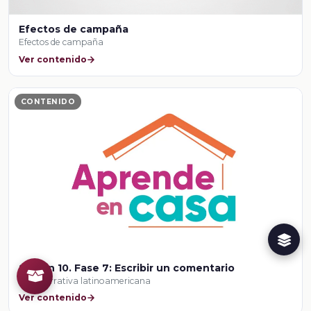
Efectos de campaña
Efectos de campaña
Ver contenido
CONTENIDO
Sesión 10. Fase 7: Escribir un comentario
Leer narrativa latinoamericana
Ver contenido