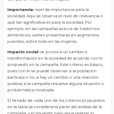
Importancia:
nivel de importancia para la
sociedad. Aquí se observa el nivel de relevancia o
qué tan significativa es para la sociedad. Por
ejemplo, en las campañas acerca de trastornos
alimenticios, suelen presentarse en segmentos
juveniles, sobre todo en las mujeres.
Impacto social:
se provoca un cambio o
transformación en la sociedad de acuerdo con lo
propuesto en la campaña. Este criterio es básico,
pues con él se puede observar si la población
participa o no, si hay un cambio o una reacción
positiva, si la campaña resuelve alguna situación o
problemática mostrada.
El llenado de cada uno de los criterios propuestos
en la tabla se consideraría parte del análisis de la
campaña; y el siguiente paso sería realizar el