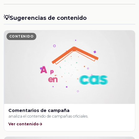
💡
Sugerencias de contenido
CONTENIDO
Comentarios de campaña
analiza el contenido de campañas oficiales.
Ver contenido