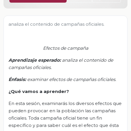
analiza el contenido de campañas oficiales.
Efectos de campaña
Aprendizaje esperado:
a
naliza el contenido de
campañas oficiales
.
Énfasis
:
e
xaminar efectos de campañas oficiales
.
¿Qué vamos a aprender?
En esta sesión, examinarás los diversos efectos que
pueden provocar en la población las campañas
oficiales. Toda campaña oficial tiene un fin
específico y para saber cuál es el efecto que ésta