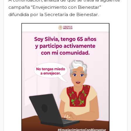
campaña “Envejecimiento con Bienestar”
difundida por la Secretaría de Bienestar.