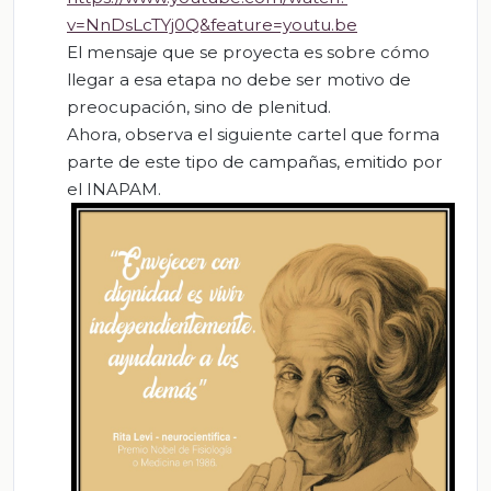
v=NnDsLcTYj0Q&feature=youtu.be
El mensaje que se proyecta es sobre cómo
llegar a esa etapa no debe ser motivo de
preocupación, sino de plenitud.
Ahora, observa el siguiente cartel que forma
parte de este tipo de campañas, emitido por
el INAPAM.