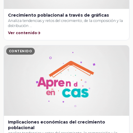
Crecimiento poblacional a través de gráficas
Analiza tendencias y retos del crecimiento, de la composición y la
distribución …
Ver contenido
CONTENIDO
Implicaciones económicas del crecimiento
poblacional