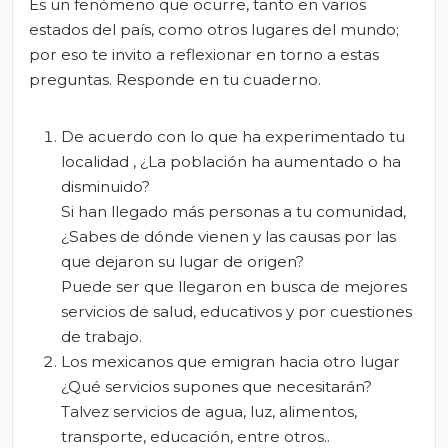
Es un fenómeno que ocurre, tanto en varios
estados del país, como otros lugares del mundo;
por eso te invito a reflexionar en torno a estas
preguntas. Responde en tu cuaderno.
De acuerdo con lo que ha experimentado tu
localidad , ¿La población ha aumentado o ha
disminuido?
Si han llegado más personas a tu comunidad,
¿Sabes de dónde vienen y las causas por las
que dejaron su lugar de origen?
Puede ser que llegaron en busca de mejores
servicios de salud, educativos y por cuestiones
de trabajo.
Los mexicanos que emigran hacia otro lugar
¿Qué servicios supones que necesitarán?
Talvez servicios de agua, luz, alimentos,
transporte, educación, entre otros..