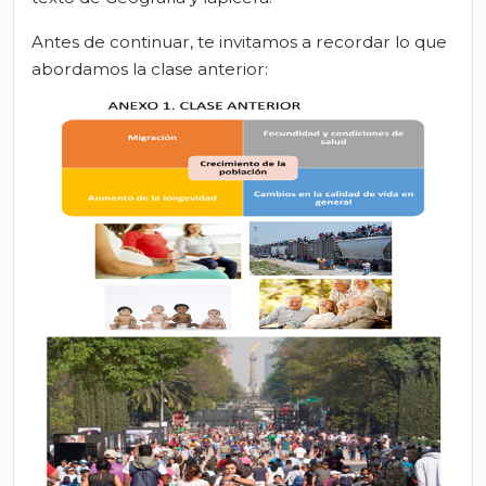
Antes de continuar, te invitamos a recordar lo que
abordamos la clase anterior: