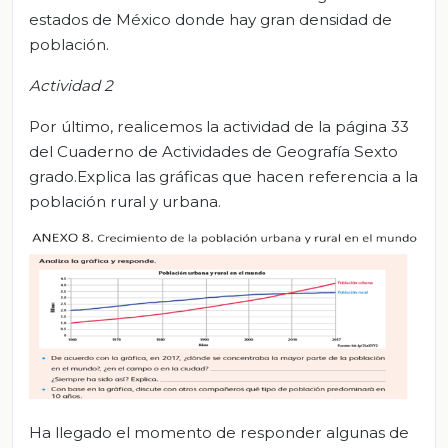
estados de México donde hay gran densidad de
población.
Actividad 2
Por último, realicemos la actividad de la página 33
del Cuaderno de Actividades de Geografía Sexto
grado.Explica las gráficas que hacen referencia a la
población rural y urbana.
Ha llegado el momento de responder algunas de