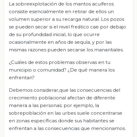
La sobreexplotación de los mantos acuíferos
consiste esencialmente en retirar de ellos un
volumen superior a su recarga natural. Los pozos
se pueden secar si el nivel freático cae por debajo
de su profundidad inicial, lo que ocurre
ocasionalmente en años de sequía, y por las
mismas razones pueden secarse los manantiales.
¿Cuáles de estos problemas observas en tu
municipio o comunidad? ¿De qué manera los
enfrentan?
Debemos considerar,que las consecuencias del
crecimiento poblacional afectan de diferente
manera a las personas; por ejemplo, la
sobrepoblación en las urbes suele concentrarse
en zonas específicas donde sus habitantes se
enfrentan a las consecuencias que mencionamos.