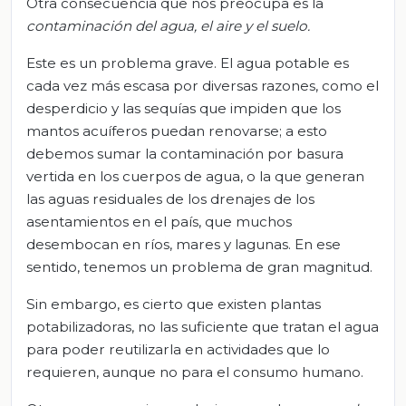
Otra consecuencia que nos preocupa es la
contaminación del agua, el aire y el suelo
.
Este es un problema grave. El agua potable es
cada vez más escasa por diversas razones, como el
desperdicio y las sequías que impiden que los
mantos acuíferos puedan renovarse; a esto
debemos sumar la contaminación por basura
vertida en los cuerpos de agua, o la que generan
las aguas residuales de los drenajes de los
asentamientos en el país, que muchos
desembocan en ríos, mares y lagunas. En ese
sentido, tenemos un problema de gran magnitud.
Sin embargo, es cierto que existen plantas
potabilizadoras, no las suficiente que tratan el agua
para poder reutilizarla en actividades que lo
requieren, aunque no para el consumo humano.