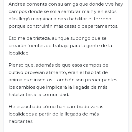
Andrea comenta con su amiga que donde vive hay
campos donde se solía sembrar maíz y en estos
días llegó maquinaria para habilitar el terreno
porque construirán más casas o departamentos.
Eso me da tristeza, aunque supongo que se
crearán fuentes de trabajo para la gente de la
localidad.
Pienso que, además de que esos campos de
cultivo proveían alimento, eran el hábitat de
animales e insectos…también son preocupantes
los cambios que implicará la llegada de más
habitantes a la comunidad.
He escuchado cómo han cambiado varias
localidades a partir de la llegada de más
habitantes.