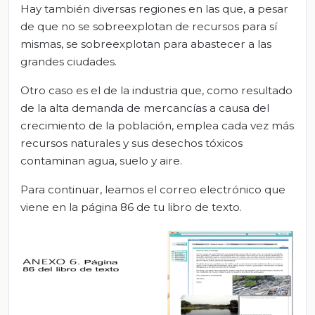
Hay también diversas regiones en las que, a pesar
de que no se sobreexplotan de recursos para sí
mismas, se sobreexplotan para abastecer a las
grandes ciudades.
Otro caso es el de la industria que, como resultado
de la alta demanda de mercancías a causa del
crecimiento de la población, emplea cada vez más
recursos naturales y sus desechos tóxicos
contaminan agua, suelo y aire.
Para continuar, leamos el correo electrónico que
viene en la página 86 de tu libro de texto.