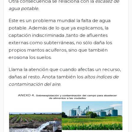
Otra consecuencia se relaciona con la
escasez de
agua potable.
Este es un problema mundial la falta de agua
potable. Además de lo que ya explicamos, la
captación indiscriminada ,tanto de afluentes
externas como subterráneas, no sólo daña los
propios mantos acuíferos, sino que también
erosiona los suelos.
Llama la atención que cuando afectas un recurso,
dañas al resto. Anota también los
altos índices de
contaminación del aire.