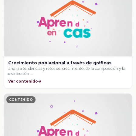
Crecimiento poblacional a través de gráficas
analiza tendencias y retos del crecimiento, de la composición y la
distribución …
Ver contenido
CONTENIDO