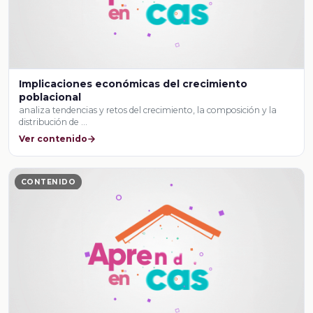
Implicaciones económicas del crecimiento
poblacional
analiza tendencias y retos del crecimiento, la composición y la
distribución de …
Ver contenido
CONTENIDO