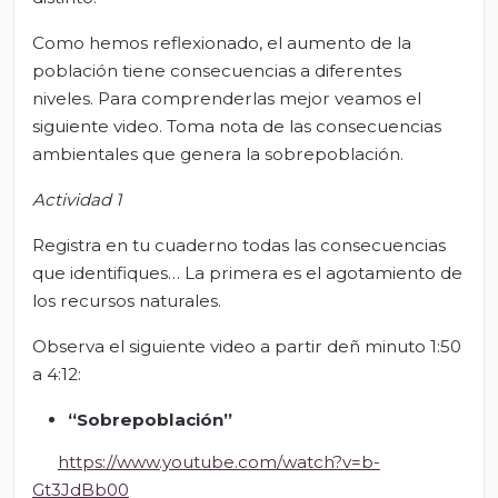
Como hemos reflexionado, el aumento de la
población tiene consecuencias a diferentes
niveles. Para comprenderlas mejor veamos el
siguiente video. Toma nota de las consecuencias
ambientales que genera la sobrepoblación.
Actividad 1
Registra en tu cuaderno todas las consecuencias
que identifiques… La primera es el agotamiento de
los recursos naturales.
Observa el siguiente video a partir deñ minuto 1:50
a 4:12:
“Sobrepoblación”
https://www.youtube.com/watch?v=b-
Gt3JdBb00