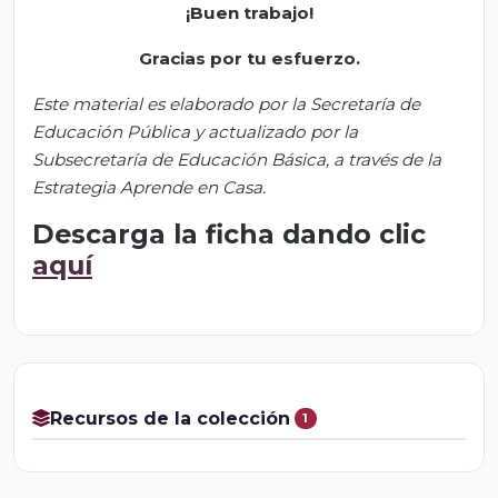
¡Buen trabajo!
Gracias por tu esfuerzo.
Este material es elaborado por la Secretaría de
Educación Pública y actualizado por la
S
ubsecretar
ía de Educación Básica, a través de la
Estrategia Aprende en Casa.
Descarga la ficha dando clic
aquí
Recursos de la colección
1