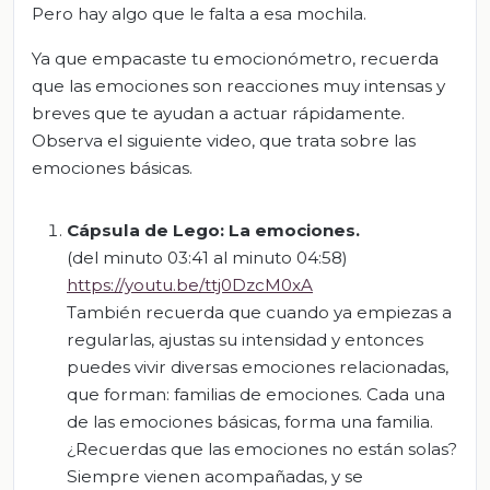
Pero hay algo que le falta a esa mochila.
Ya que empacaste tu emocionómetro, recuerda
que las emociones son reacciones muy intensas y
breves que te ayudan a actuar rápidamente.
Observa el siguiente video, que trata sobre las
emociones básicas.
Cápsula de Lego: La emociones.
(del minuto 03:41 al minuto 04:58)
https://youtu.be/ttj0DzcM0xA
También recuerda que cuando ya empiezas a
regularlas, ajustas su intensidad y entonces
puedes vivir diversas emociones relacionadas,
que forman: familias de emociones. Cada una
de las emociones básicas, forma una familia.
¿Recuerdas que las emociones no están solas?
Siempre vienen acompañadas, y se