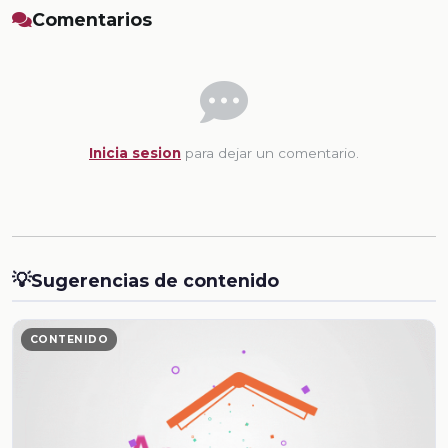
Comentarios
Inicia sesion
para dejar un comentario.
💡
Sugerencias de contenido
CONTENIDO