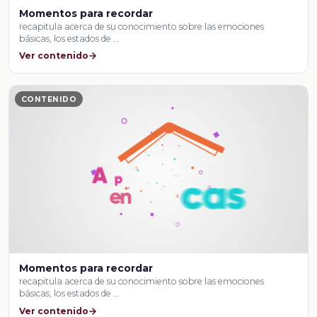
Momentos para recordar
recapitula acerca de su conocimiento sobre las emociones
básicas, los estados de …
Ver contenido
CONTENIDO
Momentos para recordar
recapitula acerca de su conocimiento sobre las emociones
básicas, los estados de …
Ver contenido