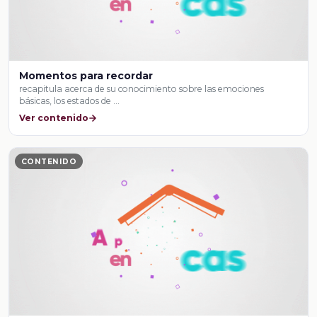
Momentos para recordar
recapitula acerca de su conocimiento sobre las emociones
básicas, los estados de …
Ver contenido
CONTENIDO