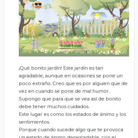
¡Qué bonito jardín! Este jardín es tan
agradable, aunque en ocasiones se pone un
poco extraño. Creo que es por alguien que de
vez en cuando se pone de mal humor.
Supongo que para que se vea así de bonito
debe tener muchos cuidados.
Este lugar es como los estados de ánimo y los
sentimientos.
Porque cuando sucede algo que te provoca
un estado de ánimo desagradable, con el