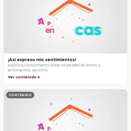
¡Así expreso mis sentimientos!
explica su conocimiento sobre los estados de ánimo y
sentimientos, así como …
Ver contenido
CONTENIDO