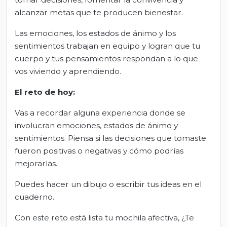
alcanzar metas que te producen bienestar.
Las emociones, los estados de ánimo y los
sentimientos trabajan en equipo y logran que tu
cuerpo y tus pensamientos respondan a lo que
vos viviendo y aprendiendo.
El
r
eto de
h
oy:
Vas a recordar alguna experiencia donde se
involucran emociones, estados de ánimo y
sentimientos. Piensa si las decisiones que tomaste
fueron positivas o negativas y cómo podrías
mejorarlas.
Puedes hacer un dibujo o escribir tus ideas en el
cuaderno.
Con este reto está lista tu mochila afectiva, ¿Te