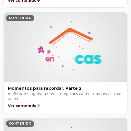
Ver contenido
CONTENIDO
Momentos para recordar. Parte 2
reafirma los logros que tiene al regular sus emociones, estados de
ánimo …
Ver contenido
CONTENIDO