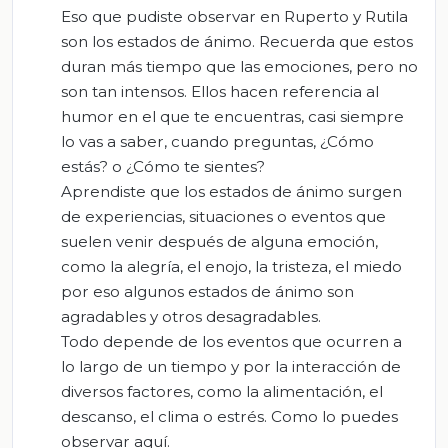
Eso que pudiste observar en Ruperto y Rutila
son los estados de ánimo. Recuerda que estos
duran más tiempo que las emociones, pero no
son tan intensos. Ellos hacen referencia al
humor en el que te encuentras, casi siempre
lo vas a saber, cuando preguntas, ¿Cómo
estás? o ¿Cómo te sientes?
Aprendiste que los estados de ánimo surgen
de experiencias, situaciones o eventos que
suelen venir después de alguna emoción,
como la alegría, el enojo, la tristeza, el miedo
por eso algunos estados de ánimo son
agradables y otros desagradables.
Todo depende de los eventos que ocurren a
lo largo de un tiempo y por la interacción de
diversos factores, como la alimentación, el
descanso, el clima o estrés. Como lo puedes
observar aquí.