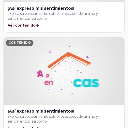
¡Así expreso mis sentimientos!
explica su conocimiento sobre los estados de ánimo y
sentimientos, así como …
Ver contenido
CONTENIDO
¡Así expreso mis sentimientos!
explica su conocimiento sobre los estados de ánimo y
sentimientos, así como …