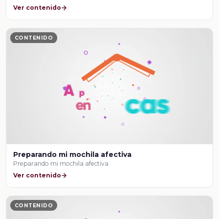
Ver contenido
CONTENIDO
Preparando mi mochila afectiva
Preparando mi mochila afectiva
Ver contenido
CONTENIDO