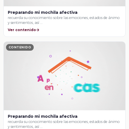
Preparando mi mochila afectiva
recuerda su conocimiento sobre las emociones, estados de ánimo
y sentimientos, así …
Ver contenido
CONTENIDO
Preparando mi mochila afectiva
recuerda su conocimiento sobre las emociones, estados de ánimo
y sentimientos, así …