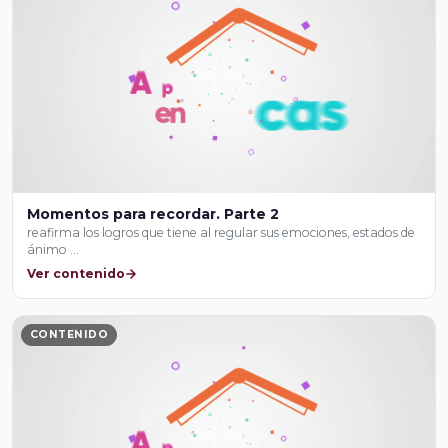
Momentos para recordar. Parte 2
reafirma los logros que tiene al regular sus emociones, estados de
ánimo …
Ver contenido
CONTENIDO