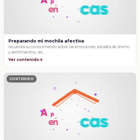
Preparando mi mochila afectiva
recuerda su conocimiento sobre las emociones, estados de ánimo
y sentimientos, así …
Ver contenido
CONTENIDO