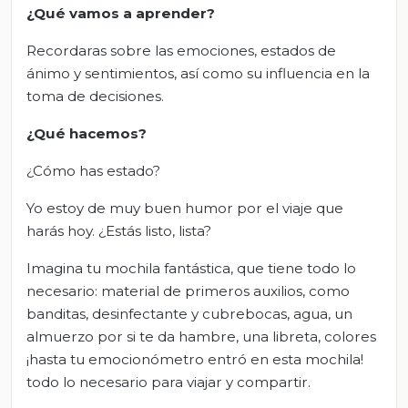
¿Qué vamos a aprender?
Recordaras sobre las emociones, estados de
ánimo y sentimientos, así como su influencia en la
toma de decisiones.
¿Qué hacemos?
¿Cómo has estado?
Yo estoy de muy buen humor por el viaje que
harás hoy. ¿Estás listo, lista?
Imagina tu mochila fantástica, que tiene todo lo
necesario: material de primeros auxilios, como
banditas, desinfectante y cubrebocas, agua, un
almuerzo por si te da hambre, una libreta, colores
¡hasta tu emocionómetro entró en esta mochila!
todo lo necesario para viajar y compartir.