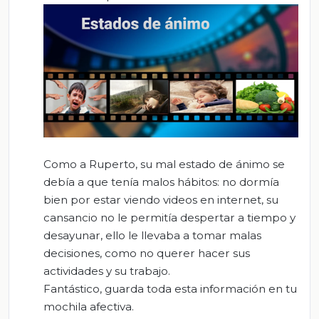
Como a Ruperto, su mal estado de ánimo se
debía a que tenía malos hábitos: no dormía
bien por estar viendo videos en internet, su
cansancio no le permitía despertar a tiempo y
desayunar, ello le llevaba a tomar malas
decisiones, como no querer hacer sus
actividades y su trabajo.
Fantástico, guarda toda esta información en tu
mochila afectiva.