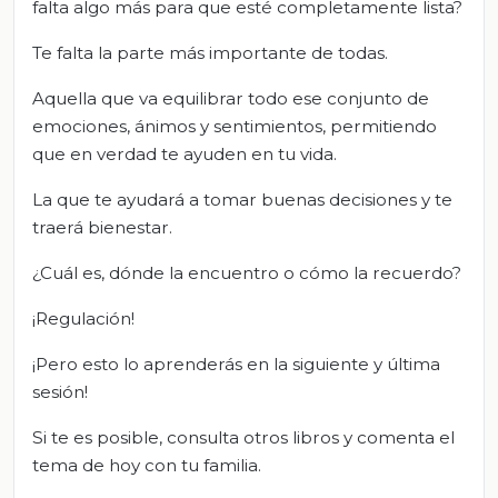
falta algo más para que esté completamente lista?
Te falta la parte más importante de todas.
Aquella que va equilibrar todo ese conjunto de
emociones, ánimos y sentimientos, permitiendo
que en verdad te ayuden en tu vida.
La que te ayudará a tomar buenas decisiones y te
traerá bienestar.
¿Cuál es, dónde la encuentro o cómo la recuerdo?
¡Regulación!
¡Pero esto lo aprenderás en la siguiente y última
sesión!
Si te es posible, consulta otros libros y comenta el
tema de hoy con tu familia.