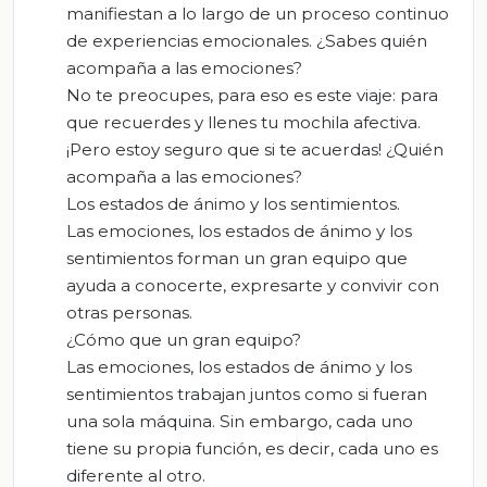
manifiestan a lo largo de un proceso continuo
de experiencias emocionales. ¿Sabes quién
acompaña a las emociones?
No te preocupes, para eso es este viaje: para
que recuerdes y llenes tu mochila afectiva.
¡Pero estoy seguro que si te acuerdas! ¿Quién
acompaña a las emociones?
Los estados de ánimo y los sentimientos.
Las emociones, los estados de ánimo y los
sentimientos forman un gran equipo que
ayuda a conocerte, expresarte y convivir con
otras personas.
¿Cómo que un gran equipo?
Las emociones, los estados de ánimo y los
sentimientos trabajan juntos como si fueran
una sola máquina. Sin embargo, cada uno
tiene su propia función, es decir, cada uno es
diferente al otro.