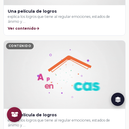
Una película de logros
explica los logros que tiene al regular emociones, estados de
ánimo y …
Ver contenido
CONTENIDO
Una película de logros
explica los logros que tiene al regular emociones, estados de
ánimo y …