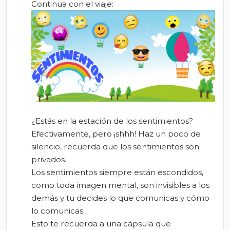
Continua con el viaje:
¿Estás en la estación de los sentimientos?
Efectivamente, pero ¡shhh! Haz un poco de
silencio, recuerda que los sentimientos son
privados.
Los sentimientos siempre están escondidos,
como toda imagen mental, son invisibles a los
demás y tu decides lo que comunicas y cómo
lo comunicas.
Esto te recuerda a una cápsula que