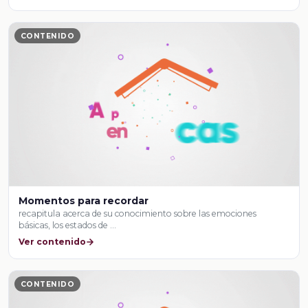
CONTENIDO
Momentos para recordar
recapitula acerca de su conocimiento sobre las emociones
básicas, los estados de …
Ver contenido
CONTENIDO