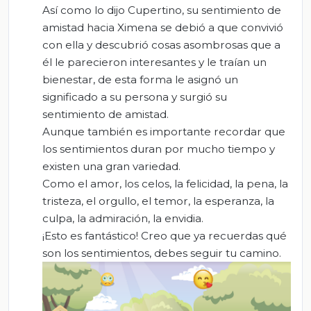
Así como lo dijo Cupertino, su sentimiento de
amistad hacia Ximena se debió a que convivió
con ella y descubrió cosas asombrosas que a
él le parecieron interesantes y le traían un
bienestar, de esta forma le asignó un
significado a su persona y surgió su
sentimiento de amistad.
Aunque también es importante recordar que
los sentimientos duran por mucho tiempo y
existen una gran variedad.
Como el amor, los celos, la felicidad, la pena, la
tristeza, el orgullo, el temor, la esperanza, la
culpa, la admiración, la envidia.
¡Esto es fantástico! Creo que ya recuerdas qué
son los sentimientos, debes seguir tu camino.