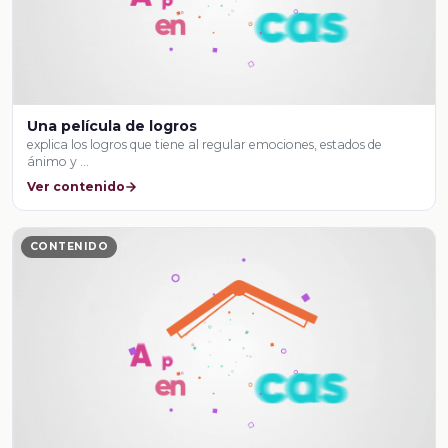
Una película de logros
explica los logros que tiene al regular emociones, estados de
ánimo y …
Ver contenido
CONTENIDO