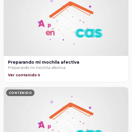
Preparando mi mochila afectiva
Preparando mi mochila afectiva
Ver contenido
CONTENIDO