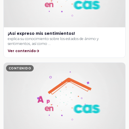
¡Así expreso mis sentimientos!
explica su conocimiento sobre los estados de ánimo y
sentimientos, así como …
Ver contenido
CONTENIDO