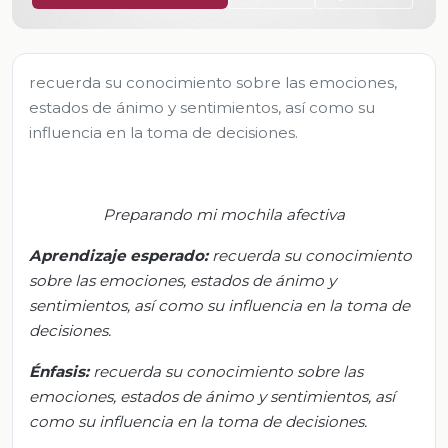
recuerda su conocimiento sobre las emociones,
estados de ánimo y sentimientos, así como su
influencia en la toma de decisiones.
Preparando mi mochila afectiva
Aprendizaje
esperado:
r
ecuerda su conocimiento
sobre las emociones, estados de ánimo y
sentimientos, así como su influencia en la toma de
decisiones.
Énfasis:
r
ecuerda su conocimiento sobre las
emociones, estados de ánimo y sentimientos, así
como su influencia en la toma de decisiones.