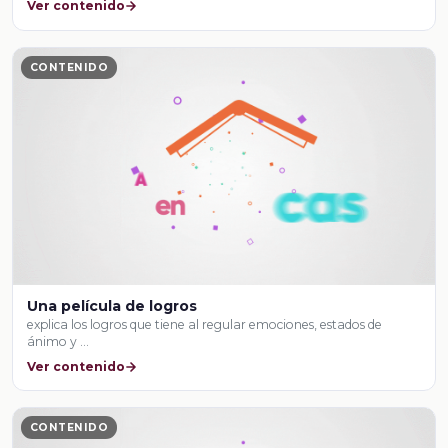
Ver contenido
CONTENIDO
Una película de logros
explica los logros que tiene al regular emociones, estados de
ánimo y …
Ver contenido
CONTENIDO