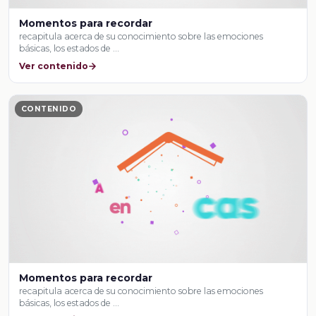
Momentos para recordar
recapitula acerca de su conocimiento sobre las emociones
básicas, los estados de …
Ver contenido
CONTENIDO
Momentos para recordar
recapitula acerca de su conocimiento sobre las emociones
básicas, los estados de …