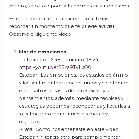
peligro, solo Lolo podría hacerme entrar en calma.
Esteban: Ahora te toca hacerlo sola. Te invito a
recordar un momento que te puede ayudar.
Observa el siguiente video.
Mar de emociones
.
(del minuto 06:48 al minuto 08:24)
https://youtu.be/R8Ya9JVLxQ0
Esteban: Las emociones, los estados de ánimo
y los sentimientos trabajan juntos y se integran
en nosotros a través de la reflexión y los
pensamientos, además, mediante técnicas y
estrategias podemos reconocerlas y llevarlas a
la calma para lograr nuestras metas y
objetivos.
Pirata: ¡Como nos enseñaste en este video!
Esteban: Y tengo otro para complementar.