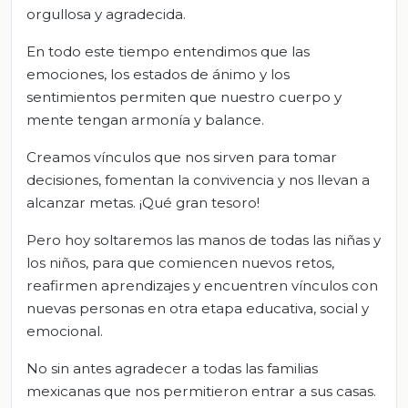
orgullosa y agradecida.
En todo este tiempo entendimos que las
emociones, los estados de ánimo y los
sentimientos permiten que nuestro cuerpo y
mente tengan armonía y balance.
Creamos vínculos que nos sirven para tomar
decisiones, fomentan la convivencia y nos llevan a
alcanzar metas. ¡Qué gran tesoro!
Pero hoy soltaremos las manos de todas las niñas y
los niños, para que comiencen nuevos retos,
reafirmen aprendizajes y encuentren vínculos con
nuevas personas en otra etapa educativa, social y
emocional.
No sin antes agradecer a todas las familias
mexicanas que nos permitieron entrar a sus casas.