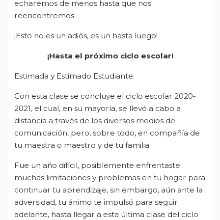
echaremos de menos hasta que nos
reencontremos.
¡Esto no es un adiós, es un hasta luego!
¡Hasta el próximo ciclo escolar!
Estimada y Estimado Estudiante:
Con esta clase se concluye el ciclo escolar 2020-
2021, el cual, en su mayoría, se llevó a cabo a
distancia a través de los diversos medios de
comunicación, pero, sobre todo, en compañía de
tu maestra o maestro y de tu familia.
Fue un año difícil, posiblemente enfrentaste
muchas limitaciones y problemas en tu hogar para
continuar tu aprendizaje, sin embargo, aún ante la
adversidad, tu ánimo te impulsó para seguir
adelante, hasta llegar a esta última clase del ciclo