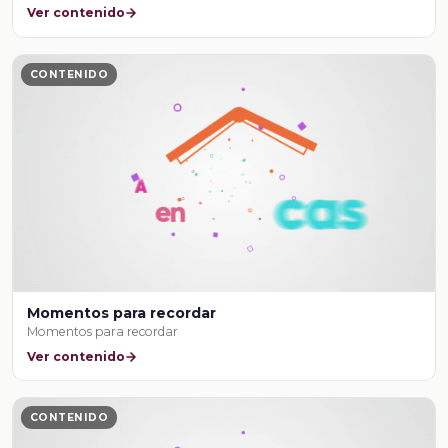
Ver contenido
CONTENIDO
Momentos para recordar
Momentos para recordar
Ver contenido
CONTENIDO