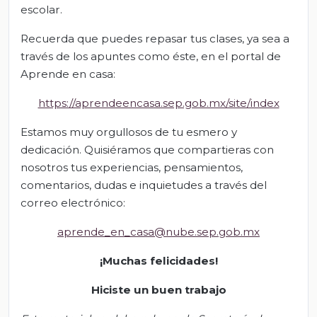
escolar.
Recuerda que puedes repasar tus clases, ya sea a
través de los apuntes como éste, en el portal de
Aprende en casa:
https://aprendeencasa.sep.gob.mx/site/index
Estamos muy orgullosos de tu esmero y
dedicación. Quisiéramos que compartieras con
nosotros tus experiencias, pensamientos,
comentarios, dudas e inquietudes a través del
correo electrónico:
aprende_en_casa@nube.sep.gob.mx
¡Muchas felicidades!
Hiciste un buen trabajo