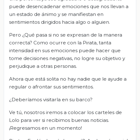
puede desencadenar emociones que nos llevan a
un estado de ánimo y se manifiestan en
sentimientos dirigidos hacia algo o alguien.
Pero ¿Qué pasa si no se expresan de la manera
correcta? Como ocurre con la Pirata, tanta
intensidad en sus emociones puede hacer que
tome decisiones negativas, no logre su objetivo y
perjudique a otras personas.
Ahora que está solita no hay nadie que le ayude a
regular o afrontar sus sentimientos.
¿Deberíamos visitarla en su barco?
Ve tú, nosotros iremos a colocar los carteles de
Lolo para ver si recibimos buenas noticias.
¡Regresamos en un momento!