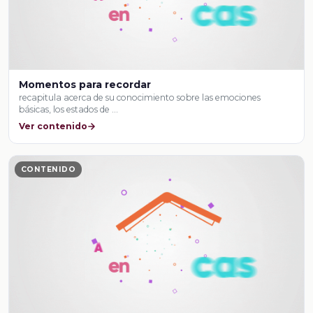
Momentos para recordar
recapitula acerca de su conocimiento sobre las emociones
básicas, los estados de …
Ver contenido
CONTENIDO