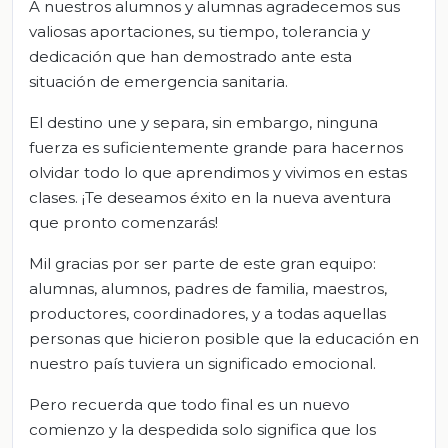
A nuestros alumnos y alumnas agradecemos sus
valiosas aportaciones, su tiempo, tolerancia y
dedicación que han demostrado ante esta
situación de emergencia sanitaria.
El destino une y separa, sin embargo, ninguna
fuerza es suficientemente grande para hacernos
olvidar todo lo que aprendimos y vivimos en estas
clases. ¡Te deseamos éxito en la nueva aventura
que pronto comenzarás!
Mil gracias por ser parte de este gran equipo:
alumnas, alumnos, padres de familia, maestros,
productores, coordinadores, y a todas aquellas
personas que hicieron posible que la educación en
nuestro país tuviera un significado emocional.
Pero recuerda que todo final es un nuevo
comienzo y la despedida solo significa que los