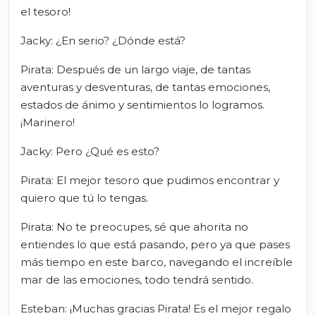
el tesoro!
Jacky: ¿En serio? ¿Dónde está?
Pirata: Después de un largo viaje, de tantas
aventuras y desventuras, de tantas emociones,
estados de ánimo y sentimientos lo logramos.
¡Marinero!
Jacky: Pero ¿Qué es esto?
Pirata: El mejor tesoro que pudimos encontrar y
quiero que tú lo tengas.
Pirata: No te preocupes, sé que ahorita no
entiendes lo que está pasando, pero ya que pases
más tiempo en este barco, navegando el increíble
mar de las emociones, todo tendrá sentido.
Esteban: ¡Muchas gracias Pirata! Es el mejor regalo