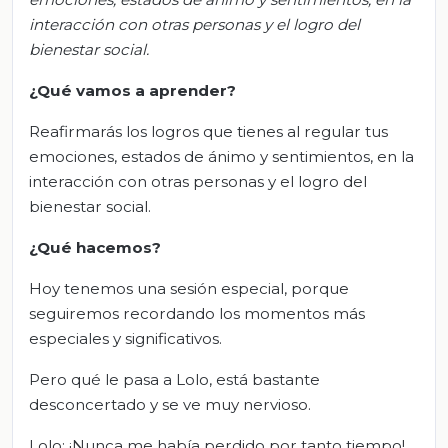
interacción con otras personas y el logro del
bienestar social.
¿Qué vamos a aprender?
Reafirmarás los logros que tienes al regular tus
emociones, estados de ánimo y sentimientos, en la
interacción con otras personas y el logro del
bienestar social.
¿Qué hacemos?
Hoy tenemos una sesión especial, porque
seguiremos recordando los momentos más
especiales y significativos.
Pero qué le pasa a Lolo, está bastante
desconcertado y se ve muy nervioso.
Lolo: ¡Nunca me había perdido por tanto tiempo!