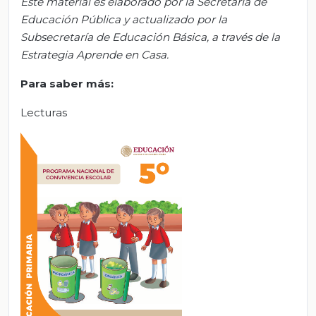
Este material es elaborado por la Secretaría de
Educación Pública y actualizado por la
S
ubsecretar
ía de Educación Básica, a través de la
Estrategia Aprende en Casa.
Para saber más:
Lecturas