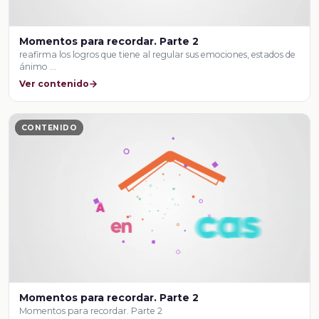
Momentos para recordar. Parte 2
reafirma los logros que tiene al regular sus emociones, estados de
ánimo …
Ver contenido
CONTENIDO
Momentos para recordar. Parte 2
Momentos para recordar. Parte 2