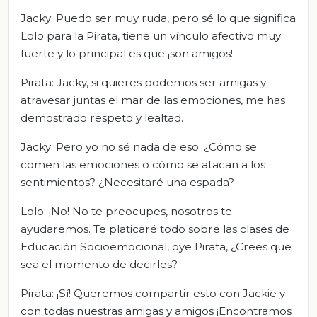
Jacky: Puedo ser muy ruda, pero sé lo que significa
Lolo para la Pirata, tiene un vínculo afectivo muy
fuerte y lo principal es que ¡son amigos!
Pirata: Jacky, si quieres podemos ser amigas y
atravesar juntas el mar de las emociones, me has
demostrado respeto y lealtad.
Jacky: Pero yo no sé nada de eso. ¿Cómo se
comen las emociones o cómo se atacan a los
sentimientos? ¿Necesitaré una espada?
Lolo: ¡No! No te preocupes, nosotros te
ayudaremos. Te platicaré todo sobre las clases de
Educación Socioemocional, oye Pirata, ¿Crees que
sea el momento de decirles?
Pirata: ¡Sí! Queremos compartir esto con Jackie y
con todas nuestras amigas y amigos ¡Encontramos