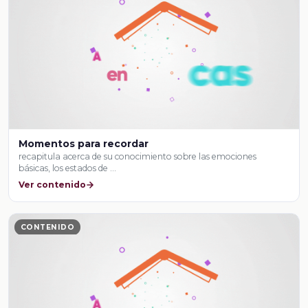
Momentos para recordar
recapitula acerca de su conocimiento sobre las emociones
básicas, los estados de …
Ver contenido
CONTENIDO