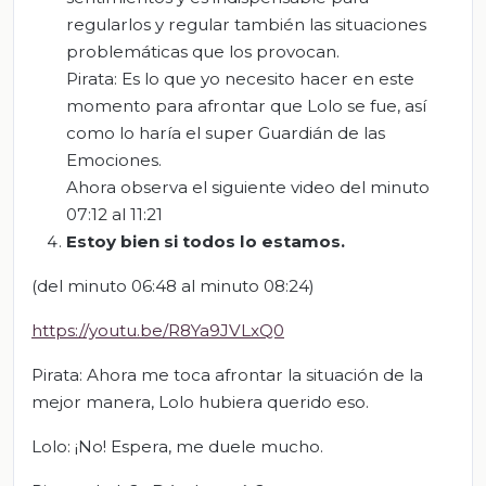
regularlos y regular también las situaciones
problemáticas que los provocan.
Pirata: Es lo que yo necesito hacer en este
momento para afrontar que Lolo se fue, así
como lo haría el super Guardián de las
Emociones.
Ahora observa el siguiente video del minuto
07:12 al 11:21
Estoy bien si todos lo estamos
.
(del minuto 06:48 al minuto 08:24)
https://youtu.be/R8Ya9JVLxQ0
Pirata: Ahora me toca afrontar la situación de la
mejor manera, Lolo hubiera querido eso.
Lolo: ¡No! Espera, me duele mucho.