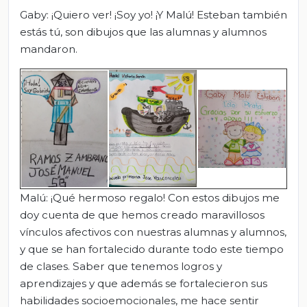
Gaby: ¡Quiero ver! ¡Soy yo! ¡Y Malú! Esteban también
estás tú, son dibujos que las alumnas y alumnos
mandaron.
Malú: ¡Qué hermoso regalo! Con estos dibujos me
doy cuenta de que hemos creado maravillosos
vínculos afectivos con nuestras alumnas y alumnos,
y que se han fortalecido durante todo este tiempo
de clases. Saber que tenemos logros y
aprendizajes y que además se fortalecieron sus
habilidades socioemocionales, me hace sentir