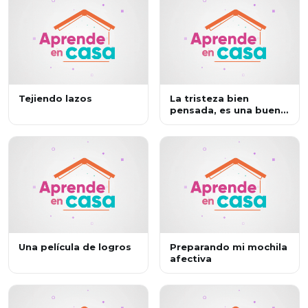
Tejiendo lazos
La tristeza bien
pensada, es una buena
jugada
Una película de logros
Preparando mi mochila
afectiva