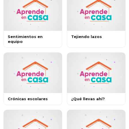
Sentimientos en
Tejiendo lazos
equipo
Crónicas escolares
¿Qué llevas ahí?