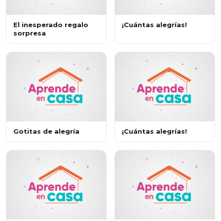
El inesperado regalo
¡Cuántas alegrías!
sorpresa
Gotitas de alegría
¡Cuántas alegrías!