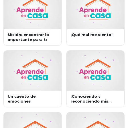
Misión: encontrar lo
¡Qué mal me siento!
importante para ti
Un cuento de
¡Conociendo y
emociones
reconociendo mis
emociones!