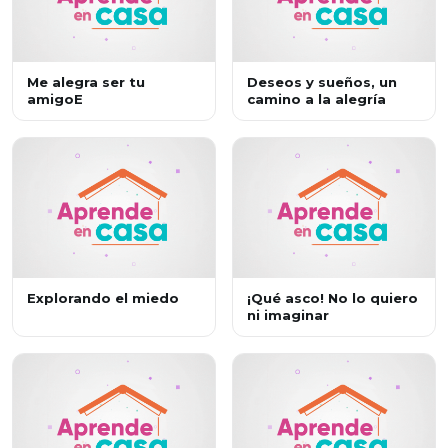
Me alegra ser tu
Deseos y sueños, un
amigoE
camino a la alegría
Explorando el miedo
¡Qué asco! No lo quiero
ni imaginar