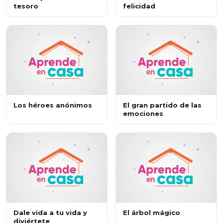
tesoro
felicidad
Los héroes anónimos
El gran partido de las
emociones
Dale vida a tu vida y
El árbol mágico
diviértete