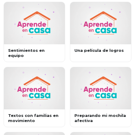
Sentimientos en
Una película de logros
equipo
Textos con familias en
Preparando mi mochila
movimiento
afectiva