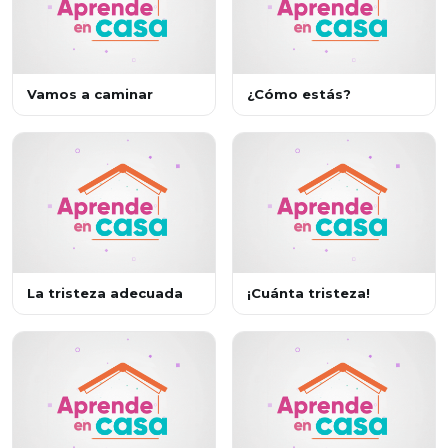
Vamos a caminar
¿Cómo estás?
La tristeza adecuada
¡Cuánta tristeza!