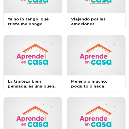
Ya no lo tengo, qué
Viajando por las
triste me pongo
emociones.
La tristeza bien
Me enojo mucho,
pensada, es una buena
poquito o nada
jugada