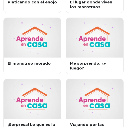
Platicando con el enojo
El lugar donde viven
los monstruos
El monstruo morado
Me sorprendo, ¿y
luego?
¡Sorpresa! Lo que es la
Viajando por las