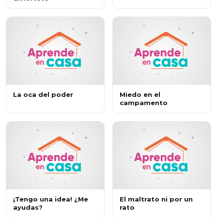
La oca del poder
Miedo en el
campamento
¡Tengo una idea! ¿Me
El maltrato ni por un
ayudas?
rato