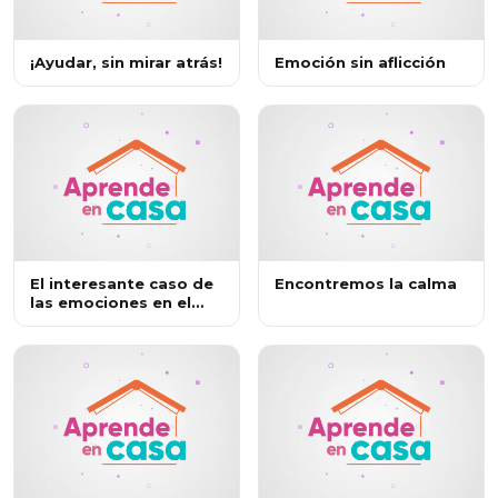
¡Ayudar, sin mirar atrás!
Emoción sin aflicción
El interesante caso de
Encontremos la calma
las emociones en el
cuerpo