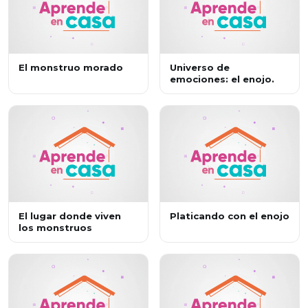
El monstruo morado
Universo de
emociones: el enojo.
El lugar donde viven
Platicando con el enojo
los monstruos