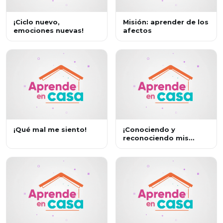
¡Ciclo nuevo,
Misión: aprender de los
emociones nuevas!
afectos
¡Qué mal me siento!
¡Conociendo y
reconociendo mis
emociones!