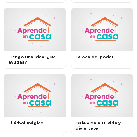
¡Tengo una idea! ¿Me
La oca del poder
ayudas?
El árbol mágico
Dale vida a tu vida y
diviértete