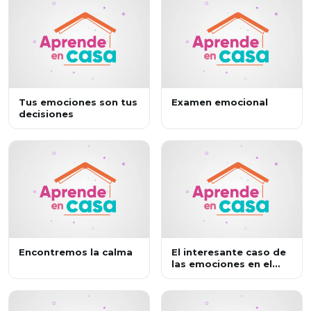
Tus emociones son tus
Examen emocional
decisiones
Encontremos la calma
El interesante caso de
las emociones en el
cuerpo