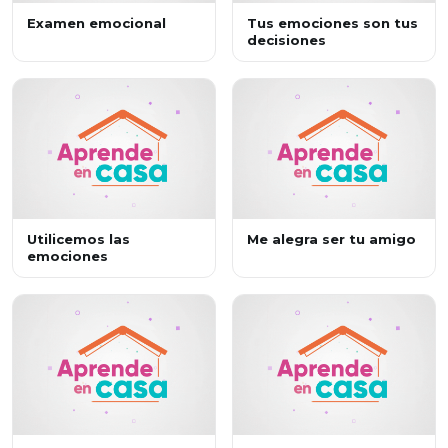
Examen emocional
Tus emociones son tus
decisiones
Utilicemos las
Me alegra ser tu amigo
emociones