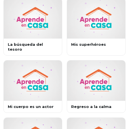
La búsqueda del
Mis superhéroes
tesoro
Mi cuerpo es un actor
Regreso a la calma