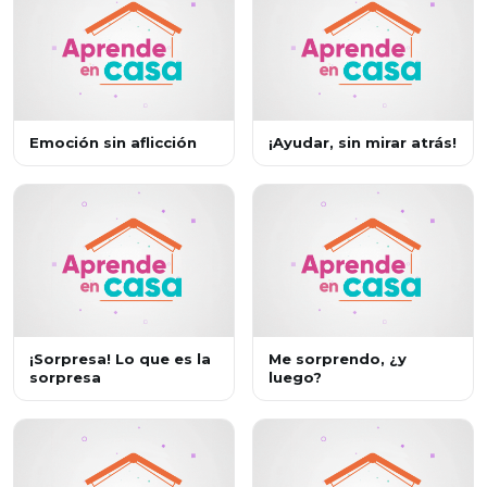
Emoción sin aflicción
¡Ayudar, sin mirar atrás!
¡Sorpresa! Lo que es la
Me sorprendo, ¿y
sorpresa
luego?