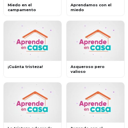
Miedo en el
Aprendamos con el
campamento
miedo
¡Cuánta tristeza!
Asqueroso pero
valioso