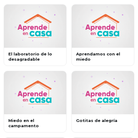
El laboratorio de lo
Aprendamos con el
desagradable
miedo
Miedo en el
Gotitas de alegría
campamento