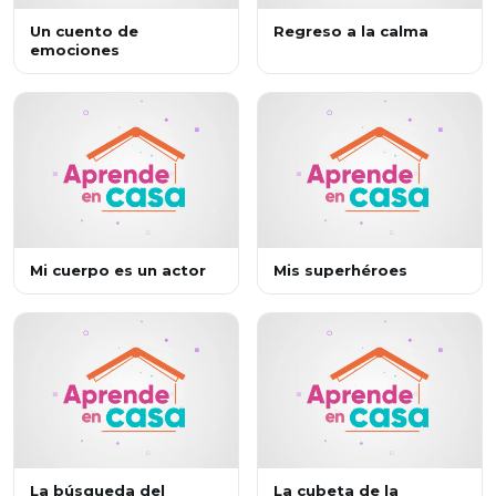
Un cuento de
Regreso a la calma
emociones
Mi cuerpo es un actor
Mis superhéroes
La búsqueda del
La cubeta de la