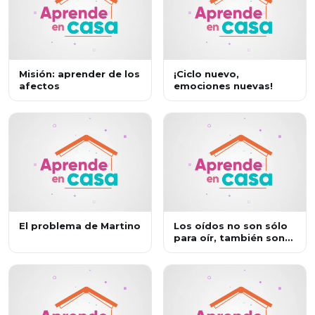
Misión: aprender de los
¡Ciclo nuevo,
afectos
emociones nuevas!
El problema de Martino
Los oídos no son sólo
para oír, también son
para escuchar