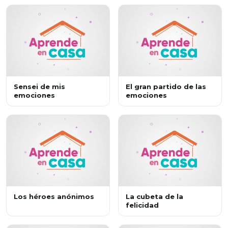
Sensei de mis
El gran partido de las
emociones
emociones
Los héroes anónimos
La cubeta de la
felicidad