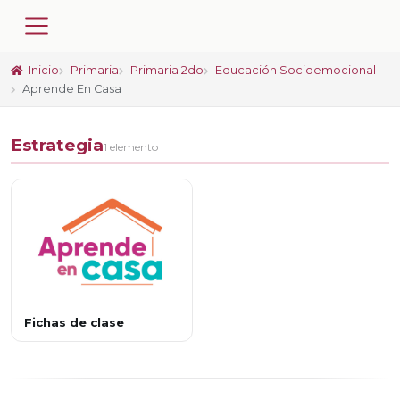
Inicio
Primaria
Primaria 2do
Educación Socioemocional
Aprende En Casa
Estrategia
1 elemento
Fichas de clase