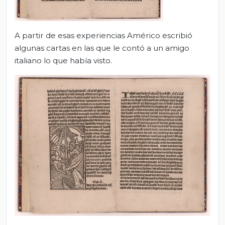
A partir de esas experiencias Américo escribió
algunas cartas en las que le contó a un amigo
italiano lo que había visto.