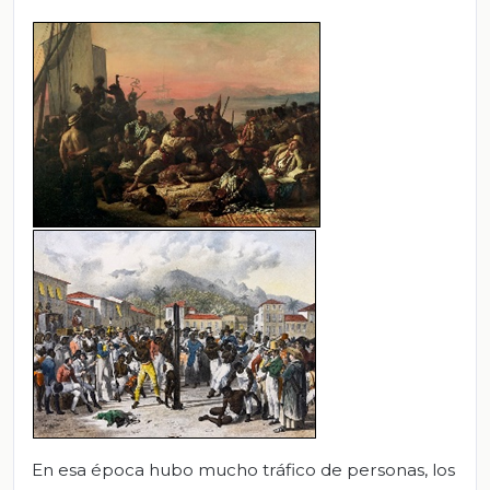
En esa época hubo mucho tráfico de personas, los