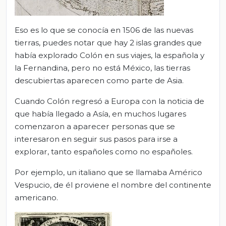
Eso es lo que se conocía en 1506 de las nuevas
tierras, puedes notar que hay 2 islas grandes que
había explorado Colón en sus viajes, la española y
la Fernandina, pero no está México, las tierras
descubiertas aparecen como parte de Asia.
Cuando Colón regresó a Europa con la noticia de
que había llegado a Asía, en muchos lugares
comenzaron a aparecer personas que se
interesaron en seguir sus pasos para irse a
explorar, tanto españoles como no españoles.
Por ejemplo, un italiano que se llamaba Américo
Vespucio, de él proviene el nombre del continente
americano.