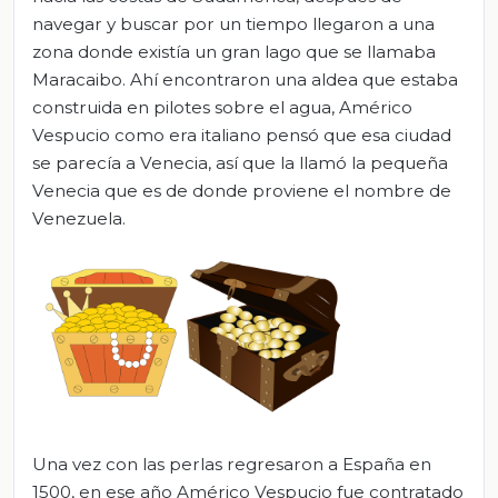
navegar y buscar por un tiempo llegaron a una
zona donde existía un gran lago que se llamaba
Maracaibo. Ahí encontraron una aldea que estaba
construida en pilotes sobre el agua, Américo
Vespucio como era italiano pensó que esa ciudad
se parecía a Venecia, así que la llamó la pequeña
Venecia que es de donde proviene el nombre de
Venezuela.
Una vez con las perlas regresaron a España en
1500, en ese año Américo Vespucio fue contratado