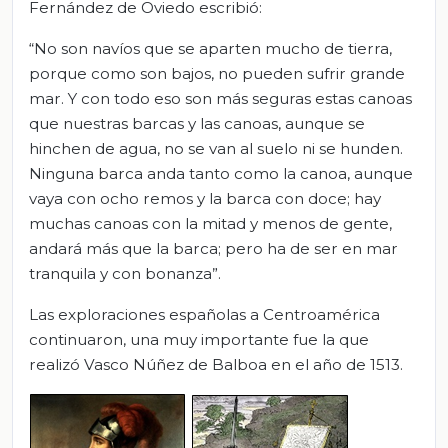
Fernández de Oviedo escribió:
“No son navíos que se aparten mucho de tierra,
porque como son bajos, no pueden sufrir grande
mar. Y con todo eso son más seguras estas canoas
que nuestras barcas y las canoas, aunque se
hinchen de agua, no se van al suelo ni se hunden.
Ninguna barca anda tanto como la canoa, aunque
vaya con ocho remos y la barca con doce; hay
muchas canoas con la mitad y menos de gente,
andará más que la barca; pero ha de ser en mar
tranquila y con bonanza”.
Las exploraciones españolas a Centroamérica
continuaron, una muy importante fue la que
realizó Vasco Núñez de Balboa en el año de 1513.