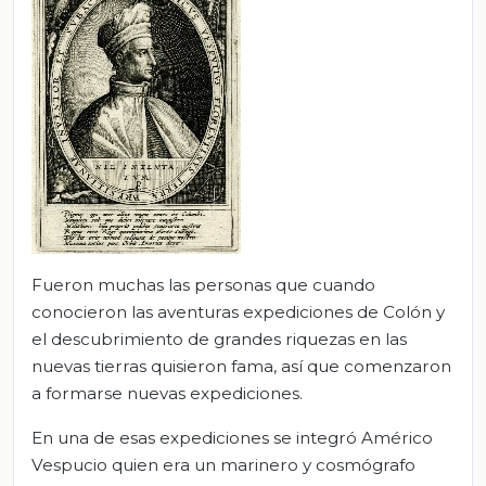
Fueron muchas las personas que cuando
conocieron las aventuras expediciones de Colón y
el descubrimiento de grandes riquezas en las
nuevas tierras quisieron fama, así que comenzaron
a formarse nuevas expediciones.
En una de esas expediciones se integró Américo
Vespucio quien era un marinero y cosmógrafo