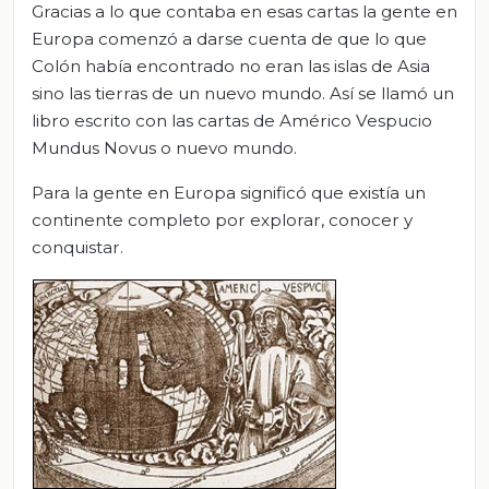
Gracias a lo que contaba en esas cartas la gente en
Europa comenzó a darse cuenta de que lo que
Colón había encontrado no eran las islas de Asia
sino las tierras de un nuevo mundo. Así se llamó un
libro escrito con las cartas de Américo Vespucio
Mundus Novus o nuevo mundo.
Para la gente en Europa significó que existía un
continente completo por explorar, conocer y
conquistar.