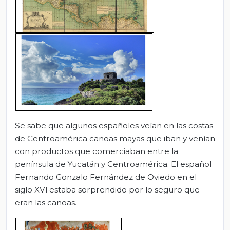
Se sabe que algunos españoles veían en las costas
de Centroamérica canoas mayas que iban y venían
con productos que comerciaban entre la
península de Yucatán y Centroamérica. El español
Fernando Gonzalo Fernández de Oviedo en el
siglo XVl estaba sorprendido por lo seguro que
eran las canoas.