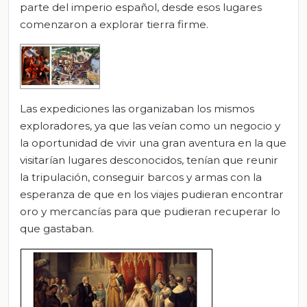
parte del imperio español, desde esos lugares
comenzaron a explorar tierra firme.
Las expediciones las organizaban los mismos
exploradores, ya que las veían como un negocio y
la oportunidad de vivir una gran aventura en la que
visitarían lugares desconocidos, tenían que reunir
la tripulación, conseguir barcos y armas con la
esperanza de que en los viajes pudieran encontrar
oro y mercancías para que pudieran recuperar lo
que gastaban.