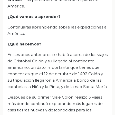
América.
¿Qué vamos a aprender?
Continuarás aprendiendo sobre las expediciones a
América.
¿Qué hacemos?
En sesiones anteriores se habló acerca de los viajes
de Cristóbal Colón y su llegada al continente
americano, un dato importante que tienes que
conocer es que el 12 de octubre de 1492 Colón y
su tripulación llegaron a América a bordo de las
carabelas la Niña y la Pinta, y de la nao Santa María.
Después de su primer viaje Colón realizó 3 viajes
más donde continuó explorando más lugares de
esas tierras nuevas y desconocidas para los