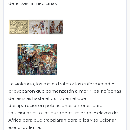
defensas ni medicinas.
La violencia, los malos tratos y las enfermedades
provocaron que comenzarán a morir los indígenas
de las islas hasta el punto en el que
desaparecieron poblaciones enteras, para
solucionar esto los europeos trajeron esclavos de
África para que trabajaran para ellos y solucionar
ese problema.