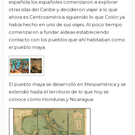
española los españoles comenzaron a explorar
otras islas del Caribe y decidieron viajar a lo que
ahora es Centroamérica siguiendo lo que Colón ya
había hecho en uno de sus viajes. Al poco tiempo
comenzaron a fundar aldeas estableciendo
contacto con los pueblos que ahí habitaban como
el pueblo maya.
El pueblo maya se desarrolló en Mesoamérica y se
extendió hasta el territorio de lo que hoy se
conoce como Honduras y Nicaragua.