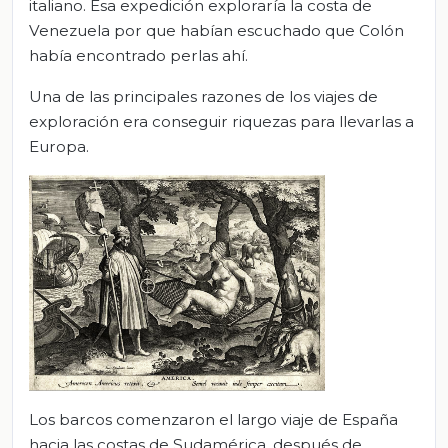
italiano. Esa expedición exploraría la costa de
Venezuela por que habían escuchado que Colón
había encontrado perlas ahí.
Una de las principales razones de los viajes de
exploración era conseguir riquezas para llevarlas a
Europa.
Los barcos comenzaron el largo viaje de España
hacia las costas de Sudamérica, después de