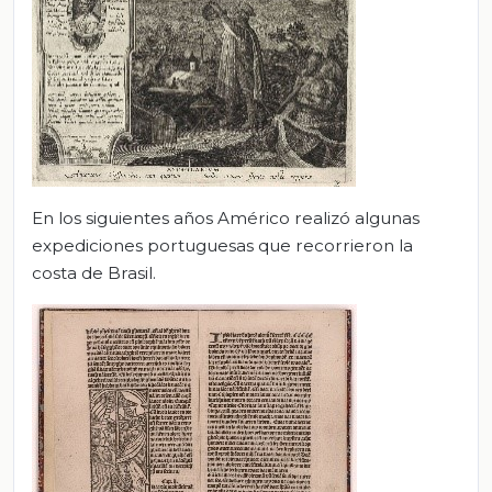
En los siguientes años Américo realizó algunas
expediciones portuguesas que recorrieron la
costa de Brasil.