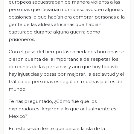
europeos secuestraban de manera violenta a las
personas que llevarían como esclavos, en algunas
ocasiones lo que hacían era comprar personas a la
gente de las aldeas africanas que habían
capturado durante alguna guerra como
prisioneros.
Con el paso del tiempo las sociedades humanas se
dieron cuenta de la importancia de respetar los
derechos de las personas y aun que hoy todavía
hay injusticias y cosas por mejorar, la esclavitud y el
tráfico de personas es ilegal en muchas partes del
mundo.
Te has preguntado, ¿Cómo fue que los
exploradores llegaron a lo que actualmente es
México?
En esta sesión leíste que desde la isla de la