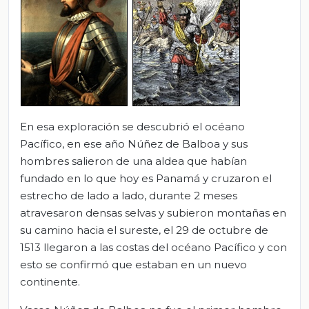
En esa exploración se descubrió el océano
Pacífico, en ese año Núñez de Balboa y sus
hombres salieron de una aldea que habían
fundado en lo que hoy es Panamá y cruzaron el
estrecho de lado a lado, durante 2 meses
atravesaron densas selvas y subieron montañas en
su camino hacia el sureste, el 29 de octubre de
1513 llegaron a las costas del océano Pacífico y con
esto se confirmó que estaban en un nuevo
continente.