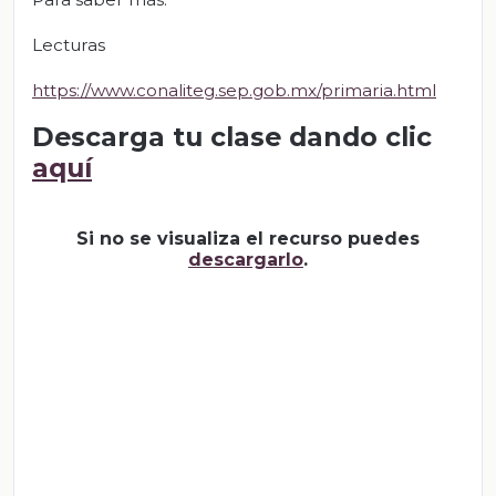
Lecturas
https://www.conaliteg.sep.gob.mx/primaria.html
Descarga tu clase dando clic
aquí
Si no se visualiza el recurso puedes
descargarlo
.