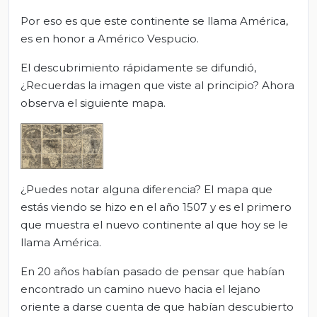
Por eso es que este continente se llama América,
es en honor a Américo Vespucio.
El descubrimiento rápidamente se difundió,
¿Recuerdas la imagen que viste al principio? Ahora
observa el siguiente mapa.
¿Puedes notar alguna diferencia? El mapa que
estás viendo se hizo en el año 1507 y es el primero
que muestra el nuevo continente al que hoy se le
llama América.
En 20 años habían pasado de pensar que habían
encontrado un camino nuevo hacia el lejano
oriente a darse cuenta de que habían descubierto