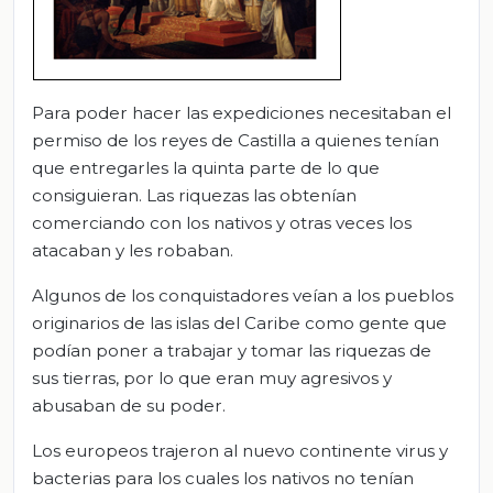
Para poder hacer las expediciones necesitaban el
permiso de los reyes de Castilla a quienes tenían
que entregarles la quinta parte de lo que
consiguieran. Las riquezas las obtenían
comerciando con los nativos y otras veces los
atacaban y les robaban.
Algunos de los conquistadores veían a los pueblos
originarios de las islas del Caribe como gente que
podían poner a trabajar y tomar las riquezas de
sus tierras, por lo que eran muy agresivos y
abusaban de su poder.
Los europeos trajeron al nuevo continente virus y
bacterias para los cuales los nativos no tenían