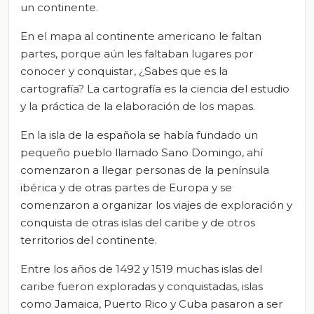
un continente.
En el mapa al continente americano le faltan
partes, porque aún les faltaban lugares por
conocer y conquistar, ¿Sabes que es la
cartografía? La cartografía es la ciencia del estudio
y la práctica de la elaboración de los mapas.
En la isla de la española se había fundado un
pequeño pueblo llamado Sano Domingo, ahí
comenzaron a llegar personas de la península
ibérica y de otras partes de Europa y se
comenzaron a organizar los viajes de exploración y
conquista de otras islas del caribe y de otros
territorios del continente.
Entre los años de 1492 y 1519 muchas islas del
caribe fueron exploradas y conquistadas, islas
como Jamaica, Puerto Rico y Cuba pasaron a ser