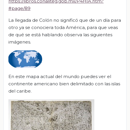
https://libros.conaliteg.gob.mx/P4HIA.htm?
#page/89
La llegada de Colón no significó que de un día para
otro ya se conociera toda América, para que veas
de qué se está hablando observa las siguientes
imágenes.
En este mapa actual del mundo puedes ver el
continente americano bien delimitado con las islas
del caribe.