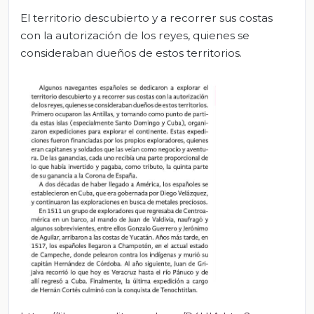
El territorio descubierto y a recorrer sus costas
con la autorización de los reyes, quienes se
consideraban dueños de estos territorios.