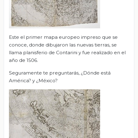
Este el primer mapa europeo impreso que se
conoce, donde dibujaron las nuevas tierras, se
llama planisferio de Contarini y fue realizado en el
año de 1506.
Seguramente te preguntarás, ¿Dónde está
América? y ¿México?