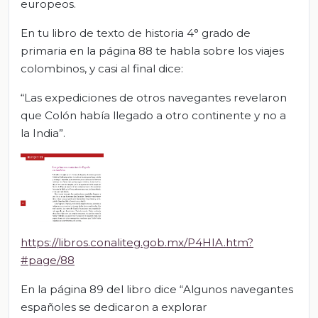
europeos.
En tu libro de texto de historia 4° grado de
primaria en la página 88 te habla sobre los viajes
colombinos, y casi al final dice:
“Las expediciones de otros navegantes revelaron
que Colón había llegado a otro continente y no a
la India”.
https://libros.conaliteg.gob.mx/P4HIA.htm?
#page/88
En la página 89 del libro dice “Algunos navegantes
españoles se dedicaron a explorar