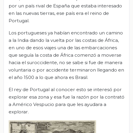
por un país rival de España que estaba interesado
en las nuevas tierras, ese país era el reino de
Portugal.
Los portugueses ya habían encontrado un camino
a la India dando la vuelta por las costas de África,
en uno de esos viajes una de las embarcaciones
que seguía la costa de África comenzó a moverse
hacia el suroccidente, no se sabe si fue de manera
voluntaria o por accidente terminaron llegando en
el año 1500 a lo que ahora es Brasil.
El rey de Portugal al conocer esto se interesó por
explorar esa zona y esa fue la razón por la contrató
a Américo Vespucio para que les ayudara a
explorar.