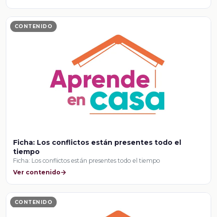
CONTENIDO
Ficha: Los conflictos están presentes todo el
tiempo
Ficha: Los conflictos están presentes todo el tiempo
Ver contenido
CONTENIDO