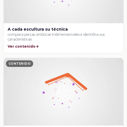
A cada escultura su técnica
compara piezas artísticas tridimensionales e identifica sus
características.
Ver contenido
CONTENIDO