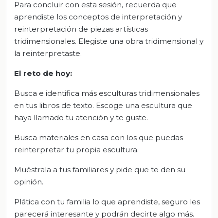
Para concluir con esta sesión, recuerda que
aprendiste los conceptos de interpretación y
reinterpretación de piezas artísticas
tridimensionales. Elegiste una obra tridimensional y
la reinterpretaste.
El
r
eto de
h
oy:
Busca e identifica más esculturas tridimensionales
en tus libros de texto. Escoge una escultura que
haya llamado tu atención y te guste.
Busca materiales en casa con los que puedas
reinterpretar tu propia escultura.
Muéstrala a tus familiares y pide que te den su
opinión.
Plática con tu familia lo que aprendiste, seguro les
parecerá interesante y podrán decirte algo más.