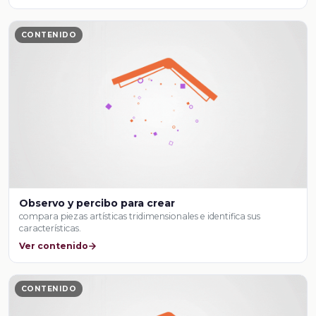
CONTENIDO
Observo y percibo para crear
compara piezas artísticas tridimensionales e identifica sus
características.
Ver contenido
CONTENIDO