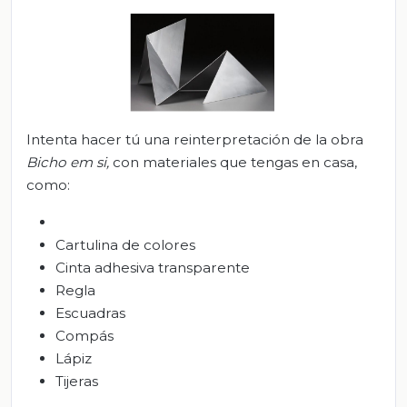
Intenta hacer tú una reinterpretación de la obra
Bicho em si,
con materiales que tengas en casa,
como:
Cartulina de colores
Cinta adhesiva transparente
Regla
Escuadras
Compás
Lápiz
Tijeras