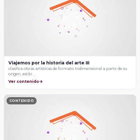
Viajemos por la historia del arte III
clasifica obras artísticas de formato tridimensional a partir de su
origen, estilo …
Ver contenido
CONTENIDO