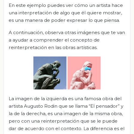
En este ejemplo puedes ver cómo un artista hace
una interpretación de algo que él quiere mostrar,
es una manera de poder expresar lo que piensa.
A continuación, observa otras imágenes que te van
a ayudar a comprender el concepto de
reinterpretación en las obras artísticas.
La imagen de la izquierda es una famosa obra del
artista Augusto Rodin que se llama “El pensador” y
la de la derecha, es una imagen de la misma obra,
pero con una reinterpretación que se le puede
dar de acuerdo con el contexto. La diferencia es el