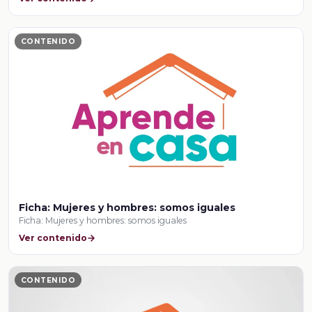
CONTENIDO
Ficha: Mujeres y hombres: somos iguales
Ficha: Mujeres y hombres: somos iguales
Ver contenido
CONTENIDO