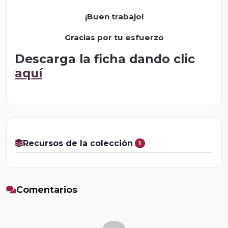
¡Buen trabajo!
Gracias por tu esfuerzo
Descarga la ficha dando clic
aquí
Recursos de la colección
1
Comentarios