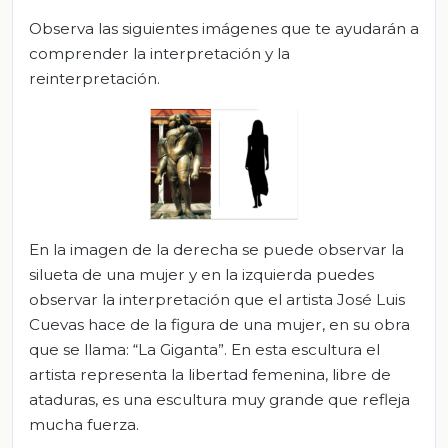
Observa las siguientes imágenes que te ayudarán a
comprender la interpretación y la
reinterpretación.
En la imagen de la derecha se puede observar la
silueta de una mujer y en la izquierda puedes
observar la interpretación que el artista José Luis
Cuevas hace de la figura de una mujer, en su obra
que se llama: “La Giganta”. En esta escultura el
artista representa la libertad femenina, libre de
ataduras, es una escultura muy grande que refleja
mucha fuerza.