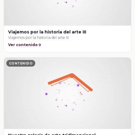
Viajemos por la historia del arte III
Viajemos por la historia del arte III
Ver contenido
CONTENIDO