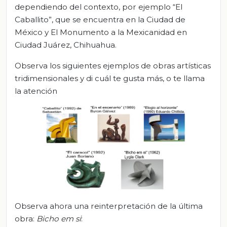
dependiendo del contexto, por ejemplo “El
Caballito”, que se encuentra en la Ciudad de
México y El Monumento a la Mexicanidad en
Ciudad Juárez, Chihuahua.
Observa los siguientes ejemplos de obras artísticas
tridimensionales y di cuál te gusta más, o te llama
la atención
Observa ahora una reinterpretación de la última
obra:
Bicho em si
: