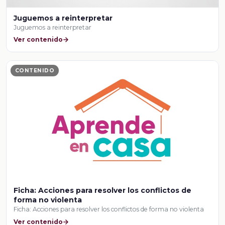
Juguemos a reinterpretar
Juguemos a reinterpretar
Ver contenido
CONTENIDO
Ficha: Acciones para resolver los conflictos de
forma no violenta
Ficha: Acciones para resolver los conflictos de forma no violenta
Ver contenido