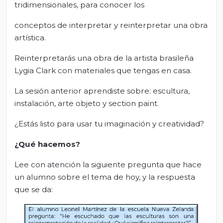
tridimensionales, para conocer los
conceptos de
interpretar
y
reinterpretar
una obra
artística.
Reinterpretarás una obra de la artista brasileña
Lygia Clark con materiales que tengas en casa.
La sesión anterior aprendiste sobre: escultura,
instalación, arte objeto y section paint.
¿Estás listo para usar tu imaginación y creatividad?
¿Qué hacemos?
Lee con atención la siguiente pregunta que hace
un alumno sobre el tema de hoy, y la respuesta
que se da: