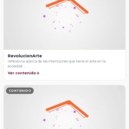
RevolucionArte
reflexiona acerca de las intenciones que tiene el arte en la
sociedad …
Ver contenido
CONTENIDO