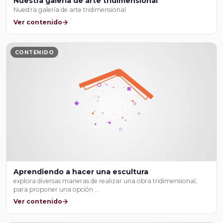
Nuestra galería de arte tridimensional
Nuestra galería de arte tridimensional
Ver contenido
CONTENIDO
Aprendiendo a hacer una escultura
explora diversas maneras de realizar una obra tridimensional,
para proponer una opción …
Ver contenido