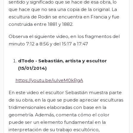
sentido y significado que se hace de esa obra, lo
que hace que no sea una copia de la original. La
escultura de Rodin se encuentra en Francia y fue
construida entre 1881 y 1882.
Observa el siguiente video, en los fragmentos del
minuto 7:12 a 8:56 y del 15:17 a 17:47
dTodo - Sebastián, artista y escultor
(15/01/2014)
https://youtu.be/iuIveM0kRgA
En este video el escultor Sebastián muestra parte
de su obra, en la que se puede apreciar esculturas
tridimensionales elaboradas con base en la
geometría. Además, comenta cómo el color
puede ser un elemento fundamental en la
interpretación de su trabajo escultórico,