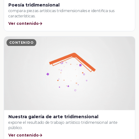
Poesía tridimensional
compara piezas artísticas tridimensionales e identifica sus
características.
Ver contenido
CONTENIDO
Nuestra galería de arte tridimensional
expone el resultado de trabajo artístico tridimensional ante
público.
Ver contenido