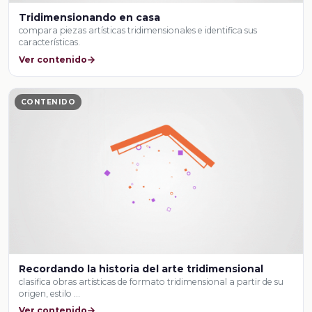
Tridimensionando en casa
compara piezas artísticas tridimensionales e identifica sus
características.
Ver contenido
CONTENIDO
Recordando la historia del arte tridimensional
clasifica obras artísticas de formato tridimensional a partir de su
origen, estilo …
Ver contenido