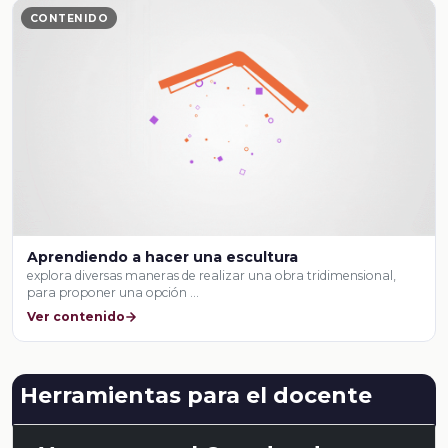
CONTENIDO
Aprendiendo a hacer una escultura
explora diversas maneras de realizar una obra tridimensional,
para proponer una opción …
Ver contenido
Herramientas para el docente