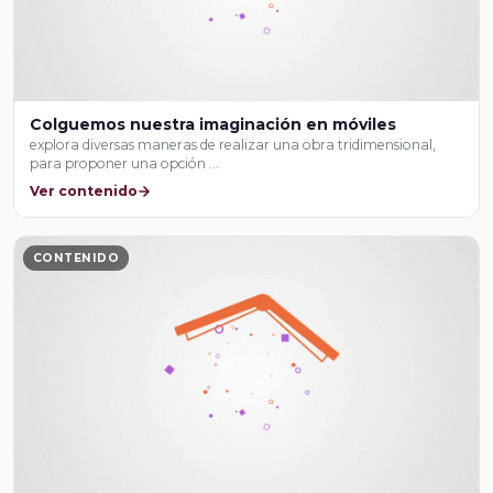
Colguemos nuestra imaginación en móviles
explora diversas maneras de realizar una obra tridimensional,
para proponer una opción …
Ver contenido
CONTENIDO