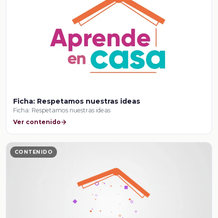
Ficha: Respetamos nuestras ideas
Ficha: Respetamos nuestras ideas
Ver contenido
CONTENIDO