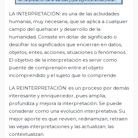
LA INTERPRETACIÓN
: es una de las actividades
humanas, muy necesaria, que se aplica a cualquier
campo del quehacer y desarrollo de la
humanidad. Consiste en dotar de significado o
descifrar los significados que encierran en datos,
objetos, entes, acciones, situaciones o fenómenos.
El objetivo de la interpretación es servir como
puente de comprensión entre el objeto
incomprendido y el sujeto que lo comprende.
LA REINTERPRETACIÓN
: es un proceso por demás
interesante y enriquecedor, pues amplía,
profundiza y mejora la interpretación. Se puede
considerar como una evolución interpretativa. Su
mejor aporte es que reviven, redinamizan, retraen
las viejas interpretaciones y las actualizan; las
contextualizan.