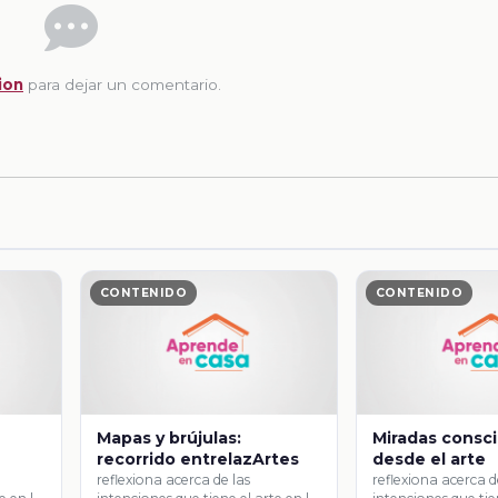
ion
para dejar un comentario.
CONTENIDO
CONTENIDO
Mapas y brújulas:
Miradas consc
recorrido entrelazArtes
desde el arte
reflexiona acerca de las
reflexiona acerca d