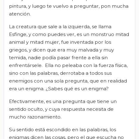
pintura, y luego te vuelvo a preguntar, pon mucha
atención.
La creatura que sale a la izquierda, se llama
Esfinge, y como puedes ver, es un monstruo mitad
animal y mitad mujer, fue inventada por los
griegos, y dicen que era muy malvada y muy
temida, nadie podía pasar frente a ella sin
enfrentársele. Ella no peleaba con la fuerza física,
sino con las palabras, derrotaba a todos sus
enemigos con una sola pregunta, que en realidad
era un enigma. ¿Sabes qué es un enigma?
Efectivamente, es una pregunta que tiene un
sentido oculto, y cuya respuesta necesita de
mucho razonamiento.
Su sentido está escondido en las palabras, los
enigmas dicen las cosas, pero el que escucha no