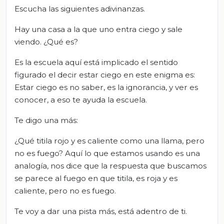
Escucha las siguientes adivinanzas.
Hay una casa a la que uno entra ciego y sale
viendo. ¿Qué es?
Es la escuela aquí está implicado el sentido
figurado el decir estar ciego en este enigma es:
Estar ciego es no saber, es la ignorancia, y ver es
conocer, a eso te ayuda la escuela.
Te digo una más:
¿Qué titila rojo y es caliente como una llama, pero
no es fuego? Aquí lo que estamos usando es una
analogía, nos dice que la respuesta que buscamos
se parece al fuego en que titila, es roja y es
caliente, pero no es fuego.
Te voy a dar una pista más, está adentro de ti.