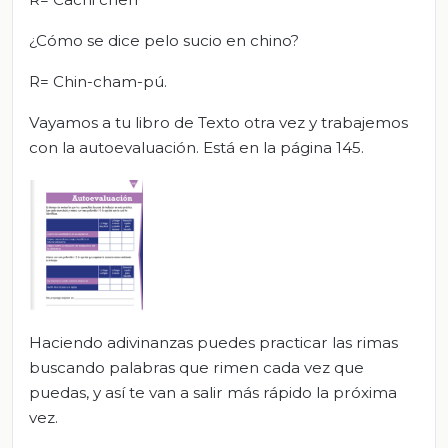
¿Cómo se dice pelo sucio en chino?
R= Chin-cham-pú.
Vayamos a tu libro de Texto otra vez y trabajemos
con la autoevaluación. Está en la página 145.
Haciendo adivinanzas puedes practicar las rimas
buscando palabras que rimen cada vez que
puedas, y así te van a salir más rápido la próxima
vez.