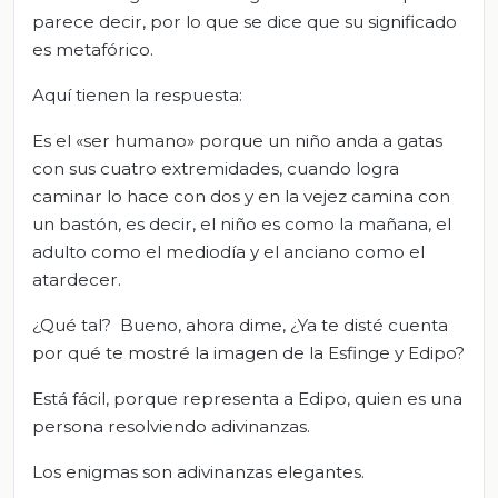
parece decir, por lo que se dice que su significado
es metafórico.
Aquí tienen la respuesta:
Es el «ser humano» porque un niño anda a gatas
con sus cuatro extremidades, cuando logra
caminar lo hace con dos y en la vejez camina con
un bastón, es decir, el niño es como la mañana, el
adulto como el mediodía y el anciano como el
atardecer.
¿Qué tal? Bueno, ahora dime, ¿Ya te disté cuenta
por qué te mostré la imagen de la Esfinge y Edipo?
Está fácil, porque representa a Edipo, quien es una
persona resolviendo adivinanzas.
Los enigmas son adivinanzas elegantes.