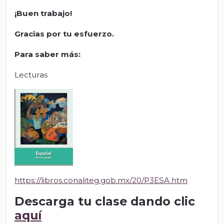
¡Buen trabajo!
Gracias por tu esfuerzo.
Para saber más:
Lecturas
https://libros.conaliteg.gob.mx/20/P3ESA.htm
Descarga tu clase dando clic
aquí