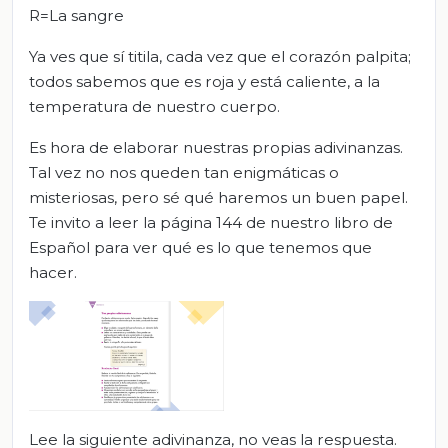
R=La sangre
Ya ves que sí titila, cada vez que el corazón palpita;
todos sabemos que es roja y está caliente, a la
temperatura de nuestro cuerpo.
Es hora de elaborar nuestras propias adivinanzas.
Tal vez no nos queden tan enigmáticas o
misteriosas, pero sé qué haremos un buen papel.
Te invito a leer la página 144 de nuestro libro de
Español para ver qué es lo que tenemos que
hacer.
Lee la siguiente adivinanza, no veas la respuesta.