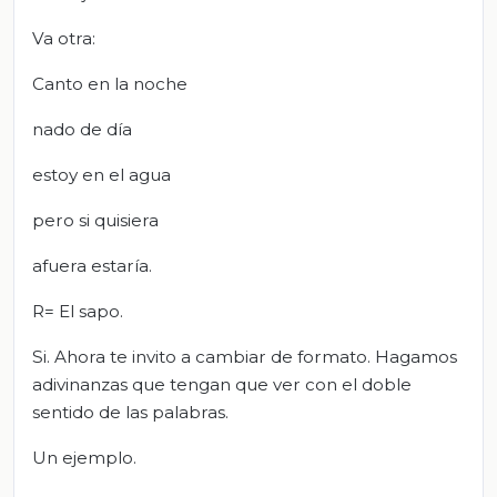
Va otra:
Canto en la noche
nado de día
estoy en el agua
pero si quisiera
afuera estaría.
R= El sapo.
Si. Ahora te invito a cambiar de formato. Hagamos
adivinanzas que tengan que ver con el doble
sentido de las palabras.
Un ejemplo.