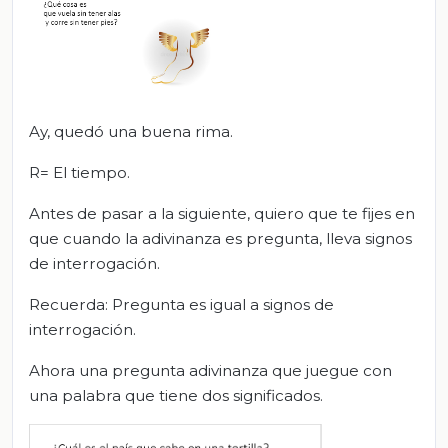
Ay, quedó una buena rima.
R= El tiempo.
Antes de pasar a la siguiente, quiero que te fijes en
que cuando la adivinanza es pregunta, lleva signos
de interrogación.
Recuerda: Pregunta es igual a signos de
interrogación.
Ahora una pregunta adivinanza que juegue con
una palabra que tiene dos significados.