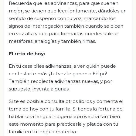
Recuerda que las adivinanzas, para que suenen
mejor, se tienen que leer lentamente, dándoles un
sentido de suspenso con tu voz, marcando los
signos de interrogación también cuando se dicen
en voz alta y que para formarlas puedes utilizar
metáforas, analogías y también rimas.
El reto de hoy:
En tu casa diles adivinanzas, a ver quién puede
contestarte más. ¡Tal vez le ganen a Edipo!
También recolecta adivinanzas nuevas, y por
supuesto, inventa algunas.
Si te es posible consulta otros libros y comenta el
tema de hoy con tu familia. Si tienes la fortuna de
hablar una lengua indígena aprovecha también
este momento para practicarla y platica con tu
familia en tu lengua materna.