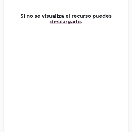
Si no se visualiza el recurso puedes
descargarlo
.