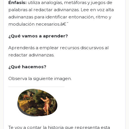
Énfasis:
utiliza analogías, metáforas y juegos de
palabras al redactar adivinanzas. Lee en voz alta
adivinanzas para identificar entonación, ritmo y
modulación necesarios.â€¯
¿Qué vamos a aprender?
Aprenderás a emplear recursos discursivos al
redactar adivinanzas.
¿Qué hacemos?
Observa la siguiente imagen.
Te voy a contar la historia que representa esta