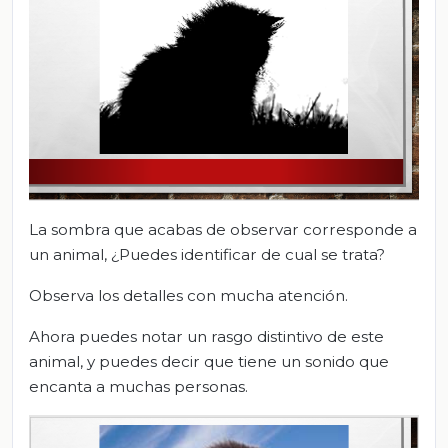
La sombra que acabas de observar corresponde a
un animal, ¿Puedes identificar de cual se trata?
Observa los detalles con mucha atención.
Ahora puedes notar un rasgo distintivo de este
animal, y puedes decir que tiene un sonido que
encanta a muchas personas.