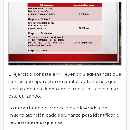
El ejercicio consiste en ir leyendo 3 adivinanzas que
son las que aparecen en pantalla y tenemos que
unirlas con una flecha con el recurso literario que
está utilizando.
Lo importante del ejercicio es ir leyendo con
mucha atención cada adivinanza para identificar el
recurso literario que usa.