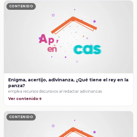
CONTENIDO
Enigma, acertijo, adivinanza, ¿Qué tiene el rey en la
panza?
emplea recursos discursivos al redactar adivinanzas.
Ver contenido
CONTENIDO