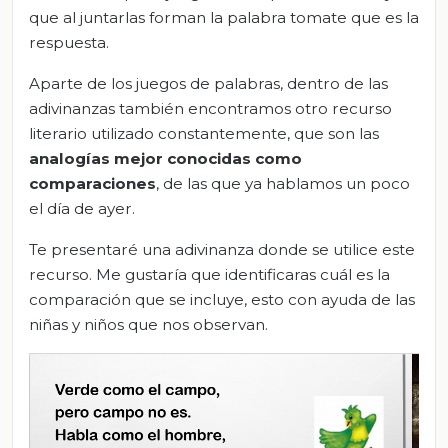
que al juntarlas forman la palabra tomate que es la
respuesta.
Aparte de los juegos de palabras, dentro de las
adivinanzas también encontramos otro recurso
literario utilizado constantemente, que son las
analogías mejor conocidas como
comparaciones
, de las que ya hablamos un poco
el día de ayer.
Te presentaré una adivinanza donde se utilice este
recurso. Me gustaría que identificaras cuál es la
comparación que se incluye, esto con ayuda de las
niñas y niños que nos observan.