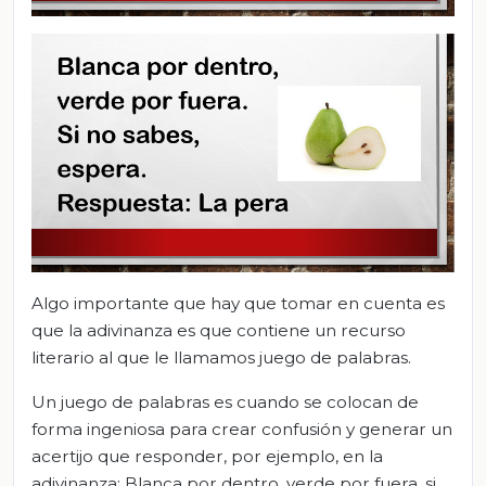
Algo importante que hay que tomar en cuenta es
que la adivinanza es que contiene un recurso
literario al que le llamamos juego de palabras.
Un juego de palabras es cuando se colocan de
forma ingeniosa para crear confusión y generar un
acertijo que responder, por ejemplo, en la
adivinanza: Blanca por dentro, verde por fuera, si