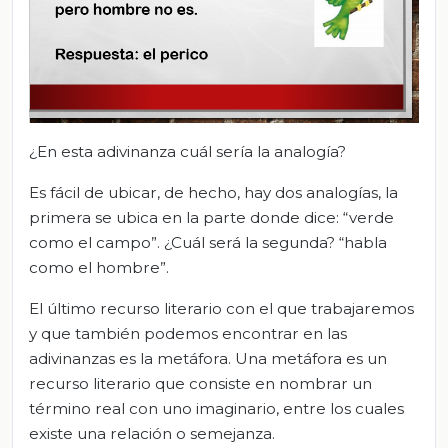
¿En esta adivinanza cuál sería la analogía?
Es fácil de ubicar, de hecho, hay dos analogías, la
primera se ubica en la parte donde dice: “verde
como el campo”. ¿Cuál será la segunda? “habla
como el hombre”.
El último recurso literario con el que trabajaremos
y que también podemos encontrar en las
adivinanzas es la metáfora. Una metáfora es un
recurso literario que consiste en nombrar un
término real con uno imaginario, entre los cuales
existe una relación o semejanza.