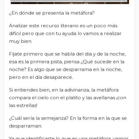
¿En dónde se presenta la metáfora?
Analizar este recurso literario es un poco más
difícil pero que con tu ayuda lo vamos a realizar
muy bien.
Fíjate primero que se habla del día y de la noche,
esa es la primera pista, piensa ¿Qué sucede en la
noche? Es algo que se desparrama en la noche,
pero en el día desaparece.
Si entiendes bien, en la adivinanza, la metáfora
compara el cielo con el platito y las avellanas ¡con
las estrellas!
¿Cuál sería la semejanza? En la forma en la que se
desparraman.
Ya que identificaste lo que es una metáfora, vamos