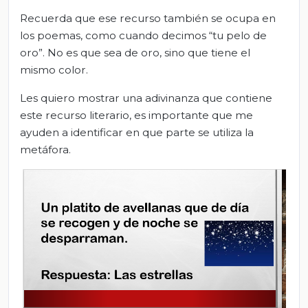
Recuerda que ese recurso también se ocupa en
los poemas, como cuando decimos “tu pelo de
oro”. No es que sea de oro, sino que tiene el
mismo color.
Les quiero mostrar una adivinanza que contiene
este recurso literario, es importante que me
ayuden a identificar en que parte se utiliza la
metáfora.