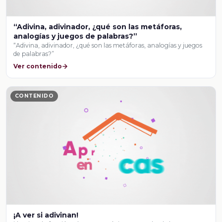
“Adivina, adivinador, ¿qué son las metáforas,
analogías y juegos de palabras?”
“Adivina, adivinador, ¿qué son las metáforas, analogías y juegos
de palabras?”
Ver contenido
CONTENIDO
¡A ver si adivinan!