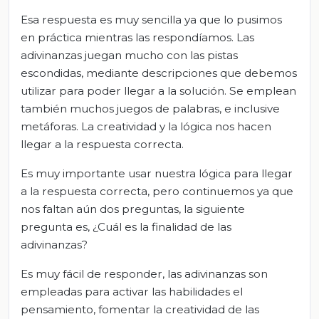
Esa respuesta es muy sencilla ya que lo pusimos
en práctica mientras las respondíamos. Las
adivinanzas juegan mucho con las pistas
escondidas, mediante descripciones que debemos
utilizar para poder llegar a la solución. Se emplean
también muchos juegos de palabras, e inclusive
metáforas. La creatividad y la lógica nos hacen
llegar a la respuesta correcta.
Es muy importante usar nuestra lógica para llegar
a la respuesta correcta, pero continuemos ya que
nos faltan aún dos preguntas, la siguiente
pregunta es, ¿Cuál es la finalidad de las
adivinanzas?
Es muy fácil de responder, las adivinanzas son
empleadas para activar las habilidades el
pensamiento, fomentar la creatividad de las