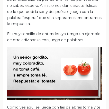
no sabes, espera. Al inicio nos dan características
de lo que podría ser y después se juega con la
palabra “espera” que si la separamos encontramos
la respuesta.
Es muy sencillo de entender, yo tengo un ejemplo
de otra adivinanza con juego de palabras.
Como ves aquí se juega con las palabras toma y té