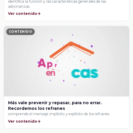
identifica la función y las características generales de las
adivinanzas.
Ver contenido
CONTENIDO
Más vale prevenir y repasar, para no errar.
Recordemos los refranes
comprende el mensaje implícito y explícito de los refranes.
Ver contenido