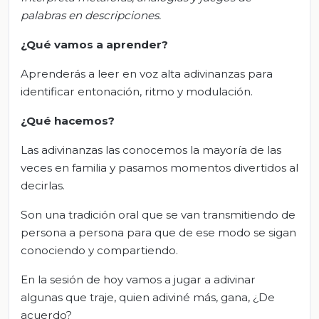
palabras en descripciones.
¿Qué vamos a aprender?
Aprenderás a leer en voz alta adivinanzas para
identificar entonación, ritmo y modulación.
¿Qué
hacemos
?
Las adivinanzas las conocemos la mayoría de las
veces en familia y pasamos momentos divertidos al
decirlas.
Son una tradición oral que se van transmitiendo de
persona a persona para que de ese modo se sigan
conociendo y compartiendo.
En la sesión de hoy vamos a jugar a adivinar
algunas que traje, quien adiviné más, gana, ¿De
acuerdo?