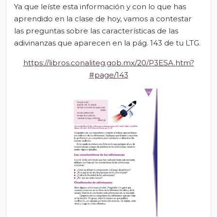
Ya que leíste esta información y con lo que has
aprendido en la clase de hoy, vamos a contestar
las preguntas sobre las características de las
adivinanzas que aparecen en la pág. 143 de tu LTG.
https://libros.conaliteg.gob.mx/20/P3ESA.htm?
#page/143