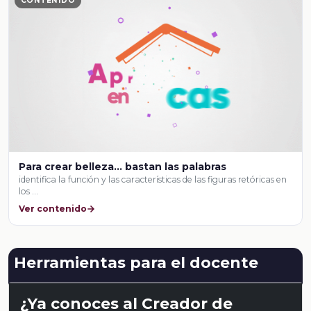
CONTENIDO
Para crear belleza… bastan las palabras
identifica la función y las características de las figuras retóricas en
los …
Ver contenido
Herramientas para el docente
¿Ya conoces al Creador de