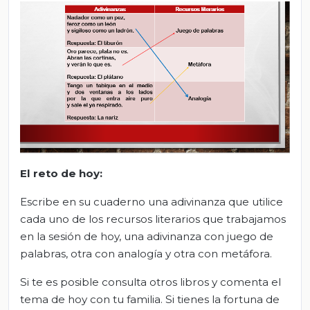
El
r
eto de
h
oy:
Escribe en su cuaderno una adivinanza que utilice
cada uno de los recursos literarios que trabajamos
en la sesión de hoy, una adivinanza con juego de
palabras, otra con analogía y otra con metáfora.
Si te es posible consulta otros libros y comenta el
tema de hoy con tu familia. Si tienes la fortuna de