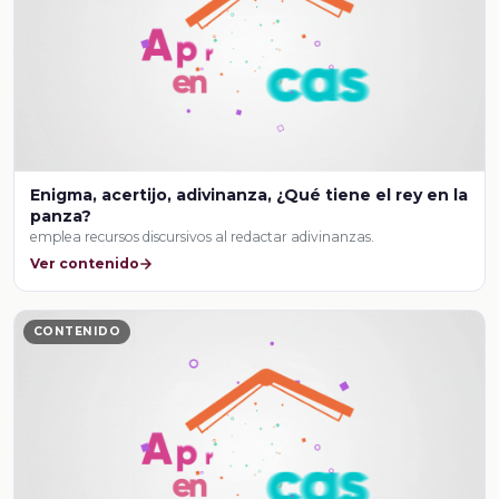
Enigma, acertijo, adivinanza, ¿Qué tiene el rey en la
panza?
emplea recursos discursivos al redactar adivinanzas.
Ver contenido
CONTENIDO