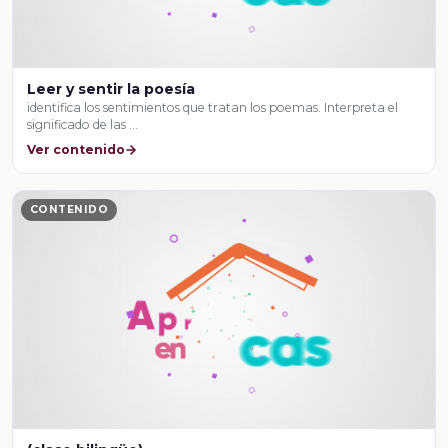
Leer y sentir la poesía
identifica los sentimientos que tratan los poemas. Interpreta el
significado de las …
Ver contenido
CONTENIDO