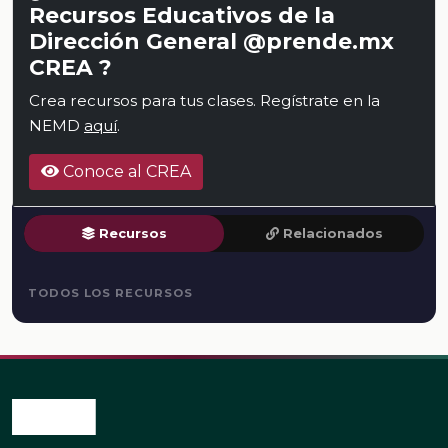
Recursos Educativos de la
Dirección General @prende.mx
CREA ?
Crea recursos para tus clases. Regístrate en la
NEMD
aquí
.
Conoce al CREA
Recursos
Relacionados
TODOS LOS RECURSOS