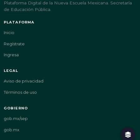
Plataforma Digital de la Nueva Escuela Mexicana. Secretaría
de Educación Pública.
PLATAFORMA
Inicio
Regístrate
Ingresa
LEGAL
Aviso de privacidad
Términos de uso
GOBIERNO
gob.mx/sep
gob.mx