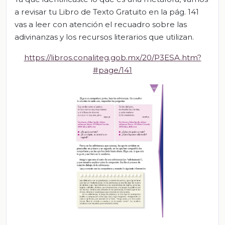
a revisar tu Libro de Texto Gratuito en la pág. 141
vas a leer con atención el recuadro sobre las
adivinanzas y los recursos literarios que utilizan.
https://libros.conaliteg.gob.mx/20/P3ESA.htm?
#page/141