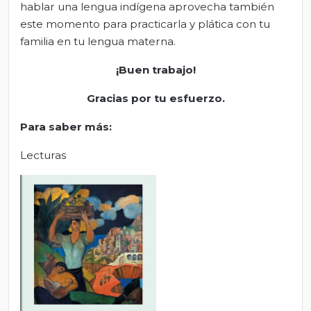
hablar una lengua indígena aprovecha también
este momento para practicarla y plática con tu
familia en tu lengua materna.
¡Buen trabajo!
Gracias por tu esfuerzo.
Para saber más:
Lecturas