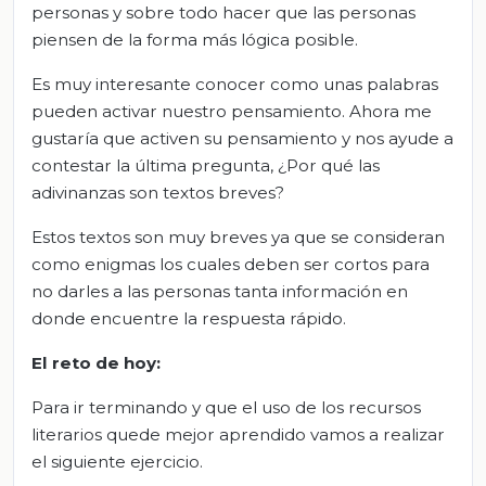
personas y sobre todo hacer que las personas
piensen de la forma más lógica posible.
Es muy interesante conocer como unas palabras
pueden activar nuestro pensamiento. Ahora me
gustaría que activen su pensamiento y nos ayude a
contestar la última pregunta, ¿Por qué las
adivinanzas son textos breves?
Estos textos son muy breves ya que se consideran
como enigmas los cuales deben ser cortos para
no darles a las personas tanta información en
donde encuentre la respuesta rápido.
El
r
eto de
h
oy:
Para ir terminando y que el uso de los recursos
literarios quede mejor aprendido vamos a realizar
el siguiente ejercicio.