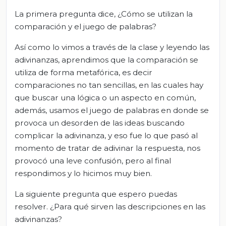
La primera pregunta dice, ¿Cómo se utilizan la
comparación y el juego de palabras?
Así como lo vimos a través de la clase y leyendo las
adivinanzas, aprendimos que la comparación se
utiliza de forma metafórica, es decir
comparaciones no tan sencillas, en las cuales hay
que buscar una lógica o un aspecto en común,
además, usamos el juego de palabras en donde se
provoca un desorden de las ideas buscando
complicar la adivinanza, y eso fue lo que pasó al
momento de tratar de adivinar la respuesta, nos
provocó una leve confusión, pero al final
respondimos y lo hicimos muy bien.
La siguiente pregunta que espero puedas
resolver. ¿Para qué sirven las descripciones en las
adivinanzas?