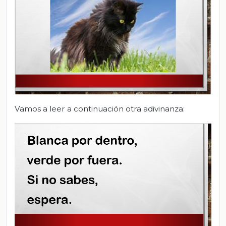
Vamos a leer a continuación otra adivinanza: