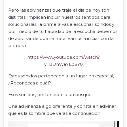
Pero las adivinanzas que traje el día de hoy son
distintas, implican incluir nuestros sentidos para
solucionarlas. la primera vas a escuchar sonidos y
por medio de tu habilidad de la escucha debemos
de adivinar de que se trata. Vamos a iniciar con la
primera.
https://www.youtube.com/watch?
v=BOhWa7Ed8Y0
Estos sonidos pertenecen a un lugar en especial,
¿Reconoces a cuál?
Esos sonidos, pertenecen a un bosque.
Una adivinanza algo diferente y consta en adivinar
qué es la sombra que veras a continuación