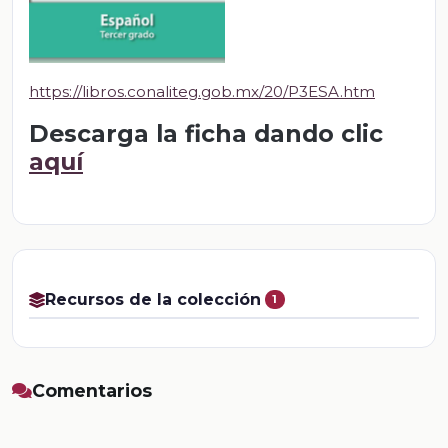
https://libros.conaliteg.gob.mx/20/P3ESA.htm
Descarga la ficha dando clic
aquí
Recursos de la colección
1
Comentarios