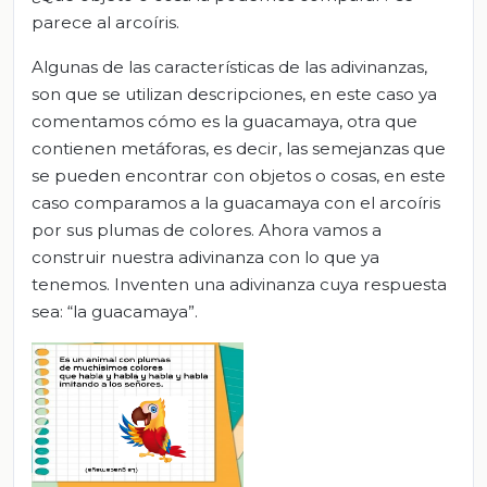
parece al arcoíris.
Algunas de las características de las adivinanzas,
son que se utilizan descripciones, en este caso ya
comentamos cómo es la guacamaya, otra que
contienen metáforas, es decir, las semejanzas que
se pueden encontrar con objetos o cosas, en este
caso comparamos a la guacamaya con el arcoíris
por sus plumas de colores. Ahora vamos a
construir nuestra adivinanza con lo que ya
tenemos. Inventen una adivinanza cuya respuesta
sea: “la guacamaya”.