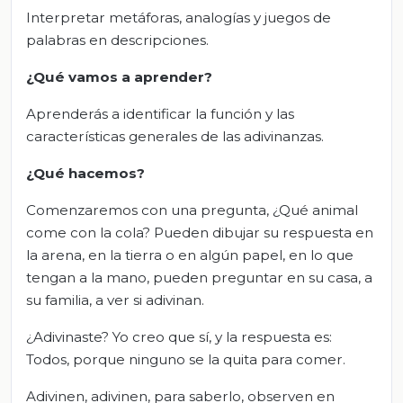
Interpretar metáforas, analogías y juegos de
palabras en descripciones.
¿Qué vamos a aprender?
Aprenderás a identificar la función y las
características generales de las adivinanzas.
¿Qué hacemos?
Comenzaremos con una pregunta, ¿Qué animal
come con la cola? Pueden dibujar su respuesta en
la arena, en la tierra o en algún papel, en lo que
tengan a la mano, pueden preguntar en su casa, a
su familia, a ver si adivinan.
¿Adivinaste? Yo creo que sí, y la respuesta es:
Todos, porque ninguno se la quita para comer.
Adivinen, adivinen, para saberlo, observen en