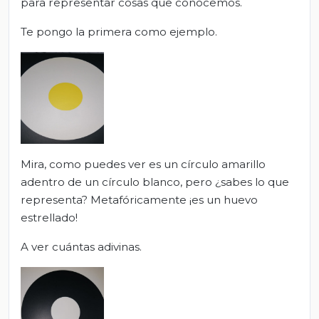
para representar cosas que conocemos.
Te pongo la primera como ejemplo.
Mira, como puedes ver es un círculo amarillo
adentro de un círculo blanco, pero ¿sabes lo que
representa? Metafóricamente ¡es un huevo
estrellado!
A ver cuántas adivinas.