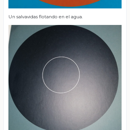
Un salvavidas flotando en el agua.