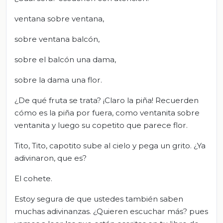
ventana sobre ventana,
sobre ventana balcón,
sobre el balcón una dama,
sobre la dama una flor.
¿De qué fruta se trata? ¡Claro la piña! Recuerden
cómo es la piña por fuera, como ventanita sobre
ventanita y luego su copetito que parece flor.
Tito, Tito, capotito sube al cielo y pega un grito. ¿Ya
adivinaron, que es?
El cohete.
Estoy segura de que ustedes también saben
muchas adivinanzas. ¿Quieren escuchar más? pues