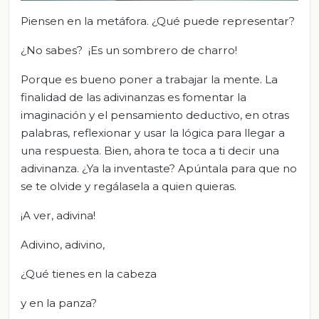
Piensen en la metáfora. ¿Qué puede representar?
¿No sabes? ¡Es un sombrero de charro!
Porque es bueno poner a trabajar la mente. La
finalidad de las adivinanzas es fomentar la
imaginación y el pensamiento deductivo, en otras
palabras, reflexionar y usar la lógica para llegar a
una respuesta. Bien, ahora te toca a ti decir una
adivinanza. ¿Ya la inventaste? Apúntala para que no
se te olvide y regálasela a quien quieras.
¡A ver, adivina!
Adivino, adivino,
¿Qué tienes en la cabeza
y en la panza?