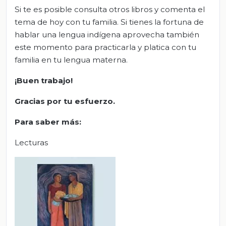
Si te es posible consulta otros libros y comenta el
tema de hoy con tu familia. Si tienes la fortuna de
hablar una lengua indígena aprovecha también
este momento para practicarla y platica con tu
familia en tu lengua materna.
¡Buen trabajo!
Gracias por tu esfuerzo.
Para saber más:
Lecturas