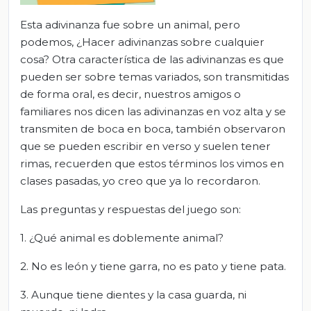
Esta adivinanza fue sobre un animal, pero
podemos, ¿Hacer adivinanzas sobre cualquier
cosa? Otra característica de las adivinanzas es que
pueden ser sobre temas variados, son transmitidas
de forma oral, es decir, nuestros amigos o
familiares nos dicen las adivinanzas en voz alta y se
transmiten de boca en boca, también observaron
que se pueden escribir en verso y suelen tener
rimas, recuerden que estos términos los vimos en
clases pasadas, yo creo que ya lo recordaron.
Las preguntas y respuestas del juego son:
1. ¿Qué animal es doblemente animal?
2. No es león y tiene garra, no es pato y tiene pata.
3. Aunque tiene dientes y la casa guarda, ni