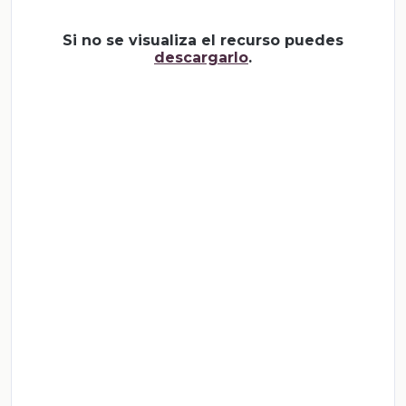
Si no se visualiza el recurso puedes
descargarlo
.