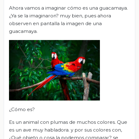
Ahora vamos a imaginar cómo es una guacamaya.
¿Ya se la imaginaron? muy bien, pues ahora
observen en pantalla la imagen de una
guacamaya.
¿Cómo es?
Es un animal con plumas de muchos colores. Que
es un ave muy habladora. y por sus colores con,
¿Qué objeto o cosa la podemos comparar? se