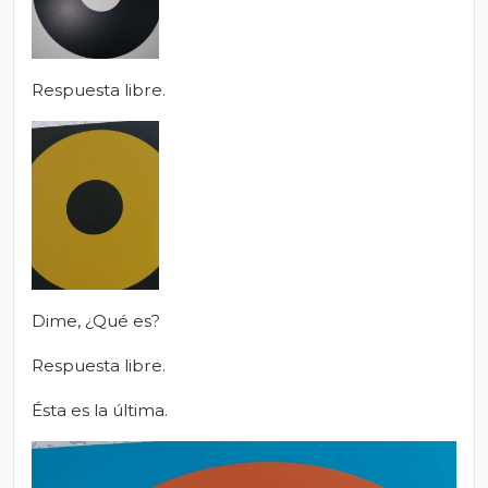
Respuesta libre.
Dime, ¿Qué es?
Respuesta libre.
Ésta es la última.