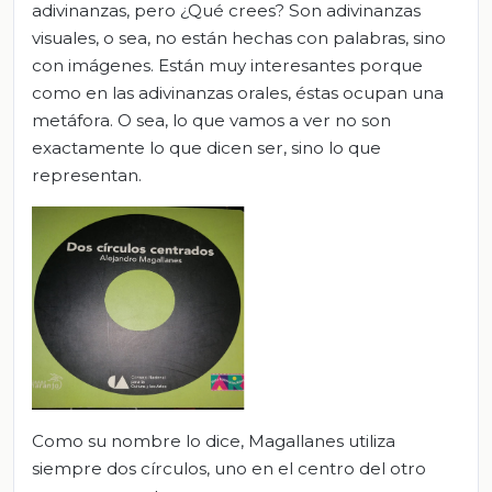
adivinanzas, pero ¿Qué crees? Son adivinanzas
visuales, o sea, no están hechas con palabras, sino
con imágenes. Están muy interesantes porque
como en las adivinanzas orales, éstas ocupan una
metáfora. O sea, lo que vamos a ver no son
exactamente lo que dicen ser, sino lo que
representan.
Como su nombre lo dice, Magallanes utiliza
siempre dos círculos, uno en el centro del otro