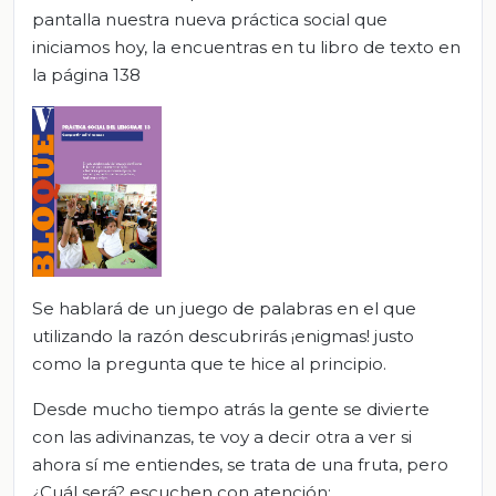
pantalla nuestra nueva práctica social que
iniciamos hoy, la encuentras en tu libro de texto en
la página 138
Se hablará de un juego de palabras en el que
utilizando la razón descubrirás ¡enigmas! justo
como la pregunta que te hice al principio.
Desde mucho tiempo atrás la gente se divierte
con las adivinanzas, te voy a decir otra a ver si
ahora sí me entiendes, se trata de una fruta, pero
¿Cuál será? escuchen con atención: