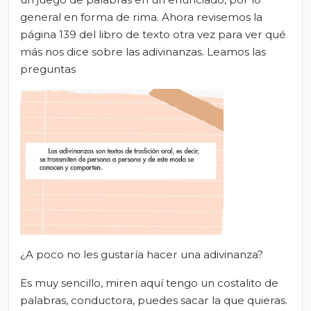
general en forma de rima. Ahora revisemos la
página 139 del libro de texto otra vez para ver qué
más nos dice sobre las adivinanzas. Leamos las
preguntas
¿A poco no les gustaría hacer una adivinanza?
Es muy sencillo, miren aquí tengo un costalito de
palabras, conductora, puedes sacar la que quieras.