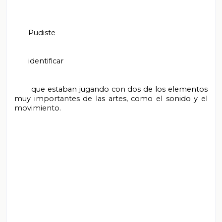
       Pudiste

       identificar

       que estaban jugando con dos de los elementos 
muy importantes de las artes, como el sonido y el 
movimiento.
