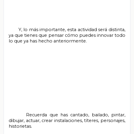
       Y, lo más importante, esta actividad será distinta, 
ya que tienes que pensar cómo puedes innovar todo 
lo que ya has hecho anteriormente.

       Recuerda que has cantado, bailado, pintar, 
dibujar, actuar, crear instalaciones, títeres, personajes, 
historietas.
