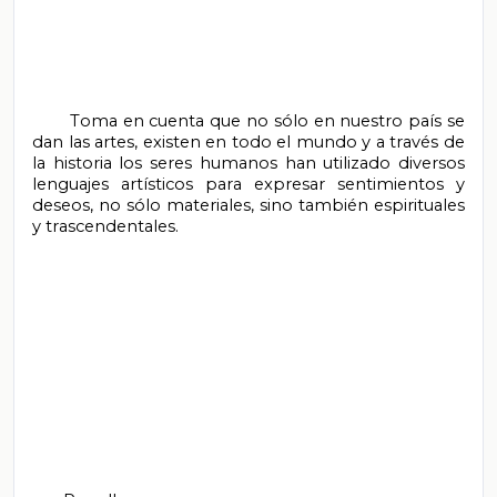
       Toma en cuenta que no sólo en nuestro país se 
dan las artes, existen en todo el mundo y a través de 
la historia los seres humanos han utilizado diversos 
lenguajes artísticos para expresar sentimientos y 
deseos, no sólo materiales, sino también espirituales 
y trascendentales.
