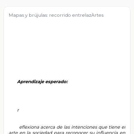
Mapas y brújulas: recorrido entrelazArtes
       Aprendizaje esperado:

       r

       eflexiona acerca de las intenciones que tiene el 
arte en la sociedad para reconocer su influencia en 