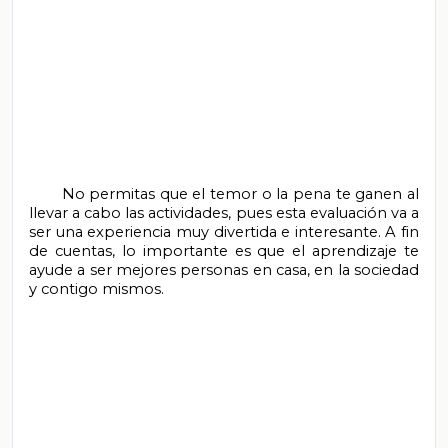
       No permitas que el temor o la pena te ganen al 
llevar a cabo las actividades, pues esta evaluación va a 
ser una experiencia muy divertida e interesante. A fin 
de cuentas, lo importante es que el aprendizaje te 
ayude a ser mejores personas en casa, en la sociedad 
y contigo mismos.
