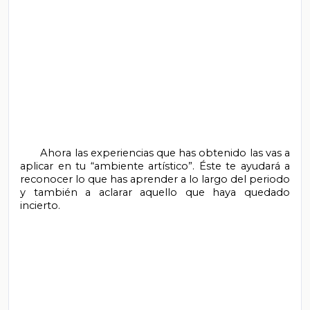
       Ahora las experiencias que has obtenido las vas a 
aplicar en tu “ambiente artístico”. Éste te ayudará a 
reconocer lo que has aprender a lo largo del periodo 
y también a aclarar aquello que haya quedado 
incierto.
