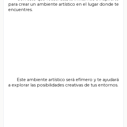
para crear un ambiente artístico en el lugar donde te 
encuentres.

       Este ambiente artístico será efímero y te ayudará 
a explorar las posibilidades creativas de tus entornos.
