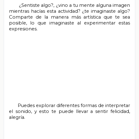
       ¿Sentiste algo?, ¿vino a tu mente alguna imagen 
mientras hacías esta actividad? ¿te imaginaste algo? 
Comparte de la manera más artística que te sea 
posible, lo que imaginaste al experimentar estas 
expresiones.

       Puedes explorar diferentes formas de interpretar 
el sonido, y esto te puede llevar a sentir felicidad, 
alegría.
