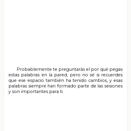
       Probablemente te preguntarás el por qué pegas 
estas palabras en la pared, pero no sé si recuerdes 
que ese espacio también ha tenido cambios, y esas 
palabras siempre han formado parte de las sesiones 
y son importantes para ti.
