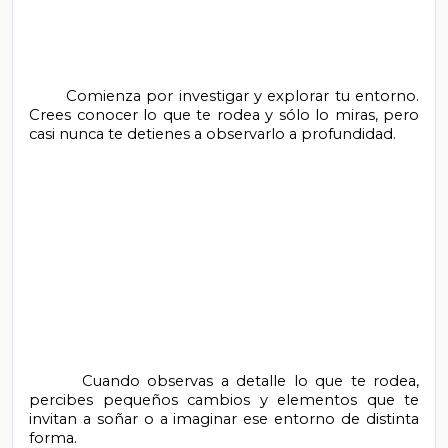
       Comienza por investigar y explorar tu entorno. 
Crees conocer lo que te rodea y sólo lo miras, pero 
casi nunca te detienes a observarlo a profundidad.

       Cuando observas a detalle lo que te rodea, 
percibes pequeños cambios y elementos que te 
invitan a soñar o a imaginar ese entorno de distinta 
forma.
