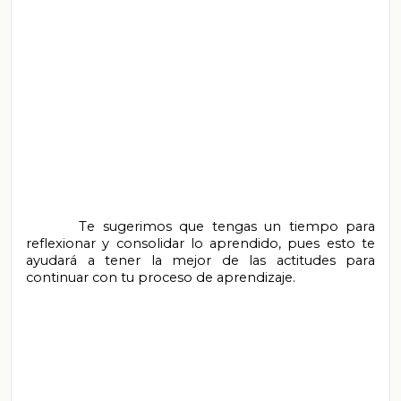
       Te sugerimos que tengas un tiempo para 
reflexionar y consolidar lo aprendido, pues esto te 
ayudará a tener la mejor de las actitudes para 
continuar con tu proceso de aprendizaje.
