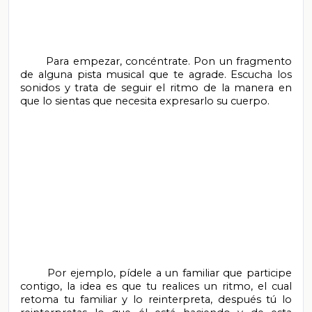
       Para empezar, concéntrate. Pon un fragmento 
de alguna pista musical que te agrade. Escucha los 
sonidos y trata de seguir el ritmo de la manera en 
que lo sientas que necesita expresarlo su cuerpo.

       Por ejemplo, pídele a un familiar que participe 
contigo, la idea es que tu realices un ritmo, el cual 
retoma tu familiar y lo reinterpreta, después tú lo 