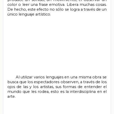
color o leer una frase emotiva. Libera muchas cosas. 
De hecho, este efecto no sólo se logra a través de un 
único lenguaje artístico.

       Al utilizar varios lenguajes en una misma obra se 
busca que los espectadores observen, a través de los 
ojos de las y los artistas, sus formas de entender el 
mundo que les rodea, esto es la interdisciplina en el 
arte.
