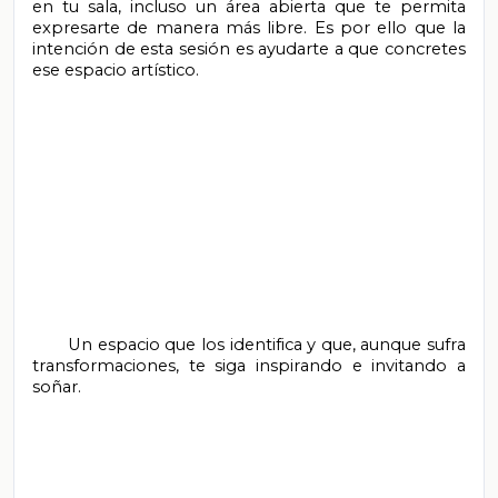
en tu sala, incluso un área abierta que te permita 
expresarte de manera más libre. Es por ello que la 
intención de esta sesión es ayudarte a que concretes 
ese espacio artístico.

       Un espacio que los identifica y que, aunque sufra 
transformaciones, te siga inspirando e invitando a 
soñar.
