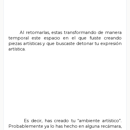
       Al retomarlas, estas transformando de manera 
temporal este espacio en el que fuiste creando 
piezas artísticas y que buscaste detonar tu expresión 
artística.

       Es decir, has creado tu “ambiente artístico”. 
Probablemente ya lo has hecho en alguna recámara, 