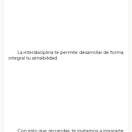
       La interdisciplina te permite desarrollar de forma 
integral tu sensibilidad.

       Con esto que recuerdas, te invitamos a inspirarte 