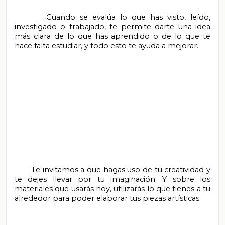
       Cuando se evalúa lo que has visto, leído, 
investigado o trabajado, te permite darte una idea 
más clara de lo que has aprendido o de lo que te 
hace falta estudiar, y todo esto te ayuda a mejorar.

       Te invitamos a que hagas uso de tu creatividad y 
te dejes llevar por tu imaginación. Y sobre los 
materiales que usarás hoy, utilizarás lo que tienes a tu 
alrededor para poder elaborar tus piezas artísticas.
