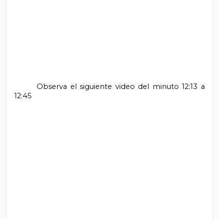
       Observa el siguiente video del minuto 12:13 a 
12:45
