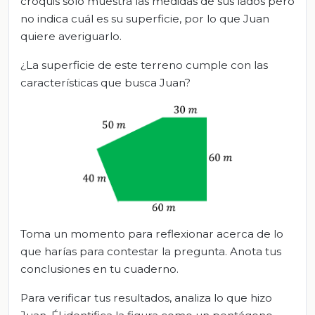
croquis sólo muestra las medidas de sus lados pero
no indica cuál es su superficie, por lo que Juan
quiere averiguarlo.
¿La superficie de este terreno cumple con las
características que busca Juan?
Toma un momento para reflexionar acerca de lo
que harías para contestar la pregunta. Anota tus
conclusiones en tu cuaderno.
Para verificar tus resultados, analiza lo que hizo