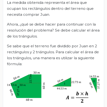
La medida obtenida representa el área que
ocupan los rectángulos dentro del terreno que
necesita comprar Juan.
Ahora, ¿qué se debe hacer para continuar con la
resolución del problema? Se debe calcular el área
de los triángulos.
Se sabe que el terreno fue dividido por Juan en 2
rectángulos y 2 triángulos. Para calcular el área de
los triángulos, una manera es utilizar la siguiente
fórmula: