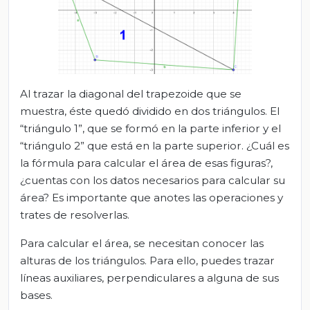
Al trazar la diagonal del trapezoide que se
muestra, éste quedó dividido en dos triángulos. El
“triángulo 1”, que se formó en la parte inferior y el
“triángulo 2” que está en la parte superior. ¿Cuál es
la fórmula para calcular el área de esas figuras?,
¿cuentas con los datos necesarios para calcular su
área? Es importante que anotes las operaciones y
trates de resolverlas.
Para calcular el área, se necesitan conocer las
alturas de los triángulos. Para ello, puedes trazar
líneas auxiliares, perpendiculares a alguna de sus
bases.