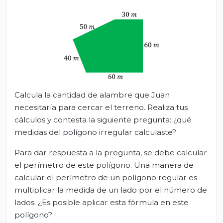
Calcula la cantidad de alambre que Juan
necesitaría para cercar el terreno. Realiza tus
cálculos y contesta la siguiente pregunta: ¿qué
medidas del polígono irregular calculaste?
Para dar respuesta a la pregunta, se debe calcular
el perímetro de este polígono. Una manera de
calcular el perímetro de un polígono regular es
multiplicar la medida de un lado por el número de
lados. ¿Es posible aplicar esta fórmula en este
polígono?