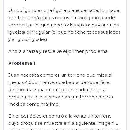
Un polígono es una figura plana cerrada, formada
por tres o más lados rectos. Un polígono puede
ser regular (el que tiene todos sus lados y ángulos
iguales) o irregular (el que no tiene todos sus lados
y ángulos iguales).
Ahora analiza y resuelve el primer problema.
Problema 1
Juan necesita comprar un terreno que mida al
menos 4,000 metros cuadrados de superficie,
debido a la zona en que quiere adquirirlo, su
presupuesto le alcanza para un terreno de esa
medida como máximo.
En el periódico encontró a la venta un terreno
cuyo croquis se muestra en la siguiente imagen. El