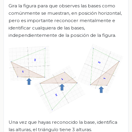
Gira la figura para que observes las bases como
comúnmente se muestran, en posición horizontal,
pero es importante reconocer mentalmente e
identificar cualquiera de las bases,
independientemente de la posición de la figura.
Una vez que hayas reconocido la base, identifica
las alturas, el triángulo tiene 3 alturas.