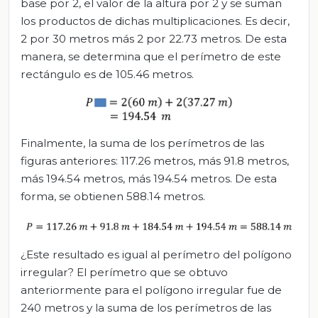
base por 2, el valor de la altura por 2 y se suman
los productos de dichas multiplicaciones. Es decir,
2 por 30 metros más 2 por 22.73 metros. De esta
manera, se determina que el perímetro de este
rectángulo es de 105.46 metros.
Finalmente, la suma de los perímetros de las
figuras anteriores: 117.26 metros, más 91.8 metros,
más 194.54 metros, más 194.54 metros. De esta
forma, se obtienen 588.14 metros.
¿Este resultado es igual al perímetro del polígono
irregular? El perímetro que se obtuvo
anteriormente para el polígono irregular fue de
240 metros y la suma de los perímetros de las