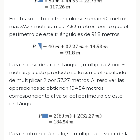
En el caso del otro triángulo, se suman 40 metros,
más 37.27 metros, más 14.53 metros, por lo que el
perímetro de este triángulo es de 91.8 metros.
Para el caso de un rectángulo, multiplica 2 por 60
metros y a este producto se le suma el resultado
de multiplicar 2 por 37.27 metros. Al resolver las
operaciones se obtienen 194.54 metros,
correspondiente al valor del perímetro de este
rectángulo.
Para el otro rectángulo, se multiplica el valor de la