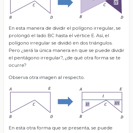
En esta manera de dividir el polígono irregular, se
prolongó el lado BC hasta el vértice E. Así, el
polígono irregular se dividió en dos triángulos.
Pero ¿será la única manera en que se puede dividir
el pentágono irregular?, ¿de qué otra forma se te
ocurre?
Observa otra imagen al respecto.
En esta otra forma que se presenta, se puede