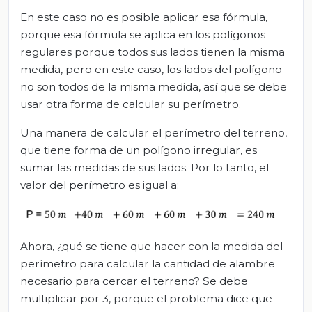
En este caso no es posible aplicar esa fórmula,
porque esa fórmula se aplica en los polígonos
regulares porque todos sus lados tienen la misma
medida, pero en este caso, los lados del polígono
no son todos de la misma medida, así que se debe
usar otra forma de calcular su perímetro.
Una manera de calcular el perímetro del terreno,
que tiene forma de un polígono irregular, es
sumar las medidas de sus lados. Por lo tanto, el
valor del perímetro es igual a:
Ahora, ¿qué se tiene que hacer con la medida del
perímetro para calcular la cantidad de alambre
necesario para cercar el terreno? Se debe
multiplicar por 3, porque el problema dice que