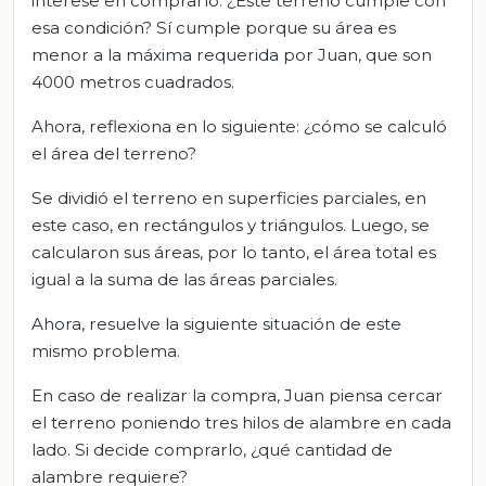
interese en comprarlo. ¿Este terreno cumple con
esa condición? Sí cumple porque su área es
menor a la máxima requerida por Juan, que son
4000 metros cuadrados.
Ahora, reflexiona en lo siguiente: ¿cómo se calculó
el área del terreno?
Se dividió el terreno en superficies parciales, en
este caso, en rectángulos y triángulos. Luego, se
calcularon sus áreas, por lo tanto, el área total es
igual a la suma de las áreas parciales.
Ahora, resuelve la siguiente situación de este
mismo problema.
En caso de realizar la compra, Juan piensa cercar
el terreno poniendo tres hilos de alambre en cada
lado. Si decide comprarlo, ¿qué cantidad de
alambre requiere?