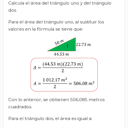
Calcula el área del triángulo uno y del triángulo
dos.
Para el área del triángulo uno, al sustituir los
valores en la fórmula se tiene que:
Con lo anterior, se obtienen 506.085 metros
cuadrados.
Para el triángulo dos, el área es igual a: