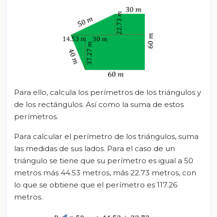
Para ello, calcula los perímetros de los triángulos y
de los rectángulos. Así como la suma de estos
perímetros.
Para calcular el perímetro de los triángulos, suma
las medidas de sus lados. Para el caso de un
triángulo se tiene que su perímetro es igual a 50
metros más 44.53 metros, más 22.73 metros, con
lo que se obtiene que el perímetro es 117.26
metros.