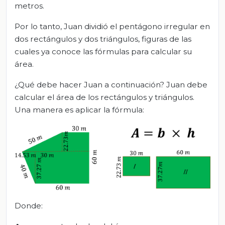
metros.
Por lo tanto, Juan dividió el pentágono irregular en
dos rectángulos y dos triángulos, figuras de las
cuales ya conoce las fórmulas para calcular su
área.
¿Qué debe hacer Juan a continuación? Juan debe
calcular el área de los rectángulos y triángulos.
Una manera es aplicar la fórmula:
Donde: