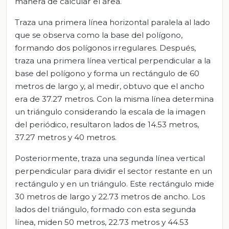
manera de calcular el área.
Traza una primera línea horizontal paralela al lado
que se observa como la base del polígono,
formando dos polígonos irregulares. Después,
traza una primera línea vertical perpendicular a la
base del polígono y forma un rectángulo de 60
metros de largo y, al medir, obtuvo que el ancho
era de 37.27 metros. Con la misma línea determina
un triángulo considerando la escala de la imagen
del periódico, resultaron lados de 14.53 metros,
37.27 metros y 40 metros.
Posteriormente, traza una segunda línea vertical
perpendicular para dividir el sector restante en un
rectángulo y en un triángulo. Este rectángulo mide
30 metros de largo y 22.73 metros de ancho. Los
lados del triángulo, formado con esta segunda
línea, miden 50 metros, 22.73 metros y 44.53