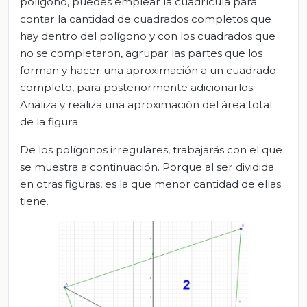
polígono, puedes emplear la cuadrícula para
contar la cantidad de cuadrados completos que
hay dentro del polígono y con los cuadrados que
no se completaron, agrupar las partes que los
forman y hacer una aproximación a un cuadrado
completo, para posteriormente adicionarlos.
Analiza y realiza una aproximación del área total
de la figura.
De los polígonos irregulares, trabajarás con el que
se muestra a continuación. Porque al ser dividida
en otras figuras, es la que menor cantidad de ellas
tiene.