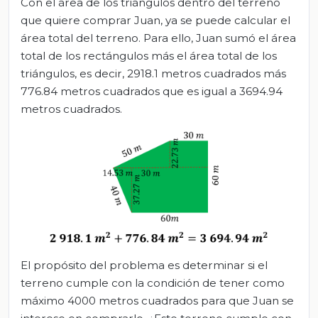
Con el área de los triángulos dentro del terreno
que quiere comprar Juan, ya se puede calcular el
área total del terreno. Para ello, Juan sumó el área
total de los rectángulos más el área total de los
triángulos, es decir, 2918.1 metros cuadrados más
776.84 metros cuadrados que es igual a 3694.94
metros cuadrados.
El propósito del problema es determinar si el
terreno cumple con la condición de tener como
máximo 4000 metros cuadrados para que Juan se