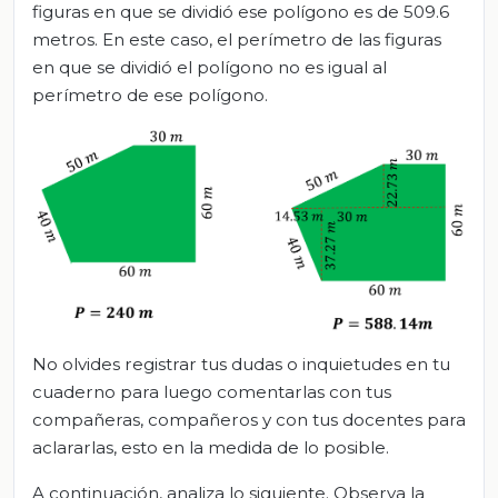
figuras en que se dividió ese polígono es de 509.6
metros. En este caso, el perímetro de las figuras
en que se dividió el polígono no es igual al
perímetro de ese polígono.
No olvides registrar tus dudas o inquietudes en tu
cuaderno para luego comentarlas con tus
compañeras, compañeros y con tus docentes para
aclararlas, esto en la medida de lo posible.
A continuación, analiza lo siguiente. Observa la