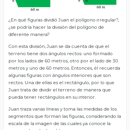
¿En qué figuras dividió Juan el polígono irregular?,
¿se podría hacer la división del polígono de
diferente manera?
Con esta división, Juan se da cuenta de que el
terreno tiene dos ángulos rectos: uno formado
por los lados de 60 metros, otro por el lado de 30
metros y uno de 60 metros. Entonces, él recuerda
algunas figuras con ángulos interiores que son
rectos. Una de ellas es el rectángulo, por lo que
Juan trata de dividir el terreno de manera que
pueda tener rectángulos en su interior.
Juan traza varias líneas y toma las medidas de los
segmentos que forman las figuras, considerando la
escala de la imagen de las cuales ya conoce la