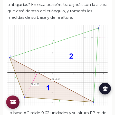
trabajarías? En esta ocasión, trabajarás con la altura
que está dentro del triángulo, y tomarás las
medidas de su base y de la altura.
La base AC mide 9.62 unidades y su altura FB mide