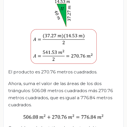
El producto es 270.76 metros cuadrados.
Ahora, suma el valor de las áreas de los dos
triángulos: 506.08 metros cuadrados más 270.76
metros cuadrados, que es igual a 776.84 metros
cuadrados.