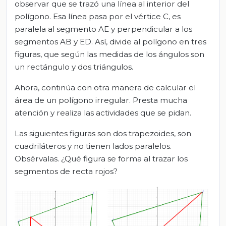
observar que se trazó una línea al interior del
polígono. Esa línea pasa por el vértice C, es
paralela al segmento AE y perpendicular a los
segmentos AB y ED. Así, divide al polígono en tres
figuras, que según las medidas de los ángulos son
un rectángulo y dos triángulos.
Ahora, continúa con otra manera de calcular el
área de un polígono irregular. Presta mucha
atención y realiza las actividades que se pidan.
Las siguientes figuras son dos trapezoides, son
cuadriláteros y no tienen lados paralelos.
Obsérvalas. ¿Qué figura se forma al trazar los
segmentos de recta rojos?