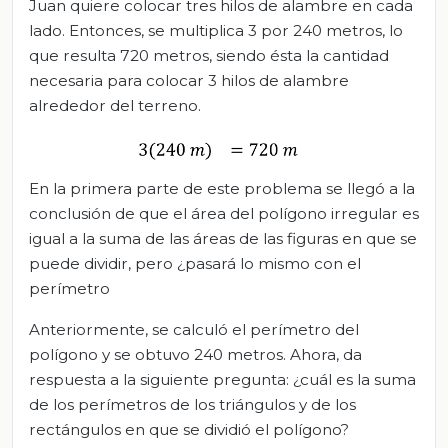
Juan quiere colocar tres hilos de alambre en cada
lado. Entonces, se multiplica 3 por 240 metros, lo
que resulta 720 metros, siendo ésta la cantidad
necesaria para colocar 3 hilos de alambre
alrededor del terreno.
En la primera parte de este problema se llegó a la
conclusión de que el área del polígono irregular es
igual a la suma de las áreas de las figuras en que se
puede dividir, pero ¿pasará lo mismo con el
perímetro
Anteriormente, se calculó el perímetro del
polígono y se obtuvo 240 metros. Ahora, da
respuesta a la siguiente pregunta: ¿cuál es la suma
de los perímetros de los triángulos y de los
rectángulos en que se dividió el polígono?