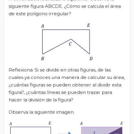
siguiente figura ABCDE. ¿Cómo se calcula el área
de este polígono irregular?
Reflexiona: Si se divide en otras figuras, de las
cuales ya conoces una manera de calcular su área,
¿cuántas figuras se pueden obtener al dividir esta
figura?, ¿cuántas líneas se pueden trazar para
hacer la división de la figura?
Observa la siguiente imagen.