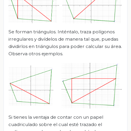
Se forman triángulos. Inténtalo, traza polígonos
irregulares y divídelos de manera tal que, puedas
dividirlos en triángulos para poder calcular su área.
Observa otros ejemplos.
Si tienes la ventaja de contar con un papel
cuadriculado sobre el cual esté trazado el