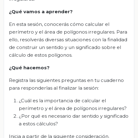
¿Qué vamos a aprender?
En esta sesión, conocerás cómo calcular el
perímetro y el área de polígonos irregulares. Para
ello, resolverás diversas situaciones con la finalidad
de construir un sentido y un significado sobre el
cálculo de estos polígonos.
¿Qué hacemos?
Registra las siguientes preguntas en tu cuaderno
para responderlas al finalizar la sesión:
¿Cuál es la importancia de calcular el
perímetro y el área de polígonos irregulares?
¿Por qué es necesario dar sentido y significado
a estos cálculos?
Inicia a partir de la siguiente consideración.