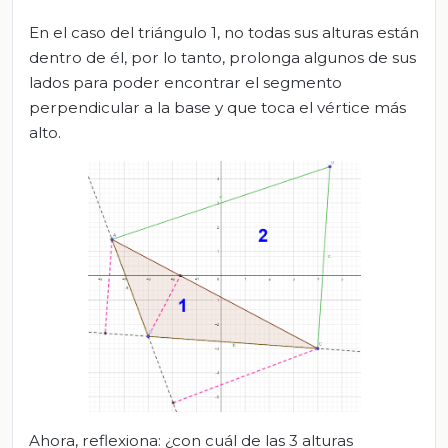
En el caso del triángulo 1, no todas sus alturas están
dentro de él, por lo tanto, prolonga algunos de sus
lados para poder encontrar el segmento
perpendicular a la base y que toca el vértice más
alto.
Ahora, reflexiona: ¿con cuál de las 3 alturas