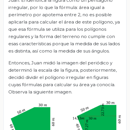
Juan. Él identifica la figura como un pentágono
irregular, por lo que la fórmula: área igual a
perímetro por apotema entre 2, no es posible
aplicarla para calcular el área de este polígono, ya
que esa fórmula se utiliza para los polígonos
regulares y la forma del terreno no cumple con
esas características porque la medida de sus lados
es distinta, así como la medida de sus ángulos.
Entonces, Juan midió la imagen del periódico y
determinó la escala de la figura, posteriormente,
decidió dividir el polígono irregular en figuras
cuyas fórmulas para calcular su área ya conocía.
Observa la siguiente imagen.