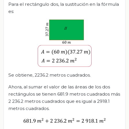
Para el rectángulo dos, la sustitución en la fórmula
es:
Se obtiene, 2236.2 metros cuadrados.
Ahora, al sumar el valor de las áreas de los dos
rectángulos se tienen 681.9 metros cuadrados más
2 236.2 metros cuadrados que es igual a 2918.1
metros cuadrados.