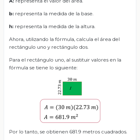
A:
representa el valor del área.
b:
representa la medida de la base.
h:
representa la medida de la altura.
Ahora, utilizando la fórmula, calcula el área del
rectángulo uno y rectángulo dos.
Para el rectángulo uno, al sustituir valores en la
fórmula se tiene lo siguiente:
Por lo tanto, se obtienen 681.9 metros cuadrados.