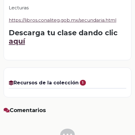
Lecturas
https://libros.conaliteg.gob.mx/secundaria.html
Descarga tu clase dando clic
aquí
Recursos de la colección
1
Comentarios