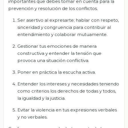
importantes que debes tomar en cuenta para la
prevención y resolución de los conflictos.
Ser asertivo al expresarte; hablar con respeto,
sinceridad y congruencia para contribuir al
entendimiento y colaborar mutuamente.
Gestionar tus emociones de manera
constructiva y entender la tensión que
provoca una situación conflictiva.
Poner en práctica la escucha activa.
Entender los intereses y necesidades teniendo
como criterios los derechos de todas y todos,
la igualdad y la justicia.
Evitar la violencia en tus expresiones verbales
y no verbales.