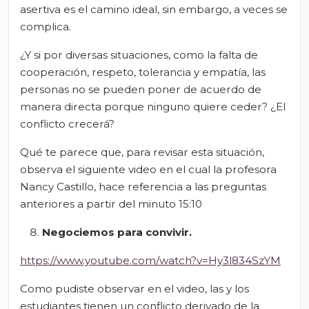
asertiva es el camino ideal, sin embargo, a veces se
complica.
¿Y si por diversas situaciones, como la falta de
cooperación, respeto, tolerancia y empatía, las
personas no se pueden poner de acuerdo de
manera directa porque ninguno quiere ceder? ¿El
conflicto crecerá?
Qué te parece que, para revisar esta situación,
observa el siguiente video en el cual la profesora
Nancy Castillo, hace referencia a las preguntas
anteriores a partir del minuto 15:10
Negociemos para convivir.
https://www.youtube.com/watch?v=Hy3l834SzYM
Como pudiste observar en el video, las y los
estudiantes tienen un conflicto derivado de la