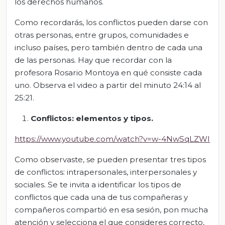
los derechos humanos.
Como recordarás, los conflictos pueden darse con
otras personas, entre grupos, comunidades e
incluso países, pero también dentro de cada una
de las personas. Hay que recordar con la
profesora Rosario Montoya en qué consiste cada
uno. Observa el video a partir del minuto 24:14 al
25:21.
Conflictos: elementos y tipos.
https://www.youtube.com/watch?v=w-4NwSqLZWI
Como observaste, se pueden presentar tres tipos
de conflictos: intrapersonales, interpersonales y
sociales. Se te invita a identificar los tipos de
conflictos que cada una de tus compañeras y
compañeros compartió en esa sesión, pon mucha
atención y selecciona el que consideres correcto,