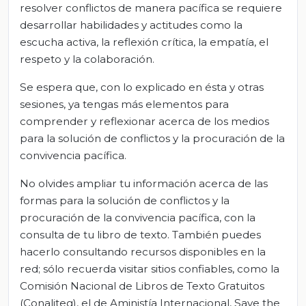
resolver conflictos de manera pacífica se requiere
desarrollar habilidades y actitudes como la
escucha activa, la reflexión crítica, la empatía, el
respeto y la colaboración.
Se espera que, con lo explicado en ésta y otras
sesiones, ya tengas más elementos para
comprender y reflexionar acerca de los medios
para la solución de conflictos y la procuración de la
convivencia pacífica.
No olvides ampliar tu información acerca de las
formas para la solución de conflictos y la
procuración de la convivencia pacífica, con la
consulta de tu libro de texto. También puedes
hacerlo consultando recursos disponibles en la
red; sólo recuerda visitar sitios confiables, como la
Comisión Nacional de Libros de Texto Gratuitos
(Conaliteg), el de Aministía Internacional, Save the