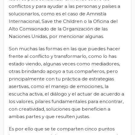
conflictos y para ayudar a las personas y países a
solucionarlos, como es el caso de Amnistía
Internacional, Save the Children o la Oficina del
Alto Comisionado de la Organización de las
Naciones Unidas, por mencionar algunas.
Son muchas las formas en las que puedes hacer
frente al conflicto y transformarlo, como lo has
estado viendo, algunas veces como mediadores,
otras brindando apoyo a tus compañeros, pero
principalmente con tu práctica de estrategias
asertivas, como el manejo de emociones, la
escucha activa, el diálogo y el actuar de acuerdo a
los valores, pilares fundamentales para encontrar,
con creatividad, soluciones que beneficien a
ambas partes y que resulten justas.
Es por ello que se te comparten cinco puntos