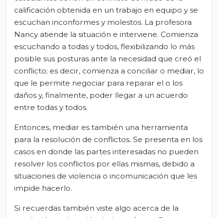
calificación obtenida en un trabajo en equipo y se
escuchan inconformes y molestos. La profesora
Nancy atiende la situación e interviene. Comienza
escuchando a todas y todos, flexibilizando lo más
posible sus posturas ante la necesidad que creó el
conflicto; es decir, comienza a conciliar o mediar, lo
que le permite negociar para reparar el o los
daños y, finalmente, poder llegar a un acuerdo
entre todas y todos.
Entonces, mediar es también una herramienta
para la resolución de conflictos. Se presenta en los
casos en donde las partes interesadas no pueden
resolver los conflictos por ellas mismas, debido a
situaciones de violencia o incomunicación que les
impide hacerlo.
Si recuerdas también viste algo acerca de la