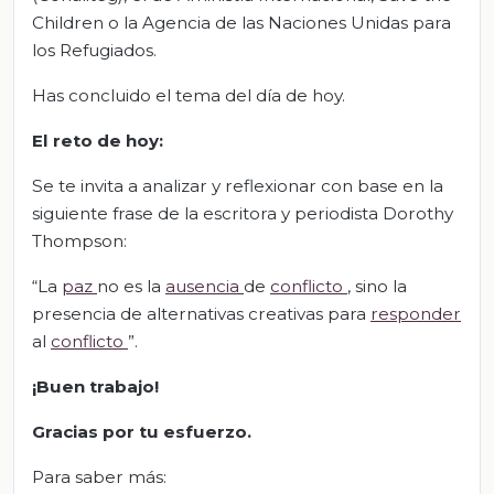
Children o la Agencia de las Naciones Unidas para
los Refugiados.
Has concluido el tema del día de hoy.
El reto de hoy:
Se te invita a analizar y reflexionar con base en la
siguiente frase de la escritora y periodista Dorothy
Thompson:
“La
paz
no es la
ausencia
de
conflicto
, sino la
presencia de alternativas creativas para
responder
al
conflicto
”.
¡Buen trabajo!
Gracias por tu esfuerzo.
Para saber más: