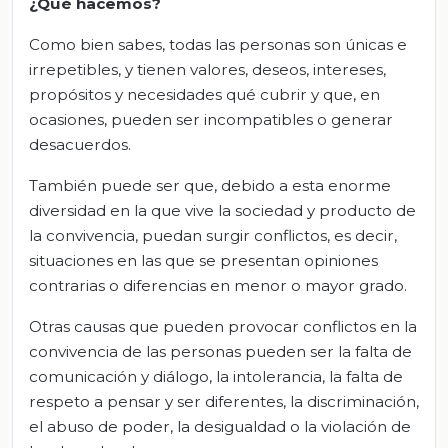
¿Qué hacemos?
Como bien sabes, todas las personas son únicas e
irrepetibles, y tienen valores, deseos, intereses,
propósitos y necesidades qué cubrir y que, en
ocasiones, pueden ser incompatibles o generar
desacuerdos.
También puede ser que, debido a esta enorme
diversidad en la que vive la sociedad y producto de
la convivencia, puedan surgir conflictos, es decir,
situaciones en las que se presentan opiniones
contrarias o diferencias en menor o mayor grado.
Otras causas que pueden provocar conflictos en la
convivencia de las personas pueden ser la falta de
comunicación y diálogo, la intolerancia, la falta de
respeto a pensar y ser diferentes, la discriminación,
el abuso de poder, la desigualdad o la violación de