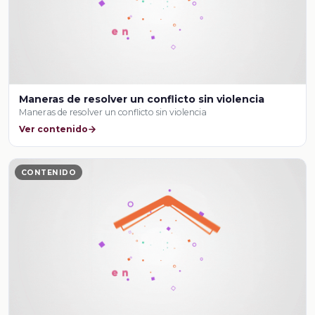
Maneras de resolver un conflicto sin violencia
Maneras de resolver un conflicto sin violencia
Ver contenido
CONTENIDO