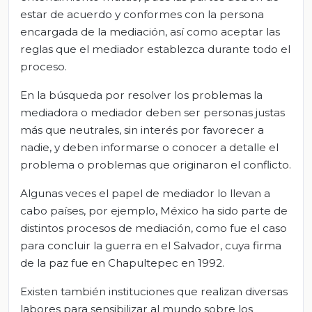
estar de acuerdo y conformes con la persona
encargada de la mediación, así como aceptar las
reglas que el mediador establezca durante todo el
proceso.
En la búsqueda por resolver los problemas la
mediadora o mediador deben ser personas justas
más que neutrales, sin interés por favorecer a
nadie, y deben informarse o conocer a detalle el
problema o problemas que originaron el conflicto.
Algunas veces el papel de mediador lo llevan a
cabo países, por ejemplo, México ha sido parte de
distintos procesos de mediación, como fue el caso
para concluir la guerra en el Salvador, cuya firma
de la paz fue en Chapultepec en 1992.
Existen también instituciones que realizan diversas
labores para sensibilizar al mundo sobre los