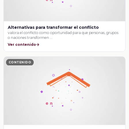
Alternativas para transformar el conflicto
valora el conflicto como oportunidad para que personas, grupos
o naciones transformen …
Ver contenido
CONTENIDO