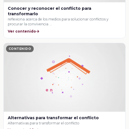
Conocer y reconocer el conflicto para
transformarlo
reflexiona acerca de los medios para solucionar conflictos y
procurar la convivencia …
Ver contenido
CONTENIDO
Alternativas para transformar el conflicto
Alternativas para transformar el conflicto