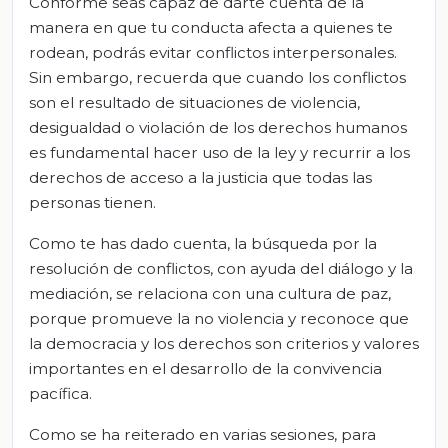
Conforme seas capaz de darte cuenta de la
manera en que tu conducta afecta a quienes te
rodean, podrás evitar conflictos interpersonales.
Sin embargo, recuerda que cuando los conflictos
son el resultado de situaciones de violencia,
desigualdad o violación de los derechos humanos
es fundamental hacer uso de la ley y recurrir a los
derechos de acceso a la justicia que todas las
personas tienen.
Como te has dado cuenta, la búsqueda por la
resolución de conflictos, con ayuda del diálogo y la
mediación, se relaciona con una cultura de paz,
porque promueve la no violencia y reconoce que
la democracia y los derechos son criterios y valores
importantes en el desarrollo de la convivencia
pacífica.
Como se ha reiterado en varias sesiones, para