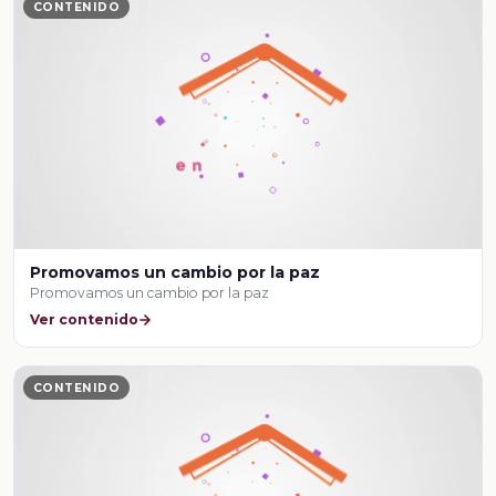
CONTENIDO
Promovamos un cambio por la paz
Promovamos un cambio por la paz
Ver contenido
CONTENIDO