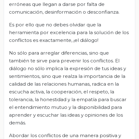
erróneas que llegan a darse por falta de
comunicación, desinformación o desconfianza.
Es por ello que no debes olvidar que la
herramienta por excelencia para la solución de los
conflictos es exactamente, ¡el diálogo!
No sólo para arreglar diferencias, sino que
también te sirve para prevenir los conflictos. El
diálogo no sólo implica la expresión de tus ideas y
sentimientos, sino que realza la importancia de la
calidad de las relaciones humanas, radica en la
escucha activa, la cooperación, el respeto, la
tolerancia, la honestidad y la empatía para buscar
el entendimiento mutuo y la disponibilidad para
aprender y escuchar las ideas y opiniones de los
demás.
Abordar los conflictos de una manera positiva y