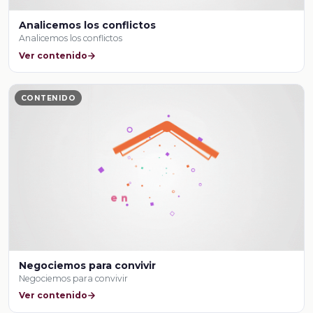
Analicemos los conflictos
Analicemos los conflictos
Ver contenido
CONTENIDO
Negociemos para convivir
Negociemos para convivir
Ver contenido