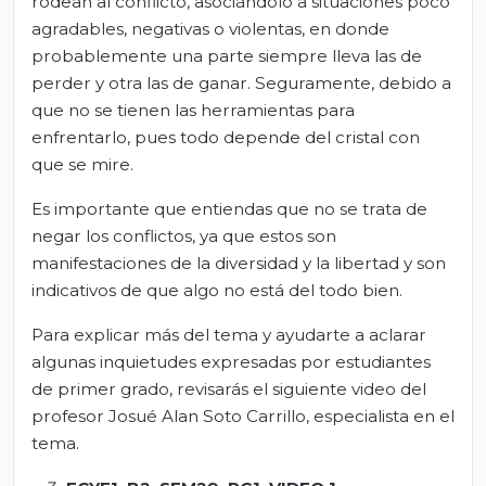
rodean al conflicto, asociándolo a situaciones poco
agradables, negativas o violentas, en donde
probablemente una parte siempre lleva las de
perder y otra las de ganar. Seguramente, debido a
que no se tienen las herramientas para
enfrentarlo, pues todo depende del cristal con
que se mire.
Es importante que entiendas que no se trata de
negar los conflictos, ya que estos son
manifestaciones de la diversidad y la libertad y son
indicativos de que algo no está del todo bien.
Para explicar más del tema y ayudarte a aclarar
algunas inquietudes expresadas por estudiantes
de primer grado, revisarás el siguiente video del
profesor Josué Alan Soto Carrillo, especialista en el
tema.