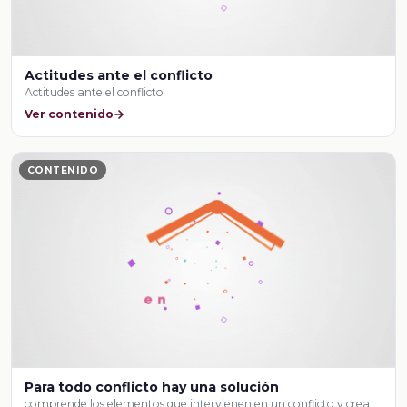
Actitudes ante el conflicto
Actitudes ante el conflicto
Ver contenido
CONTENIDO
Para todo conflicto hay una solución
comprende los elementos que intervienen en un conflicto y crea