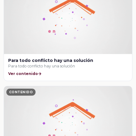
Para todo conflicto hay una solución
Para todo conflicto hay una solución
Ver contenido
CONTENIDO