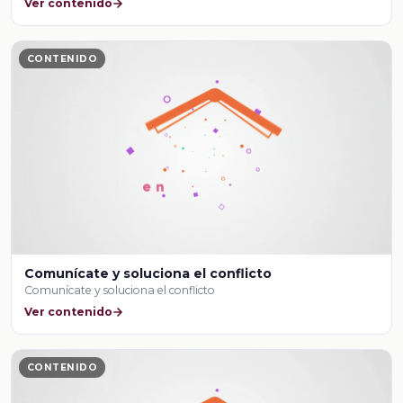
Ver contenido
CONTENIDO
Comunícate y soluciona el conflicto
Comunícate y soluciona el conflicto
Ver contenido
CONTENIDO