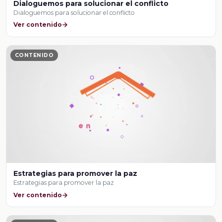
Dialoguemos para solucionar el conflicto
Dialoguemos para solucionar el conflicto
Ver contenido
CONTENIDO
Estrategias para promover la paz
Estrategias para promover la paz
Ver contenido