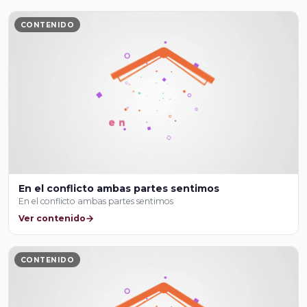
CONTENIDO
En el conflicto ambas partes sentimos
En el conflicto ambas partes sentimos
Ver contenido
CONTENIDO