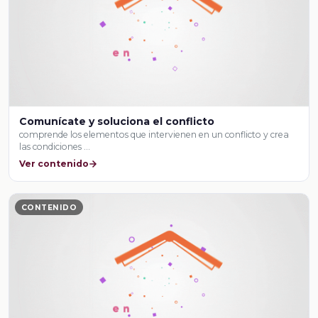
Comunícate y soluciona el conflicto
comprende los elementos que intervienen en un conflicto y crea
las condiciones …
Ver contenido
CONTENIDO