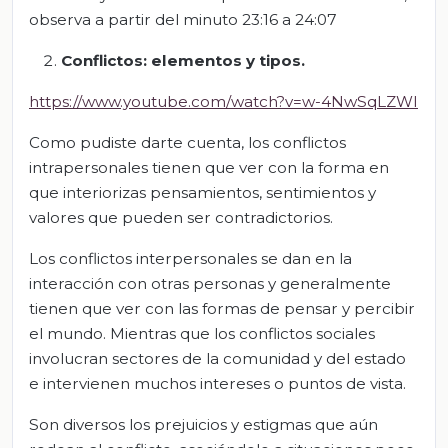
observa a partir del minuto 23:16 a 24:07
Conflictos: elementos y tipos.
https://www.youtube.com/watch?v=w-4NwSqLZWI
Como pudiste darte cuenta, los conflictos
intrapersonales tienen que ver con la forma en
que interiorizas pensamientos, sentimientos y
valores que pueden ser contradictorios.
Los conflictos interpersonales se dan en la
interacción con otras personas y generalmente
tienen que ver con las formas de pensar y percibir
el mundo. Mientras que los conflictos sociales
involucran sectores de la comunidad y del estado
e intervienen muchos intereses o puntos de vista.
Son diversos los prejuicios y estigmas que aún