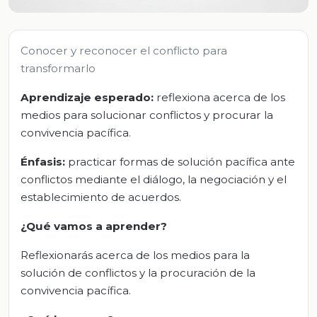
Conocer y reconocer el conflicto para
transformarlo
Aprendizaje esperado:
reflexiona acerca de los
medios para solucionar conflictos y procurar la
convivencia pacífica.
Énfasis:
practicar formas de solución pacífica ante
conflictos mediante el diálogo, la negociación y el
establecimiento de acuerdos.
¿Qué vamos a aprender?
Reflexionarás acerca de los medios para la
solución de conflictos y la procuración de la
convivencia pacífica.