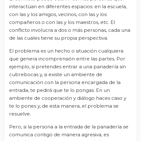
interactúan en diferentes espacios: en la escuela,
con las y los amigos, vecinos, con las y los
compañeros o con las y los maestros, etc. El
conflicto involucra a dos o más personas, cada una
de las cuales tiene su propia perspectiva.
El problema es un hecho o situación cualquiera
que genera incomprensión entre las partes. Por
ejemplo, si pretendes entrar a una panadería sin
cubrebocas y, si existe un ambiente de
comunicación con la persona encargada de la
entrada, te pedirá que te lo pongas. En un
ambiente de cooperación y diálogo haces caso y
te lo pones y, de esta manera, el problema se
resuelve.
Pero, si la persona a la entrada de la panadería se
comunica contigo de manera agresiva, es