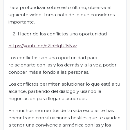
Para profundizar sobre esto último, observa el
siguiente video. Toma nota de lo que consideres
importante.
Hacer de los conflictos una oportunidad
https://youtu.be/oZiqHqUJsNw
Los conflictos son una oportunidad para
relacionarte con las y los demás y, a la vez, poder
conocer más a fondo a las personas.
Los conflictos permiten solucionar lo que esté a tu
alcance, partiendo del diálogo y usando la
negociación para llegar a acuerdos.
En muchos momentos de tu vida escolar te has
encontrado con situaciones hostiles que te ayudan
a tener una convivencia armónica con las y los