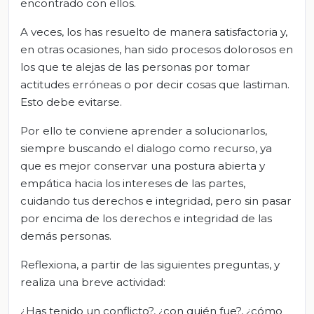
encontrado con ellos.
A veces, los has resuelto de manera satisfactoria y,
en otras ocasiones, han sido procesos dolorosos en
los que te alejas de las personas por tomar
actitudes erróneas o por decir cosas que lastiman.
Esto debe evitarse.
Por ello te conviene aprender a solucionarlos,
siempre buscando el dialogo como recurso, ya
que es mejor conservar una postura abierta y
empática hacia los intereses de las partes,
cuidando tus derechos e integridad, pero sin pasar
por encima de los derechos e integridad de las
demás personas.
Reflexiona, a partir de las siguientes preguntas, y
realiza una breve actividad:
¿Has tenido un conflicto?, ¿con quién fue?, ¿cómo