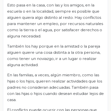
Esto pasa en la casa, con las y los amigos, en la
escuela o en la localidad, siempre es posible que
alguien quiera algo distinto al resto. Hay conflictos
para mantener un empleo, por recursos naturales
como la tierra o el agua, por satisfacer derechos o
alguna necesidad.
También los hay porque en la amistad o la pareja
alguien quiere una cosa distinta a la otra persona,
como tener un noviazgo, ir a un lugar o realizar
alguna actividad.
En las familias, a veces, algún miembro, como las
hijas o los hijos, quieren realizar actividades que los
padres no consideran adecuadas. También pasa
con las hijas o hijos cuando desean estudiar lejos de
casa.
El conflicto puede ocurrir con las personas que