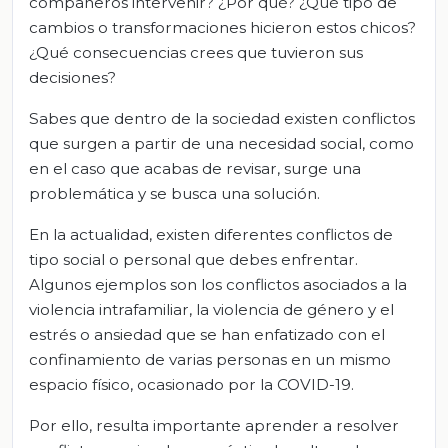
compañeros intervenir? ¿Por qué? ¿Qué tipo de
cambios o transformaciones hicieron estos chicos?
¿Qué consecuencias crees que tuvieron sus
decisiones?
Sabes que dentro de la sociedad existen conflictos
que surgen a partir de una necesidad social, como
en el caso que acabas de revisar, surge una
problemática y se busca una solución.
En la actualidad, existen diferentes conflictos de
tipo social o personal que debes enfrentar.
Algunos ejemplos son los conflictos asociados a la
violencia intrafamiliar, la violencia de género y el
estrés o ansiedad que se han enfatizado con el
confinamiento de varias personas en un mismo
espacio físico, ocasionado por la COVID-19.
Por ello, resulta importante aprender a resolver