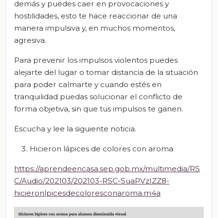
demás y puedes caer en provocaciones y
hostilidades, esto te hace reaccionar de una
manera impulsiva y, en muchos momentos,
agresiva.
Para prevenir los impulsos violentos puedes
alejarte del lugar o tomar distancia de la situación
para poder calmarte y cuando estés en
tranquilidad puedas solucionar el conflicto de
forma objetiva, sin que tus impulsos te ganen.
Escucha y lee la siguiente noticia.
Hicieron lápices de colores con aroma
https://aprendeencasa.sep.gob.mx/multimedia/RS
C/Audio/202103/202103-RSC-SuaPVzIZZ8-
hicieronlpicesdecoloresconaroma.m4a