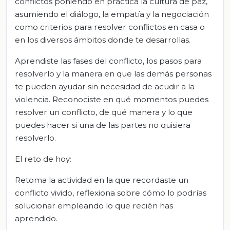
conflictos poniendo en práctica la cultura de paz,
asumiendo el diálogo, la empatía y la negociación
como criterios para resolver conflictos en casa o
en los diversos ámbitos donde te desarrollas.
Aprendiste las fases del conflicto, los pasos para
resolverlo y la manera en que las demás personas
te pueden ayudar sin necesidad de acudir a la
violencia. Reconociste en qué momentos puedes
resolver un conflicto, de qué manera y lo que
puedes hacer si una de las partes no quisiera
resolverlo.
El reto de hoy:
Retoma la actividad en la que recordaste un
conflicto vivido, reflexiona sobre cómo lo podrías
solucionar empleando lo que recién has
aprendido.