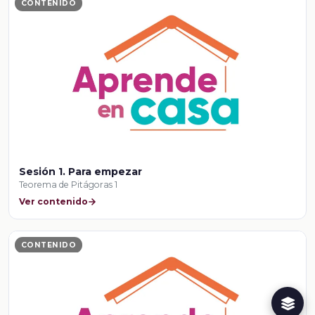
CONTENIDO
Sesión 1. Para empezar
Teorema de Pitágoras 1
Ver contenido
CONTENIDO