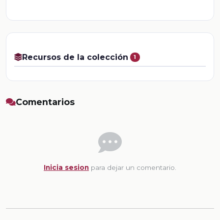
Recursos de la colección
1
Comentarios
Inicia sesion
para dejar un comentario.