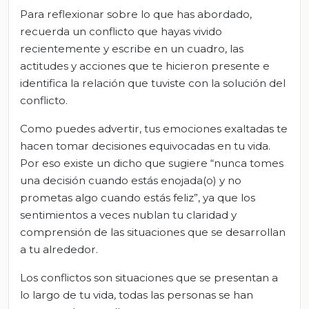
Para reflexionar sobre lo que has abordado,
recuerda un conflicto que hayas vivido
recientemente y escribe en un cuadro, las
actitudes y acciones que te hicieron presente e
identifica la relación que tuviste con la solución del
conflicto.
Como puedes advertir, tus emociones exaltadas te
hacen tomar decisiones equivocadas en tu vida.
Por eso existe un dicho que sugiere “nunca tomes
una decisión cuando estás enojada(o) y no
prometas algo cuando estás feliz”, ya que los
sentimientos a veces nublan tu claridad y
comprensión de las situaciones que se desarrollan
a tu alrededor.
Los conflictos son situaciones que se presentan a
lo largo de tu vida, todas las personas se han