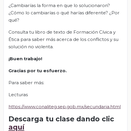
¿Cambiarías la forma en que lo solucionaron?
¿Cómo lo cambiarías o qué harías diferente? ¿Por
qué?
Consulta tu libro de texto de Formación Cívica y
Ética para saber más acerca de los conflictos y su
solución no violenta.
¡Buen trabajo!
Gracias por tu esfuerzo.
Para saber más:
Lecturas
https://www.conaliteg.sep.gob.mx/secundaria.html
Descarga tu clase dando clic
aquí