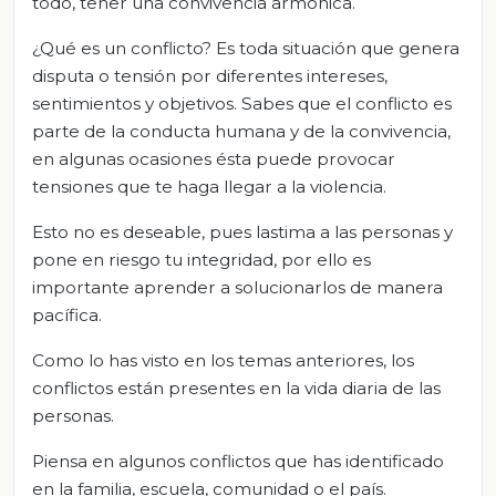
todo, tener una convivencia armónica.
¿Qué es un conflicto? Es toda situación que genera
disputa o tensión por diferentes intereses,
sentimientos y objetivos. Sabes que el conflicto es
parte de la conducta humana y de la convivencia,
en algunas ocasiones ésta puede provocar
tensiones que te haga llegar a la violencia.
Esto no es deseable, pues lastima a las personas y
pone en riesgo tu integridad, por ello es
importante aprender a solucionarlos de manera
pacífica.
Como lo has visto en los temas anteriores, los
conflictos están presentes en la vida diaria de las
personas.
Piensa en algunos conflictos que has identificado
en la familia, escuela, comunidad o el país.