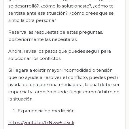
se desarrolló?, ¿cómo lo solucionaste?, ¿cómo te
sentiste ante esa situación?, ¿cómo crees que se
sintió la otra persona?
Reserva las respuestas de estas preguntas,
posteriormente las necesitarás.
Ahora, revisa los pasos que puedes seguir para
solucionar los conflictos.
Si llegara a existir mayor incomodidad o tensión
que no ayude a resolver el conflicto, puedes pedir
ayuda de una persona mediadora, la cual debe ser
imparcial y también puede fungir como árbitro de
la situación.
Experiencia de mediación
https://youtu.be/txNww5cI5ck