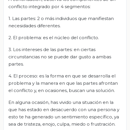
conflicto integrado por 4 segmentos:
1. Las partes: 2 o más individuos que manifiestan
necesidades diferentes.
2. El problema: es el núcleo del conflicto.
3. Los intereses de las partes: en ciertas
circunstancias no se puede dar gusto a ambas
partes.
4. El proceso: es la forma en que se desarrolla el
problema y la manera en que las partes afrontan
el conflicto y, en ocasiones, buscan una solución.
En alguna ocasión, has vivido una situación en la
que has estado en desacuerdo con una persona y
esto te ha generado un sentimiento específico, ya
sea de tristeza, enojo, culpa, miedo o frustración.