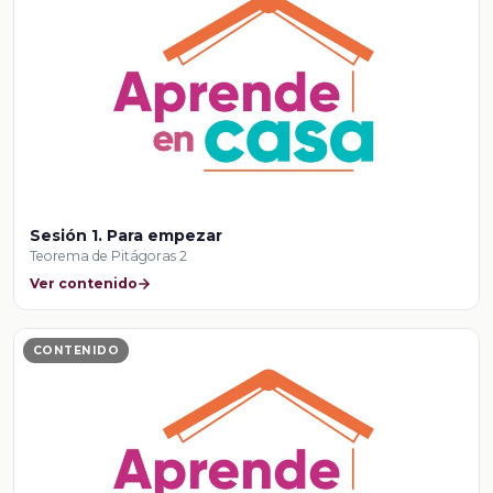
Sesión 1. Para empezar
Teorema de Pitágoras 2
Ver contenido
CONTENIDO