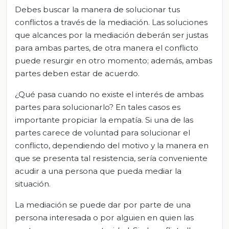
Debes buscar la manera de solucionar tus
conflictos a través de la mediación. Las soluciones
que alcances por la mediación deberán ser justas
para ambas partes, de otra manera el conflicto
puede resurgir en otro momento; además, ambas
partes deben estar de acuerdo.
¿Qué pasa cuando no existe el interés de ambas
partes para solucionarlo? En tales casos es
importante propiciar la empatía. Si una de las
partes carece de voluntad para solucionar el
conflicto, dependiendo del motivo y la manera en
que se presenta tal resistencia, sería conveniente
acudir a una persona que pueda mediar la
situación.
La mediación se puede dar por parte de una
persona interesada o por alguien en quien las