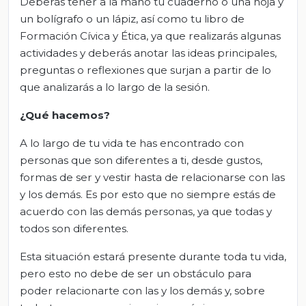
Deberás tener a la mano tu cuaderno o una hoja y
un bolígrafo o un lápiz, así como tu libro de
Formación Cívica y Ética, ya que realizarás algunas
actividades y deberás anotar las ideas principales,
preguntas o reflexiones que surjan a partir de lo
que analizarás a lo largo de la sesión.
¿Qué hacemos?
A lo largo de tu vida te has encontrado con
personas que son diferentes a ti, desde gustos,
formas de ser y vestir hasta de relacionarse con las
y los demás. Es por esto que no siempre estás de
acuerdo con las demás personas, ya que todas y
todos son diferentes.
Esta situación estará presente durante toda tu vida,
pero esto no debe de ser un obstáculo para
poder relacionarte con las y los demás y, sobre