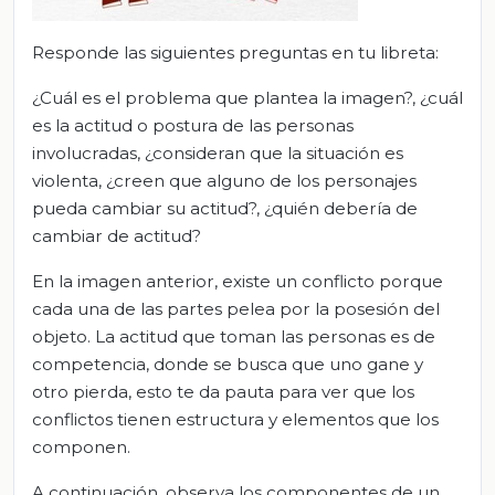
Responde las siguientes preguntas en tu libreta:
¿Cuál es el problema que plantea la imagen?, ¿cuál
es la actitud o postura de las personas
involucradas, ¿consideran que la situación es
violenta, ¿creen que alguno de los personajes
pueda cambiar su actitud?, ¿quién debería de
cambiar de actitud?
En la imagen anterior, existe un conflicto porque
cada una de las partes pelea por la posesión del
objeto. La actitud que toman las personas es de
competencia, donde se busca que uno gane y
otro pierda, esto te da pauta para ver que los
conflictos tienen estructura y elementos que los
componen.
A continuación, observa los componentes de un