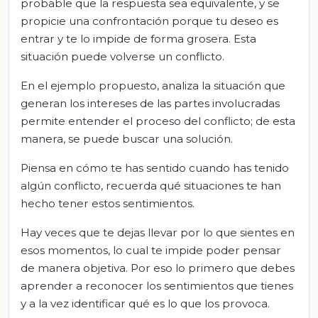
probable que la respuesta sea equivalente, y se
propicie una confrontación porque tu deseo es
entrar y te lo impide de forma grosera. Esta
situación puede volverse un conflicto.
En el ejemplo propuesto, analiza la situación que
generan los intereses de las partes involucradas
permite entender el proceso del conflicto; de esta
manera, se puede buscar una solución.
Piensa en cómo te has sentido cuando has tenido
algún conflicto, recuerda qué situaciones te han
hecho tener estos sentimientos.
Hay veces que te dejas llevar por lo que sientes en
esos momentos, lo cual te impide poder pensar
de manera objetiva. Por eso lo primero que debes
aprender a reconocer los sentimientos que tienes
y a la vez identificar qué es lo que los provoca.