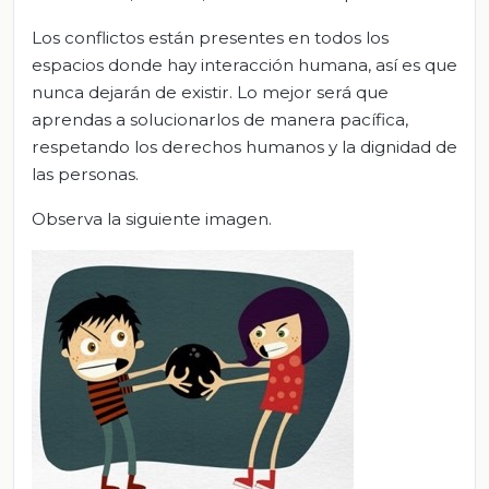
Los conflictos están presentes en todos los
espacios donde hay interacción humana, así es que
nunca dejarán de existir. Lo mejor será que
aprendas a solucionarlos de manera pacífica,
respetando los derechos humanos y la dignidad de
las personas.
Observa la siguiente imagen.