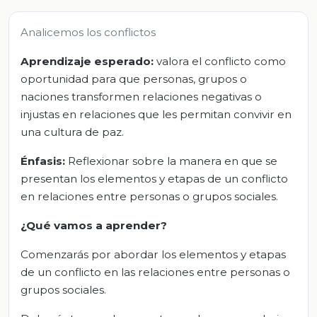
Analicemos los conflictos
Aprendizaje esperado:
valora el conflicto como
oportunidad para que personas, grupos o
naciones transformen relaciones negativas o
injustas en relaciones que les permitan convivir en
una cultura de paz.
Énfasis:
Reflexionar sobre la manera en que se
presentan los elementos y etapas de un conflicto
en relaciones entre personas o grupos sociales.
¿Qué vamos a aprender?
Comenzarás por abordar los elementos y etapas
de un conflicto en las relaciones entre personas o
grupos sociales.