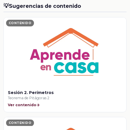
💡
Sugerencias de contenido
CONTENIDO
Sesión 2. Perímetros
Teorema de Pitágoras 2
Ver contenido
CONTENIDO