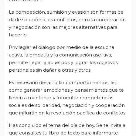
La competición, sumisión y evasión son formas de
darle solución a los conflictos, pero la cooperación
y negociación son las mejores alternativas para
hacerlo.
Privilegiar el diálogo por medio de la escucha
activa, la empatía y la comunicación asertiva,
permite llegar a acuerdos y lograr los objetivos
personales sin dañar a otras y otros.
Es necesario desarrollar comportamientos, así
como generar emociones y pensamientos que te
lleven a mantener y fomentar competencias
sociales de solidaridad, negociación y cooperación
que influirán en la resolución pacífica de conflictos.
Has concluido el tema del día de hoy. Se te invita a
que consultes tu libro de texto para informarte