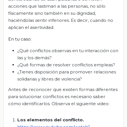
acciones que lastiman a las personas, no sólo
físicamente sino también en su dignidad,
haciéndolas sentir inferiores. Es decir, cuando no
aplican el asertividad.
En t
u caso
:
¿Qué conflictos observas en tu interacción con
las y los demás?
¿Qué formas de resolver conflictos empleas?
¿Tienes disposición para promover relaciones
solidarias y libres de violencia?
Antes de reconocer que existen formas diferentes
para solucionar conflictos es necesario saber
cómo identificarlos. Observa el siguiente video:
Los elementos del conflicto.
https://www.youtube.com/watch?