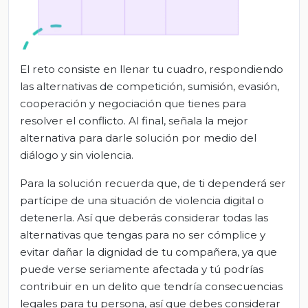
El reto consiste en llenar tu cuadro, respondiendo
las alternativas de competición, sumisión, evasión,
cooperación y negociación que tienes para
resolver el conflicto. Al final, señala la mejor
alternativa para darle solución por medio del
diálogo y sin violencia.
Para la solución recuerda que, de ti dependerá ser
partícipe de una situación de violencia digital o
detenerla. Así que deberás considerar todas las
alternativas que tengas para no ser cómplice y
evitar dañar la dignidad de tu compañera, ya que
puede verse seriamente afectada y tú podrías
contribuir en un delito que tendría consecuencias
legales para tu persona, así que debes considerar