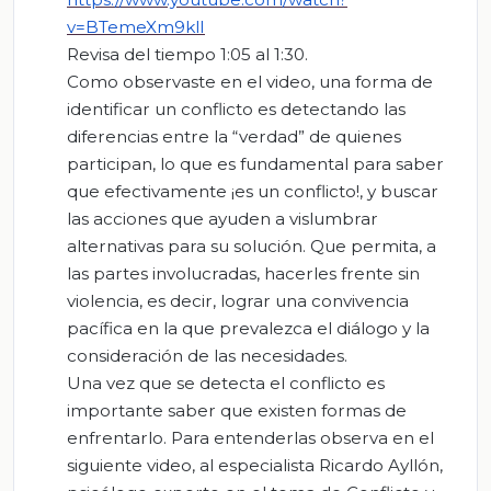
v=BTemeXm9klI
Revisa del tiempo 1:05 al 1:30.
Como observaste en el video, una forma de
identificar un conflicto es detectando las
diferencias entre la “verdad” de quienes
participan, lo que es fundamental para saber
que efectivamente ¡es un conflicto!, y buscar
las acciones que ayuden a vislumbrar
alternativas para su solución. Que permita, a
las partes involucradas, hacerles frente sin
violencia, es decir, lograr una convivencia
pacífica en la que prevalezca el diálogo y la
consideración de las necesidades.
Una vez que se detecta el conflicto es
importante saber que existen formas de
enfrentarlo. Para entenderlas observa en el
siguiente video, al especialista Ricardo Ayllón,