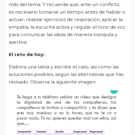
más del tema. Y recuerda que, ante un conflicto,
es necesario tomarse un tiempo antes de hablar o
actuar, realizar ejercicios de respiración, aplicar la
empatía, la escucha activa y regular el tono de voz
para comunicar las ideas de manera tranquila y
asertiva
El
r
eto de
h
oy:
Elabora una tabla y escribe el caso, así como las
soluciones posibles, según las alternativas que has
revisado. Observa la siguiente imagen.