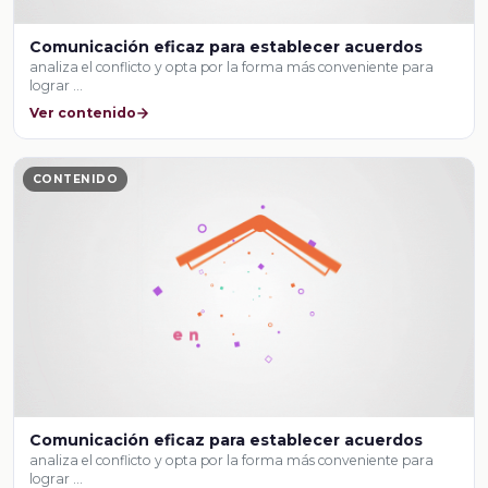
Comunicación eficaz para establecer acuerdos
analiza el conflicto y opta por la forma más conveniente para
lograr …
Ver contenido
CONTENIDO
Comunicación eficaz para establecer acuerdos
analiza el conflicto y opta por la forma más conveniente para
lograr …