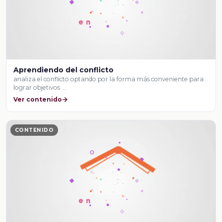
Aprendiendo del conflicto
analiza el conflicto optando por la forma más conveniente para
lograr objetivos …
Ver contenido
CONTENIDO