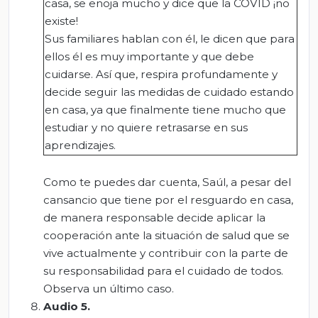
casa, se enoja mucho y dice que la COVID ¡no
existe!
Sus familiares hablan con él, le dicen que para
ellos él es muy importante y que debe
cuidarse. Así que, respira profundamente y
decide seguir las medidas de cuidado estando
en casa, ya que finalmente tiene mucho que
estudiar y no quiere retrasarse en sus
aprendizajes.
Como te puedes dar cuenta, Saúl, a pesar del
cansancio que tiene por el resguardo en casa,
de manera responsable decide aplicar la
cooperación ante la situación de salud que se
vive actualmente y contribuir con la parte de
su responsabilidad para el cuidado de todos.
Observa un último caso.
Audio
5
.