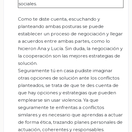
sociales.
Como te diste cuenta, escuchando y
planteando ambas posturas se puede
establecer un proceso de negociación y llegar
a acuerdos entre ambas partes, como lo
hicieron Ana y Lucía. Sin duda, la negociación y
la cooperación son las mejores estrategias de
solución.
Seguramente tú en casa pudiste imaginar
otras opciones de solución ante los conflictos
planteados, se trata de que te des cuenta de
que hay opciones y estrategias que pueden
emplearse sin usar violencia. Ya que
seguramente te enfrentas a conflictos
similares y es necesario que aprendas a actuar
de forma ética, trazando planes personales de
actuación, coherentes y responsables.