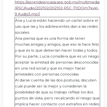
https://aprendeencasa.sep.gob.mx/multimedia
/RSC/Audio/202102/202102-RSC-70DOm7kvkI-
9.Audio5.mp3
Ana y Lucía están haciendo un cartel sobre el
uso que las y los adolescentes dan a las redes
sociales.
Ana piensa que es una forma de tener
muchas amigas y amigos, que eso la hace feliz
y que es lo que deberían hacer todas y todos.
Por su parte, Lucía considera que es un riesgo
aceptar la amistad de personas desconocidas
en una red social y que es mejor hacer
amistades con personas conocidas.
Al darse cuenta de las dos posturas, discuten
cuál puede ser la mejor y consideran la
posibilidad de que su trabajo refleje los dos
puntos de vista, pero recalcando el riesgo que
implica hacer contacto con extraños en redes