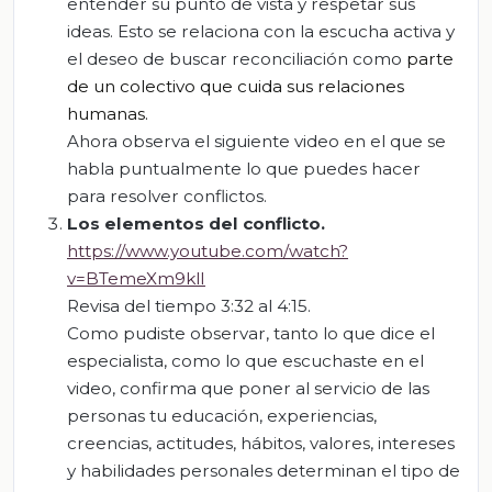
entender su punto de vista y respetar sus
ideas. Esto se relaciona con la escucha activa y
el deseo de buscar reconciliación como
parte
de un colectivo que cuida sus relaciones
humanas.
Ahora observa el siguiente video en el que se
habla puntualmente lo que puedes hacer
para resolver conflictos.
Los elementos del conflicto.
https://www.youtube.com/watch?
v=BTemeXm9klI
Revisa del tiempo 3:32 al 4:15.
Como pudiste observar, tanto lo que dice el
especialista, como lo que escuchaste en el
video, confirma que poner al servicio de las
personas tu educación, experiencias,
creencias, actitudes, hábitos, valores, intereses
y habilidades personales determinan el tipo de