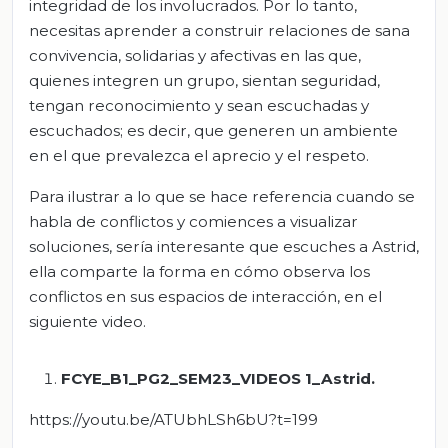
integridad de los involucrados. Por lo tanto,
necesitas aprender a construir relaciones de sana
convivencia, solidarias y afectivas en las que,
quienes integren un grupo, sientan seguridad,
tengan reconocimiento y sean escuchadas y
escuchados; es decir, que generen un ambiente
en el que prevalezca el aprecio y el respeto.
Para ilustrar a lo que se hace referencia cuando se
habla de conflictos y comiences a visualizar
soluciones, sería interesante que escuches a Astrid,
ella comparte la forma en cómo observa los
conflictos en sus espacios de interacción, en el
siguiente video.
FCYE_B1_PG2_SEM23_VIDEOS 1_Astrid.
https://youtu.be/ATUbhLSh6bU?t=199