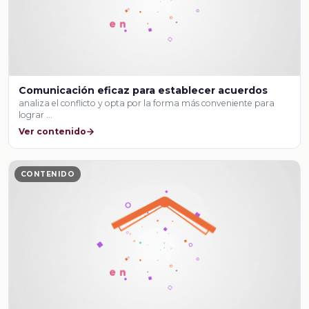
Comunicación eficaz para establecer acuerdos
analiza el conflicto y opta por la forma más conveniente para
lograr …
Ver contenido
CONTENIDO