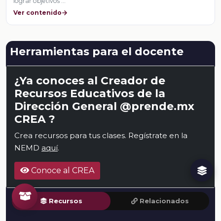
lograr objetivos …
Ver contenido
Herramientas para el docente
¿Ya conoces al Creador de
Recursos Educativos de la
Dirección General @prende.mx
CREA ?
Crea recursos para tus clases. Regístrate en la
NEMD
aquí
.
Conoce al CREA
Recursos
Relacionados