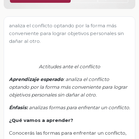
analiza el conflicto optando por la forma más
conveniente para lograr objetivos personales sin
dañar al otro.
Actitudes ante el conflicto
Aprendizaje esperado
:
a
naliza el conflicto
optando por la forma
más
conveniente para lograr
objetivos personales sin dañar al otro.
Énfasis
:
a
nalizas formas para enfrentar un conflicto.
¿Qué vamos a aprender?
Conocerás las formas para enfrentar un conflicto,