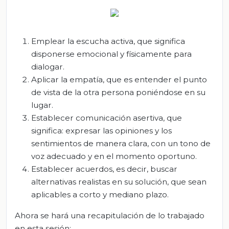
Emplear la escucha activa, que significa
disponerse emocional y físicamente para
dialogar.
Aplicar la empatía, que es entender el punto
de vista de la otra persona poniéndose en su
lugar.
Establecer comunicación asertiva, que
significa: expresar las opiniones y los
sentimientos de manera clara, con un tono de
voz adecuado y en el momento oportuno.
Establecer acuerdos, es decir, buscar
alternativas realistas en su solución, que sean
aplicables a corto y mediano plazo.
Ahora se hará una recapitulación de lo trabajado
en esta sesión: