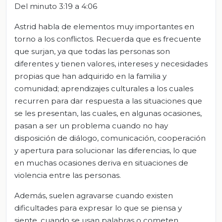
Del minuto 3:19 a 4:06
Astrid habla de elementos muy importantes en
torno a los conflictos. Recuerda que es frecuente
que surjan, ya que todas las personas son
diferentes y tienen valores, intereses y necesidades
propias que han adquirido en la familia y
comunidad; aprendizajes culturales a los cuales
recurren para dar respuesta a las situaciones que
se les presentan, las cuales, en algunas ocasiones,
pasan a ser un problema cuando no hay
disposición de diálogo, comunicación, cooperación
y apertura para solucionar las diferencias, lo que
en muchas ocasiones deriva en situaciones de
violencia entre las personas.
Además, suelen agravarse cuando existen
dificultades para expresar lo que se piensa y
siente, cuando se usan palabras o cometen