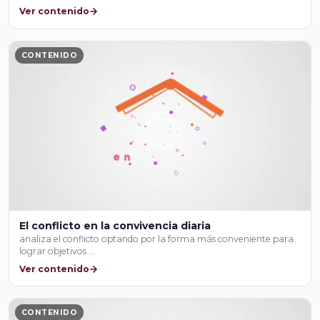
Ver contenido
CONTENIDO
El conflicto en la convivencia diaria
analiza el conflicto optando por la forma más conveniente para
lograr objetivos …
Ver contenido
CONTENIDO