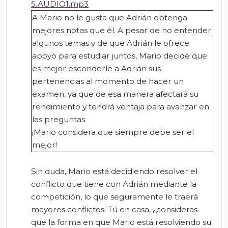
5.AUDIO1.mp3
A Mario no le gusta que Adrián obtenga
mejores notas que él. A pesar de no entender
algunos temas y de que Adrián le ofrece
apoyo para estudiar juntos, Mario decide que
es mejor esconderle a Adrián sus
pertenencias al momento de hacer un
examen, ya que de esa manera afectará su
rendimiento y tendrá ventaja para avanzar en
las preguntas.
¡Mario considera que siempre debe ser el
mejor!
Sin duda, Mario está decidiendo resolver el
conflicto que tiene con Adrián mediante la
competición, lo que seguramente le traerá
mayores conflictos. Tú en casa, ¿consideras
que la forma en que Mario está resolviendo su