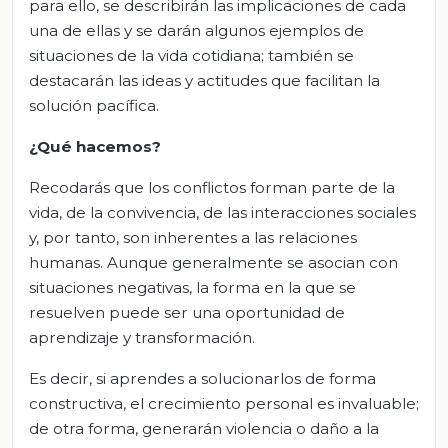
para ello, se describirán las implicaciones de cada
una de ellas y se darán algunos ejemplos de
situaciones de la vida cotidiana; también se
destacarán las ideas y actitudes que facilitan la
solución pacífica.
¿Qué hacemos?
Recodarás que los conflictos forman parte de la
vida, de la convivencia, de las interacciones sociales
y, por tanto, son inherentes a las relaciones
humanas. Aunque generalmente se asocian con
situaciones negativas, la forma en la que se
resuelven puede ser una oportunidad de
aprendizaje y transformación.
Es decir, si aprendes a solucionarlos de forma
constructiva, el crecimiento personal es invaluable;
de otra forma, generarán violencia o daño a la