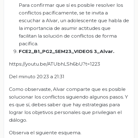
Para confirmar que sí es posible resolver los
conflictos pacíficamente, se te invita a
escuchar a Alvar, un adolescente que habla de
la importancia de asumir actitudes que
facilitan la solución de conflictos de forma
pacífica.
FCE2_B1_PG2_SEM23_VIDEOS 3_Alvar.
https://youtu.be/ATUbhLSh6bU?t=1223
Del minuto 20:23 a 21:31
Como observaste, Alvar comparte que es posible
solucionar los conflictos siguiendo algunos pasos. Y
es que sí, debes saber que hay estrategias para
lograr los objetivos personales que privilegian el
diálogo.
Observa el siguiente esquema.