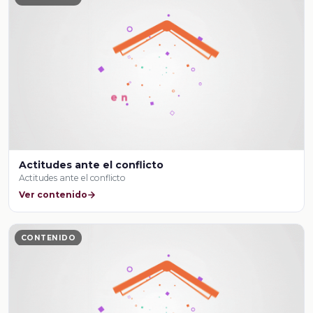
Actitudes ante el conflicto
Actitudes ante el conflicto
Ver contenido
CONTENIDO