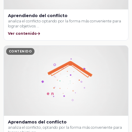
Aprendiendo del conflicto
analiza el conflicto optando por la forma más conveniente para
lograr objetivos …
Ver contenido
CONTENIDO
Aprendamos del conflicto
analiza el conflicto, optando por la forma más conveniente para