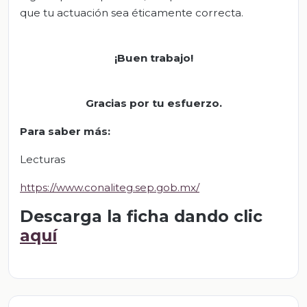
que tu actuación sea éticamente correcta.
¡Buen trabajo!
Gracias por tu esfuerzo.
Para saber más:
Lecturas
https://www.conaliteg.sep.gob.mx/
Descarga la ficha dando clic
aquí