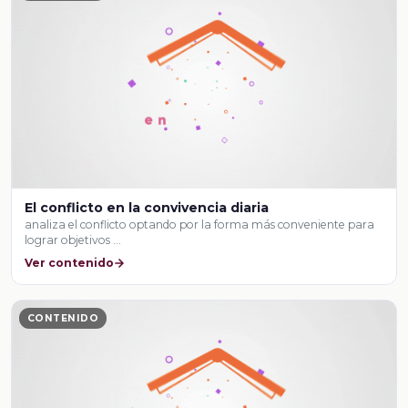
El conflicto en la convivencia diaria
analiza el conflicto optando por la forma más conveniente para
lograr objetivos …
Ver contenido
CONTENIDO