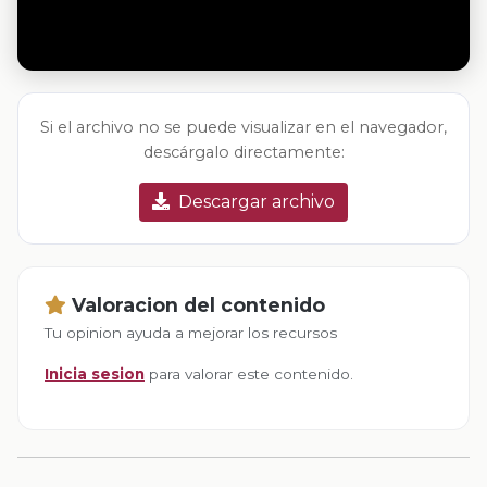
Si el archivo no se puede visualizar en el navegador,
descárgalo directamente:
Descargar archivo
Valoracion del contenido
Tu opinion ayuda a mejorar los recursos
Inicia sesion
para valorar este contenido.