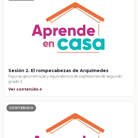
Sesión 2. El rompecabezas de Arquímedes
Figuras geométricas y equivalencia de expresiones de segundo
grado 3
Ver contenido
CONTENIDO