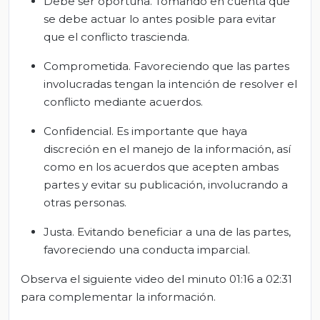
Debe ser oportuna. Tomando en cuenta que
se debe actuar lo antes posible para evitar
que el conflicto trascienda.
Comprometida. Favoreciendo que las partes
involucradas tengan la intención de resolver el
conflicto mediante acuerdos.
Confidencial. Es importante que haya
discreción en el manejo de la información, así
como en los acuerdos que acepten ambas
partes y evitar su publicación, involucrando a
otras personas.
Justa. Evitando beneficiar a una de las partes,
favoreciendo una conducta imparcial.
Observa el siguiente video del minuto 01:16 a 02:31
para complementar la información.