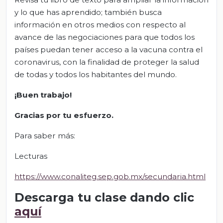
y lo que has aprendido; también busca
información en otros medios con respecto al
avance de las negociaciones para que todos los
países puedan tener acceso a la vacuna contra el
coronavirus, con la finalidad de proteger la salud
de todas y todos los habitantes del mundo.
¡Buen trabajo!
Gracias por tu esfuerzo.
Para saber más:
Lecturas
https://www.conaliteg.sep.gob.mx/secundaria.html
Descarga tu clase dando clic
aquí