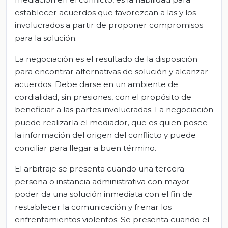
establecer acuerdos que favorezcan a las y los
involucrados a partir de proponer compromisos
para la solución.
La negociación es el resultado de la disposición
para encontrar alternativas de solución y alcanzar
acuerdos. Debe darse en un ambiente de
cordialidad, sin presiones, con el propósito de
beneficiar a las partes involucradas. La negociación
puede realizarla el mediador, que es quien posee
la información del origen del conflicto y puede
conciliar para llegar a buen término.
El arbitraje se presenta cuando una tercera
persona o instancia administrativa con mayor
poder da una solución inmediata con el fin de
restablecer la comunicación y frenar los
enfrentamientos violentos. Se presenta cuando el