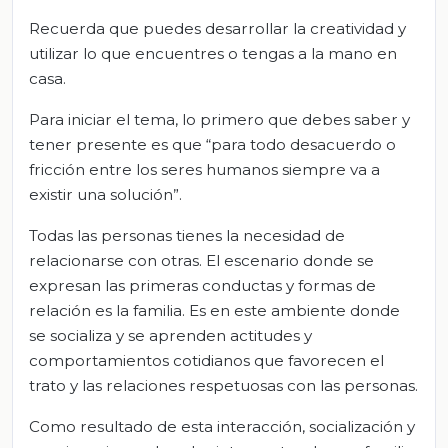
Recuerda que puedes desarrollar la creatividad y
utilizar lo que encuentres o tengas a la mano en
casa.
Para iniciar el tema, lo primero que debes saber y
tener presente es que “para todo desacuerdo o
fricción entre los seres humanos siempre va a
existir una solución”.
Todas las personas tienes la necesidad de
relacionarse con otras. El escenario donde se
expresan las primeras conductas y formas de
relación es la familia. Es en este ambiente donde
se socializa y se aprenden actitudes y
comportamientos cotidianos que favorecen el
trato y las relaciones respetuosas con las personas.
Como resultado de esta interacción, socialización y