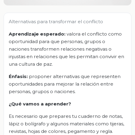
Alternativas para transformar el conflicto
Aprendizaje esperado:
valora el conflicto como
oportunidad para que personas, grupos o
naciones transformen relaciones negativas o
injustas en relaciones que les permitan convivir en
una cultura de paz.
Énfasis:
proponer alternativas que representen
oportunidades para mejorar la relación entre
personas, grupos o naciones.
¿Qué vamos a aprender?
Es necesario que prepares tu cuaderno de notas,
lápiz o bolígrafo y algunos materiales como tijeras,
revistas, hojas de colores, pegamento y regla.