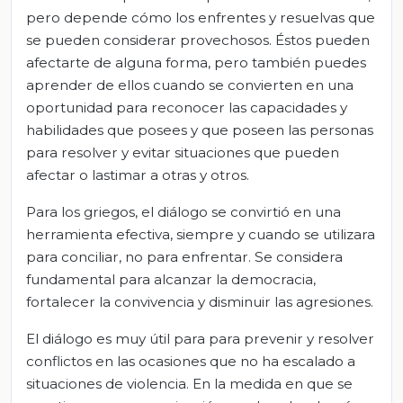
pero depende cómo los enfrentes y resuelvas que
se pueden considerar provechosos. Éstos pueden
afectarte de alguna forma, pero también puedes
aprender de ellos cuando se convierten en una
oportunidad para reconocer las capacidades y
habilidades que posees y que poseen las personas
para resolver y evitar situaciones que pueden
afectar o lastimar a otras y otros.
Para los griegos, el diálogo se convirtió en una
herramienta efectiva, siempre y cuando se utilizara
para conciliar, no para enfrentar. Se considera
fundamental para alcanzar la democracia,
fortalecer la convivencia y disminuir las agresiones.
El diálogo es muy útil para para prevenir y resolver
conflictos en las ocasiones que no ha escalado a
situaciones de violencia. En la medida en que se