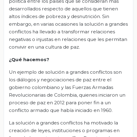
política entre los países que se consideran más
desarrollados respecto de aquellos que tienen
altos índices de pobreza y desnutrición. Sin
embargo, en varias ocasiones la solución a grandes
conflictos ha llevado a transformar relaciones
negativas o injustas en relaciones que les permitan
convivir en una cultura de paz.
¿Qué hacemos?
Un ejemplo de solución a grandes conflictos son
los diálogos y negociaciones de paz entre el
gobierno colombiano y las Fuerzas Armadas
Revolucionarias de Colombia, quienes iniciaron un
proceso de paz en 2012 para poner fin a un
conflicto armado que había iniciado en 1960.
La solución a grandes conflictos ha motivado la
creación de leyes, instituciones o programas en