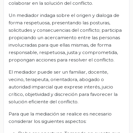
colaborar en la solución del conflicto.
Un mediador indaga sobre el origen y dialoga de
forma respetuosa, presentando las posturas,
solicitudes y consecuencias del conflicto; participa
propiciando un acercamiento entre las personas
involucradas para que ellas mismas, de forma
responsable, respetuosa, justa y comprometida,
propongan acciones para resolver el conflicto.
El mediador puede ser un familiar, docente,
vecino, terapeuta, orientadora, abogado o
autoridad imparcial que exprese interés, juicio
crítico, objetividad y discreción para favorecer la
solución eficiente del conflicto.
Para que la mediación se realice es necesario
considerar los siguientes aspectos: