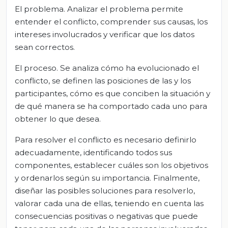
El problema. Analizar el problema permite
entender el conflicto, comprender sus causas, los
intereses involucrados y verificar que los datos
sean correctos.
El proceso. Se analiza cómo ha evolucionado el
conflicto, se definen las posiciones de las y los
participantes, cómo es que conciben la situación y
de qué manera se ha comportado cada uno para
obtener lo que desea.
Para resolver el conflicto es necesario definirlo
adecuadamente, identificando todos sus
componentes, establecer cuáles son los objetivos
y ordenarlos según su importancia. Finalmente,
diseñar las posibles soluciones para resolverlo,
valorar cada una de ellas, teniendo en cuenta las
consecuencias positivas o negativas que puede