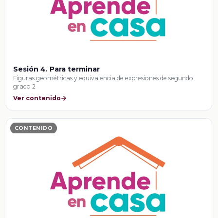
Sesión 4. Para terminar
Figuras geométricas y equivalencia de expresiones de segundo
grado 2
Ver contenido
CONTENIDO