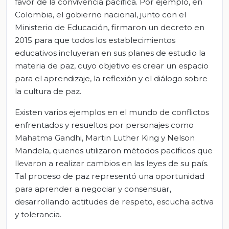
favor de la convivencia pacífica. Por ejemplo, en
Colombia, el gobierno nacional, junto con el
Ministerio de Educación, firmaron un decreto en
2015 para que todos los establecimientos
educativos incluyeran en sus planes de estudio la
materia de paz, cuyo objetivo es crear un espacio
para el aprendizaje, la reflexión y el diálogo sobre
la cultura de paz.
Existen varios ejemplos en el mundo de conflictos
enfrentados y resueltos por personajes como
Mahatma Gandhi, Martin Luther King y Nelson
Mandela, quienes utilizaron métodos pacíficos que
llevaron a realizar cambios en las leyes de su país.
Tal proceso de paz representó una oportunidad
para aprender a negociar y consensuar,
desarrollando actitudes de respeto, escucha activa
y tolerancia.