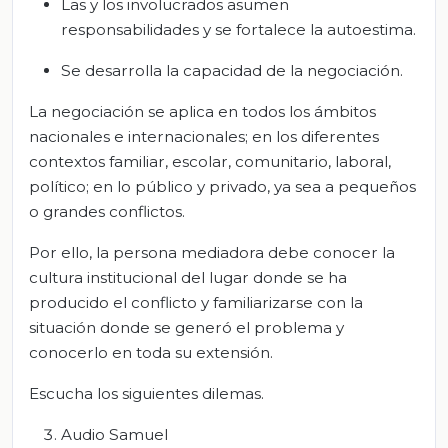
Las y los involucrados asumen
responsabilidades y se fortalece la autoestima.
Se desarrolla la capacidad de la negociación.
La negociación se aplica en todos los ámbitos
nacionales e internacionales; en los diferentes
contextos familiar, escolar, comunitario, laboral,
político; en lo público y privado, ya sea a pequeños
o grandes conflictos.
Por ello, la persona mediadora debe conocer la
cultura institucional del lugar donde se ha
producido el conflicto y familiarizarse con la
situación donde se generó el problema y
conocerlo en toda su extensión.
Escucha los siguientes dilemas.
Audio Samuel