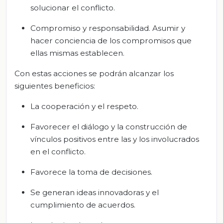
solucionar el conflicto.
Compromiso y responsabilidad. Asumir y
hacer conciencia de los compromisos que
ellas mismas establecen.
Con estas acciones se podrán alcanzar los
siguientes beneficios:
La cooperación y el respeto.
Favorecer el diálogo y la construcción de
vínculos positivos entre las y los involucrados
en el conflicto.
Favorece la toma de decisiones.
Se generan ideas innovadoras y el
cumplimiento de acuerdos.