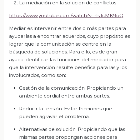
La mediación en la solución de conflictos
https://www.youtube.com/watch?v=-lsifcMK9oQ
Mediar es intervenir entre dos o más partes para
ayudarlas a encontrar acuerdos, cuyo propósito es
lograr que la comunicación se centre en la
búsqueda de soluciones. Para ello, es de gran
ayuda identificar las funciones del mediador para
que la intervención resulte benéfica para las y los
involucrados, como son:
Gestión de la comunicación. Propiciando un
ambiente cordial entre ambas partes.
Reducir la tensión. Evitar fricciones que
pueden agravar el problema.
Alternativas de solución. Propiciando que las
mismas partes propongan acciones para