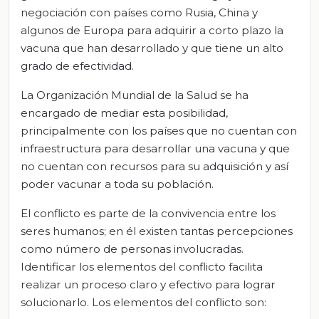
negociación con países como Rusia, China y
algunos de Europa para adquirir a corto plazo la
vacuna que han desarrollado y que tiene un alto
grado de efectividad.
La Organización Mundial de la Salud se ha
encargado de mediar esta posibilidad,
principalmente con los países que no cuentan con
infraestructura para desarrollar una vacuna y que
no cuentan con recursos para su adquisición y así
poder vacunar a toda su población.
El conflicto es parte de la convivencia entre los
seres humanos; en él existen tantas percepciones
como número de personas involucradas.
Identificar los elementos del conflicto facilita
realizar un proceso claro y efectivo para lograr
solucionarlo. Los elementos del conflicto son: