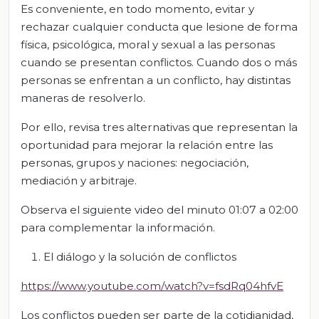
Es conveniente, en todo momento, evitar y
rechazar cualquier conducta que lesione de forma
física, psicológica, moral y sexual a las personas
cuando se presentan conflictos. Cuando dos o más
personas se enfrentan a un conflicto, hay distintas
maneras de resolverlo.
Por ello, revisa tres alternativas que representan la
oportunidad para mejorar la relación entre las
personas, grupos y naciones: negociación,
mediación y arbitraje.
Observa el siguiente video del minuto 01:07 a 02:00
para complementar la información.
El diálogo y la solución de conflictos
https://www.youtube.com/watch?v=fsdRq04hfvE
Los conflictos pueden ser parte de la cotidianidad,