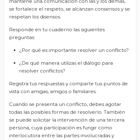
mantiene una comunicación con las y los demás,
se fortalece el respeto, se alcanzan consensos y se
respetan los disensos.
Responde en tu cuaderno las siguientes
preguntas:
¿Por qué es importante resolver un conflicto?
¿De qué manera utilizas el diálogo para
resolver conflictos?
Registra tus respuestas y comparte tus puntos de
vista con amigas, amigos o familiares.
Cuando se presenta un conflicto, debes agotar
todas las posibles formas de resolverlo. También
se puede solicitar la intervención de una tercera
persona, cuya participación es fungir como
interlocutora entre las partes involucradas y