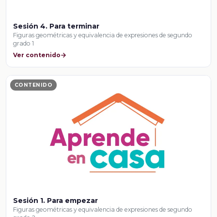
Sesión 4. Para terminar
Figuras geométricas y equivalencia de expresiones de segundo
grado 1
Ver contenido
CONTENIDO
Sesión 1. Para empezar
Figuras geométricas y equivalencia de expresiones de segundo