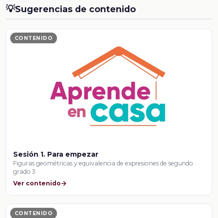
💡
Sugerencias de contenido
CONTENIDO
Sesión 1. Para empezar
Figuras geométricas y equivalencia de expresiones de segundo
grado 3
Ver contenido
CONTENIDO