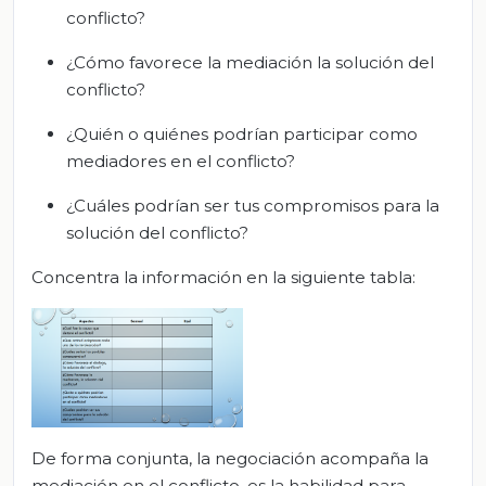
conflicto?
¿Cómo favorece la mediación la solución del
conflicto?
¿Quién o quiénes podrían participar como
mediadores en el conflicto?
¿Cuáles podrían ser tus compromisos para la
solución del conflicto?
Concentra la información en la siguiente tabla:
De forma conjunta, la negociación acompaña la
mediación en el conflicto, es la habilidad para