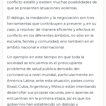
conflicto estalló y existen muchas posibilidades de
que se presenten situaciones violentas.
El diálogo, la mediación y la negociación son tres
herramientas que contribuyen a prevenir y, en su
caso, a resolver de manera eficiente y efectiva el
conflicto en los diferentes ámbitos, no sólo en la
escuela, familia y comunidad, sino también en el
ámbito nacional e internacional.
Un ejemplo en este tiempo en que toda la
sociedad se encuentra es el preocupante
problema de salud pública derivado del
coronavirus a nivel mundial, particularmente en
América Latina; ante esta situación, países como
Brasil, Cuba, Argentina y México están intentando
desarrollar sus propias vacunas, pero apenas se
encuentran en la primera etapa, así es que los
gobiernos han establecido un diálogo y