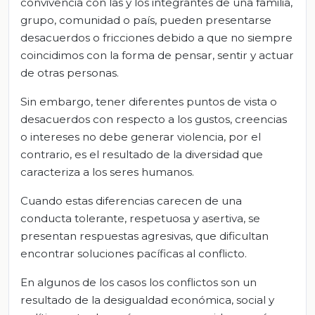
convivencia con las y los integrantes de una familia,
grupo, comunidad o país, pueden presentarse
desacuerdos o fricciones debido a que no siempre
coincidimos con la forma de pensar, sentir y actuar
de otras personas.
Sin embargo, tener diferentes puntos de vista o
desacuerdos con respecto a los gustos, creencias
o intereses no debe generar violencia, por el
contrario, es el resultado de la diversidad que
caracteriza a los seres humanos.
Cuando estas diferencias carecen de una
conducta tolerante, respetuosa y asertiva, se
presentan respuestas agresivas, que dificultan
encontrar soluciones pacíficas al conflicto.
En algunos de los casos los conflictos son un
resultado de la desigualdad económica, social y