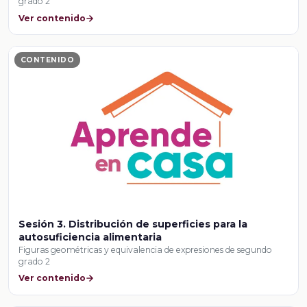
grado 2
Ver contenido
CONTENIDO
Sesión 3. Distribución de superficies para la
autosuficiencia alimentaria
Figuras geométricas y equivalencia de expresiones de segundo
grado 2
Ver contenido