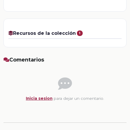
Recursos de la colección
1
Comentarios
Inicia sesion
para dejar un comentario.