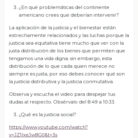
¿En qué problemáticas del continente
americano crees que deberían intervenir?
La aplicación de la justicia y el bienestar están
estrechamente relacionados y las luchas porque la
justicia sea equitativa tiene mucho que ver con la
justa distribución de los bienes que permiten que
tengamos una vida digna; sin embargo, esta
distribución de lo que cada quien merece no
siempre es justa, por eso debes conocer qué son
la justicia distributiva y la justicia conmutativa.
Observa y escucha el video para despejar tus
dudas al respecto. Obsérvalo del 8:49 a 10:33.
¿Qué es la justicia social?
https://www.youtube.com/watch?
v=JZ1IxeJw8G0&t=3s