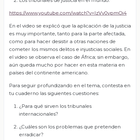
Los tribunales de justicia en el mundo.
https://www.youtube.com/watch?v=IzVv0vpmOi4
En el video se explicó que la aplicación de la justicia
es muy importante, tanto para la parte afectada,
como para hacer desistir a otras naciones de
cometer los mismos delitos e injusticias sociales. En
el video se observa el caso de África; sin embargo,
aún queda mucho por hacer en esta materia en
países del continente americano.
Para seguir profundizando en el tema, contesta en
tu cuaderno las siguientes cuestiones:
¿Para qué sirven los tribunales
internacionales?
¿Cuáles son los problemas que pretenden
erradicar?