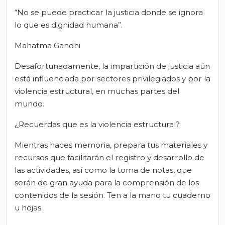
“No se puede practicar la justicia donde se ignora
lo que es dignidad humana”.
Mahatma Gandhi
Desafortunadamente, la impartición de justicia aún
está influenciada por sectores privilegiados y por la
violencia estructural, en muchas partes del
mundo.
¿Recuerdas que es la violencia estructural?
Mientras haces memoria, prepara tus materiales y
recursos que facilitarán el registro y desarrollo de
las actividades, así como la toma de notas, que
serán de gran ayuda para la comprensión de los
contenidos de la sesión. Ten a la mano tu cuaderno
u hojas.