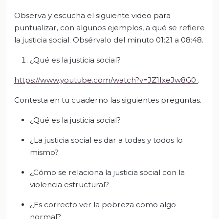
Observa y escucha el siguiente video para
puntualizar, con algunos ejemplos, a qué se refiere
la justicia social. Obsérvalo del minuto 01:21 a 08:48.
¿Qué es la justicia social?
https://www.youtube.com/watch?v=JZ1IxeJw8G0
.
Contesta en tu cuaderno las siguientes preguntas.
¿Qué es la justicia social?
¿La justicia social es dar a todas y todos lo
mismo?
¿Cómo se relaciona la justicia social con la
violencia estructural?
¿Es correcto ver la pobreza como algo
normal?