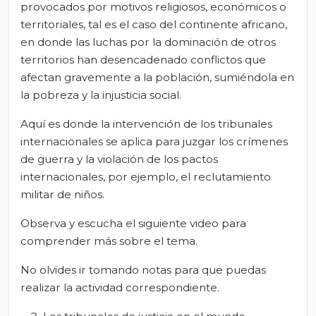
provocados por motivos religiosos, económicos o
territoriales, tal es el caso del continente africano,
en donde las luchas por la dominación de otros
territorios han desencadenado conflictos que
afectan gravemente a la población, sumiéndola en
la pobreza y la injusticia social.
Aquí es donde la intervención de los tribunales
internacionales se aplica para juzgar los crímenes
de guerra y la violación de los pactos
internacionales, por ejemplo, el reclutamiento
militar de niños.
Observa y escucha el siguiente video para
comprender más sobre el tema.
No olvides ir tomando notas para que puedas
realizar la actividad correspondiente.