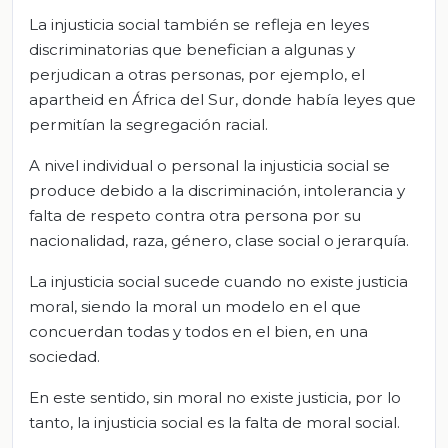
La injusticia social también se refleja en leyes
discriminatorias que benefician a algunas y
perjudican a otras personas, por ejemplo, el
apartheid en África del Sur, donde había leyes que
permitían la segregación racial.
A nivel individual o personal la injusticia social se
produce debido a la discriminación, intolerancia y
falta de respeto contra otra persona por su
nacionalidad, raza, género, clase social o jerarquía.
La injusticia social sucede cuando no existe justicia
moral, siendo la moral un modelo en el que
concuerdan todas y todos en el bien, en una
sociedad.
En este sentido, sin moral no existe justicia, por lo
tanto, la injusticia social es la falta de moral social.