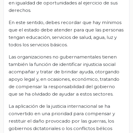
en igualdad de oportunidades al ejercicio de sus
derechos.
En este sentido, debes recordar que hay mínimos
que el estado debe atender para que las personas
tengan educación, servicios de salud, agua, luz y
todos los servicios básicos.
Las organizaciones no gubernamentales tienen
también la función de identificar injusticia social
acompañar y tratar de brindar ayuda, otorgando
apoyo legal y, en ocasiones, económico, tratando
de compensar la responsabilidad del gobierno
que se ha olvidado de ayudar a estos sectores.
La aplicación de la justicia internacional se ha
convertido en una prioridad para compensar y
restituir el daño provocado por las guerras, los
gobiernos dictatoriales o los conflictos bélicos