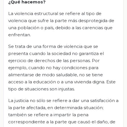
¿Qué hacemos?
La violencia estructural se refiere al tipo de
violencia que sufre la parte más desprotegida de
una población o país, debido a las carencias que
enfrentan.
Se trata de una forma de violencia que se
presenta cuando la sociedad no garantiza el
ejercicio de derechos de las personas. Por
ejemplo, cuando no hay condiciones para
alimentarse de modo saludable, no se tiene
acceso a la educación o a una vivienda digna. Este
tipo de situaciones son injustas.
La justicia no sólo se refiere a dar una satisfacción a
la parte afectada, en determinada situación;
también se refiere a impartir la pena
correspondiente a la parte que causó el daño, de