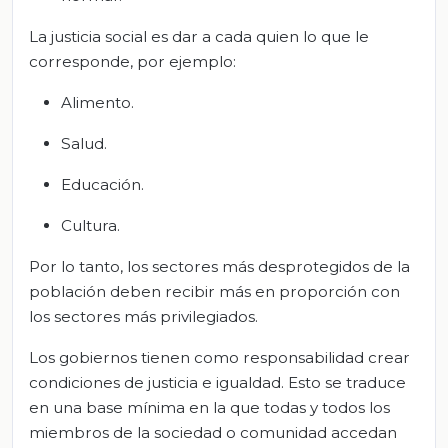
La justicia social es dar a cada quien lo que le
corresponde, por ejemplo:
Alimento.
Salud.
Educación.
Cultura.
Por lo tanto, los sectores más desprotegidos de la
población deben recibir más en proporción con
los sectores más privilegiados.
Los gobiernos tienen como responsabilidad crear
condiciones de justicia e igualdad. Esto se traduce
en una base mínima en la que todas y todos los
miembros de la sociedad o comunidad accedan