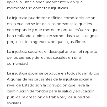
aplica la justicia adecuadamente y en qué
momentos se cometen injusticias.
La injusticia puede ser definida como la situación
en la cual no se les da a las personas lo que les
corresponde y que merecen por un esfuerzo que
han realizado, o bien son sometidas a un castigo o
perjuicio sin ninguna razón que lo justifique.
La injusticia social es el desequilibrio en el reparto
de los bienes y derechos sociales en una
comunidad.
La injusticia social se produce en todos los ámbitos.
Algunas de las causantes de la injusticia social a
nivel de Estado son la corrupción que lleva la
disminución de fondos para la salud y educación
pública, la creación de trabajos y los subsidios
sociales.