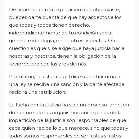
De acuerdo con la explicación que observaste,
puedes darte cuenta de que hay aspectos a los
que todas y todos tienen derecho,
independientemente de tu condición social,
género e ideología, entre otros aspectos. Otra
cuestión es que si se exige que haya justicia hacia
nosotras y nosotros, tienen la obligación de la
reciprocidad con las y los demás.
Por último, la justicia legal dice que al incumplir
una ley se recibe una sanción y la parte afectada
recibirá una retribución.
La lucha por la justicia ha sido un proceso largo, en
donde no sólo los organismos encargados de la
impartición de la justicia son responsables de que
cada quien reciba lo que merece, sino que todas y
todos somos responsables de ser justas y justos