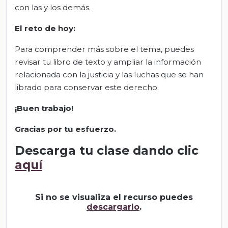
con las y los demás.
El reto de hoy:
Para comprender más sobre el tema, puedes
revisar tu libro de texto y ampliar la información
relacionada con la justicia y las luchas que se han
librado para conservar este derecho.
¡Buen trabajo!
Gracias por tu esfuerzo.
Descarga tu clase dando clic
aquí
Si no se visualiza el recurso puedes
descargarlo
.