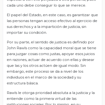
cada uno debe conseguir lo que se merece.
El papel del Estado, en este caso, es garantizar que
las personas tengan acceso efectivo al ejercicio de
sus derechos y a la impartición de justicia, sin
importar su condición.
Por su parte, el sentido de justicia es definido por
John Rawls como la capacidad moral que se tiene
para juzgar cosas como justas, apoyar esos juicios
en razones, actuar de acuerdo con ellas y desear
que las y los otros actúen de igual modo. Sin
embargo, este proceso se da a nivel de los
individuos en el marco de la sociedad y su
estructura básica.
Rawls le otorga prioridad absoluta a la justicia y la
entiende como la primera virtud de las
instituciones sociales. Por lo mismo, en su