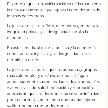
Es por ello que la injusticia social va de la mano con
la desigualdad social que agrava las condiciones de
los más necesitados.
La justicia social se refiere, de manera general, a la
inequidad política y la desigualdad social a la
económica.
En este sentido, al estar la política y la economía
conectadas, la injusticia y la desigualdad social
también lo están.
La justicia social busca que las personas y grupos
más vulnerables y desfavorecidos satisfagan
adecuadamente sus necesidades de alimentación,
vivienda, vestido, salud, educación y recreación,
además de que sus decisiones no se vean influidas
por las carencias, de manera que puedan ejercer
su libertad para tomar decisiones.