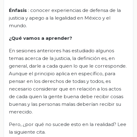
Énfasis
: conocer experiencias de defensa de la
justicia y apego a la legalidad en México y el
mundo.
¿Qué vamos a aprender?
En sesiones anteriores has estudiado algunos
temas acerca de la justicia, la definición es, en
general, darle a cada quien lo que le corresponde.
Aunque el principio aplica en específico, para
pensar en los derechos de todas y todos, es
necesario considerar que en relación a los actos
de cada quien la gente buena debe recibir cosas
buenas y las personas malas deberían recibir su
merecido.
Pero, ¿por qué no sucede esto en la realidad? Lee
la siguiente cita.