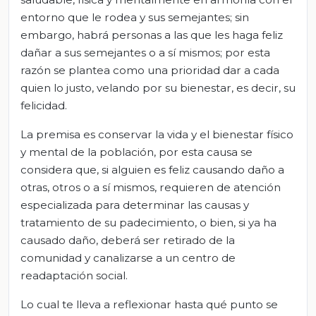
entorno que le rodea y sus semejantes; sin
embargo, habrá personas a las que les haga feliz
dañar a sus semejantes o a sí mismos; por esta
razón se plantea como una prioridad dar a cada
quien lo justo, velando por su bienestar, es decir, su
felicidad.
La premisa es conservar la vida y el bienestar físico
y mental de la población, por esta causa se
considera que, si alguien es feliz causando daño a
otras, otros o a sí mismos, requieren de atención
especializada para determinar las causas y
tratamiento de su padecimiento, o bien, si ya ha
causado daño, deberá ser retirado de la
comunidad y canalizarse a un centro de
readaptación social.
Lo cual te lleva a reflexionar hasta qué punto se