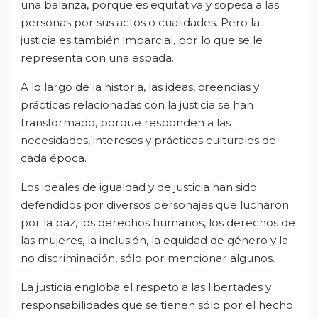
una balanza, porque es equitativa y sopesa a las
personas por sus actos o cualidades. Pero la
justicia es también imparcial, por lo que se le
representa con una espada.
A lo largo de la historia, las ideas, creencias y
prácticas relacionadas con la justicia se han
transformado, porque responden a las
necesidades, intereses y prácticas culturales de
cada época.
Los ideales de igualdad y de justicia han sido
defendidos por diversos personajes que lucharon
por la paz, los derechos humanos, los derechos de
las mujeres, la inclusión, la equidad de género y la
no discriminación, sólo por mencionar algunos.
La justicia engloba el respeto a las libertades y
responsabilidades que se tienen sólo por el hecho