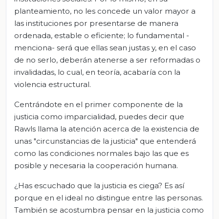
planteamiento, no les concede un valor mayor a
las instituciones por presentarse de manera
ordenada, estable o eficiente; lo fundamental -
menciona- será que ellas sean justas y, en el caso
de no serlo, deberán atenerse a ser reformadas o
invalidadas, lo cual, en teoría, acabaría con la
violencia estructural.
Centrándote en el primer componente de la
justicia como imparcialidad, puedes decir que
Rawls llama la atención acerca de la existencia de
unas "circunstancias de la justicia" que entenderá
como las condiciones normales bajo las que es
posible y necesaria la cooperación humana.
¿Has escuchado que la justicia es ciega? Es así
porque en el ideal no distingue entre las personas.
También se acostumbra pensar en la justicia como