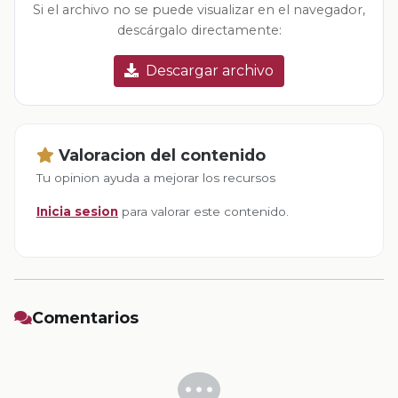
Si el archivo no se puede visualizar en el navegador,
descárgalo directamente:
Descargar archivo
Valoracion del contenido
Tu opinion ayuda a mejorar los recursos
Inicia sesion
para valorar este contenido.
Comentarios