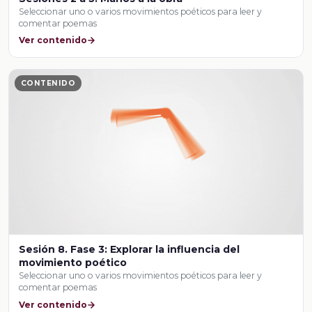
Seleccionar uno o varios movimientos poéticos para leer y
comentar poemas
Ver contenido
CONTENIDO
Sesión 8. Fase 3: Explorar la influencia del
movimiento poético
Seleccionar uno o varios movimientos poéticos para leer y
comentar poemas
Ver contenido