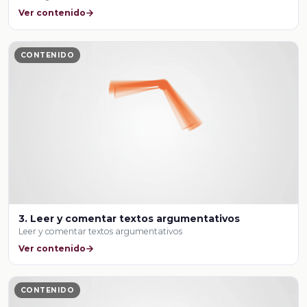
Ver contenido
CONTENIDO
3. Leer y comentar textos argumentativos
Leer y comentar textos argumentativos
Ver contenido
CONTENIDO