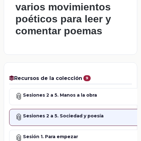
varios movimientos
poéticos para leer y
comentar poemas
Recursos de la colección
9
📎
Sesiones 2 a 5. Manos a la obra
📎
Sesiones 2 a 5. Sociedad y poesía
📎
Sesión 1. Para empezar