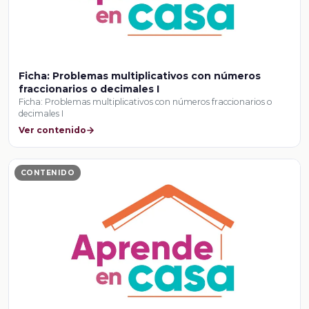
Ficha: Problemas multiplicativos con números
fraccionarios o decimales I
Ficha: Problemas multiplicativos con números fraccionarios o
decimales I
Ver contenido
CONTENIDO