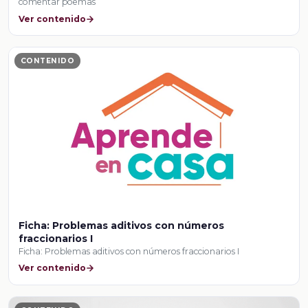
comentar poemas
Ver contenido
CONTENIDO
Ficha: Problemas aditivos con números
fraccionarios I
Ficha: Problemas aditivos con números fraccionarios I
Ver contenido