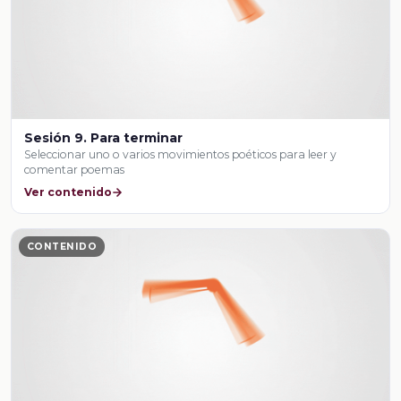
Sesión 9. Para terminar
Seleccionar uno o varios movimientos poéticos para leer y
comentar poemas
Ver contenido
CONTENIDO