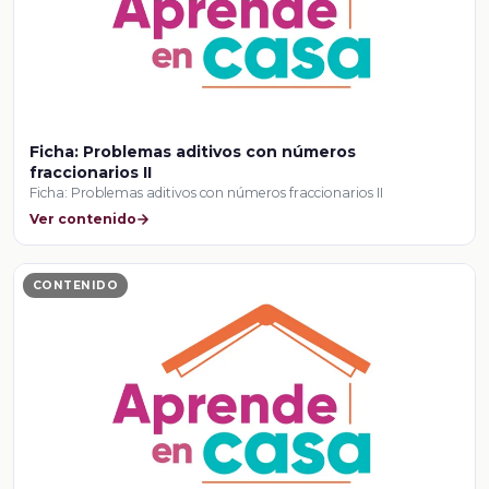
Ficha: Problemas aditivos con números
fraccionarios II
Ficha: Problemas aditivos con números fraccionarios II
Ver contenido
CONTENIDO