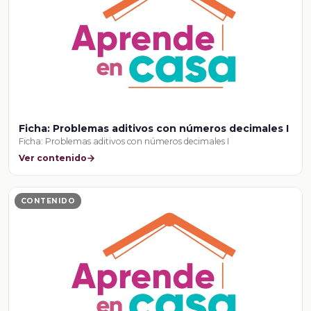
Ficha: Problemas aditivos con números decimales I
Ficha: Problemas aditivos con números decimales I
Ver contenido
CONTENIDO