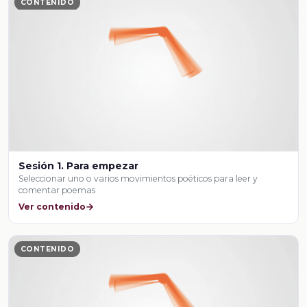
CONTENIDO
Sesión 1. Para empezar
Seleccionar uno o varios movimientos poéticos para leer y
comentar poemas
Ver contenido
CONTENIDO