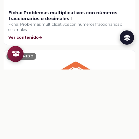
Ficha: Problemas multiplicativos con números
fraccionarios o decimales I
Ficha: Problemas multiplicativos con números fraccionarios o
decimales I
Ver contenido
CONTENIDO
Ficha: Problemas multiplicativos con números
fraccionarios o decimales II