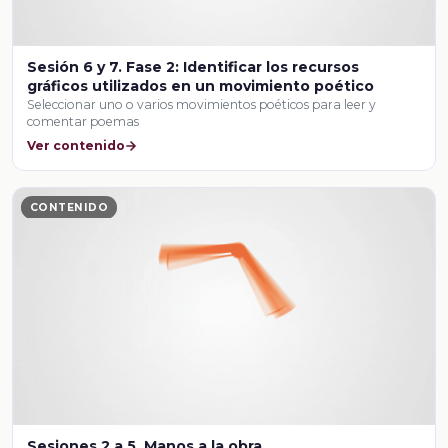
Sesión 6 y 7. Fase 2: Identificar los recursos
gráficos utilizados en un movimiento poético
Seleccionar uno o varios movimientos poéticos para leer y
comentar poemas
Ver contenido
CONTENIDO
Sesiones 2 a 5. Manos a la obra