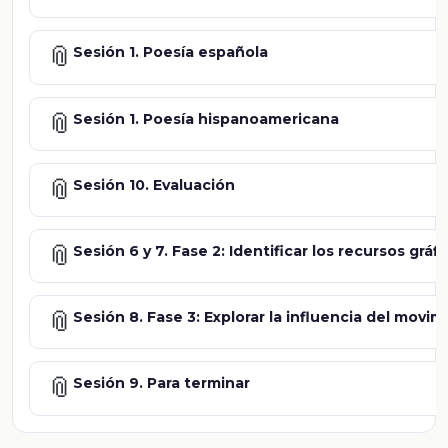
📎
Sesión 1. Poesía española
📎
Sesión 1. Poesía hispanoamericana
📎
Sesión 10. Evaluación
📎
Sesión 6 y 7. Fase 2: Identificar los recursos gr
📎
Sesión 8. Fase 3: Explorar la influencia del movi
📎
Sesión 9. Para terminar