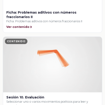
Ficha: Problemas aditivos con números
fraccionarios II
Ficha: Problemas aditivos con números fraccionarios II
Ver contenido
CONTENIDO
Sesión 10. Evaluación
Seleccionar uno o varios movimientos poéticos para leer y