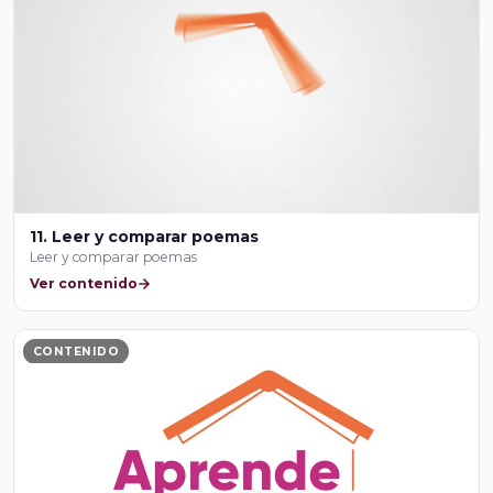
11. Leer y comparar poemas
Leer y comparar poemas
Ver contenido
CONTENIDO