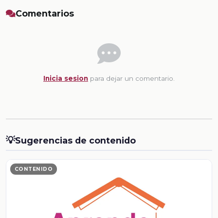
Comentarios
Inicia sesion
para dejar un comentario.
💡
Sugerencias de contenido
CONTENIDO