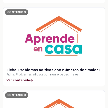
CONTENIDO
Ficha: Problemas aditivos con números decimales I
Ficha: Problemas aditivos con números decimales I
Ver contenido
CONTENIDO