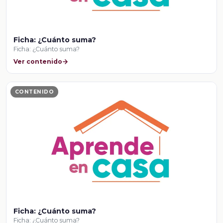
Ficha: ¿Cuánto suma?
Ficha: ¿Cuánto suma?
Ver contenido
CONTENIDO
Ficha: ¿Cuánto suma?
Ficha: ¿Cuánto suma?