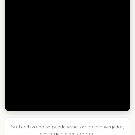
Si el archivo no se puede visualizar en el navegador,
descárgalo directamente: