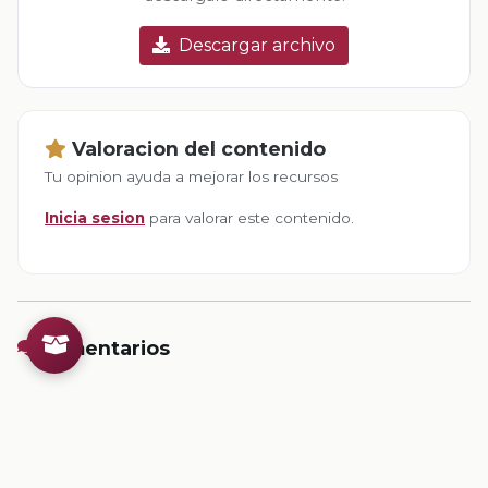
Descargar archivo
Valoracion del contenido
Tu opinion ayuda a mejorar los recursos
Inicia sesion
para valorar este contenido.
Comentarios