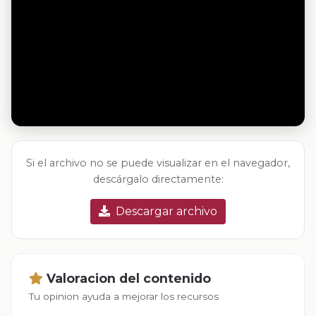
Si el archivo no se puede visualizar en el navegador,
descárgalo directamente:
Descargar archivo
Valoracion del contenido
Tu opinion ayuda a mejorar los recursos