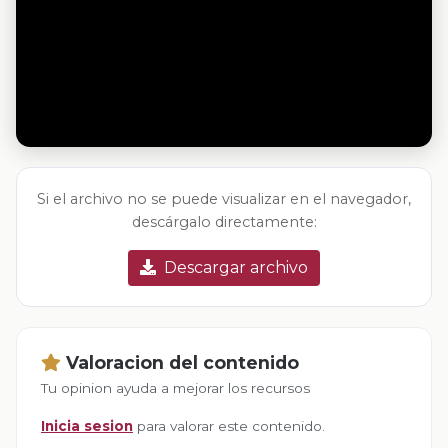
Si el archivo no se puede visualizar en el navegador,
descárgalo directamente:
Descargar archivo
Valoracion del contenido
Tu opinion ayuda a mejorar los recursos
Inicia sesion
para valorar este contenido.