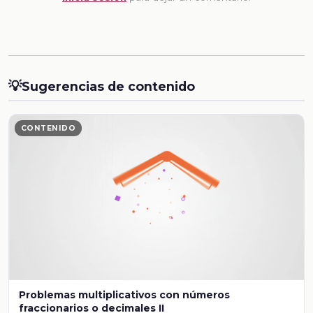
💡
Sugerencias de contenido
CONTENIDO
Problemas multiplicativos con números
fraccionarios o decimales II