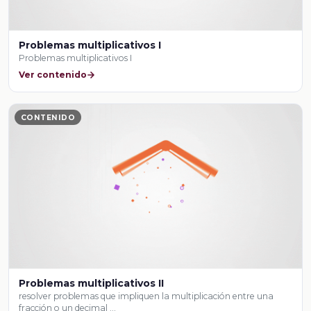
Problemas multiplicativos I
Problemas multiplicativos I
Ver contenido
CONTENIDO
Problemas multiplicativos II
resolver problemas que impliquen la multiplicación entre una
fracción o un decimal …