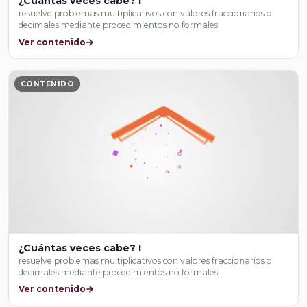
¿Cuántas veces cabe? I
resuelve problemas multiplicativos con valores fraccionarios o
decimales mediante procedimientos no formales.
Ver contenido
CONTENIDO
¿Cuántas veces cabe? I
resuelve problemas multiplicativos con valores fraccionarios o
decimales mediante procedimientos no formales.
Ver contenido