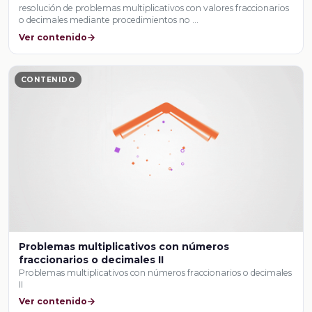
resolución de problemas multiplicativos con valores fraccionarios
o decimales mediante procedimientos no …
Ver contenido
CONTENIDO
Problemas multiplicativos con números
fraccionarios o decimales II
Problemas multiplicativos con números fraccionarios o decimales
II
Ver contenido