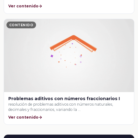
Ver contenido
CONTENIDO
Problemas aditivos con números fraccionarios I
resolución de problemas aditivos con números naturales,
decimales y fraccionarios, variando la …
Ver contenido