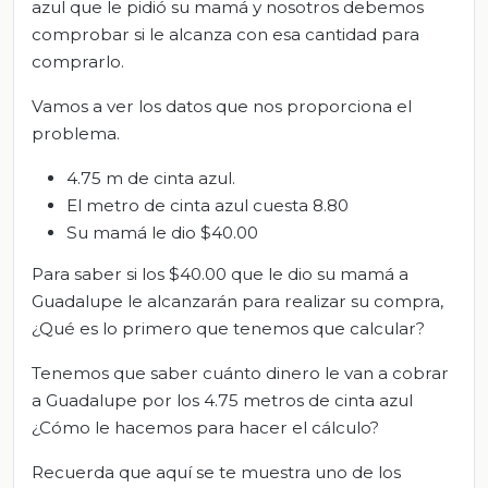
azul que le pidió su mamá y nosotros debemos
comprobar si le alcanza con esa cantidad para
comprarlo.
Vamos a ver los datos que nos proporciona el
problema.
4.75 m de cinta azul.
El metro de cinta azul cuesta 8.80
Su mamá le dio $40.00
Para saber si los $40.00 que le dio su mamá a
Guadalupe le alcanzarán para realizar su compra,
¿Qué es lo primero que tenemos que calcular?
Tenemos que saber cuánto dinero le van a cobrar
a Guadalupe por los 4.75 metros de cinta azul
¿Cómo le hacemos para hacer el cálculo?
Recuerda que aquí se te muestra uno de los