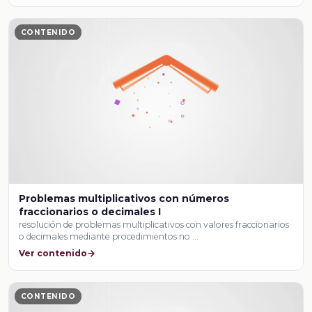
CONTENIDO
Problemas multiplicativos con números
fraccionarios o decimales I
resolución de problemas multiplicativos con valores fraccionarios
o decimales mediante procedimientos no …
Ver contenido
CONTENIDO