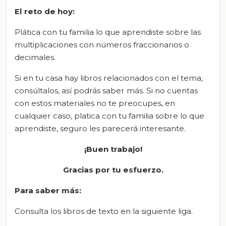
El
r
eto de
h
oy:
Plática con tu familia lo que aprendiste sobre las
multiplicaciones con números fraccionarios o
decimales.
Si en tu casa hay libros relacionados con el tema,
consúltalos, así podrás saber más. Si no cuentas
con estos materiales no te preocupes, en
cualquier caso, platica con tu familia sobre lo que
aprendiste, seguro les parecerá interesante.
¡Buen trabajo!
Gracias por tu esfuerzo.
Para saber más:
Consulta los libros de texto en la siguiente liga.