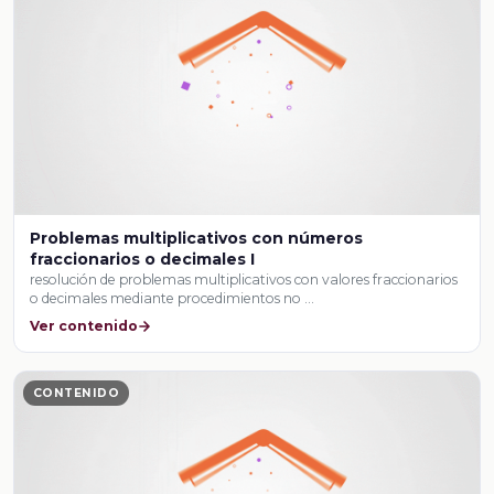
Problemas multiplicativos con números
fraccionarios o decimales I
resolución de problemas multiplicativos con valores fraccionarios
o decimales mediante procedimientos no …
Ver contenido
CONTENIDO