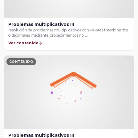
Problemas multiplicativos III
resolución de problemas multiplicativos con valores fraccionarios
o decimales mediante procedimientos no …
Ver contenido
CONTENIDO
Problemas multiplicativos III