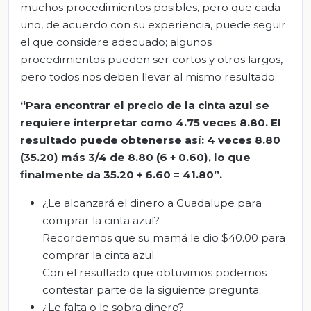
muchos procedimientos posibles, pero que cada
uno, de acuerdo con su experiencia, puede seguir
el que considere adecuado; algunos
procedimientos pueden ser cortos y otros largos,
pero todos nos deben llevar al mismo resultado.
“Para encontrar el precio de la cinta azul se
requiere interpretar como 4.75 veces 8.80. El
resultado puede obtenerse así: 4 veces 8.80
(35.20) más 3/4 de 8.80 (6 + 0.60), lo que
finalmente da 35.20 + 6.60 = 41.80”.
¿Le alcanzará el dinero a Guadalupe para
comprar la cinta azul?
Recordemos que su mamá le dio $40.00 para
comprar la cinta azul.
Con el resultado que obtuvimos podemos
contestar parte de la siguiente pregunta:
¿Le falta o le sobra dinero?