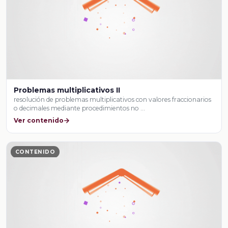
Problemas multiplicativos II
resolución de problemas multiplicativos con valores fraccionarios
o decimales mediante procedimientos no …
Ver contenido
CONTENIDO