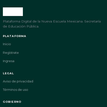
Plataforma Digital de la Nueva Escuela Mexicana. Secretaría
de Educación Pública.
PLATAFORMA
Inicio
Regístrate
Ingresa
LEGAL
Aviso de privacidad
Términos de uso
GOBIERNO