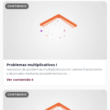
CONTENIDO
Problemas multiplicativos I
resolución de problemas multiplicativos con valores fraccionarios
o decimales mediante procedimientos no …
Ver contenido
CONTENIDO