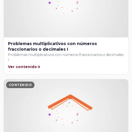
Problemas multiplicativos con números
fraccionarios o decimales I
Problemas multiplicativos con números fraccionarios o decimales
I
Ver contenido
CONTENIDO