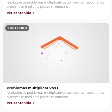
resolución de problemas multiplicativos con valores fraccionarios
o decimales mediante procedimientos no …
Ver contenido
CONTENIDO
Problemas multiplicativos I
resolución de problemas multiplicativos con valores fraccionarios
o decimales mediante procedimientos no …
Ver contenido