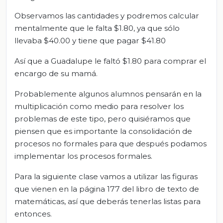
Observamos las cantidades y podremos calcular
mentalmente que le falta $1.80, ya que sólo
llevaba $40.00 y tiene que pagar $41.80
Así que a Guadalupe le faltó $1.80 para comprar el
encargo de su mamá.
Probablemente algunos alumnos pensarán en la
multiplicación como medio para resolver los
problemas de este tipo, pero quisiéramos que
piensen que es importante la consolidación de
procesos no formales para que después podamos
implementar los procesos formales.
Para la siguiente clase vamos a utilizar las figuras
que vienen en la página 177 del libro de texto de
matemáticas, así que deberás tenerlas listas para
entonces.