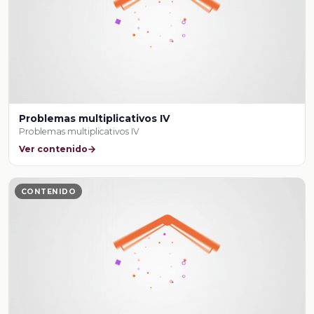
Problemas multiplicativos IV
Problemas multiplicativos IV
Ver contenido
CONTENIDO