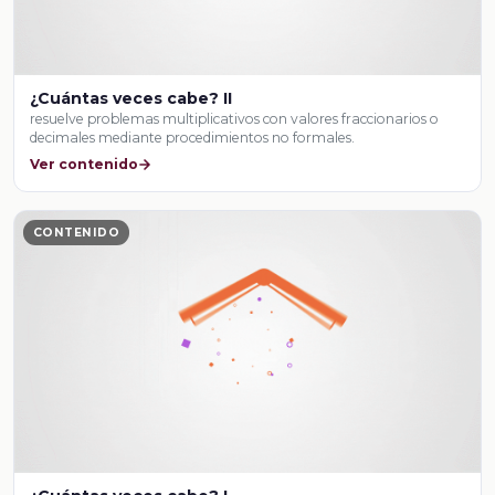
¿Cuántas veces cabe? II
resuelve problemas multiplicativos con valores fraccionarios o
decimales mediante procedimientos no formales.
Ver contenido
CONTENIDO