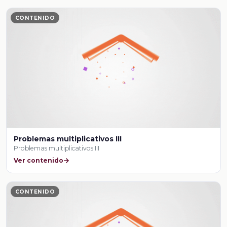
CONTENIDO
Problemas multiplicativos III
Problemas multiplicativos III
Ver contenido
CONTENIDO