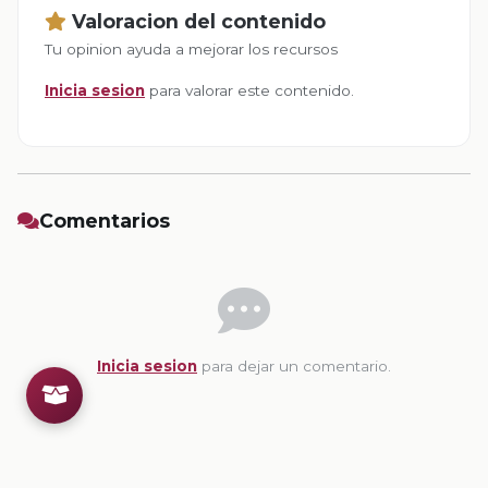
Valoracion del contenido
Tu opinion ayuda a mejorar los recursos
Inicia sesion
para valorar este contenido.
Comentarios
Inicia sesion
para dejar un comentario.