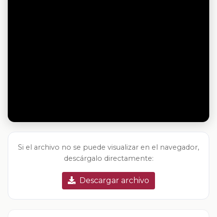
Si el archivo no se puede visualizar en el navegador,
descárgalo directamente:
Descargar archivo