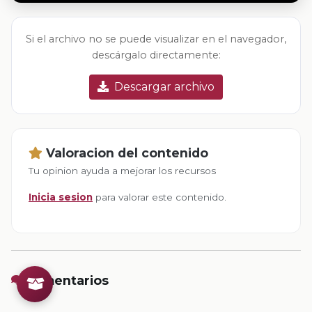
Si el archivo no se puede visualizar en el navegador,
descárgalo directamente:
Descargar archivo
Valoracion del contenido
Tu opinion ayuda a mejorar los recursos
Inicia sesion
para valorar este contenido.
Comentarios