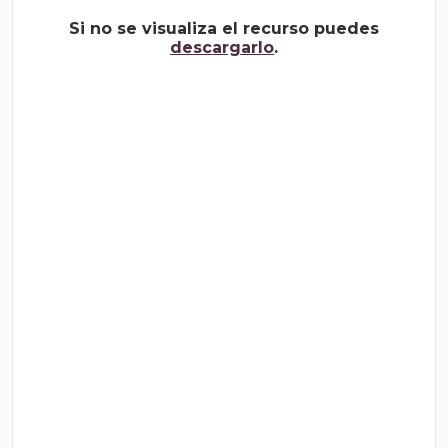
Si no se visualiza el recurso puedes
descargarlo
.