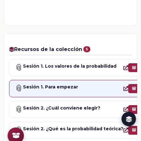
Recursos de la colección
5
📎
Sesión 1. Los valores de la probabilidad
🎒
📎
Sesión 1. Para empezar
🎒
📎
Sesión 2. ¿Cuál conviene elegir?
🎒
📎
Sesión 2. ¿Qué es la probabilidad teórica?
🎒