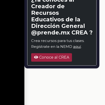
Creador de
Recursos
Educativos de la
Dirección General
@prende.mx CREA ?
Crea recursos para tus clases.
Regístrate en la NEMD
aquí
.
Conoce al CREA