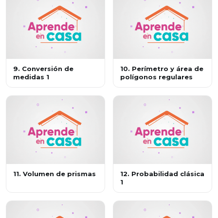
9. Conversión de
10. Perímetro y área de
medidas 1
polígonos regulares
11. Volumen de prismas
12. Probabilidad clásica
1