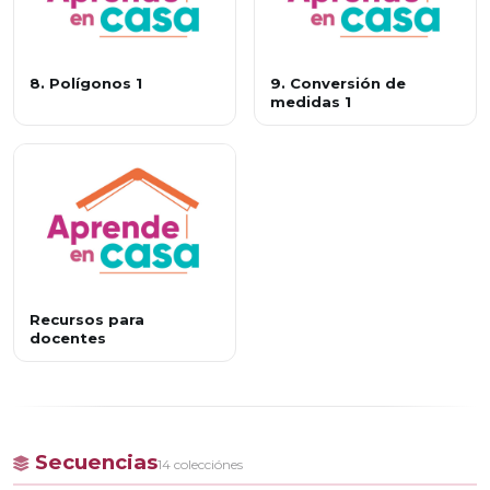
8. Polígonos 1
9. Conversión de
medidas 1
Recursos para
docentes
Secuencias
14 colecciónes