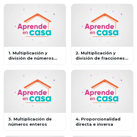
1. Multiplicación y
2. Multiplicación y
división de números
división de fracciones
decimales positivos
positivas
3. Multiplicación de
4. Proporcionalidad
números enteros
directa e inversa