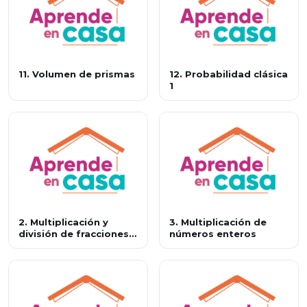
11. Volumen de prismas
12. Probabilidad clásica
1
2. Multiplicación y
3. Multiplicación de
división de fracciones
números enteros
positivas