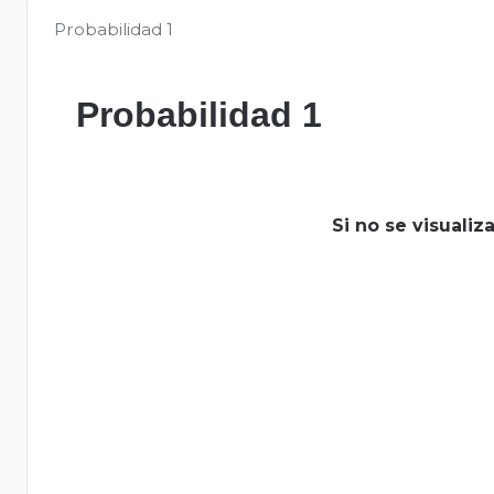
Probabilidad 1
Probabilidad 1
Si no se visuali