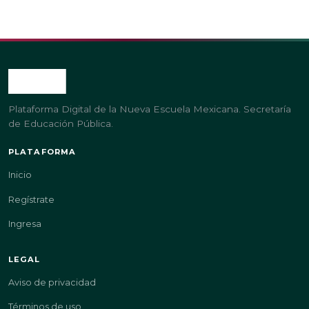
Plataforma Digital de la Nueva Escuela Mexicana. Secretaría
de Educación Pública.
PLATAFORMA
Inicio
Regístrate
Ingresa
LEGAL
Aviso de privacidad
Términos de uso