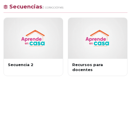
Secuencias
2 colecciónes
Secuencia 2
Recursos para
docentes