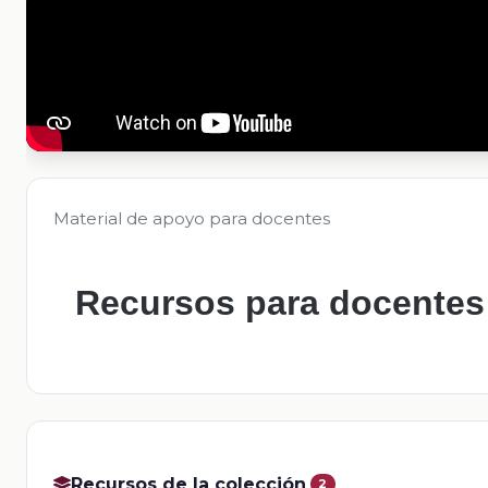
Material de apoyo para docentes
Recursos para docentes
Recursos de la colección
2