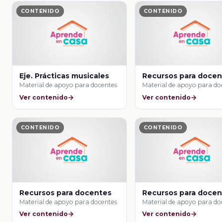
CONTENIDO
CONTENIDO
Eje. Prácticas musicales
Recursos para doce
Material de apoyo para docentes
Material de apoyo para do
Ver contenido
Ver contenido
CONTENIDO
CONTENIDO
Recursos para docentes
Recursos para doce
Material de apoyo para docentes
Material de apoyo para do
Ver contenido
Ver contenido