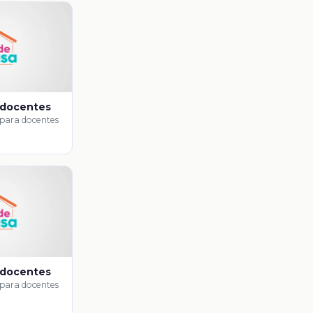
 docentes
 para docentes
 docentes
 para docentes