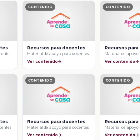
CONTENIDO
CONTENIDO
ntes
Recursos para docentes
Recursos para
centes
Material de apoyo para docentes
Material de apoyo
Ver contenido
Ver contenido
CONTENIDO
CONTENIDO
ntes
Recursos para docentes
Recursos para
centes
Material de apoyo para docentes
Material de apoyo
Ver contenido
Ver contenido