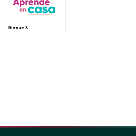
Bloque 3