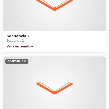
Secuencia 2
Secuencia 2
Ver contenido
CONTENIDO