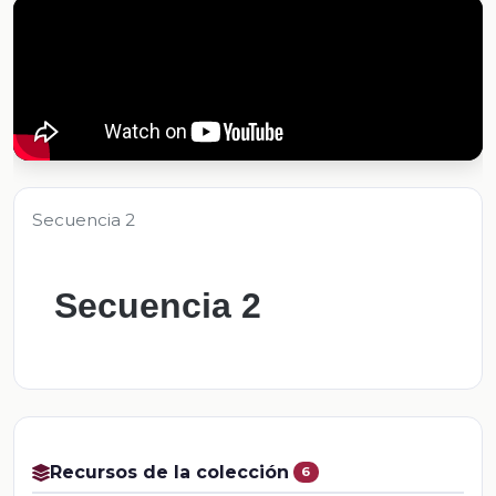
Secuencia 2
Secuencia 2
Recursos de la colección
6