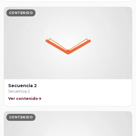
CONTENIDO
Secuencia 2
Secuencia 2
Ver contenido
CONTENIDO