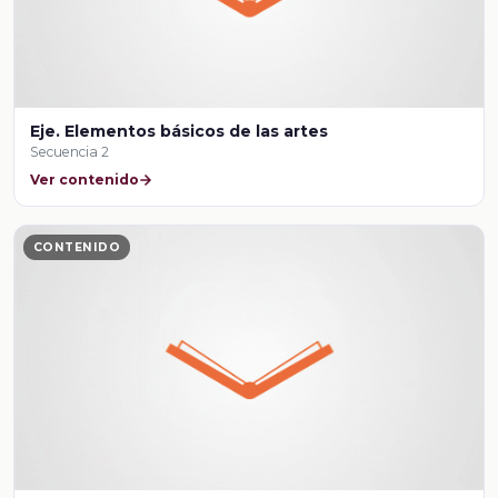
Eje. Elementos básicos de las artes
Secuencia 2
Ver contenido
CONTENIDO