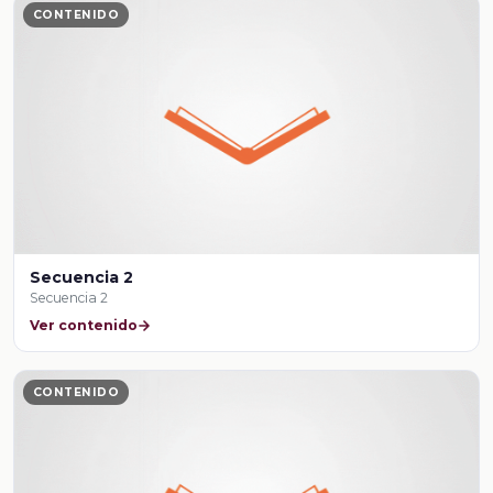
CONTENIDO
Secuencia 2
Secuencia 2
Ver contenido
CONTENIDO