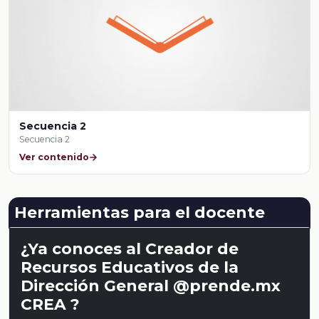
Secuencia 2
Secuencia 2
Ver contenido
Herramientas para el docente
¿Ya conoces al Creador de
Recursos Educativos de la
Dirección General @prende.mx
CREA ?