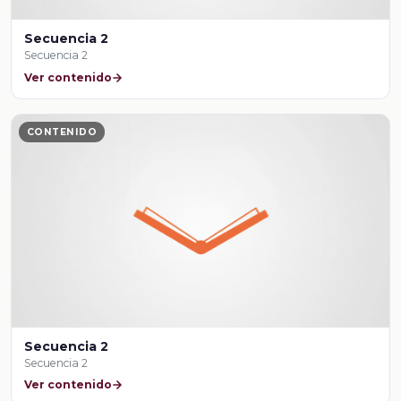
Secuencia 2
Secuencia 2
Ver contenido
CONTENIDO
Secuencia 2
Secuencia 2
Ver contenido