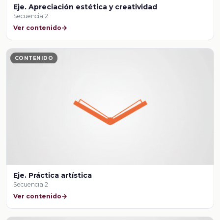
Eje. Apreciación estética y creatividad
Secuencia 2
Ver contenido
CONTENIDO
Eje. Práctica artística
Secuencia 2
Ver contenido