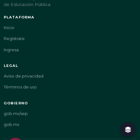
de Educación Pública.
PLATAFORMA
Inicio
Regístrate
Ingresa
LEGAL
Aviso de privacidad
Términos de uso
GOBIERNO
gob.mx/sep
gob.mx