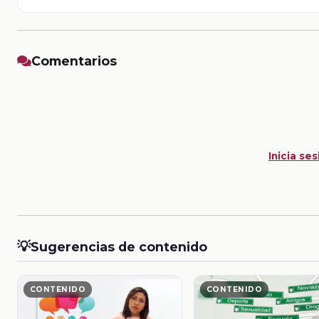
Comentarios
Inicia ses
💡
Sugerencias de contenido
CONTENIDO
CONTENIDO