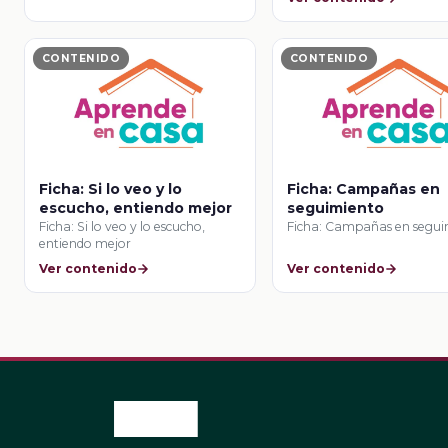
CONTENIDO
CONTENIDO
Ficha: Si lo veo y lo
Ficha: Campañas en
escucho, entiendo mejor
seguimiento
Ficha: Si lo veo y lo escucho,
Ficha: Campañas en segu
entiendo mejor
Ver contenido
Ver contenido