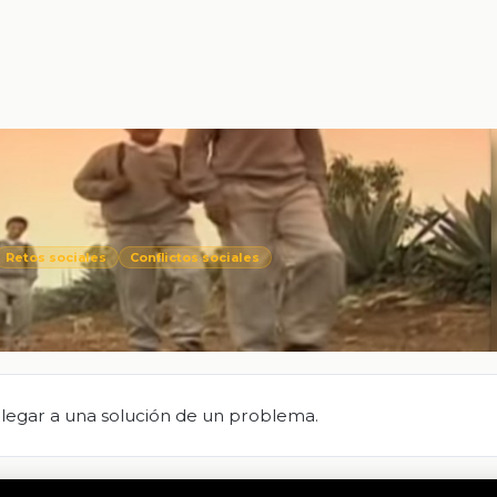
Retos sociales
Conflictos sociales
llegar a una solución de un problema.