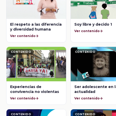
El respeto a las diferencia
Soy libre y decido 1
y diversidad humana
Ver contenido
Ver contenido
CONTENIDO
CONTENIDO
Experiencias de
Ser adolescente en l
convivencia no violentas
actualidad
Ver contenido
Ver contenido
CONTENIDO
CONTENIDO