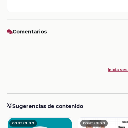
Comentarios
Inicia ses
💡
Sugerencias de contenido
CONTENIDO
CONTENIDO