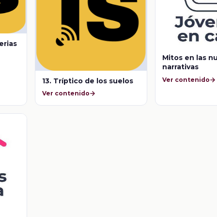
erias
Mitos en las n
narrativas
Ver contenido
13. Tríptico de los suelos
Ver contenido