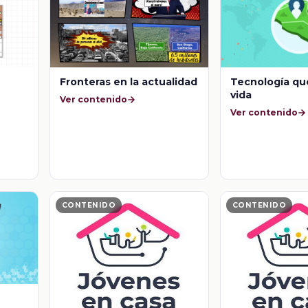
Fronteras en la actualidad
Tecnología que
vida
Ver contenido
Ver contenido
CONTENIDO
CONTENIDO