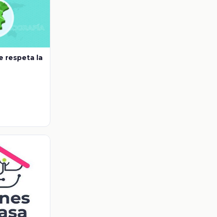
 respeta la