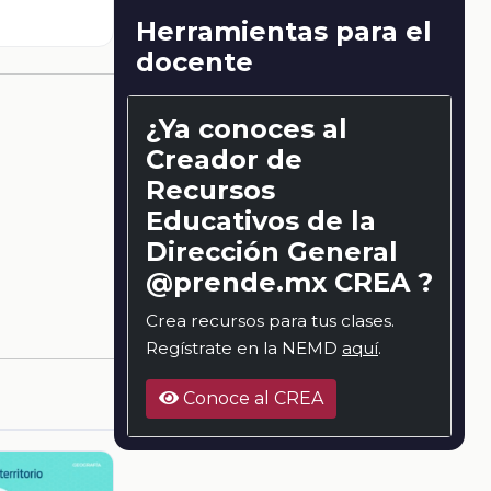
Herramientas para el
docente
¿Ya conoces al
Creador de
Recursos
Educativos de la
Dirección General
@prende.mx CREA ?
Crea recursos para tus clases.
Regístrate en la NEMD
aquí
.
Conoce al CREA