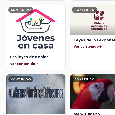
CONTENIDO
CONTENIDO
Leyes de los expone
Ver contenido
Las leyes de Kepler
Ver contenido
CONTENIDO
CONTENIDO
Man-Humano