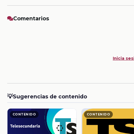
Comentarios
Inicia ses
💡
Sugerencias de contenido
CONTENIDO
CONTENIDO