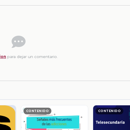
ion
para dejar un comentario.
CONTENIDO
CONTENIDO