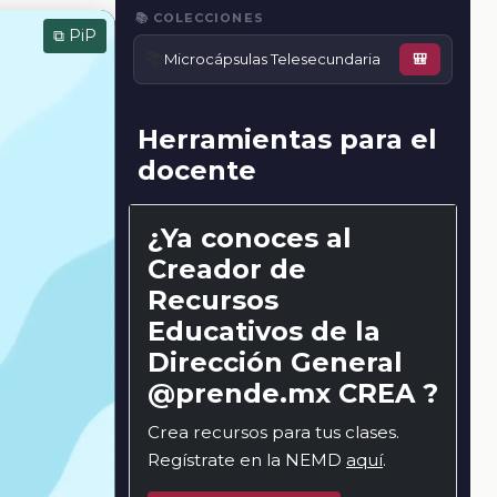
📚 COLECCIONES
⧉ PiP
📚
Microcápsulas Telesecundaria
🎒
Herramientas para el
docente
¿Ya conoces al
Creador de
Recursos
Educativos de la
Dirección General
@prende.mx CREA ?
Crea recursos para tus clases.
Regístrate en la NEMD
aquí
.