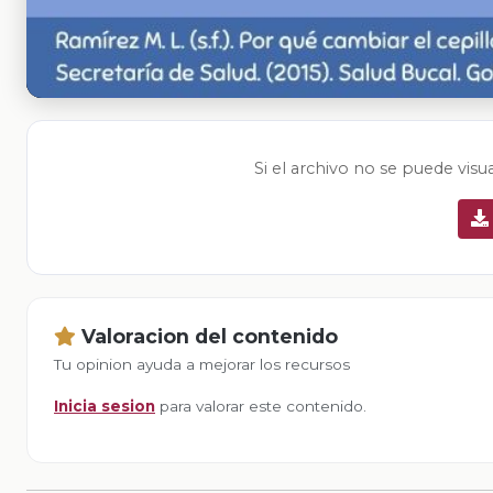
Si el archivo no se puede visu
Valoracion del contenido
Tu opinion ayuda a mejorar los recursos
Inicia sesion
para valorar este contenido.